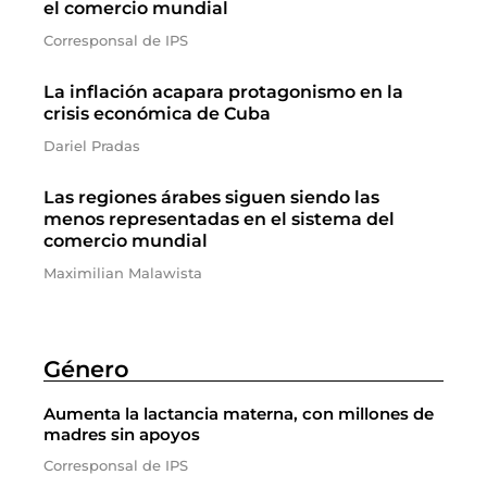
el comercio mundial
Corresponsal de IPS
La inflación acapara protagonismo en la
crisis económica de Cuba
Dariel Pradas
Las regiones árabes siguen siendo las
menos representadas en el sistema del
comercio mundial
Maximilian Malawista
Género
Aumenta la lactancia materna, con millones de
madres sin apoyos
Corresponsal de IPS