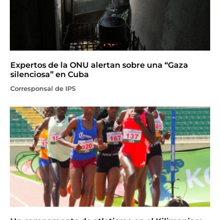
Expertos de la ONU alertan sobre una “Gaza
silenciosa” en Cuba
Corresponsal de IPS