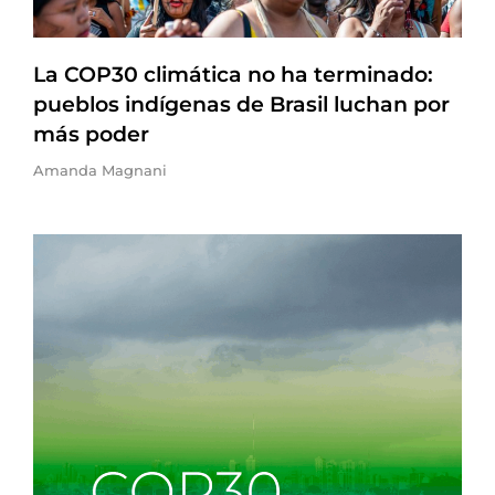
La COP30 climática no ha terminado:
pueblos indígenas de Brasil luchan por
más poder
Amanda Magnani