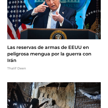
Las reservas de armas de EEUU en
peligrosa mengua por la guerra con
Irán
Thalif Deen