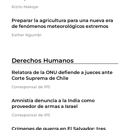
Kizito Makoye
Preparar la agricultura para una nueva era
de fenómenos meteorológicos extremos
Esther Ngumbi
Derechos Humanos
Relatora de la ONU defiende a jueces ante
Corte Suprema de Chile
Corresponsal de IPS
Amnistía denuncia a la India como
proveedor de armas a Israel
Corresponsal de IPS
Crímenes de guerra en El Salvador: tres