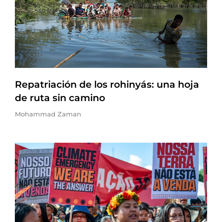
Repatriación de los rohinyás: una hoja
de ruta sin camino
Mohammad Zaman