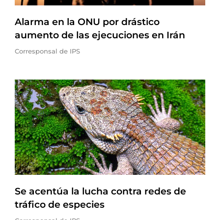
Alarma en la ONU por drástico
aumento de las ejecuciones en Irán
Corresponsal de IPS
Se acentúa la lucha contra redes de
tráfico de especies