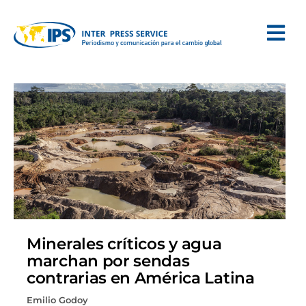
Minerales críticos y agua
marchan por sendas
contrarias en América Latina
Emilio Godoy