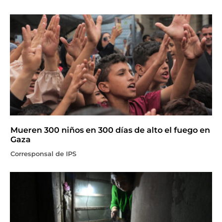
Mueren 300 niños en 300 días de alto el fuego en
Gaza
Corresponsal de IPS