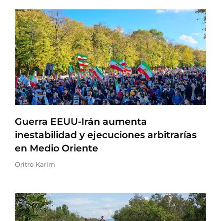
Guerra EEUU-Irán aumenta
inestabilidad y ejecuciones arbitrarías
en Medio Oriente
Oritro Karim