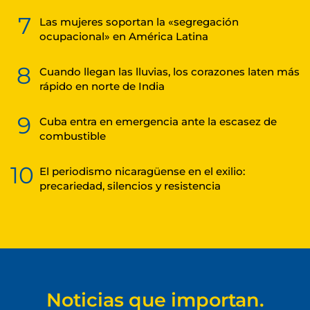
7
Las mujeres soportan la «segregación
ocupacional» en América Latina
8
Cuando llegan las lluvias, los corazones laten más
rápido en norte de India
9
Cuba entra en emergencia ante la escasez de
combustible
10
El periodismo nicaragüense en el exilio:
precariedad, silencios y resistencia
Noticias que importan.