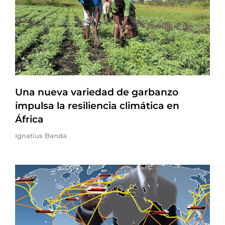
Una nueva variedad de garbanzo
impulsa la resiliencia climática en
África
Ignatius Banda