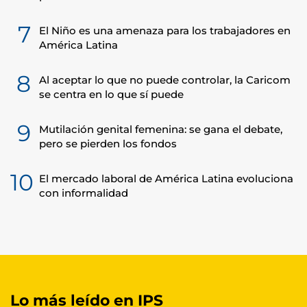
7
El Niño es una amenaza para los trabajadores en
América Latina
8
Al aceptar lo que no puede controlar, la Caricom
se centra en lo que sí puede
9
Mutilación genital femenina: se gana el debate,
pero se pierden los fondos
10
El mercado laboral de América Latina evoluciona
con informalidad
Lo más leído en IPS