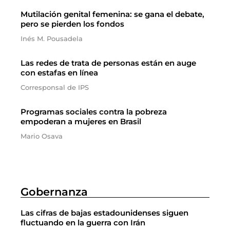
Mutilación genital femenina: se gana el debate,
pero se pierden los fondos
Inés M. Pousadela
Las redes de trata de personas están en auge
con estafas en línea
Corresponsal de IPS
Programas sociales contra la pobreza
empoderan a mujeres en Brasil
Mario Osava
Gobernanza
Las cifras de bajas estadounidenses siguen
fluctuando en la guerra con Irán