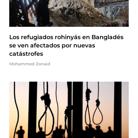
Los refugiados rohinyás en Bangladés
se ven afectados por nuevas
catástrofes
Mohammed Zonaid