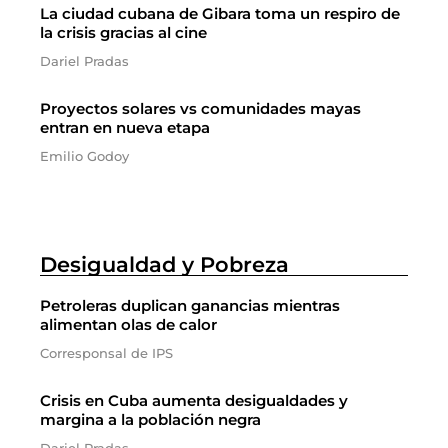
La ciudad cubana de Gibara toma un respiro de
la crisis gracias al cine
Dariel Pradas
Proyectos solares vs comunidades mayas
entran en nueva etapa
Emilio Godoy
Desigualdad y Pobreza
Petroleras duplican ganancias mientras
alimentan olas de calor
Corresponsal de IPS
Crisis en Cuba aumenta desigualdades y
margina a la población negra