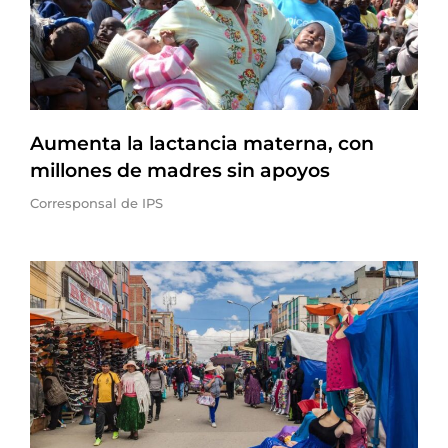
Aumenta la lactancia materna, con
millones de madres sin apoyos
Corresponsal de IPS