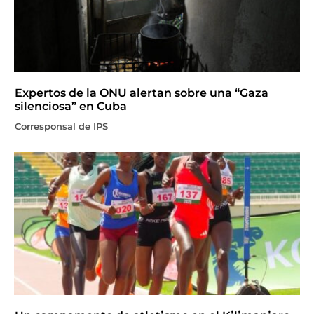
Expertos de la ONU alertan sobre una “Gaza
silenciosa” en Cuba
Corresponsal de IPS