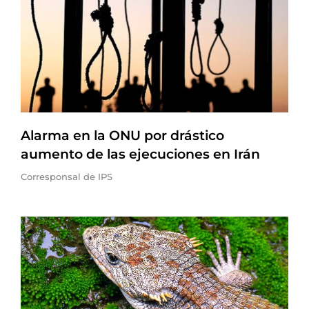
Alarma en la ONU por drástico
aumento de las ejecuciones en Irán
Corresponsal de IPS