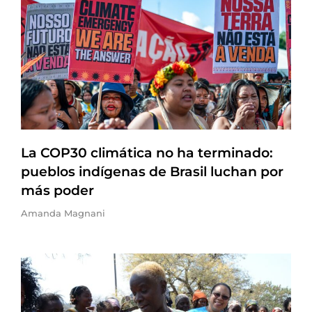
La COP30 climática no ha terminado:
pueblos indígenas de Brasil luchan por
más poder
Amanda Magnani