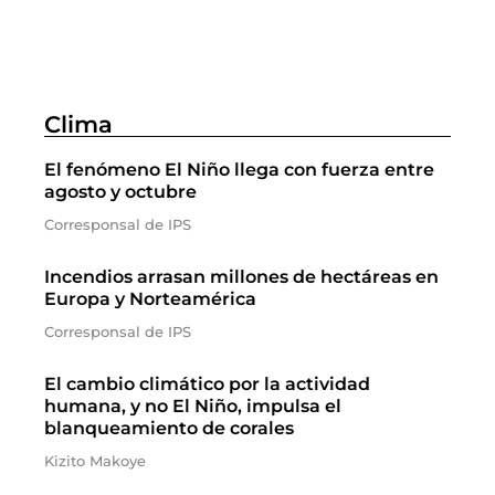
Clima
El fenómeno El Niño llega con fuerza entre
agosto y octubre
Corresponsal de IPS
Incendios arrasan millones de hectáreas en
Europa y Norteamérica
Corresponsal de IPS
El cambio climático por la actividad
humana, y no El Niño, impulsa el
blanqueamiento de corales
Kizito Makoye