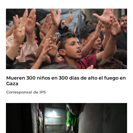
Mueren 300 niños en 300 días de alto el fuego en
Gaza
Corresponsal de IPS