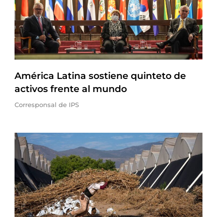
América Latina sostiene quinteto de
activos frente al mundo
Corresponsal de IPS