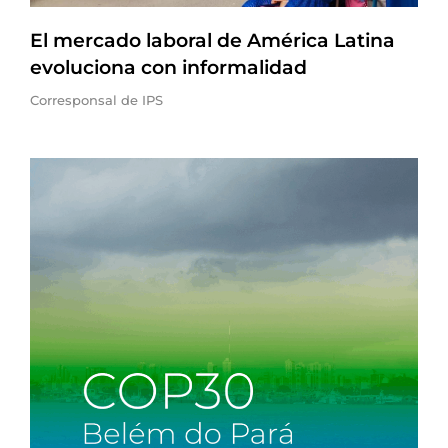
El mercado laboral de América Latina
evoluciona con informalidad
Corresponsal de IPS