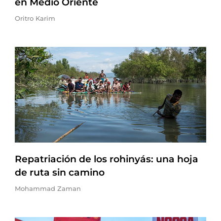
en Medio Oriente
Oritro Karim
Repatriación de los rohinyás: una hoja
de ruta sin camino
Mohammad Zaman