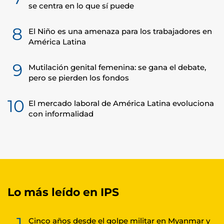
se centra en lo que sí puede
8
El Niño es una amenaza para los trabajadores en
América Latina
9
Mutilación genital femenina: se gana el debate,
pero se pierden los fondos
10
El mercado laboral de América Latina evoluciona
con informalidad
Lo más leído en IPS
1
Cinco años desde el golpe militar en Myanmar y