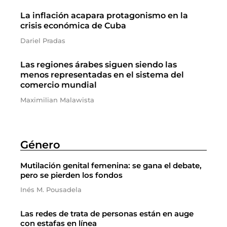
La inflación acapara protagonismo en la
crisis económica de Cuba
Dariel Pradas
Las regiones árabes siguen siendo las
menos representadas en el sistema del
comercio mundial
Maximilian Malawista
Género
Mutilación genital femenina: se gana el debate,
pero se pierden los fondos
Inés M. Pousadela
Las redes de trata de personas están en auge
con estafas en línea