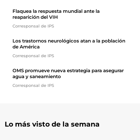
Flaquea la respuesta mundial ante la
reaparición del VIH
Corresponsal de IPS
Los trastornos neurológicos atan a la población
de América
Corresponsal de IPS
OMS promueve nueva estrategia para asegurar
agua y saneamiento
Corresponsal de IPS
Lo más visto de la semana