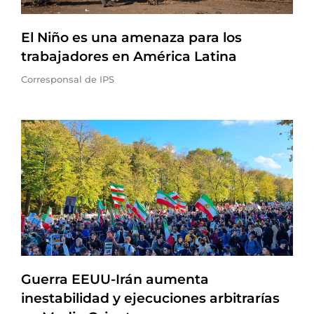
El Niño es una amenaza para los
trabajadores en América Latina
Corresponsal de IPS
Guerra EEUU-Irán aumenta
inestabilidad y ejecuciones arbitrarías