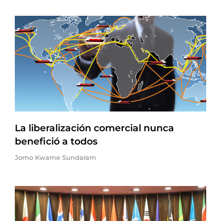
La liberalización comercial nunca
benefició a todos
Jomo Kwame Sundaram