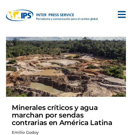
Minerales críticos y agua
marchan por sendas
contrarias en América Latina
Emilio Godoy