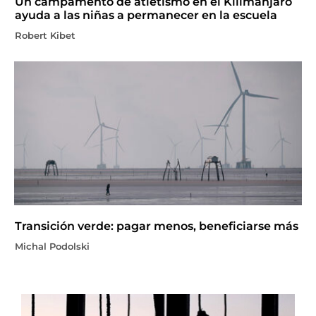
Un campamento de atletismo en el Kilimanjaro
ayuda a las niñas a permanecer en la escuela
Robert Kibet
Transición verde: pagar menos, beneficiarse más
Michal Podolski