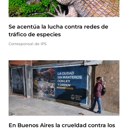
Se acentúa la lucha contra redes de
tráfico de especies
Corresponsal de IPS
En Buenos Aires la crueldad contra los