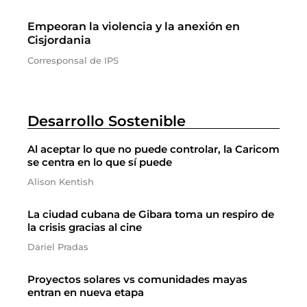
Empeoran la violencia y la anexión en
Cisjordania
Corresponsal de IPS
Desarrollo Sostenible
Al aceptar lo que no puede controlar, la Caricom
se centra en lo que sí puede
Alison Kentish
La ciudad cubana de Gibara toma un respiro de
la crisis gracias al cine
Dariel Pradas
Proyectos solares vs comunidades mayas
entran en nueva etapa