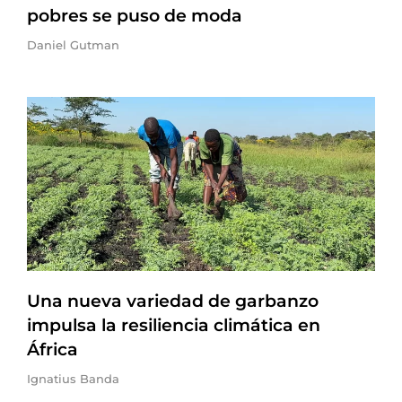
pobres se puso de moda
Daniel Gutman
Una nueva variedad de garbanzo
impulsa la resiliencia climática en
África
Ignatius Banda