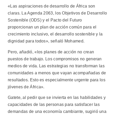
«Las aspiraciones de desarrollo de África son
claras. La Agenda 2063, los Objetivos de Desarrollo
Sostenible (ODS) y el Pacto del Futuro
proporcionan un plan de acción común para el
crecimiento inclusivo, el desarrollo sostenible y la
dignidad para todos», señaló Mohamed.
Pero, añadió, «los planes de acción no crean
puestos de trabajo. Los compromisos no generan
medios de vida. Las estrategias no transforman las
comunidades a menos que vayan acompañadas de
resultados. Esto es especialmente urgente para los
jóvenes de África».
Gatete, al pedir que se invierta en las habilidades y
capacidades de las personas para satisfacer las
demandas de una economía cambiante, sugirió una