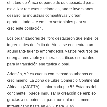
el futuro de África depende de su capacidad para
movilizar recursos nacionales, atraer inversiones,
desarrollar industrias competitivas y crear
oportunidades de empleo sostenibles para su
creciente población.
Los organizadores del foro destacaron que entre los
ingredientes del éxito de África se encuentran un
abundante talento emprendedor, vastos recursos de
energía renovable y minerales críticos esenciales
para la transición energética global.
Además, África cuenta con mercados urbanos en
crecimiento. La Zona de Libre Comercio Continental
Africana (AfCFTA), conformada por 55 Estados del
continente, puede impulsar la creación de empleo
gracias a su potencial para aumentar el comercio
intraafricano hasta en 45 % para 2045.