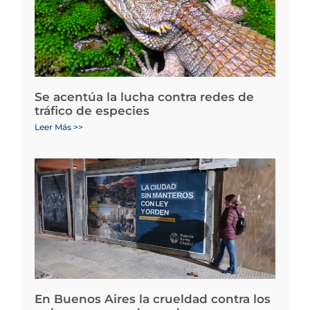
Se acentúa la lucha contra redes de
tráfico de especies
Leer Más >>
En Buenos Aires la crueldad contra los