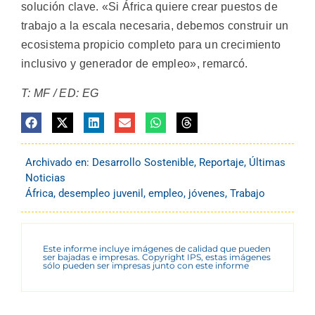
solución clave. «Si África quiere crear puestos de
trabajo a la escala necesaria, debemos construir un
ecosistema propicio completo para un crecimiento
inclusivo y generador de empleo», remarcó.
T: MF / ED: EG
Archivado en:
Desarrollo Sostenible
,
Reportaje
,
Últimas
Noticias
África
,
desempleo juvenil
,
empleo
,
jóvenes
,
Trabajo
Este informe incluye imágenes de calidad que pueden
ser bajadas e impresas. Copyright IPS, estas imágenes
sólo pueden ser impresas junto con este informe