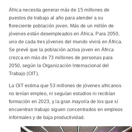
África necesita generar más de 15 millones de
puestos de trabajo al año para atender a su
floreciente población joven. Más de un millón de
jóvenes están desempleados en África. Para 2050,
uno de cada tres jóvenes del mundo vivirá en África.
Se prevé que la población activa joven en África
crezca en más de 73 millones de personas para
2050, según la Organización Internacional del
Trabajo (OIT).
La OIT estima que 53 millones de jóvenes africanos
no tenían empleo, ni seguían estudios ni recibían
formación en 2023, y la gran mayoría de los que sí
encuentran trabajo siguen concentrados en empleos
informales y de baja productividad.