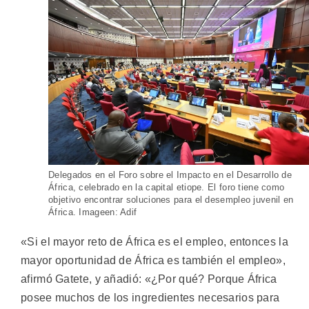
Delegados en el Foro sobre el Impacto en el Desarrollo de
África, celebrado en la capital etiope. El foro tiene como
objetivo encontrar soluciones para el desempleo juvenil en
África. Imageen: Adif
«Si el mayor reto de África es el empleo, entonces la
mayor oportunidad de África es también el empleo»,
afirmó Gatete, y añadió: «¿Por qué? Porque África
posee muchos de los ingredientes necesarios para