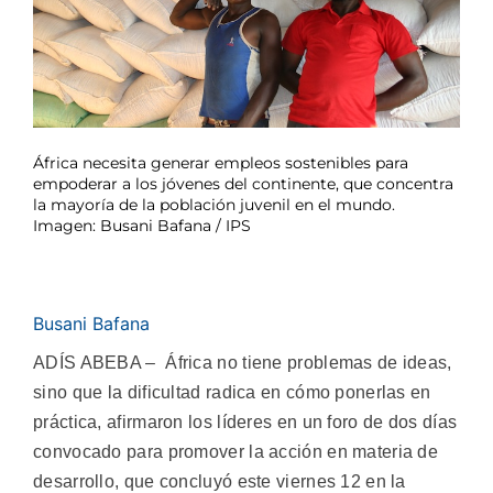
África necesita generar empleos sostenibles para
empoderar a los jóvenes del continente, que concentra
la mayoría de la población juvenil en el mundo.
Imagen: Busani Bafana / IPS
Busani Bafana
ADÍS ABEBA – África no tiene problemas de ideas,
sino que la dificultad radica en cómo ponerlas en
práctica, afirmaron los líderes en un foro de dos días
convocado para promover la acción en materia de
desarrollo, que concluyó este viernes 12 en la