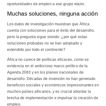
oportunidades de empleo a ese grupo etario.
Muchas soluciones, ninguna acción
Los datos de investigación muestran que África
cuenta con soluciones para el éxito del desarrollo,
pero la pregunta sigue siendo: ¿por qué estas
soluciones probadas no se han adoptado y
extendido por todo el continente?
África no carece de políticas eficaces, como se
evidencia en el ambicioso marco político de la
Agenda 2063 y en los planes nacionales de
desarrollo. Décadas de inversión no han generado
beneficios sociales y económicos impresionantes en
muchos países africanos, y es crucial abordar la
brecha de implementación e impulsar la creación de
empleo.