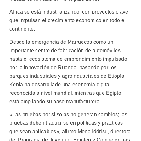
África se está industrializando, con proyectos clave
que impulsan el crecimiento económico en todo el
continente.
Desde la emergencia de Marruecos como un
importante centro de fabricación de automóviles
hasta el ecosistema de emprendimiento impulsado
por la innovación de Ruanda, pasando por los
parques industriales y agroindustriales de Etiopía.
Kenia ha desarrollado una economía digital
reconocida a nivel mundial, mientras que Egipto
está ampliando su base manufacturera.
«Las pruebas por sí solas no generan cambios; las
pruebas deben traducirse en políticas y prácticas
que sean aplicables», afirmó Mona Iddrisu, directora
del Programa de Juventud, Empleo y Competencias