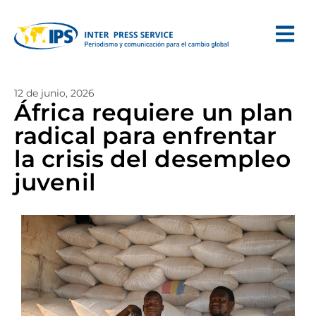
12 de junio, 2026
África requiere un plan
radical para enfrentar
la crisis del desempleo
juvenil