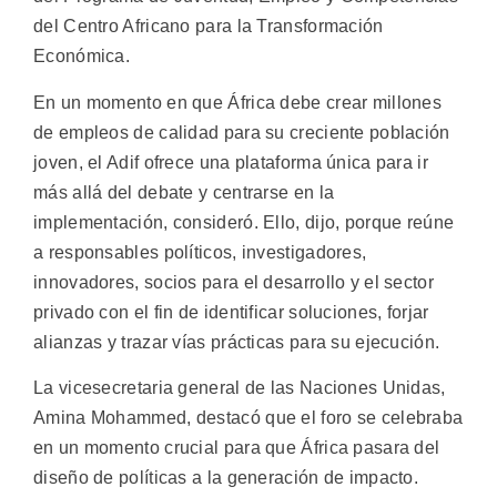
del Centro Africano para la Transformación
Económica.
En un momento en que África debe crear millones
de empleos de calidad para su creciente población
joven, el Adif ofrece una plataforma única para ir
más allá del debate y centrarse en la
implementación, consideró. Ello, dijo, porque reúne
a responsables políticos, investigadores,
innovadores, socios para el desarrollo y el sector
privado con el fin de identificar soluciones, forjar
alianzas y trazar vías prácticas para su ejecución.
La vicesecretaria general de las Naciones Unidas,
Amina Mohammed, destacó que el foro se celebraba
en un momento crucial para que África pasara del
diseño de políticas a la generación de impacto.