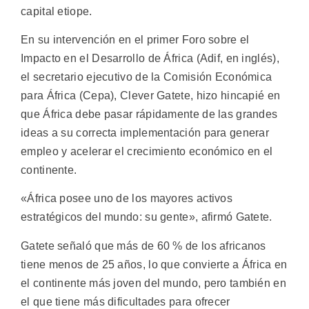
capital etiope.
En su intervención en el primer Foro sobre el
Impacto en el Desarrollo de África (Adif, en inglés),
el secretario ejecutivo de la Comisión Económica
para África (Cepa), Clever Gatete, hizo hincapié en
que África debe pasar rápidamente de las grandes
ideas a su correcta implementación para generar
empleo y acelerar el crecimiento económico en el
continente.
«África posee uno de los mayores activos
estratégicos del mundo: su gente», afirmó Gatete.
Gatete señaló que más de 60 % de los africanos
tiene menos de 25 años, lo que convierte a África en
el continente más joven del mundo, pero también en
el que tiene más dificultades para ofrecer