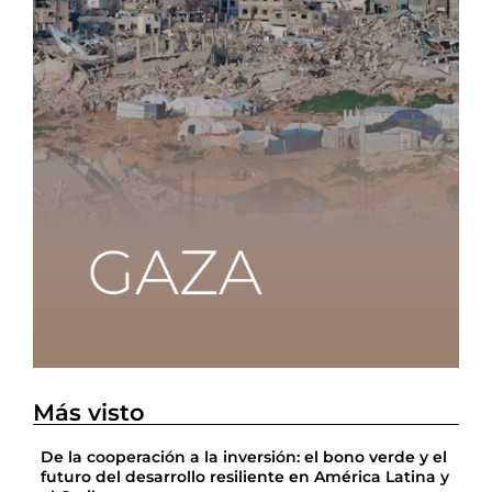
Más visto
De la cooperación a la inversión: el bono verde y el
futuro del desarrollo resiliente en América Latina y