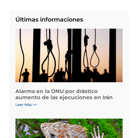
Últimas informaciones
Alarma en la ONU por drástico
aumento de las ejecuciones en Irán
Leer Más >>