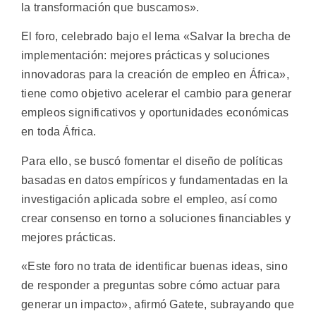
la transformación que buscamos».
El foro, celebrado bajo el lema «Salvar la brecha de
implementación: mejores prácticas y soluciones
innovadoras para la creación de empleo en África»,
tiene como objetivo acelerar el cambio para generar
empleos significativos y oportunidades económicas
en toda África.
Para ello, se buscó fomentar el diseño de políticas
basadas en datos empíricos y fundamentadas en la
investigación aplicada sobre el empleo, así como
crear consenso en torno a soluciones financiables y
mejores prácticas.
«Este foro no trata de identificar buenas ideas, sino
de responder a preguntas sobre cómo actuar para
generar un impacto», afirmó Gatete, subrayando que