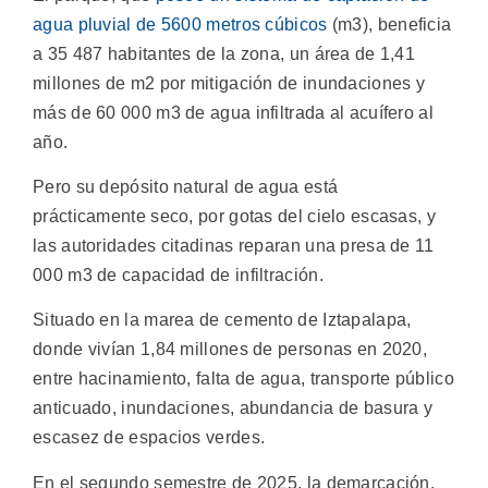
agua pluvial de 5600 metros cúbicos
(m3), beneficia
a 35 487 habitantes de la zona, un área de 1,41
millones de m2 por mitigación de inundaciones y
más de 60 000 m3 de agua infiltrada al acuífero al
año.
Pero su depósito natural de agua está
prácticamente seco, por gotas del cielo escasas, y
las autoridades citadinas reparan una presa de 11
000 m3 de capacidad de infiltración.
Situado en la marea de cemento de Iztapalapa,
donde vivían 1,84 millones de personas en 2020,
entre hacinamiento, falta de agua, transporte público
anticuado, inundaciones, abundancia de basura y
escasez de espacios verdes.
En el segundo semestre de 2025, la demarcación,