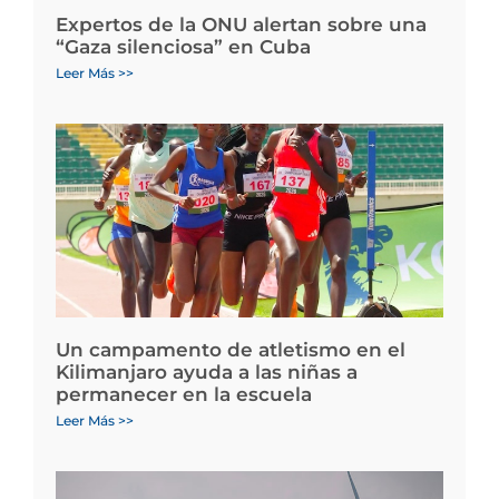
Expertos de la ONU alertan sobre una
“Gaza silenciosa” en Cuba
Leer Más >>
Un campamento de atletismo en el
Kilimanjaro ayuda a las niñas a
permanecer en la escuela
Leer Más >>