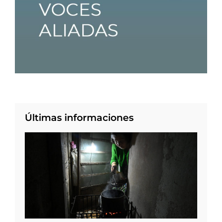
Últimas informaciones