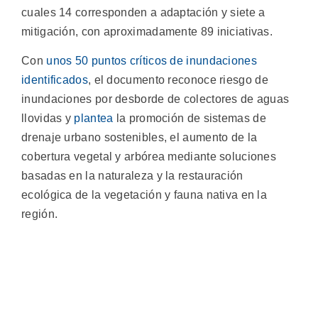
cuales 14 corresponden a adaptación y siete a
mitigación, con aproximadamente 89 iniciativas.
Con
unos 50 puntos críticos de inundaciones
identificados
, el documento reconoce riesgo de
inundaciones por desborde de colectores de aguas
llovidas y
plantea
la promoción de sistemas de
drenaje urbano sostenibles, el aumento de la
cobertura vegetal y arbórea mediante soluciones
basadas en la naturaleza y la restauración
ecológica de la vegetación y fauna nativa en la
región.