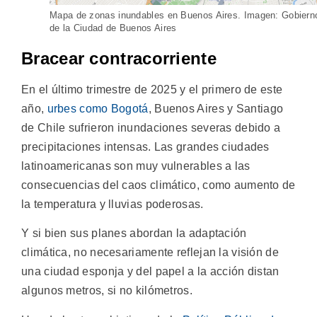
Mapa de zonas inundables en Buenos Aires. Imagen: Gobiern
de la Ciudad de Buenos Aires
Bracear contracorriente
En el último trimestre de 2025 y el primero de este
año,
urbes como Bogotá
, Buenos Aires y Santiago
de Chile sufrieron inundaciones severas debido a
precipitaciones intensas. Las grandes ciudades
latinoamericanas son muy vulnerables a las
consecuencias del caos climático, como aumento de
la temperatura y lluvias poderosas.
Y si bien sus planes abordan la adaptación
climática, no necesariamente reflejan la visión de
una ciudad esponja y del papel a la acción distan
algunos metros, si no kilómetros.