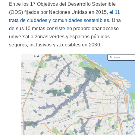
Entre los 17 Objetivos del Desarrollo Sostenible
(ODS) fijados por Naciones Unidas en 2015,
el 11
trata de ciudades y comunidades sostenibles
. Una
de sus 10 metas
consiste
en proporcionar acceso
universal a zonas verdes y espacios públicos
seguros, inclusivos y accesibles en 2030.