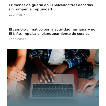
Crímenes de guerra en El Salvador: tres décadas
sin romper la impunidad
Leer Más >>
El cambio climático por la actividad humana, y no
El Niño, impulsa el blanqueamiento de corales
Leer Más >>