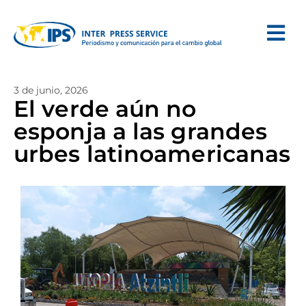
3 de junio, 2026
El verde aún no
esponja a las grandes
urbes latinoamericanas