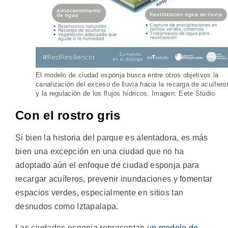
El modelo de ciudad esponja busca entre otros objetivos la
canalización del exceso de lluvia hacia la recarga de acuífero
y la regulación de los flujos hídricos. Imagen: Eete Studio
Con el rostro gris
Si bien la historia del parque es alentadora, es más
bien una excepción en una ciudad que no ha
adoptado aún el enfoque de ciudad esponja para
recargar acuíferos, prevenir inundaciones y fomentar
espacios verdes, especialmente en sitios tan
desnudos como Iztapalapa.
Las ciudades esponja representan
un modelo de