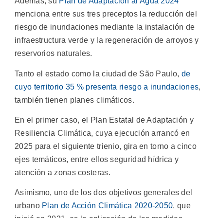
Además, su
Plan de Adaptación al Agua 2024
menciona entre sus tres preceptos la reducción del
riesgo de inundaciones mediante la instalación de
infraestructura verde y la regeneración de arroyos y
reservorios naturales.
Tanto el estado como la ciudad de São Paulo,
de
cuyo territorio 35 % presenta riesgo a inundaciones
,
también tienen planes climáticos.
En el primer caso, el Plan Estatal de Adaptación y
Resiliencia Climática, cuya ejecución arrancó en
2025 para el siguiente trienio, gira en torno a cinco
ejes temáticos, entre ellos seguridad hídrica y
atención a zonas costeras.
Asimismo, uno de los dos objetivos generales del
urbano
Plan de Acción Climática 2020-2050
, que