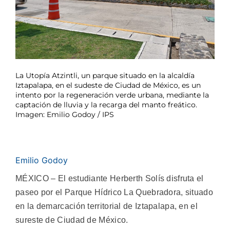
La Utopía Atzintli, un parque situado en la alcaldía
Iztapalapa, en el sudeste de Ciudad de México, es un
intento por la regeneración verde urbana, mediante la
captación de lluvia y la recarga del manto freático.
Imagen: Emilio Godoy / IPS
Emilio Godoy
MÉXICO – El estudiante Herberth Solís disfruta el
paseo por el Parque Hídrico La Quebradora, situado
en la demarcación territorial de Iztapalapa, en el
sureste de Ciudad de México.