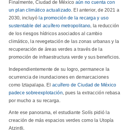
Finalmente, Ciudad de México
aún no cuenta con
un plan climático actualizado
. El anterior, de 2021 a
2030, incluyó
la promoción de la recarga y uso
sustentable del acuífero metropolitano
, la reducción
de los riesgos hídricos asociados al cambio
climático, la revegetación de las zonas urbanas y la
recuperación de áreas verdes a través de la
promoción de infraestructura verde y sus beneficios.
Independientemente de su logro, permanece la
ocurrencia de inundaciones en demarcaciones
como Iztapalapa. El
acuífero de Ciudad de México
padece sobreexplotación
, pues la extracción rebasa
por mucho a su recarga.
Ante ese panorama, el estudiante Solís pidió la
creación de más espacios verdes como la Utopía
Atzintli.