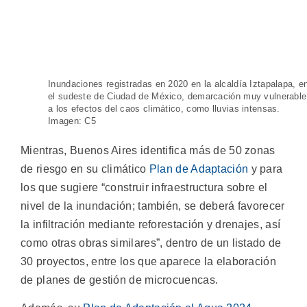
Inundaciones registradas en 2020 en la alcaldía Iztapalapa, e
el sudeste de Ciudad de México, demarcación muy vulnerable
a los efectos del caos climático, como lluvias intensas.
Imagen: C5
Mientras, Buenos Aires identifica más de 50 zonas
de riesgo en su climático
Plan de Adaptación
y para
los que sugiere “construir infraestructura sobre el
nivel de la inundación; también, se deberá favorecer
la infiltración mediante reforestación y drenajes, así
como otras obras similares”, dentro de un listado de
30 proyectos, entre los que aparece la elaboración
de planes de gestión de microcuencas.