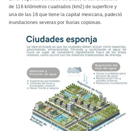
de 116 kilómetros cuadrados (km2) de superficie y
una de las 16 que tiene la capital mexicana, padeció
inundaciones severas por lluvias copiosas.