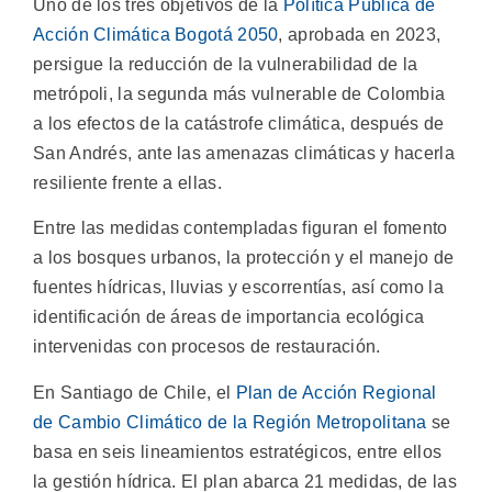
Uno de los tres objetivos de la
Política Pública de
Acción Climática Bogotá 2050
, aprobada en 2023,
persigue la reducción de la vulnerabilidad de la
metrópoli, la segunda más vulnerable de Colombia
a los efectos de la catástrofe climática, después de
San Andrés, ante las amenazas climáticas y hacerla
resiliente frente a ellas.
Entre las medidas contempladas figuran el fomento
a los bosques urbanos, la protección y el manejo de
fuentes hídricas, lluvias y escorrentías, así como la
identificación de áreas de importancia ecológica
intervenidas con procesos de restauración.
En Santiago de Chile, el
Plan de Acción Regional
de Cambio Climático de la Región Metropolitana
se
basa en seis lineamientos estratégicos, entre ellos
la gestión hídrica. El plan abarca 21 medidas, de las