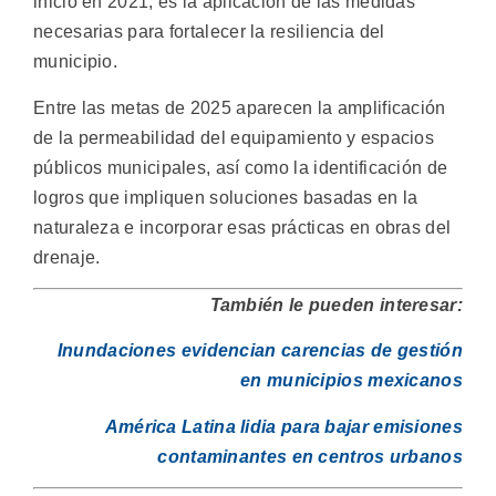
inició en 2021, es la aplicación de las medidas
necesarias para fortalecer la resiliencia del
municipio.
Entre las metas de 2025 aparecen la amplificación
de la permeabilidad del equipamiento y espacios
públicos municipales, así como la identificación de
logros que impliquen soluciones basadas en la
naturaleza e incorporar esas prácticas en obras del
drenaje.
También le pueden interesar:
Inundaciones evidencian carencias de gestión
en municipios mexicanos
América Latina lidia para bajar emisiones
contaminantes en centros urbanos