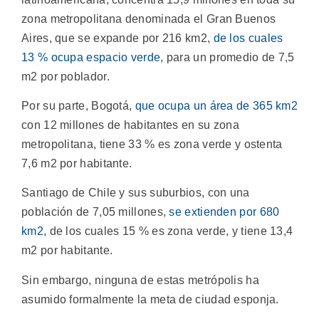
zona metropolitana denominada el Gran Buenos
Aires, que se expande por 216 km2,
de los cuales
13 % ocupa espacio verde
, para un promedio de 7,5
m2 por poblador.
Por su parte, Bogotá,
que ocupa un área de 365 km2
con 12 millones de habitantes en su zona
metropolitana, tiene 33 % es zona verde y ostenta
7,6 m2 por habitante.
Santiago de Chile y sus suburbios, con una
población de 7,05 millones,
se extienden por 680
km2
, de los cuales 15 % es zona verde, y tiene 13,4
m2 por habitante.
Sin embargo, ninguna de estas metrópolis ha
asumido formalmente la meta de ciudad esponja.