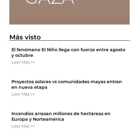
Más visto
El fenómeno El Niño llega con fuerza entre agosto
y octubre
Leer Más >>
Proyectos solares vs comunidades mayas entran
en nueva etapa
Leer Más >>
Incendios arrasan millones de hectáreas en
Europa y Norteamérica
Leer Más >>