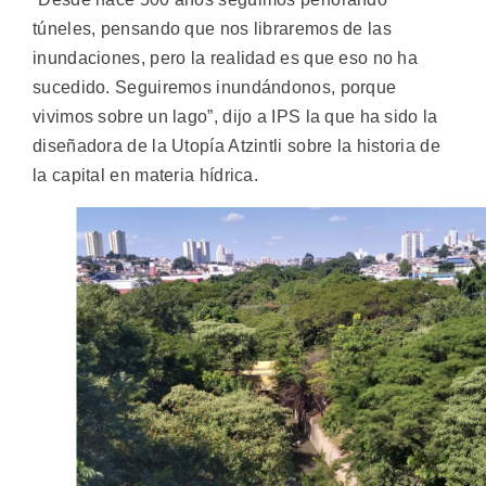
túneles, pensando que nos libraremos de las
inundaciones, pero la realidad es que eso no ha
sucedido. Seguiremos inundándonos, porque
vivimos sobre un lago”, dijo a IPS la que ha sido la
diseñadora de la Utopía Atzintli sobre la historia de
la capital en materia hídrica.