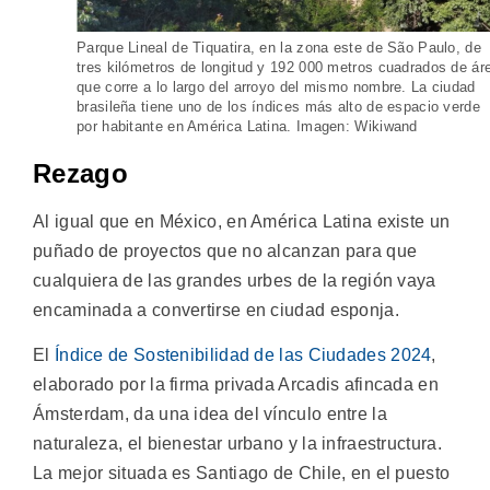
Parque Lineal de Tiquatira, en la zona este de São Paulo, de
tres kilómetros de longitud y 192 000 metros cuadrados de ár
que corre a lo largo del arroyo del mismo nombre. La ciudad
brasileña tiene uno de los índices más alto de espacio verde
por habitante en América Latina. Imagen: Wikiwand
Rezago
Al igual que en México, en América Latina existe un
puñado de proyectos que no alcanzan para que
cualquiera de las grandes urbes de la región vaya
encaminada a convertirse en ciudad esponja.
El
Índice de Sostenibilidad de las Ciudades 2024
,
elaborado por la firma privada Arcadis afincada en
Ámsterdam, da una idea del vínculo entre la
naturaleza, el bienestar urbano y la infraestructura.
La mejor situada es Santiago de Chile, en el puesto