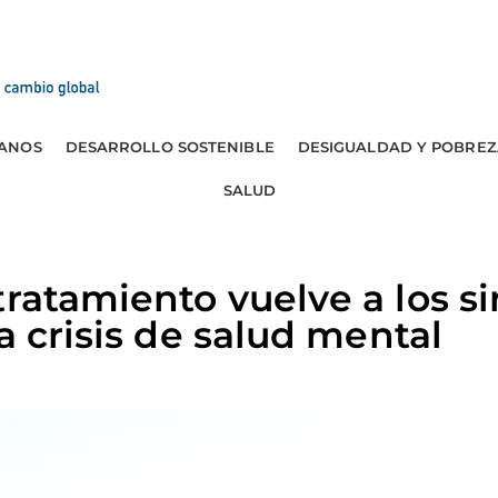
ANOS
DESARROLLO SOSTENIBLE
DESIGUALDAD Y POBREZ
SALUD
tratamiento vuelve a los si
a crisis de salud mental