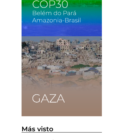
Más visto