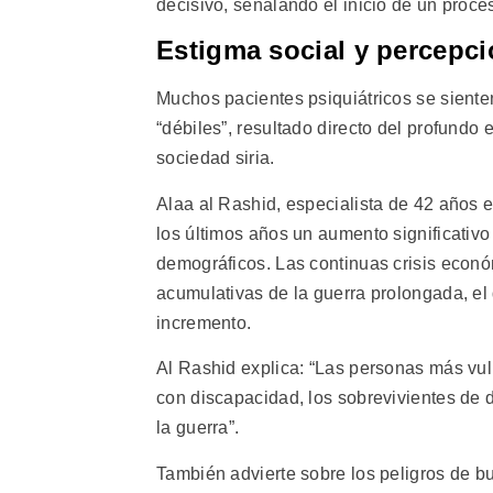
decisivo, señalando el inicio de un proce
Estigma social y percepci
Muchos pacientes psiquiátricos se siente
“débiles”, resultado directo del profundo
sociedad siria.
Alaa al Rashid, especialista de 42 años e
los últimos años un aumento significativo
demográficos. Las continuas crisis econó
acumulativas de la guerra prolongada, el 
incremento.
Al Rashid explica: “Las personas más vul
con discapacidad, los sobrevivientes de 
la guerra”.
También advierte sobre los peligros de 