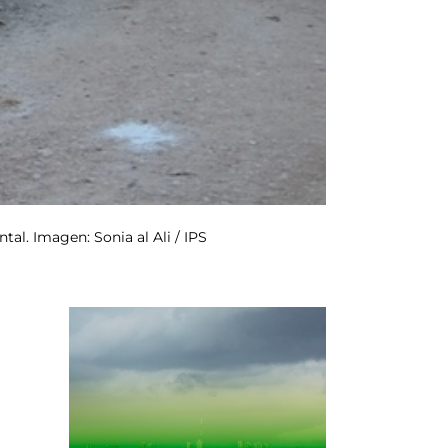
tal. Imagen: Sonia al Ali / IPS