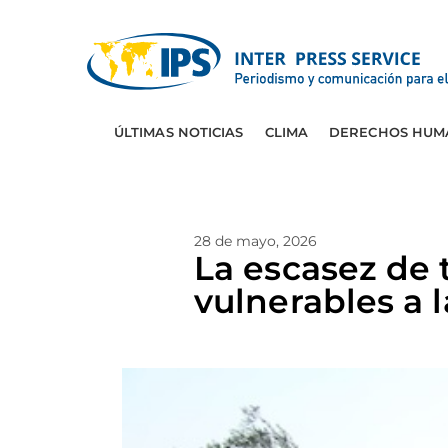
ÚLTIMAS NOTICIAS
CLIMA
DERECHOS HUM
28 de mayo, 2026
La escasez de 
vulnerables a l