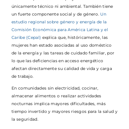
únicamente técnico ni ambiental. También tiene
un fuerte componente social y de género.
Un
estudio regional sobre género y energía de la
Comisión Económica para América Latina y el
Caribe (Cepal)
explica que, históricamente, las
mujeres han estado asociadas al uso doméstico
de la energía y las tareas de cuidado familiar, por
lo que las deficiencias en acceso energético
afectan directamente su calidad de vida y carga
de trabajo.
En comunidades sin electricidad, cocinar,
almacenar alimentos o realizar actividades
nocturnas implica mayores dificultades, más
tiempo invertido y mayores riesgos para la salud y
la seguridad.