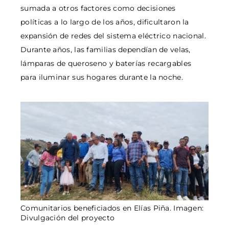
sumada a otros factores como decisiones
políticas a lo largo de los años, dificultaron la
expansión de redes del sistema eléctrico nacional.
Durante años, las familias dependían de velas,
lámparas de queroseno y baterías recargables
para iluminar sus hogares durante la noche.
Comunitarios beneficiados en Elías Piña. Imagen:
Divulgación del proyecto