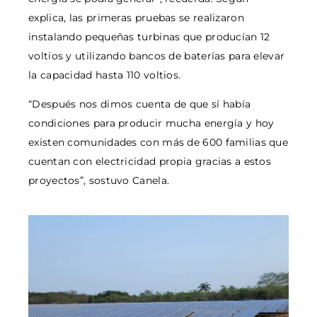
explica, las primeras pruebas se realizaron
instalando pequeñas turbinas que producían 12
voltios y utilizando bancos de baterías para elevar
la capacidad hasta 110 voltios.
“Después nos dimos cuenta de que sí había
condiciones para producir mucha energía y hoy
existen comunidades con más de 600 familias que
cuentan con electricidad propia gracias a estos
proyectos”, sostuvo Canela.