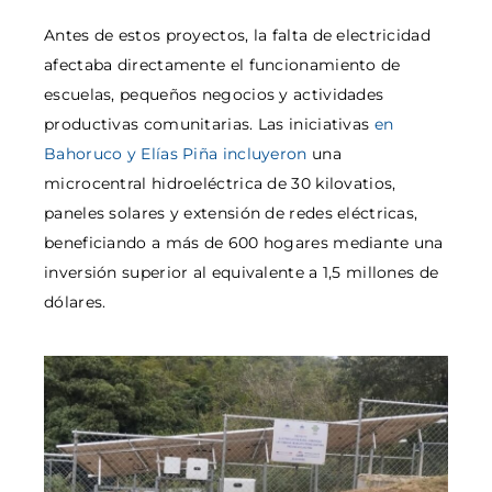
Antes de estos proyectos, la falta de electricidad
afectaba directamente el funcionamiento de
escuelas, pequeños negocios y actividades
productivas comunitarias. Las iniciativas
en
Bahoruco y Elías Piña incluyeron
una
microcentral hidroeléctrica de 30 kilovatios,
paneles solares y extensión de redes eléctricas,
beneficiando a más de 600 hogares mediante una
inversión superior al equivalente a 1,5 millones de
dólares.