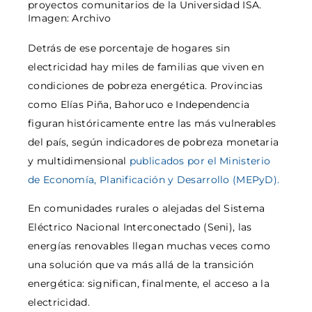
proyectos comunitarios de la Universidad ISA.
Imagen: Archivo
Detrás de ese porcentaje de hogares sin
electricidad hay miles de familias que viven en
condiciones de pobreza energética. Provincias
como Elías Piña, Bahoruco e Independencia
figuran históricamente entre las más vulnerables
del país, según indicadores de pobreza monetaria
y multidimensional
publicados por el Ministerio
de Economía, Planificación y Desarrollo (MEPyD).
En comunidades rurales o alejadas del Sistema
Eléctrico Nacional Interconectado (Seni), las
energías renovables llegan muchas veces como
una solución que va más allá de la transición
energética: significan, finalmente, el acceso a la
electricidad.