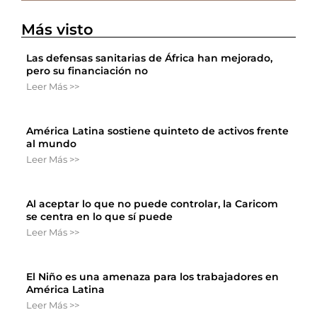
Más visto
Las defensas sanitarias de África han mejorado,
pero su financiación no
Leer Más >>
América Latina sostiene quinteto de activos frente
al mundo
Leer Más >>
Al aceptar lo que no puede controlar, la Caricom
se centra en lo que sí puede
Leer Más >>
El Niño es una amenaza para los trabajadores en
América Latina
Leer Más >>