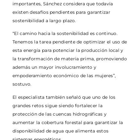
importantes, Sánchez considera que todavía
existen desafíos pendientes para garantizar
sostenibilidad a largo plazo.
“El camino hacia la sostenibilidad es continuo.
Tenemos la tarea pendiente de optimizar el uso de
esta energía para potenciar la producción local y
la transformación de materia prima, promoviendo
además un mayor involucramiento y
empoderamiento económico de las mujeres”,
sostuvo.
El especialista también señaló que uno de los
grandes retos sigue siendo fortalecer la
protección de las cuencas hidrográficas y
aumentar la cobertura forestal para garantizar la
disponibilidad de agua que alimenta estos
sistemas energéticos.