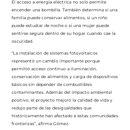
El acceso a energía eléctrica no solo permite
encender una bombilla. También determina si una
familia puede conservar alimentos, si un niño
puede estudiar de noche o si una mujer puede
sentirse segura dentro de su hogar cuando cae la
oscuridad.
“La instalación de sistemas fotovoltaicos
representó un cambio importante porque
permitió acceso continuo a iluminación,
conservación de alimentos y carga de dispositivos
básicos sin depender de combustibles
contaminantes. Además del impacto ambiental
positivo, el proyecto mejoró la calidad de vida y
redujo parte de las desigualdades que
históricamente han afectado a estas comunidades
fronterizas”, afirma Gómez.