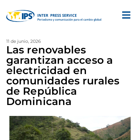
11 de junio, 2026
Las renovables
garantizan acceso a
electricidad en
comunidades rurales
de República
Dominicana