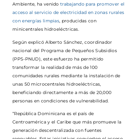
Ambiente, ha venido
trabajando para promover el
acceso al servicio de electricidad en zonas rurales
con energías limpias
, producidas con
minicentrales hidroeléctricas.
Según explicó Alberto Sánchez, coordinador
nacional del Programa de Pequeños Subsidios
(PPS-PNUD), este esfuerzo ha permitido
transformar la realidad de más de 100
comunidades rurales mediante la instalación de
unas 50 microcentrales hidroeléctricas,
beneficiando directamente a más de 20,000
personas en condiciones de vulnerabilidad.
“República Dominicana es el país de
Centroamérica y el Caribe que más promueve la
generación descentralizada con fuentes
renovables. Estas iniciativas convierten el acceso