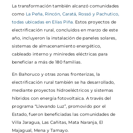
La transformación también alcanzó comunidades
como
La Peña, Rincón, Caratá, Rossó y Pachutico,
todas ubicadas en Elías Piña.
Estos proyectos de
electrificación rural, concluidos en marzo de este
año, incluyeron la instalación de paneles solares,
sistemas de almacenamiento energético,
cableado interno y miniredes eléctricas para
beneficiar a más de 180 familias.
En Bahoruco y otras zonas fronterizas, la
electrificación rural también se ha desarrollado,
mediante proyectos hidroeléctricos y sistemas
híbridos con energía fotovoltaica. A través del
programa “Llevando Luz”, promovido por el
Estado, fueron beneficiadas las comunidades de
Villa Jaragua, Las Cañitas, Mata Naranja, El
Majagual, Mena y Tamayo.