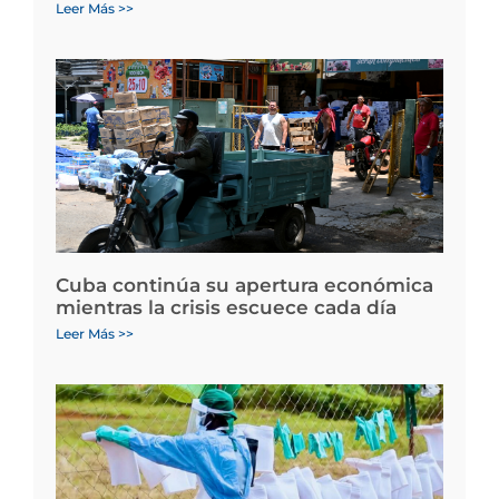
Leer Más >>
Cuba continúa su apertura económica
mientras la crisis escuece cada día
Leer Más >>