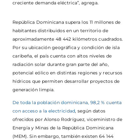
creciente demanda eléctrica”, agrega.
República Dominicana supera los 11 millones de
habitantes distribuidos en un territorio de
aproximadamente 48 442 kilómetros cuadrados.
Por su ubicación geográfica y condición de isla
caribeña, el país cuenta con altos niveles de
radiación solar durante gran parte del año,
potencial eólico en distintas regiones y recursos
hídricos que permiten desarrollar proyectos de
generación limpia.
De toda la población dominicana, 98,2 % cuenta
con acceso a la electricidad
, según datos
ofrecidos por Alonso Rodríguez, viceministro de
Energía y Minas de la República Dominicana
(MEM). Sin embargo, también existen 64 144