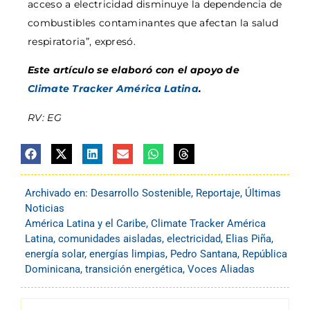
acceso a electricidad disminuye la dependencia de
combustibles contaminantes que afectan la salud
respiratoria”, expresó.
Este artículo se elaboró con el apoyo de
Climate Tracker América Latina
.
RV: EG
Archivado en:
Desarrollo Sostenible
,
Reportaje
,
Últimas
Noticias
América Latina y el Caribe
,
Climate Tracker América
Latina
,
comunidades aisladas
,
electricidad
,
Elias Piña
,
energía solar
,
energías limpias
,
Pedro Santana
,
República
Dominicana
,
transición energética
,
Voces Aliadas