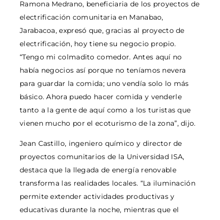
Ramona Medrano, beneficiaria de los proyectos de
electrificación comunitaria en Manabao,
Jarabacoa, expresó que, gracias al proyecto de
electrificación, hoy tiene su negocio propio.
“Tengo mi colmadito comedor. Antes aquí no
había negocios así porque no teníamos nevera
para guardar la comida; uno vendía solo lo más
básico. Ahora puedo hacer comida y venderle
tanto a la gente de aquí como a los turistas que
vienen mucho por el ecoturismo de la zona”, dijo.
Jean Castillo, ingeniero químico y director de
proyectos comunitarios de la Universidad ISA,
destaca que la llegada de energía renovable
transforma las realidades locales. “La iluminación
permite extender actividades productivas y
educativas durante la noche, mientras que el