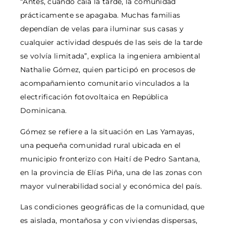
“Antes, cuando caía la tarde, la comunidad
prácticamente se apagaba. Muchas familias
dependían de velas para iluminar sus casas y
cualquier actividad después de las seis de la tarde
se volvía limitada”, explica la ingeniera ambiental
Nathalie Gómez, quien participó en procesos de
acompañamiento comunitario vinculados a la
electrificación fotovoltaica en República
Dominicana.
Gómez se refiere a la situación en Las Yamayas,
una pequeña comunidad rural ubicada en el
municipio fronterizo con Haití de Pedro Santana,
en la provincia de Elías Piña, una de las zonas con
mayor vulnerabilidad social y económica del país.
Las condiciones geográficas de la comunidad, que
es aislada, montañosa y con viviendas dispersas,