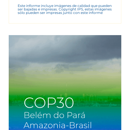
Este informe incluye imágenes de calidad que pueden
ser bajadas e impresas. Copyright IPS, estas imágenes
sólo pueden ser impresas junto con este informe