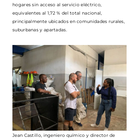
hogares sin acceso al servicio eléctrico,
equivalentes al 1,72 % del total nacional,
principalmente ubicados en comunidades rurales,
suburbanas y apartadas.
Jean Castillo, ingeniero químico y director de