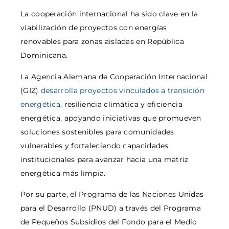
La cooperación internacional ha sido clave en la
viabilización de proyectos con energías
renovables para zonas aisladas en República
Dominicana.
La Agencia Alemana de Cooperación Internacional
(GIZ)
desarrolla proyectos vinculados a transición
energética
, resiliencia climática y eficiencia
energética, apoyando iniciativas que promueven
soluciones sostenibles para comunidades
vulnerables y fortaleciendo capacidades
institucionales para avanzar hacia una matriz
energética más limpia.
Por su parte, el Programa de las Naciones Unidas
para el Desarrollo (PNUD) a través del Programa
de Pequeños Subsidios del Fondo para el Medio