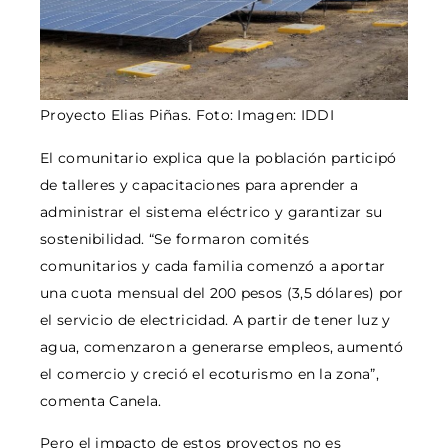
Proyecto Elias Piñas. Foto: Imagen: IDDI
El comunitario explica que la población participó
de talleres y capacitaciones para aprender a
administrar el sistema eléctrico y garantizar su
sostenibilidad. “Se formaron comités
comunitarios y cada familia comenzó a aportar
una cuota mensual del 200 pesos (3,5 dólares) por
el servicio de electricidad. A partir de tener luz y
agua, comenzaron a generarse empleos, aumentó
el comercio y creció el ecoturismo en la zona”,
comenta Canela.
Pero el impacto de estos proyectos no es