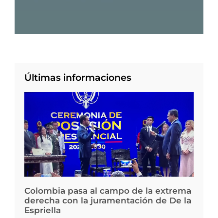
Últimas informaciones
Colombia pasa al campo de la extrema
derecha con la juramentación de De la
Espriella