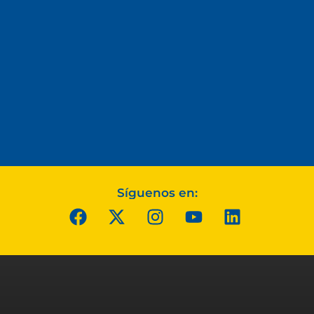
Síguenos en: