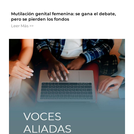
Mutilación genital femenina: se gana el debate,
pero se pierden los fondos
Leer Más >>