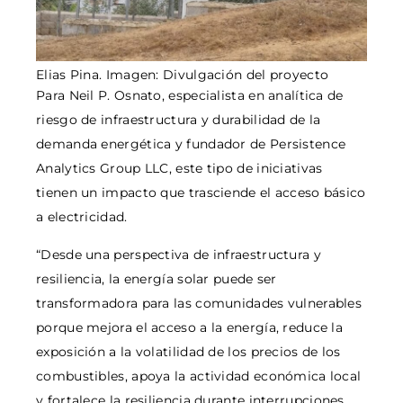
Elias Pina. Imagen: Divulgación del proyecto
Para Neil P. Osnato, especialista en analítica de
riesgo de infraestructura y durabilidad de la
demanda energética y fundador de Persistence
Analytics Group LLC, este tipo de iniciativas
tienen un impacto que trasciende el acceso básico
a electricidad.
“Desde una perspectiva de infraestructura y
resiliencia, la energía solar puede ser
transformadora para las comunidades vulnerables
porque mejora el acceso a la energía, reduce la
exposición a la volatilidad de los precios de los
combustibles, apoya la actividad económica local
y fortalece la resiliencia durante interrupciones