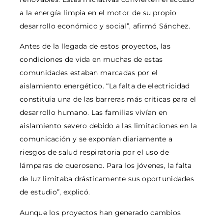
a la energía limpia en el motor de su propio
desarrollo económico y social”, afirmó Sánchez.
Antes de la llegada de estos proyectos, las
condiciones de vida en muchas de estas
comunidades estaban marcadas por el
aislamiento energético. “La falta de electricidad
constituía una de las barreras más críticas para el
desarrollo humano. Las familias vivían en
aislamiento severo debido a las limitaciones en la
comunicación y se exponían diariamente a
riesgos de salud respiratoria por el uso de
lámparas de queroseno. Para los jóvenes, la falta
de luz limitaba drásticamente sus oportunidades
de estudio”, explicó.
Aunque los proyectos han generado cambios