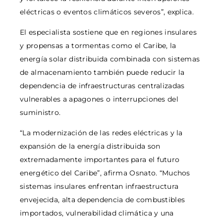
eléctricas o eventos climáticos severos”, explica.
El especialista sostiene que en regiones insulares
y propensas a tormentas como el Caribe, la
energía solar distribuida combinada con sistemas
de almacenamiento también puede reducir la
dependencia de infraestructuras centralizadas
vulnerables a apagones o interrupciones del
suministro.
“La modernización de las redes eléctricas y la
expansión de la energía distribuida son
extremadamente importantes para el futuro
energético del Caribe”, afirma Osnato. “Muchos
sistemas insulares enfrentan infraestructura
envejecida, alta dependencia de combustibles
importados, vulnerabilidad climática y una