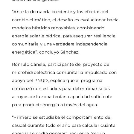
“Ante la demanda creciente y los efectos del
cambio climático, el desafío es evolucionar hacia
modelos híbridos renovables, combinando
energía solar e hídrica, para asegurar resiliencia
comunitaria y una verdadera independencia
energética”, concluyó Sánchez.
Rómulo Canela, participante del proyecto de
microhidroeléctrica comunitaria impulsado con
apoyo del PNUD, explica que el programa
comenzó con estudios para determinar si los
arroyos de la zona tenían capacidad suficiente
para producir energía a través del agua.
“Primero se estudiaba el comportamiento del
caudal durante todo el año para calcular cuánta
energía se podía generar”, recuerda. Según