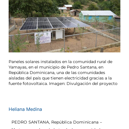
Paneles solares instalados en la comunidad rural de
Yamayas, en el municipio de Pedro Santana, en
República Dominicana, una de las comunidades
aisladas del país que tienen electricidad gracias a la
fuente fotovoltaica. Imagen: Divulgación del proyecto
Heliana Medina
PEDRO SANTANA, República Dominicana –