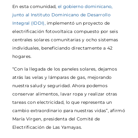
En esta comunidad,
el gobierno dominicano,
junto al Instituto Dominicano de Desarrollo
Integral (IDDI),
implementó un proyecto de
electrificación fotovoltaica compuesto por seis
centrales solares comunitarias y ocho sistemas
individuales, beneficiando directamente a 42
hogares.
“Con la llegada de los paneles solares, dejamos
atrás las velas y lámparas de gas, mejorando
nuestra salud y seguridad. Ahora podemos
conservar alimentos, lavar ropa y realizar otras
tareas con electricidad, lo que representa un
cambio extraordinario para nuestras vidas”, afirmó
María Virgen, presidenta del Comité de
Electrificación de Las Yamayas.