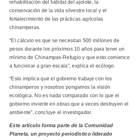
rehabilitación del hábitat del ajolote, la
conservación de la vida silvestre local y el
fortalecimiento de las prácticas agrícolas
chinamperas.
“El cálculo es que se necesitan 500 millones de
pesos durante los próximos 10 años para tener un
mínimo de Chinampas-Refugio y que esto comience
a funcionar a gran escala”, explica el ecólogo.
“Esto implica que el gobierno trabaje con los
chinamperos y nosotros pongamos la visión
ecológica. No es nada comparado con lo que el
gobierno invierte en obras que a veces destruyen el
ambiente”, concluye el investigador.
Este artículo forma parte de la Comunidad
Planeta, un proyecto periodístico liderado