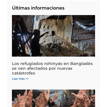
Últimas informaciones
Los refugiados rohinyás en Bangladés
se ven afectados por nuevas
catástrofes
Leer Más >>