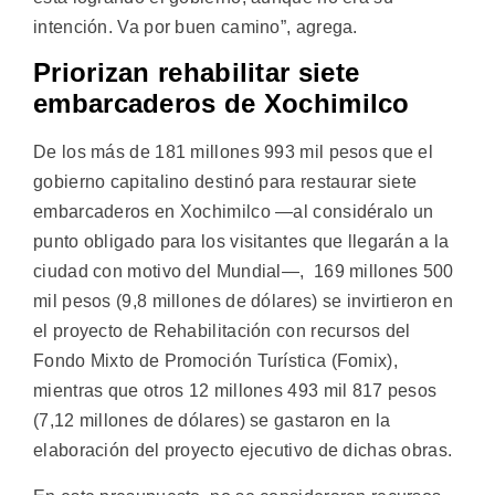
intención. Va por buen camino”, agrega.
P
riorizan rehabilitar siete
embarcaderos de Xochimilco
De los más de 181 millones 993 mil pesos que el
gobierno capitalino destinó para restaurar siete
embarcaderos en Xochimilco —al considéralo un
punto obligado para los visitantes que llegarán a la
ciudad con motivo del Mundial—, 169 millones 500
mil pesos (9,8 millones de dólares) se invirtieron en
el proyecto de Rehabilitación con recursos del
Fondo Mixto de Promoción Turística (Fomix),
mientras que otros 12 millones 493 mil 817 pesos
(7,12 millones de dólares) se gastaron en la
elaboración del proyecto ejecutivo de dichas obras.