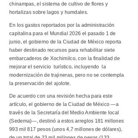
chinampas, el sistema de cultivo de flores y
hortalizas sobre lagos y humdales.
En los gastos reportados por la administración
capitalina para el Mundial 2026 el pasado 1 de
junio, el gobierno de la Ciudad de México reporta
haber destinado recursos para rehabilitar siete
embarcaderos de Xochimilco, con la finalidad de
mejorar el servicio turístico, incluyendo la
modernización de trajineras, pero no se contempla
la preservación del ajolote.
De acuerdo con una revisión hecha para este
artículo, el gobierno de la Ciudad de México —a
través de la Secretaría del Medio Ambiente local
(Sedema)—, destinó a estos arreglos 181 millones
993 mil 817 pesos (unos 4,7 millones de dólares),
de un total de 23 mil millones de pesos (133