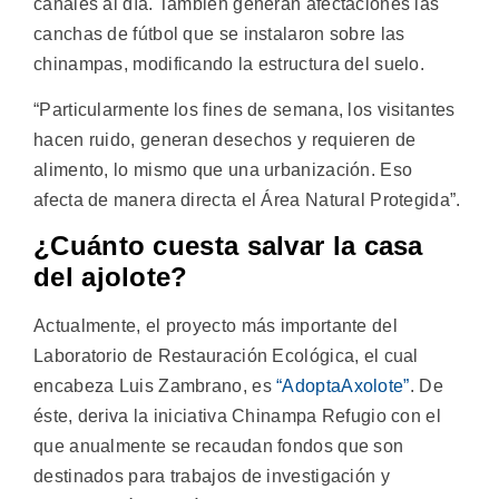
canales al día. También generan afectaciones las
canchas de fútbol que se instalaron sobre las
chinampas, modificando la estructura del suelo.
“Particularmente los fines de semana, los visitantes
hacen ruido, generan desechos y requieren de
alimento, lo mismo que una urbanización. Eso
afecta de manera directa el Área Natural Protegida”.
¿Cuánto cuesta salvar la casa
del ajolote?
Actualmente, el proyecto más importante del
Laboratorio de Restauración Ecológica, el cual
encabeza Luis Zambrano, es
“AdoptaAxolote”
. De
éste, deriva la iniciativa Chinampa Refugio con el
que anualmente se recaudan fondos que son
destinados para trabajos de investigación y