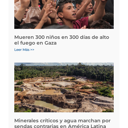
Mueren 300 niños en 300 días de alto
el fuego en Gaza
Leer Más >>
Minerales críticos y agua marchan por
sendas contrarias en América Latina