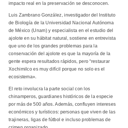
impacto real en la preservación se desconocen.
Luis Zambrano González, investigador del Instituto
de Biología de la Universidad Nacional Autónoma
de México (Unam) y especialista en el estudio del
ajolote en su hábitat natural, sostiene en entrevista
que uno de los grandes problemas para la
conservación del ajolote es que la mayoría de la
gente espera resultados rápidos, pero “restaurar
Xochimilco es muy difícil porque no solo es el
ecosistema».
El reto involucra la parte social con los
chinamperos, guardianes históricos de la especie
por más de 500 años. Además, confluyen intereses
económicos y turísticos: personas que viven de las
trajineras, ligas de fútbol e incluso problemas de
crimen organizado.