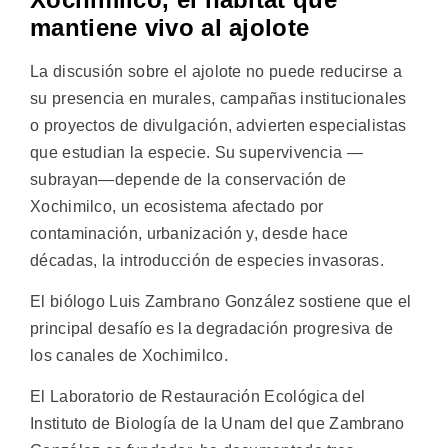
mantiene vivo al ajolote
La discusión sobre el ajolote no puede reducirse a
su presencia en murales, campañas institucionales
o proyectos de divulgación, advierten especialistas
que estudian la especie. Su supervivencia —
subrayan—depende de la conservación de
Xochimilco, un ecosistema afectado por
contaminación, urbanización y, desde hace
décadas, la introducción de especies invasoras.
El biólogo Luis Zambrano González sostiene que el
principal desafío es la degradación progresiva de
los canales de Xochimilco.
El Laboratorio de Restauración Ecológica del
Instituto de Biología de la Unam del que Zambrano