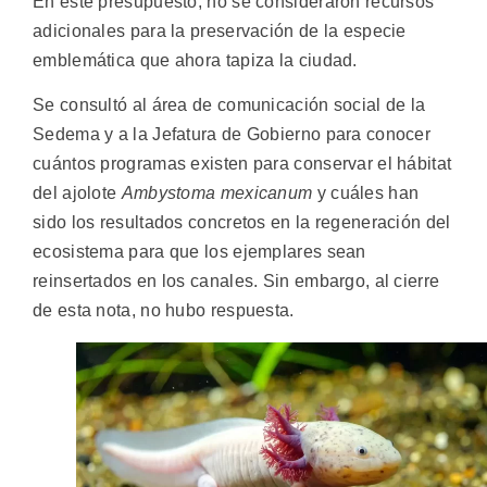
En este presupuesto, no se consideraron recursos
adicionales para la preservación de la especie
emblemática que ahora tapiza la ciudad.
Se consultó al área de comunicación social de la
Sedema y a la Jefatura de Gobierno para conocer
cuántos programas existen para conservar el hábitat
del ajolote
Ambystoma mexicanum
y cuáles han
sido los resultados concretos en la regeneración del
ecosistema para que los ejemplares sean
reinsertados en los canales. Sin embargo, al cierre
de esta nota, no hubo respuesta.