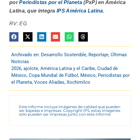
por
Periodistas por el Planeta
(PxP) en América
Latina, que integra
IPS América Latina
.
RV: EG
Archivado en:
Desarrollo Sostenible
,
Reportaje
,
Últimas
Noticias
2026
,
ajolote
,
América Latina y el Caribe
,
Ciudad de
México
,
Copa Mundial de Fútbol
,
México
,
Periodistas por
el Planeta
,
Voces Aliadas
,
Xochimilco
Este informe incluye imágenes de calidad que pueden
ser bajadas e impresas. Copyright IPS, estas imágenes
sólo pueden ser impresas junto con este informe