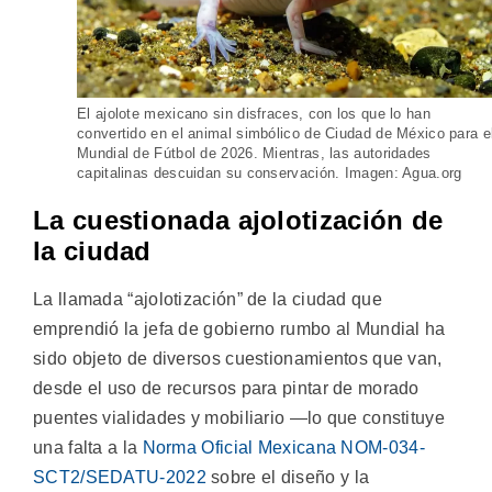
El ajolote mexicano sin disfraces, con los que lo han
convertido en el animal simbólico de Ciudad de México para e
Mundial de Fútbol de 2026. Mientras, las autoridades
capitalinas descuidan su conservación. Imagen: Agua.org
La cuestionada ajolotización de
la ciudad
La llamada “ajolotización” de la ciudad que
emprendió la jefa de gobierno rumbo al Mundial ha
sido objeto de diversos cuestionamientos que van,
desde el uso de recursos para pintar de morado
puentes vialidades y mobiliario —lo que constituye
una falta a la
Norma Oficial Mexicana NOM-034-
SCT2/SEDATU-2022
sobre el diseño y la