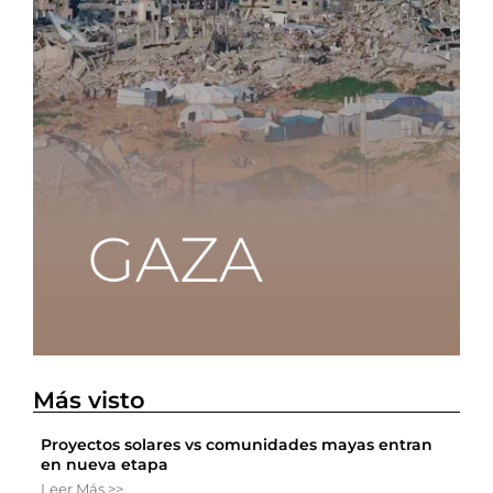
Más visto
Proyectos solares vs comunidades mayas entran
en nueva etapa
Leer Más >>