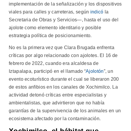
implementación de la señalización y los dispositivos
viales para calles y carreteras, según
indicó
la
Secretaria de Obras y Servicios—, hasta el uso del
ajolote como elemento identitario y posible
estrategia política de posicionamiento.
No es la primera vez que Clara Brugada enfrenta
críticas por algo relacionado con ajolotes. El 16 de
febrero de 2022, cuando era alcaldesa de
Iztapalapa, participó en el llamado “
Ajolotón
”, un
evento ecoturístico durante el cual se liberaron 200
de estos anfibios en los canales de Xochimilco. La
actividad detonó críticas entre especialistas y
ambientalistas, que advirtieron que no había
garantías de la supervivencia de los animales en un
ecosistema afectado por la contaminación.
Xochimilco, el hábitat que