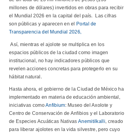
millones de dólares) invertidos en obras para recibir
el Mundial 2026 en la capital del país. Las cifras
son públicas y aparecen en el
Portal de
Transparencia del Mundial 2026,
Así, mientras el ajolote se multiplica en los
espacios públicos de la ciudad como imagen
institucional, no hay indicadores públicos que
revelen acciones concretas para protegerlo en su
hábitat natural.
Hasta ahora, el gobierno de la Ciudad de México ha
implementado en materia de educación ambiental,
iniciativas como
Anfibium
: Museo del Axolote y
Centro de Conservación de Anfibios y el Laboratorio
de Especies Acuáticas Nativas
Anemitilkalli
, creado
para liberar ajolotes en la vida silvestre, pero cuyo