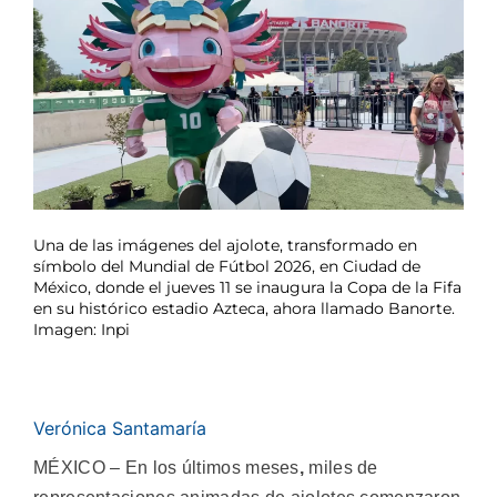
Una de las imágenes del ajolote, transformado en
símbolo del Mundial de Fútbol 2026, en Ciudad de
México, donde el jueves 11 se inaugura la Copa de la Fifa
en su histórico estadio Azteca, ahora llamado Banorte.
Imagen: Inpi
Verónica Santamaría
MÉXICO – En los últimos meses
,
miles de