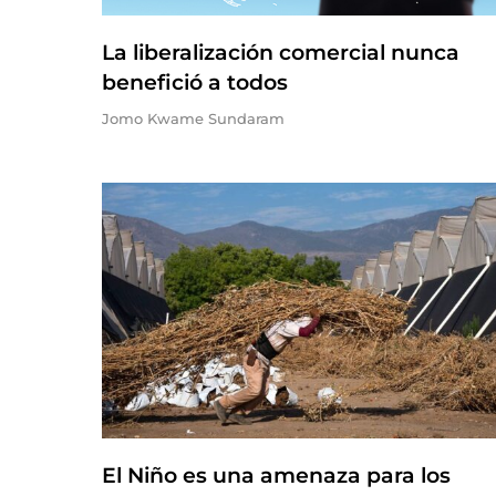
La liberalización comercial nunca
benefició a todos
Jomo Kwame Sundaram
El Niño es una amenaza para los