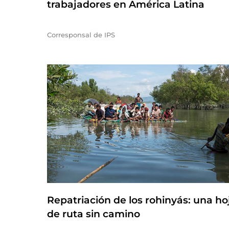
trabajadores en América Latina
Corresponsal de IPS
Repatriación de los rohinyás: una ho
de ruta sin camino