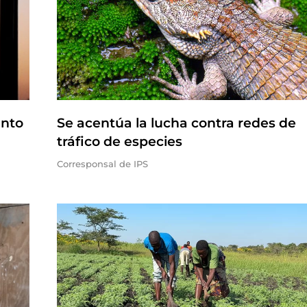
ento
Se acentúa la lucha contra redes de
tráfico de especies
Corresponsal de IPS