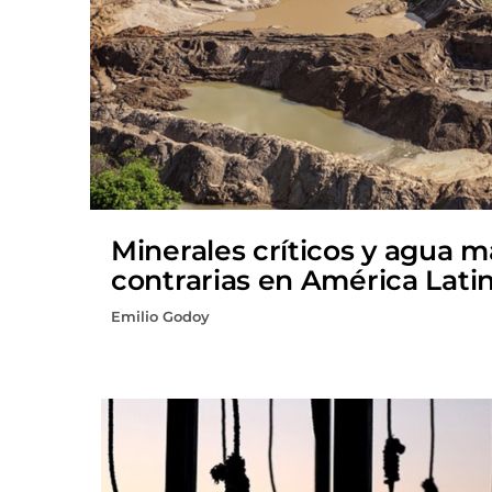
Minerales críticos y agua 
contrarias en América Lati
Emilio Godoy