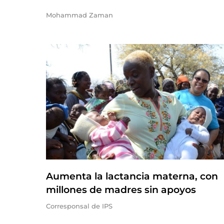
Mohammad Zaman
Aumenta la lactancia materna, con
millones de madres sin apoyos
Corresponsal de IPS