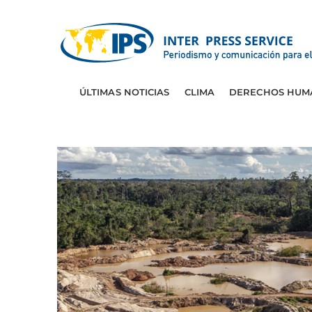
ÚLTIMAS NOTICIAS
CLIMA
DERECHOS HUM