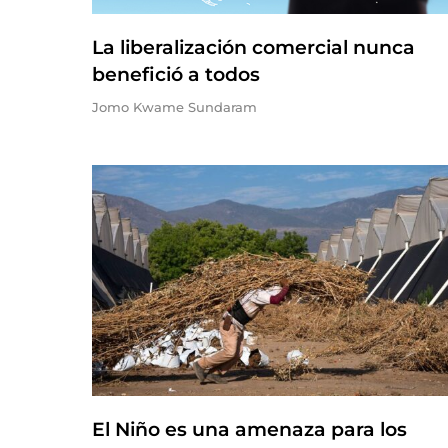
La liberalización comercial nunca
benefició a todos
Jomo Kwame Sundaram
El Niño es una amenaza para los