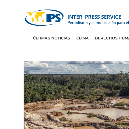
ÚLTIMAS NOTICIAS
CLIMA
DERECHOS HUM