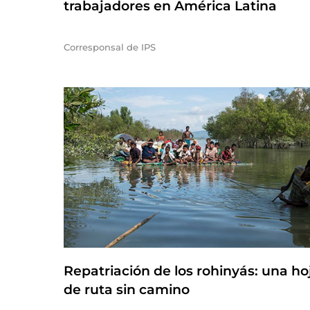
trabajadores en América Latina
Corresponsal de IPS
Repatriación de los rohinyás: una ho
de ruta sin camino