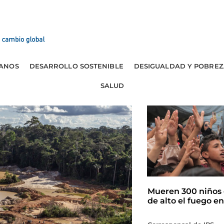
ANOS
DESARROLLO SOSTENIBLE
DESIGUALDAD Y POBREZ
SALUD
Mueren 300 niños 
de alto el fuego e