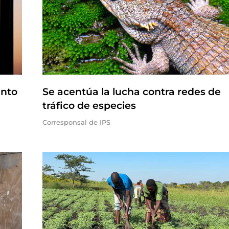
ento
Se acentúa la lucha contra redes de
tráfico de especies
Corresponsal de IPS