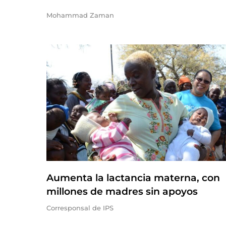
Mohammad Zaman
Aumenta la lactancia materna, con
millones de madres sin apoyos
Corresponsal de IPS