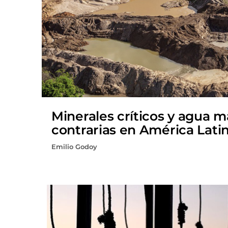
Minerales críticos y agua 
contrarias en América Lati
Emilio Godoy