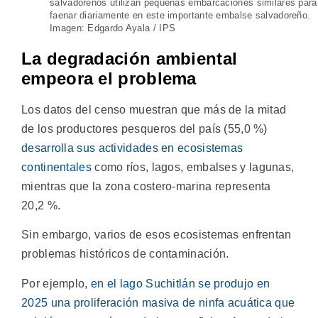
salvadoreños utilizan pequeñas embarcaciones similares para
faenar diariamente en este importante embalse salvadoreño.
Imagen: Edgardo Ayala / IPS
La degradación ambiental
empeora el problema
Los datos del censo muestran que más de la mitad
de los productores pesqueros del país (55,0 %)
desarrolla sus actividades en ecosistemas
continentales
como ríos, lagos, embalses y lagunas,
mientras que la zona costero-marina representa
20,2 %.
Sin embargo, varios de esos ecosistemas enfrentan
problemas históricos de contaminación.
Por ejemplo,
en el lago Suchitlán se produjo en
2025 una proliferación masiva de ninfa acuática que