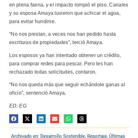
en plena faena, y el impacto rompió el piso. Canales
y su esposa Amaya tuvieron que achicar el agua,
para evitar hundirse.
“No nos prestan, a veces nos han pedido hasta
escrituras de propiedades”, terció Amaya.
Los esposos ya han intentado obtener un crédito,
para comprar redes para pescar. Pero les han
rechazado todas solicitudes, contaron.
“No nos queda más que seguir echándole ganas al
oficio”, sentenció Amaya.
ED: EG
Archivado en:
Desarrollo Sostenible
,
Reportaje
,
Últimas