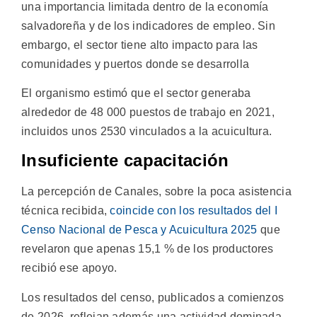
una importancia limitada dentro de la economía
salvadoreña y de los indicadores de empleo. Sin
embargo, el sector tiene alto impacto para las
comunidades y puertos donde se desarrolla
El organismo estimó que el sector generaba
alrededor de 48 000 puestos de trabajo en 2021,
incluidos unos 2530 vinculados a la acuicultura.
Insuficiente capacitación
La percepción de Canales, sobre la poca asistencia
técnica recibida,
coincide con los resultados del I
Censo Nacional de Pesca y Acuicultura 2025
que
revelaron que apenas 15,1 % de los productores
recibió ese apoyo.
Los resultados del censo, publicados a comienzos
de 2026, reflejan además una actividad dominada