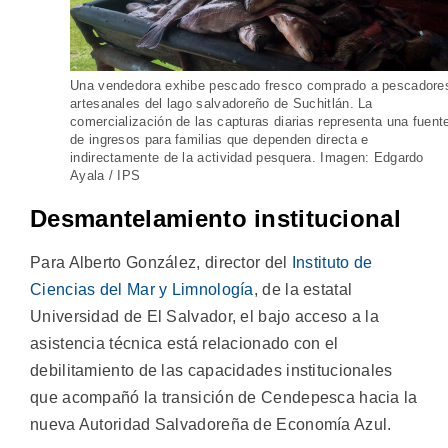
Una vendedora exhibe pescado fresco comprado a pescadore
artesanales del lago salvadoreño de Suchitlán. La
comercialización de las capturas diarias representa una fuent
de ingresos para familias que dependen directa e
indirectamente de la actividad pesquera. Imagen: Edgardo
Ayala / IPS
Desmantelamiento institucional
Para Alberto González, director del
Instituto de
Ciencias del Mar y Limnología
, de la estatal
Universidad de El Salvador, el bajo acceso a la
asistencia técnica está relacionado con el
debilitamiento de las capacidades institucionales
que acompañó la transición de Cendepesca hacia la
nueva Autoridad Salvadoreña de Economía Azul.