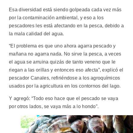
Esa diversidad está siendo golpeada cada vez más
por la contaminación ambiental, y eso a los
pescadores les está afectando en la pesca, debido a
la mala calidad del agua.
“El problema es que uno ahora agarra pescado y
mañana no agarra nada. No sirve la pesca, a veces
el agua se arruina quizás de tanto veneno que le
riegan a las orillas y entonces eso afecta”, explicó el
pescador Canales, refiriéndose a los agroquímicos
usados por la agricultura en los contornos del lago.
Y agregó: “Todo eso hace que el pescado se vaya
por otros lados, se vaya más a lo hondo”.