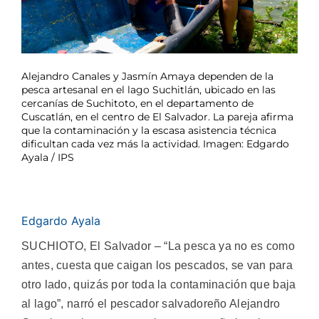
Alejandro Canales y Jasmín Amaya dependen de la
pesca artesanal en el lago Suchitlán, ubicado en las
cercanías de Suchitoto, en el departamento de
Cuscatlán, en el centro de El Salvador. La pareja afirma
que la contaminación y la escasa asistencia técnica
dificultan cada vez más la actividad. Imagen: Edgardo
Ayala / IPS
Edgardo Ayala
SUCHIOTO, El Salvador – “La pesca ya no es como
antes, cuesta que caigan los pescados, se van para
otro lado, quizás por toda la contaminación que baja
al lago”, narró el pescador salvadoreño Alejandro