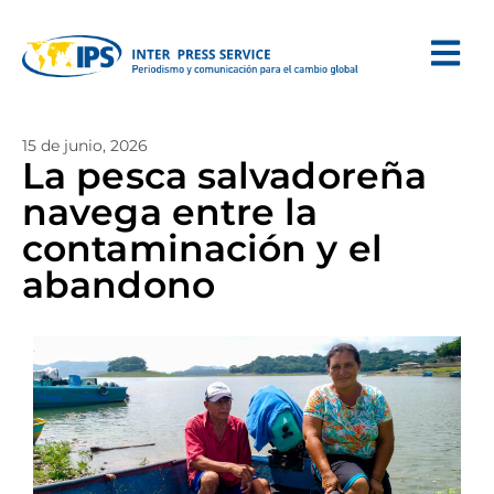
15 de junio, 2026
La pesca salvadoreña
navega entre la
contaminación y el
abandono