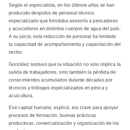
Según el especialista, en los últimos años se han
producido despidos de personal técnico
especializado que brindaba asesoría a pescadores
y acuicultores en distintos cuerpos de agua del país.
A su juicio, esta reducción de personal ha limitado
la capacidad de acompañamiento y capacitación del
sector.
González sostuvo que la situación no solo implica la
salida de trabajadores, sino también la pérdida de
conocimientos acumulados durante décadas por
técnicos y biólogos especializados en pesca y
acuicultura.
Ese capital humano, explicó, era clave para apoyar
procesos de formación, buenas prácticas
productivas, comercialización y organización de los