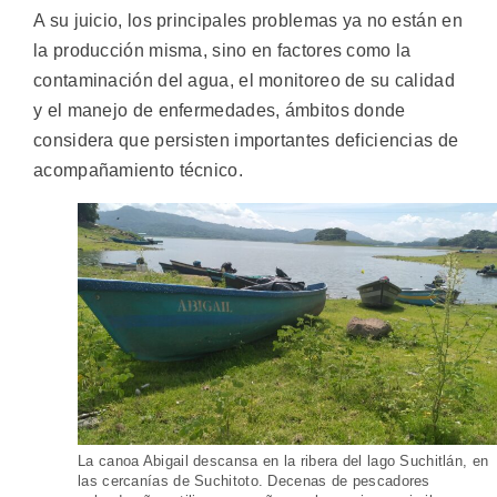
A su juicio, los principales problemas ya no están en
la producción misma, sino en factores como la
contaminación del agua, el monitoreo de su calidad
y el manejo de enfermedades, ámbitos donde
considera que persisten importantes deficiencias de
acompañamiento técnico.
La canoa Abigail descansa en la ribera del lago Suchitlán, en
las cercanías de Suchitoto. Decenas de pescadores