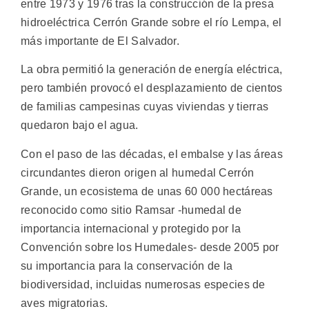
entre 1973 y 1976 tras la construcción de la presa
hidroeléctrica Cerrón Grande sobre el río Lempa, el
más importante de El Salvador.
La obra permitió la generación de energía eléctrica,
pero también provocó el desplazamiento de cientos
de familias campesinas cuyas viviendas y tierras
quedaron bajo el agua.
Con el paso de las décadas, el embalse y las áreas
circundantes dieron origen al humedal Cerrón
Grande, un ecosistema de unas 60 000 hectáreas
reconocido como sitio Ramsar -humedal de
importancia internacional y protegido por la
Convención sobre los Humedales- desde 2005 por
su importancia para la conservación de la
biodiversidad, incluidas numerosas especies de
aves migratorias.