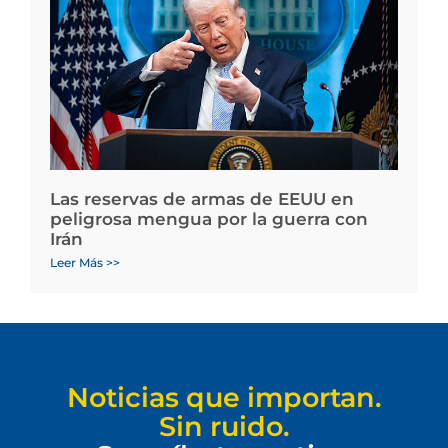
Las reservas de armas de EEUU en
peligrosa mengua por la guerra con
Irán
Leer Más >>
Noticias que importan.
Sin ruido.