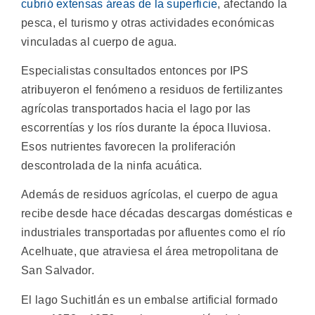
cubrió extensas áreas de la superficie
, afectando la
pesca, el turismo y otras actividades económicas
vinculadas al cuerpo de agua.
Especialistas consultados entonces por IPS
atribuyeron el fenómeno a residuos de fertilizantes
agrícolas transportados hacia el lago por las
escorrentías y los ríos durante la época lluviosa.
Esos nutrientes favorecen la proliferación
descontrolada de la ninfa acuática.
Además de residuos agrícolas, el cuerpo de agua
recibe desde hace décadas descargas domésticas e
industriales transportadas por afluentes como el río
Acelhuate, que atraviesa el área metropolitana de
San Salvador.
El lago Suchitlán es un embalse artificial formado