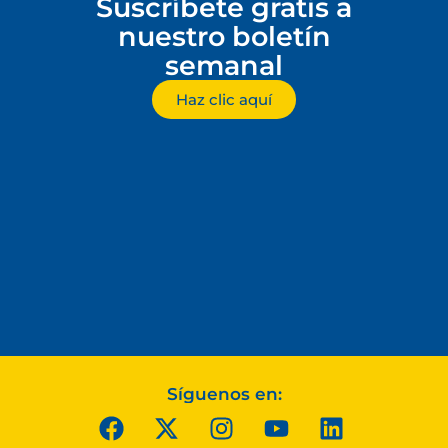
Suscríbete gratis a
nuestro boletín
semanal
Haz clic aquí
Síguenos en: