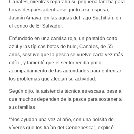
Canales, mientras reparaba su pequeña lancha para
horas después adentrarse, junto a su esposa,
Jasmín Amaya, en las aguas del lago Suchitlán, en
el centro de El Salvador.
Enfundado en una camisa roja, un pantalón corto
azul y las típicas botas de hule, Canales, de 55
años, sostuvo que la pesca se vuelve cada vez más
difícil, y lamentó que el sector reciba poco
acompañamiento de las autoridades para enfrentar
los problemas que afectan su actividad.
Según dijo, la asistencia técnica es escasa, pese a
que muchos dependen de la pesca para sostener a
sus familias.
“Nos ayudan una vez al año, con una bolsita de
víveres que los traían del Cendepesca”, explicó