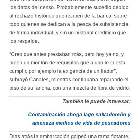
los datos del censo. Probablemente sucedió debido
al rechazo histórico que reciben de la banca, sobre
todo quienes se dedican a la pesca de subsistencia,
de forma individual, y sin un historial crediticio que
los respalde.
“Creo que antes prestaban más, pero hoy ya no, y
piden un montón de requisitos que a uno le cuesta
cumplir, por ejemplo la exigencia de un fiador”,
subrayó Canales, mientras continuaba reparando el
piso de su lancha, con una mezcla de fibra de vidrio.
También le puede interesar:
Contaminación ahoga lago salvadoreño y
amenaza medios de vida de pescadores
Días atrás la embarcación golpeó una rama flotante,