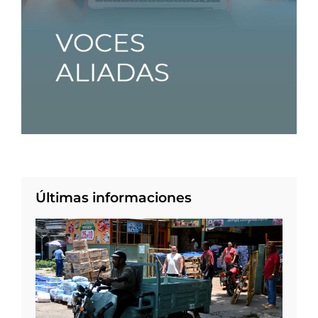
Últimas informaciones