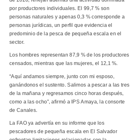
por productores individuales. El 99,7 % son
personas naturales y apenas 0,3 % corresponde a
personas jurídicas, un perfil que evidencia el
predominio de la pesca de pequeña escala en el
sector.
Los hombres representan 87,9 % de los productores
censados, mientras que las mujeres, el 12,1 %.
“Aquí andamos siempre, junto con mi esposo,
ganándonos el sustento. Salimos a pescar a las tres
de la mañana y regresamos cinco horas después,
como a las ocho”, afirmó a IPS Amaya, la consorte
de Canales.
La FAO ya advertía en su informe que los
pescadores de pequeña escala en El Salvador
enfrentan limitaciones relacionadas con la