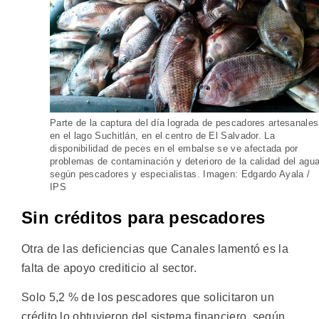
Parte de la captura del día lograda de pescadores artesanales
en el lago Suchitlán, en el centro de El Salvador. La
disponibilidad de peces en el embalse se ve afectada por
problemas de contaminación y deterioro de la calidad del agua
según pescadores y especialistas. Imagen: Edgardo Ayala /
IPS
Sin créditos para pescadores
Otra de las deficiencias que Canales lamentó es la
falta de apoyo crediticio al sector.
Solo 5,2 % de los pescadores que solicitaron un
crédito lo obtuvieron del sistema financiero, según