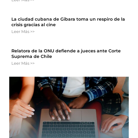
La ciudad cubana de Gibara toma un respiro de la
crisis gracias al cine
Leer Más >>
Relatora de la ONU defiende a jueces ante Corte
Suprema de Chile
Leer Más >>