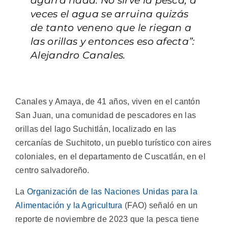
agarra nada. No sirve la pesca, a
veces el agua se arruina quizás
de tanto veneno que le riegan a
las orillas y entonces eso afecta”:
Alejandro Canales.
Canales y Amaya, de 41 años, viven en el cantón
San Juan, una comunidad de pescadores en las
orillas del lago Suchitlán, localizado en las
cercanías de Suchitoto, un pueblo turístico con aires
coloniales, en el departamento de Cuscatlán, en el
centro salvadoreño.
La
Organización de las Naciones Unidas para la
Alimentación y la Agricultura
(FAO) señaló en un
reporte de noviembre de 2023 que la pesca tiene