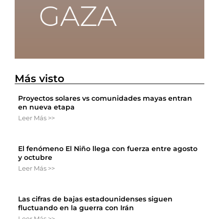
Más visto
Proyectos solares vs comunidades mayas entran
en nueva etapa
Leer Más >>
El fenómeno El Niño llega con fuerza entre agosto
y octubre
Leer Más >>
Las cifras de bajas estadounidenses siguen
fluctuando en la guerra con Irán
Leer Más >>