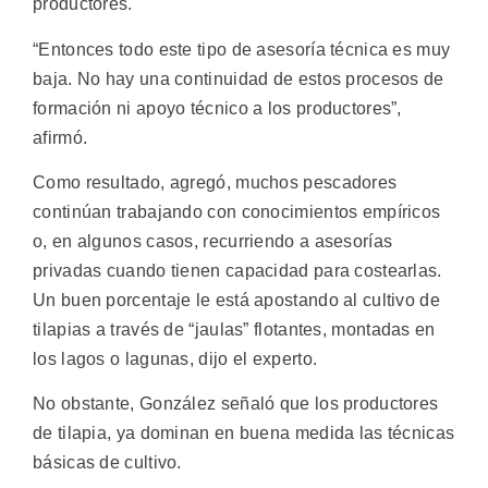
productores.
“Entonces todo este tipo de asesoría técnica es muy
baja. No hay una continuidad de estos procesos de
formación ni apoyo técnico a los productores”,
afirmó.
Como resultado, agregó, muchos pescadores
continúan trabajando con conocimientos empíricos
o, en algunos casos, recurriendo a asesorías
privadas cuando tienen capacidad para costearlas.
Un buen porcentaje le está apostando al cultivo de
tilapias a través de “jaulas” flotantes, montadas en
los lagos o lagunas, dijo el experto.
No obstante, González señaló que los productores
de tilapia, ya dominan en buena medida las técnicas
básicas de cultivo.