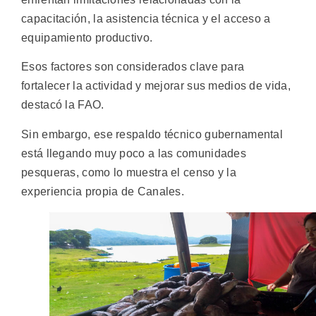
capacitación, la asistencia técnica y el acceso a
equipamiento productivo.
Esos factores son considerados clave para
fortalecer la actividad y mejorar sus medios de vida,
destacó la FAO.
Sin embargo, ese respaldo técnico gubernamental
está llegando muy poco a las comunidades
pesqueras, como lo muestra el censo y la
experiencia propia de Canales.