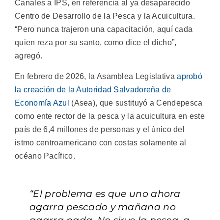
Canales a IPS, en referencia al ya desaparecido
Centro de Desarrollo de la Pesca y la Acuicultura.
“Pero nunca trajeron una capacitación, aquí cada
quien reza por su santo, como dice el dicho”,
agregó.
En febrero de 2026, la Asamblea Legislativa
aprobó
la creación de la Autoridad Salvadoreña de
Economía Azul
(Asea), que sustituyó a Cendepesca
como ente rector de la pesca y la acuicultura en este
país de 6,4 millones de personas y el único del
istmo centroamericano con costas solamente al
océano Pacífico.
“El problema es que uno ahora
agarra pescado y mañana no