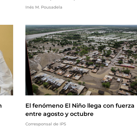
Inés M. Pousadela
n
El fenómeno El Niño llega con fuerza
entre agosto y octubre
Corresponsal de IPS