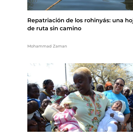
Repatriación de los rohinyás: una ho
de ruta sin camino
Mohammad Zaman