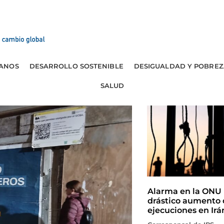
ANOS
DESARROLLO SOSTENIBLE
DESIGUALDAD Y POBREZ
SALUD
Alarma en la ONU 
drástico aumento 
ejecuciones en Irá