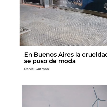
En Buenos Aires la cruelda
se puso de moda
Daniel Gutman