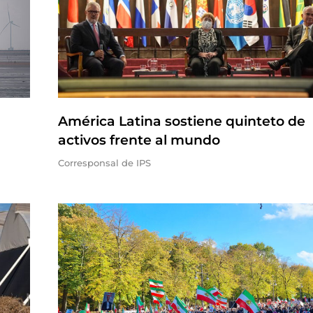
América Latina sostiene quinteto de
activos frente al mundo
Corresponsal de IPS