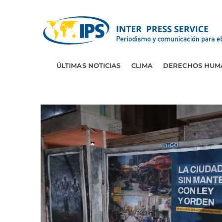
ÚLTIMAS NOTICIAS
CLIMA
DERECHOS HUM