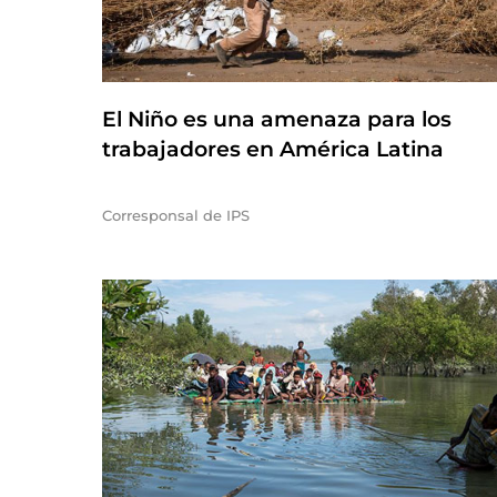
El Niño es una amenaza para los
trabajadores en América Latina
Corresponsal de IPS