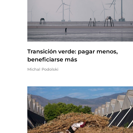
Transición verde: pagar menos,
beneficiarse más
Michal Podolski