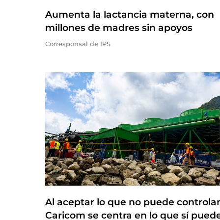
Aumenta la lactancia materna, con
millones de madres sin apoyos
Corresponsal de IPS
Al aceptar lo que no puede controlar,
Caricom se centra en lo que sí pued