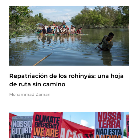
Repatriación de los rohinyás: una hoja
de ruta sin camino
Mohammad Zaman