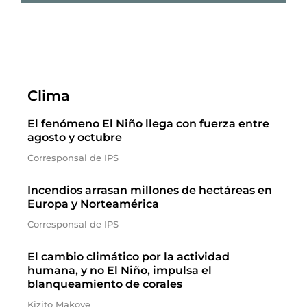
Clima
El fenómeno El Niño llega con fuerza entre
agosto y octubre
Corresponsal de IPS
Incendios arrasan millones de hectáreas en
Europa y Norteamérica
Corresponsal de IPS
El cambio climático por la actividad
humana, y no El Niño, impulsa el
blanqueamiento de corales
Kizito Makoye