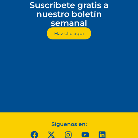
Suscríbete gratis a
nuestro boletín
semanal
Haz clic aquí
Síguenos en: