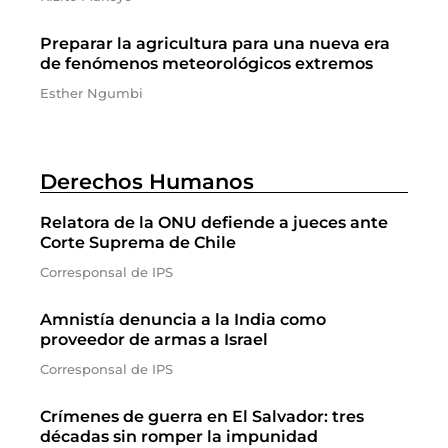
Preparar la agricultura para una nueva era
de fenómenos meteorológicos extremos
Esther Ngumbi
Derechos Humanos
Relatora de la ONU defiende a jueces ante
Corte Suprema de Chile
Corresponsal de IPS
Amnistía denuncia a la India como
proveedor de armas a Israel
Corresponsal de IPS
Crímenes de guerra en El Salvador: tres
décadas sin romper la impunidad