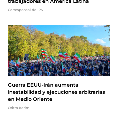
trabajadores en América Latina
Corresponsal de IPS
Guerra EEUU-Irán aumenta
inestabilidad y ejecuciones arbitrarías
en Medio Oriente
Oritro Karim