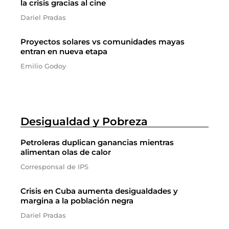
la crisis gracias al cine
Dariel Pradas
Proyectos solares vs comunidades mayas
entran en nueva etapa
Emilio Godoy
Desigualdad y Pobreza
Petroleras duplican ganancias mientras
alimentan olas de calor
Corresponsal de IPS
Crisis en Cuba aumenta desigualdades y
margina a la población negra
Dariel Pradas