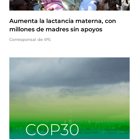
Aumenta la lactancia materna, con
millones de madres sin apoyos
Corresponsal de IPS