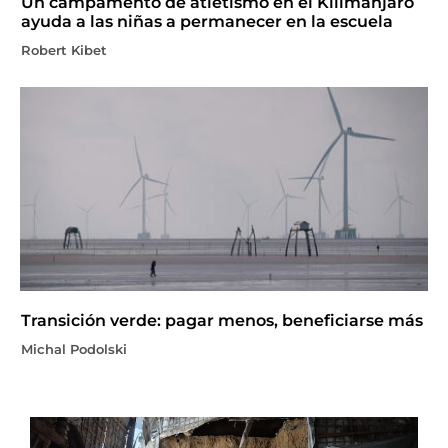
Un campamento de atletismo en el Kilimanjaro
ayuda a las niñas a permanecer en la escuela
Robert Kibet
Transición verde: pagar menos, beneficiarse más
Michal Podolski