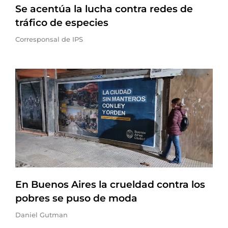
Se acentúa la lucha contra redes de
tráfico de especies
Corresponsal de IPS
En Buenos Aires la crueldad contra los
pobres se puso de moda
Daniel Gutman