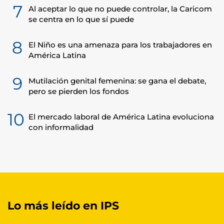
7
Al aceptar lo que no puede controlar, la Caricom
se centra en lo que sí puede
8
El Niño es una amenaza para los trabajadores en
América Latina
9
Mutilación genital femenina: se gana el debate,
pero se pierden los fondos
10
El mercado laboral de América Latina evoluciona
con informalidad
Lo más leído en IPS