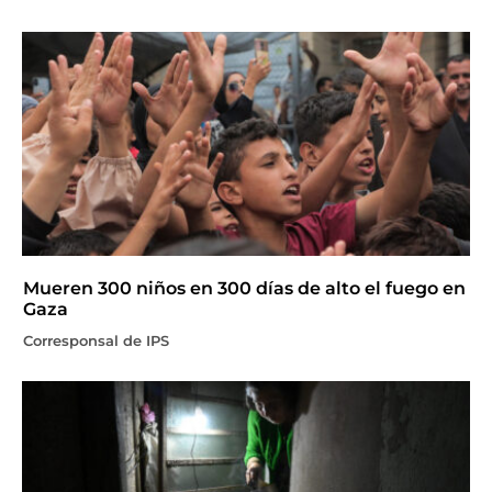
Mueren 300 niños en 300 días de alto el fuego en
Gaza
Corresponsal de IPS