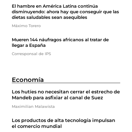
El hambre en América Latina continúa
disminuyendo: ahora hay que conseguir que las
dietas saludables sean asequibles
Máximo Torero
Mueren 144 náufragos africanos al tratar de
llegar a España
Corresponsal de IPS
Economía
Los hutíes no necesitan cerrar el estrecho de
Mandeb para asfixiar al canal de Suez
Maximilian Malawista
Los productos de alta tecnología impulsan
el comercio mundial