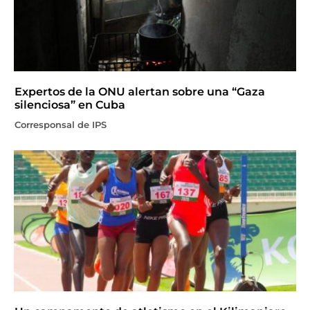
Expertos de la ONU alertan sobre una “Gaza
silenciosa” en Cuba
Corresponsal de IPS