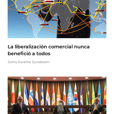
La liberalización comercial nunca
benefició a todos
Jomo Kwame Sundaram