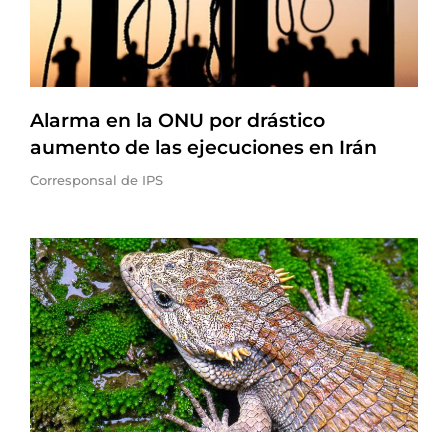
Alarma en la ONU por drástico
aumento de las ejecuciones en Irán
Corresponsal de IPS