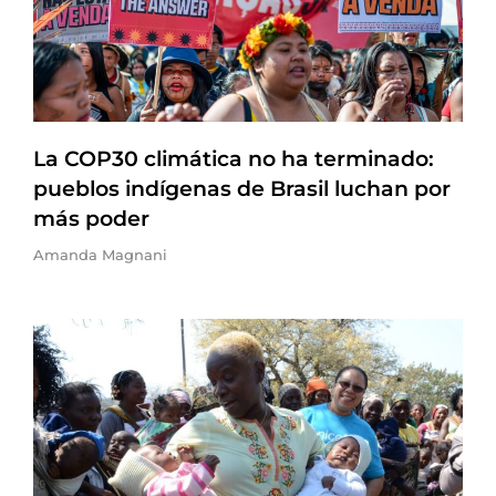
La COP30 climática no ha terminado:
pueblos indígenas de Brasil luchan por
más poder
Amanda Magnani