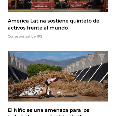
América Latina sostiene quinteto de
activos frente al mundo
Corresponsal de IPS
El Niño es una amenaza para los