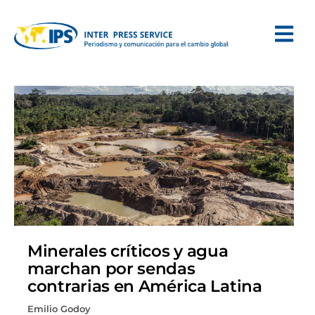
Minerales críticos y agua
marchan por sendas
contrarias en América Latina
Emilio Godoy