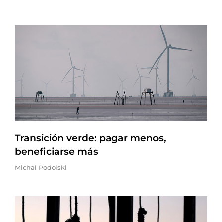
Transición verde: pagar menos,
beneficiarse más
Michal Podolski