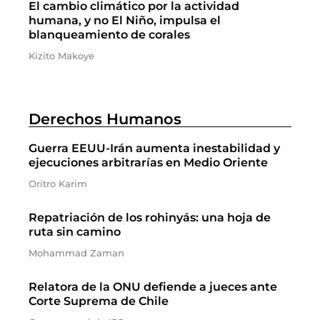
El cambio climático por la actividad
humana, y no El Niño, impulsa el
blanqueamiento de corales
Kizito Makoye
Derechos Humanos
Guerra EEUU-Irán aumenta inestabilidad y
ejecuciones arbitrarías en Medio Oriente
Oritro Karim
Repatriación de los rohinyás: una hoja de
ruta sin camino
Mohammad Zaman
Relatora de la ONU defiende a jueces ante
Corte Suprema de Chile