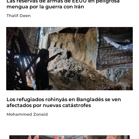
Las reservas de armas de EEUU en peligrosa
mengua por la guerra con Irán
Thalif Deen
Los refugiados rohinyás en Bangladés se ven
afectados por nuevas catástrofes
Mohammed Zonaid