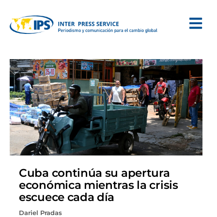
Cuba continúa su apertura
económica mientras la crisis
escuece cada día
Dariel Pradas