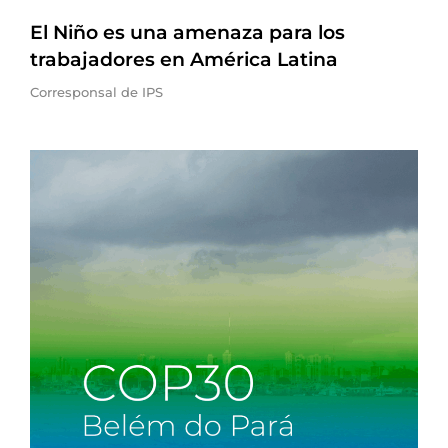
El Niño es una amenaza para los
trabajadores en América Latina
Corresponsal de IPS