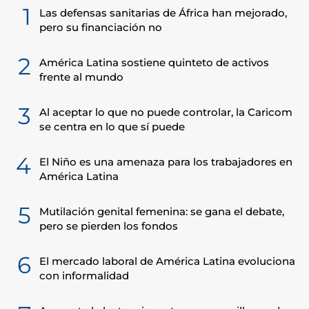
1
Las defensas sanitarias de África han mejorado,
pero su financiación no
2
América Latina sostiene quinteto de activos
frente al mundo
3
Al aceptar lo que no puede controlar, la Caricom
se centra en lo que sí puede
4
El Niño es una amenaza para los trabajadores en
América Latina
5
Mutilación genital femenina: se gana el debate,
pero se pierden los fondos
6
El mercado laboral de América Latina evoluciona
con informalidad