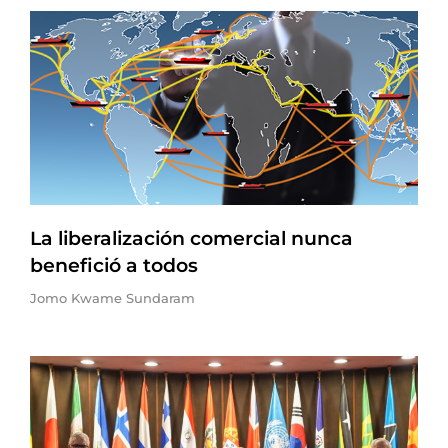
La liberalización comercial nunca
benefició a todos
Jomo Kwame Sundaram