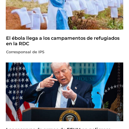
El ébola llega a los campamentos de refugiados
en la RDC
Corresponsal de IPS