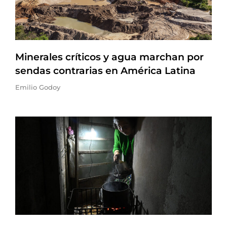
Minerales críticos y agua marchan por
sendas contrarias en América Latina
Emilio Godoy