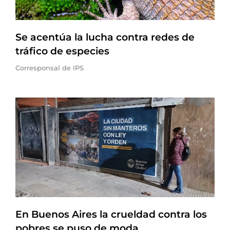
Se acentúa la lucha contra redes de
tráfico de especies
Corresponsal de IPS
En Buenos Aires la crueldad contra los
pobres se puso de moda