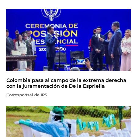
Colombia pasa al campo de la extrema derecha
con la juramentación de De la Espriella
Corresponsal de IPS