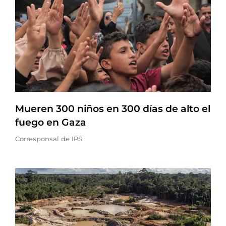
Mueren 300 niños en 300 días de alto el
fuego en Gaza
Corresponsal de IPS