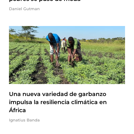
Daniel Gutman
Una nueva variedad de garbanzo
impulsa la resiliencia climática en
África
Ignatius Banda