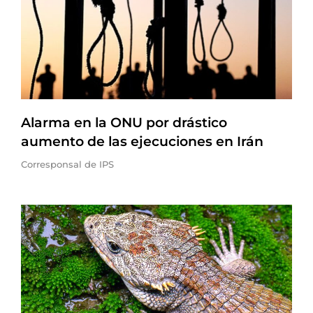
Alarma en la ONU por drástico
aumento de las ejecuciones en Irán
Corresponsal de IPS