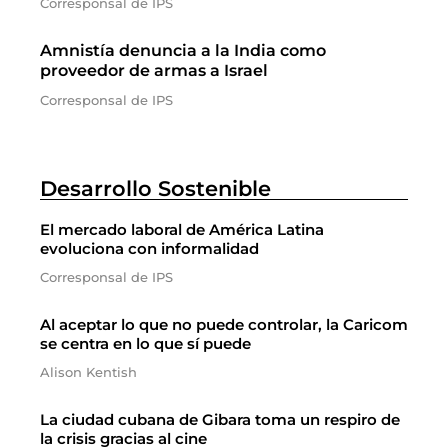
Corresponsal de IPS
Amnistía denuncia a la India como
proveedor de armas a Israel
Corresponsal de IPS
Desarrollo Sostenible
El mercado laboral de América Latina
evoluciona con informalidad
Corresponsal de IPS
Al aceptar lo que no puede controlar, la Caricom
se centra en lo que sí puede
Alison Kentish
La ciudad cubana de Gibara toma un respiro de
la crisis gracias al cine