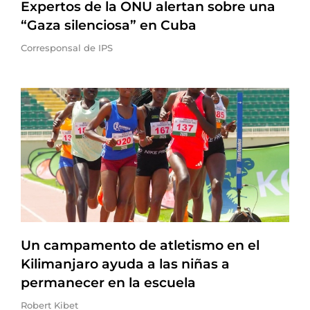
Expertos de la ONU alertan sobre una
“Gaza silenciosa” en Cuba
Corresponsal de IPS
Un campamento de atletismo en el
Kilimanjaro ayuda a las niñas a
permanecer en la escuela
Robert Kibet