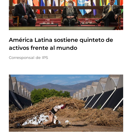
América Latina sostiene quinteto de
activos frente al mundo
Corresponsal de IPS