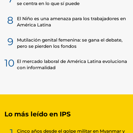
se centra en lo que sí puede
8
El Niño es una amenaza para los trabajadores en
América Latina
9
Mutilación genital femenina: se gana el debate,
pero se pierden los fondos
10
El mercado laboral de América Latina evoluciona
con informalidad
Lo más leído en IPS
1
Cinco años desde el golpe militar en Myanmar y