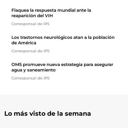
Flaquea la respuesta mundial ante la
reaparición del VIH
Corresponsal de IPS
Los trastornos neurológicos atan a la población
de América
Corresponsal de IPS
OMS promueve nueva estrategia para asegurar
agua y saneamiento
Corresponsal de IPS
Lo más visto de la semana