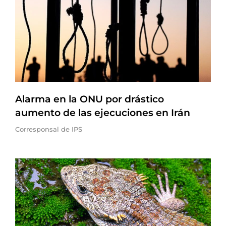
Alarma en la ONU por drástico
aumento de las ejecuciones en Irán
Corresponsal de IPS