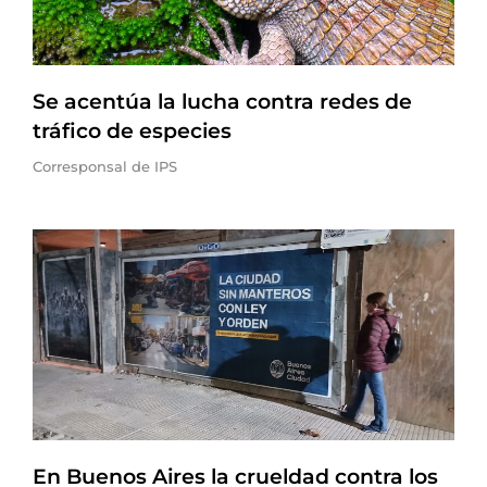
Se acentúa la lucha contra redes de
tráfico de especies
Corresponsal de IPS
En Buenos Aires la crueldad contra los