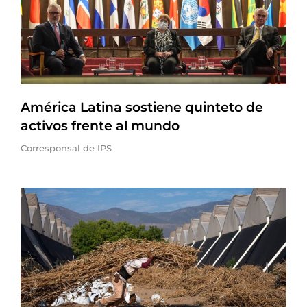
América Latina sostiene quinteto de
activos frente al mundo
Corresponsal de IPS