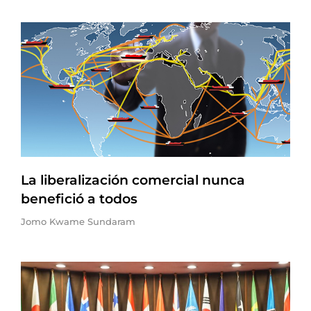
La liberalización comercial nunca
benefició a todos
Jomo Kwame Sundaram