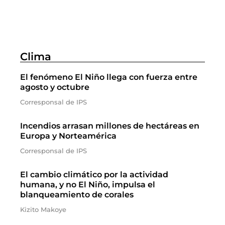
Clima
El fenómeno El Niño llega con fuerza entre
agosto y octubre
Corresponsal de IPS
Incendios arrasan millones de hectáreas en
Europa y Norteamérica
Corresponsal de IPS
El cambio climático por la actividad
humana, y no El Niño, impulsa el
blanqueamiento de corales
Kizito Makoye