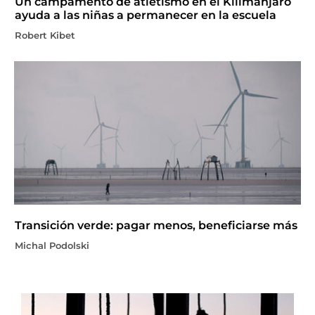
Un campamento de atletismo en el Kilimanjaro
ayuda a las niñas a permanecer en la escuela
Robert Kibet
Transición verde: pagar menos, beneficiarse más
Michal Podolski