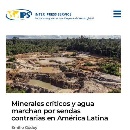
Minerales críticos y agua
marchan por sendas
contrarias en América Latina
Emilio Godoy