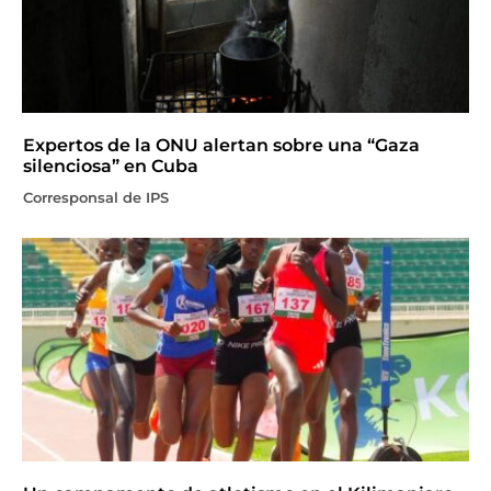
Expertos de la ONU alertan sobre una “Gaza
silenciosa” en Cuba
Corresponsal de IPS