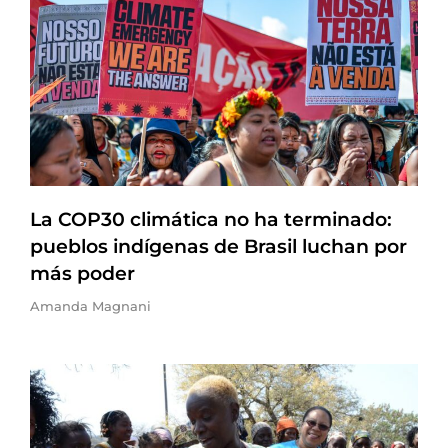
La COP30 climática no ha terminado:
pueblos indígenas de Brasil luchan por
más poder
Amanda Magnani