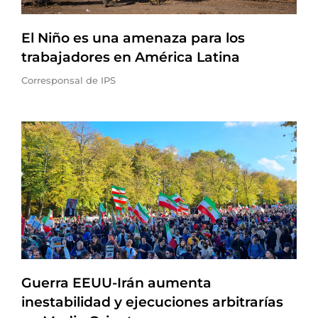
El Niño es una amenaza para los
trabajadores en América Latina
Corresponsal de IPS
Guerra EEUU-Irán aumenta
inestabilidad y ejecuciones arbitrarías