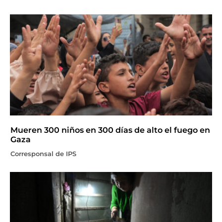
Mueren 300 niños en 300 días de alto el fuego en
Gaza
Corresponsal de IPS