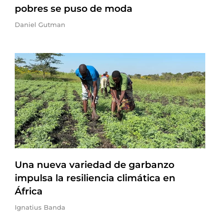
pobres se puso de moda
Daniel Gutman
Una nueva variedad de garbanzo
impulsa la resiliencia climática en
África
Ignatius Banda