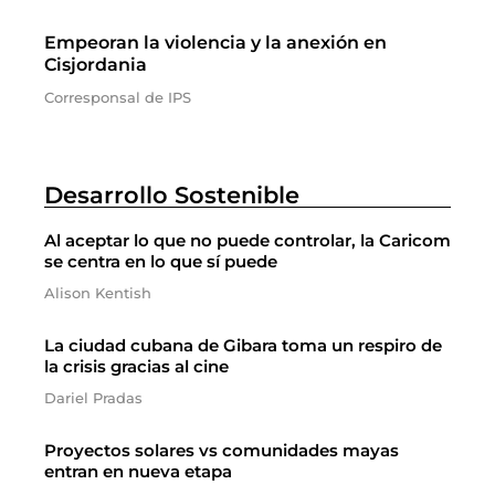
Empeoran la violencia y la anexión en
Cisjordania
Corresponsal de IPS
Desarrollo Sostenible
Al aceptar lo que no puede controlar, la Caricom
se centra en lo que sí puede
Alison Kentish
La ciudad cubana de Gibara toma un respiro de
la crisis gracias al cine
Dariel Pradas
Proyectos solares vs comunidades mayas
entran en nueva etapa