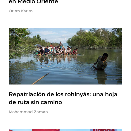
en Medio Oriente
Oritro Karim
Repatriación de los rohinyás: una hoja
de ruta sin camino
Mohammad Zaman