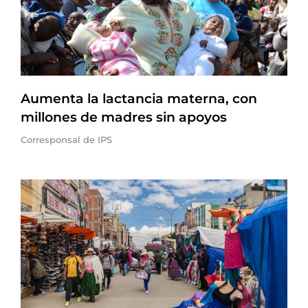
Aumenta la lactancia materna, con
millones de madres sin apoyos
Corresponsal de IPS