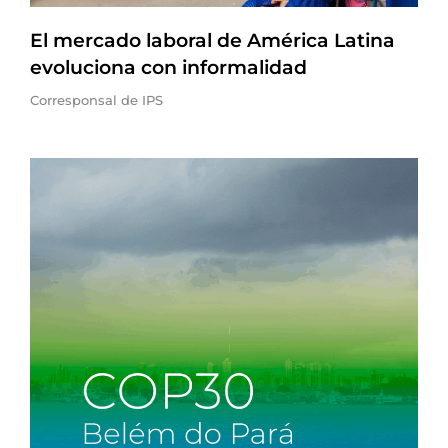
El mercado laboral de América Latina
evoluciona con informalidad
Corresponsal de IPS