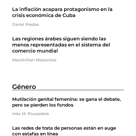
La inflación acapara protagonismo en la
crisis económica de Cuba
Dariel Pradas
Las regiones árabes siguen siendo las
menos representadas en el sistema del
comercio mundial
Maximilian Malawista
Género
Mutilación genital femenina: se gana el debate,
pero se pierden los fondos
Inés M. Pousadela
Las redes de trata de personas están en auge
con estafas en línea