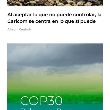
Al aceptar lo que no puede controlar, la
Caricom se centra en lo que sí puede
Alison Kentish