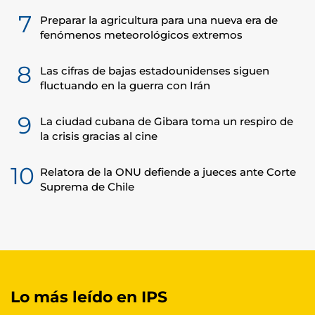
7
Preparar la agricultura para una nueva era de
fenómenos meteorológicos extremos
8
Las cifras de bajas estadounidenses siguen
fluctuando en la guerra con Irán
9
La ciudad cubana de Gibara toma un respiro de
la crisis gracias al cine
10
Relatora de la ONU defiende a jueces ante Corte
Suprema de Chile
Lo más leído en IPS