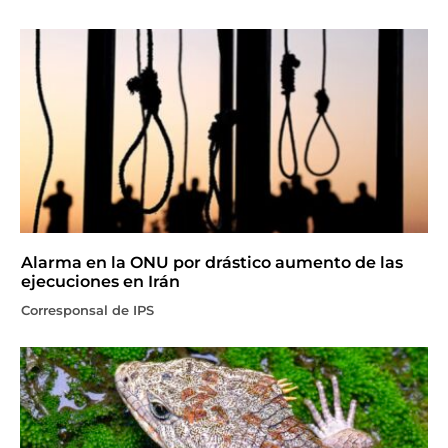
Alarma en la ONU por drástico aumento de las
ejecuciones en Irán
Corresponsal de IPS