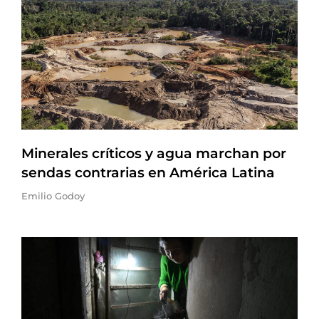
Minerales críticos y agua marchan por
sendas contrarias en América Latina
Emilio Godoy