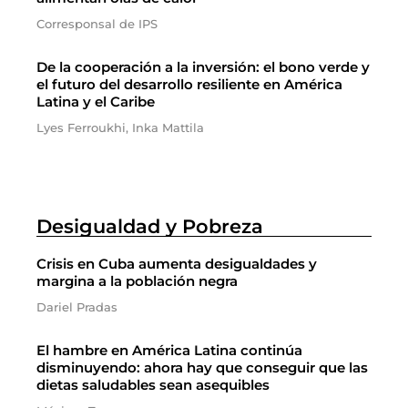
Corresponsal de IPS
De la cooperación a la inversión: el bono verde y
el futuro del desarrollo resiliente en América
Latina y el Caribe
Lyes Ferroukhi, Inka Mattila
Desigualdad y Pobreza
Crisis en Cuba aumenta desigualdades y
margina a la población negra
Dariel Pradas
El hambre en América Latina continúa
disminuyendo: ahora hay que conseguir que las
dietas saludables sean asequibles