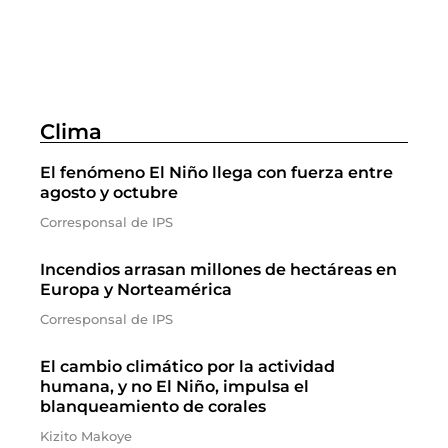
Clima
El fenómeno El Niño llega con fuerza entre
agosto y octubre
Corresponsal de IPS
Incendios arrasan millones de hectáreas en
Europa y Norteamérica
Corresponsal de IPS
El cambio climático por la actividad
humana, y no El Niño, impulsa el
blanqueamiento de corales
Kizito Makoye