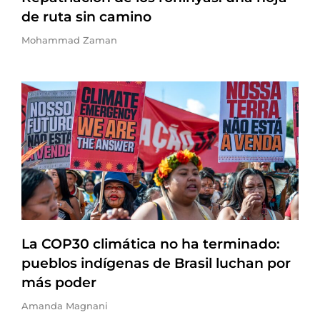
de ruta sin camino
Mohammad Zaman
La COP30 climática no ha terminado:
pueblos indígenas de Brasil luchan por
más poder
Amanda Magnani