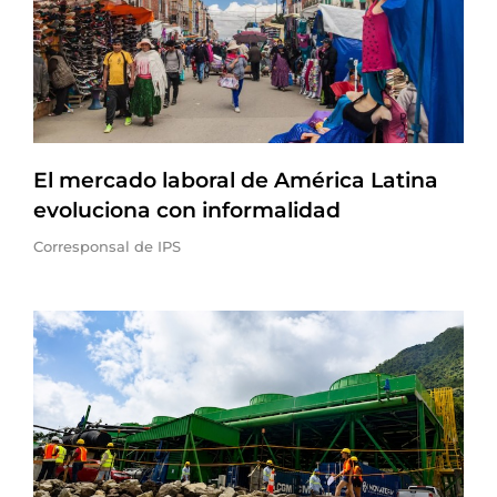
El mercado laboral de América Latina
evoluciona con informalidad
Corresponsal de IPS