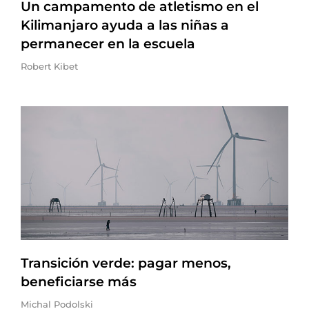
Un campamento de atletismo en el
Kilimanjaro ayuda a las niñas a
permanecer en la escuela
Robert Kibet
Transición verde: pagar menos,
beneficiarse más
Michal Podolski