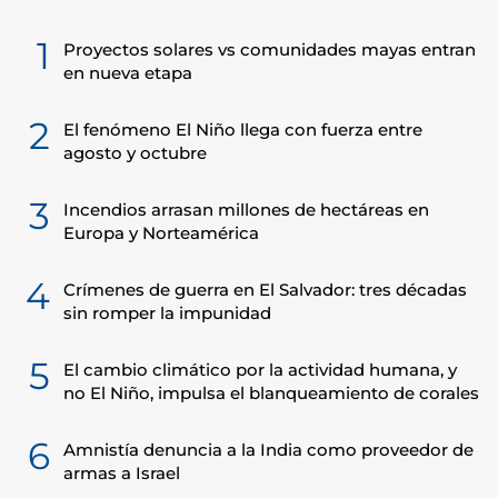
1
Proyectos solares vs comunidades mayas entran
en nueva etapa
2
El fenómeno El Niño llega con fuerza entre
agosto y octubre
3
Incendios arrasan millones de hectáreas en
Europa y Norteamérica
4
Crímenes de guerra en El Salvador: tres décadas
sin romper la impunidad
5
El cambio climático por la actividad humana, y
no El Niño, impulsa el blanqueamiento de corales
6
Amnistía denuncia a la India como proveedor de
armas a Israel