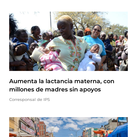
Aumenta la lactancia materna, con
millones de madres sin apoyos
Corresponsal de IPS