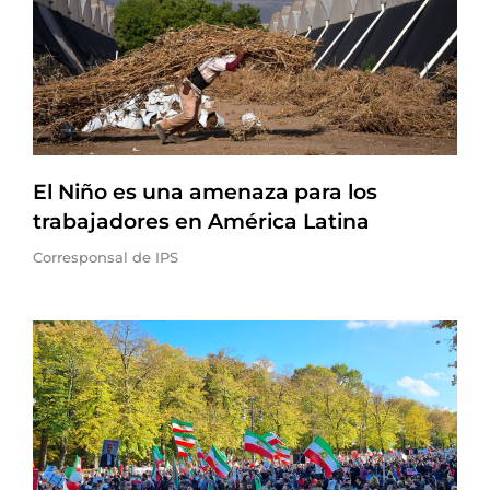
El Niño es una amenaza para los
trabajadores en América Latina
Corresponsal de IPS