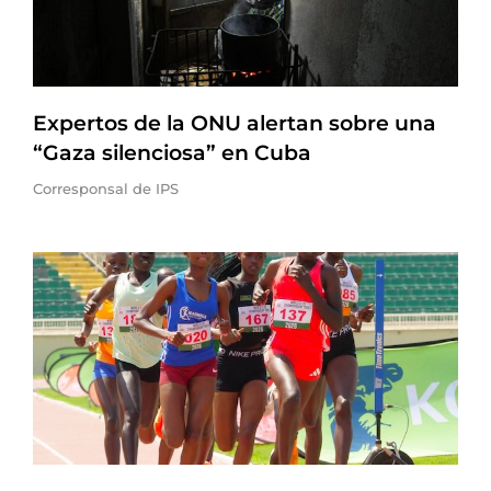
Expertos de la ONU alertan sobre una
“Gaza silenciosa” en Cuba
Corresponsal de IPS