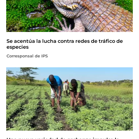
Se acentúa la lucha contra redes de tráfico de
especies
Corresponsal de IPS