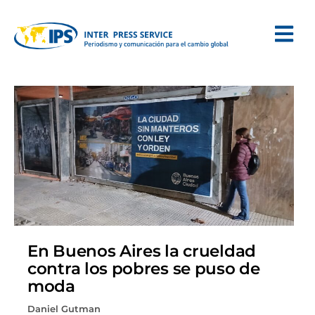
En Buenos Aires la crueldad
contra los pobres se puso de
moda
Daniel Gutman