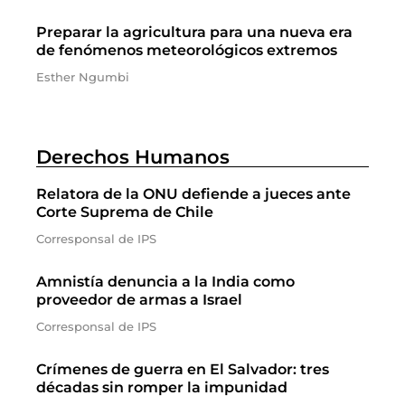
Preparar la agricultura para una nueva era
de fenómenos meteorológicos extremos
Esther Ngumbi
Derechos Humanos
Relatora de la ONU defiende a jueces ante
Corte Suprema de Chile
Corresponsal de IPS
Amnistía denuncia a la India como
proveedor de armas a Israel
Corresponsal de IPS
Crímenes de guerra en El Salvador: tres
décadas sin romper la impunidad