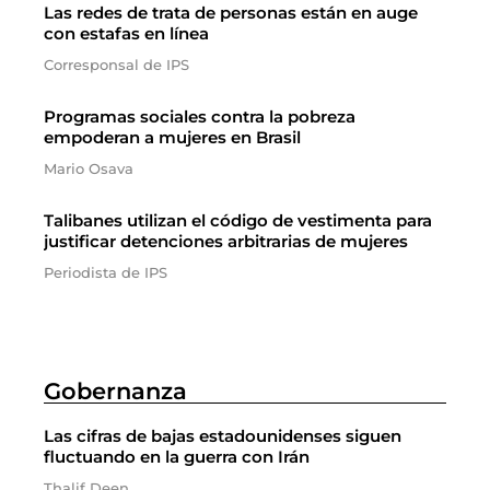
Las redes de trata de personas están en auge
con estafas en línea
Corresponsal de IPS
Programas sociales contra la pobreza
empoderan a mujeres en Brasil
Mario Osava
Talibanes utilizan el código de vestimenta para
justificar detenciones arbitrarias de mujeres
Periodista de IPS
Gobernanza
Las cifras de bajas estadounidenses siguen
fluctuando en la guerra con Irán
Thalif Deen