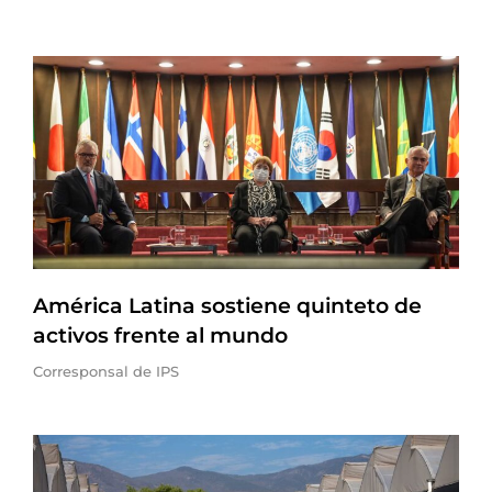
América Latina sostiene quinteto de
activos frente al mundo
Corresponsal de IPS