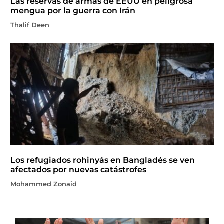
Las reservas de armas de EEUU en peligrosa
mengua por la guerra con Irán
Thalif Deen
Los refugiados rohinyás en Bangladés se ven
afectados por nuevas catástrofes
Mohammed Zonaid