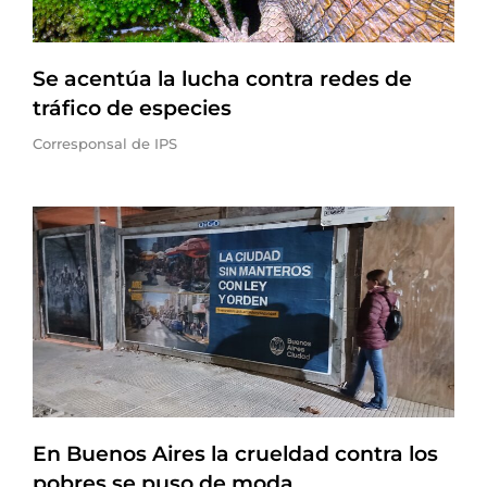
Se acentúa la lucha contra redes de
tráfico de especies
Corresponsal de IPS
En Buenos Aires la crueldad contra los
pobres se puso de moda