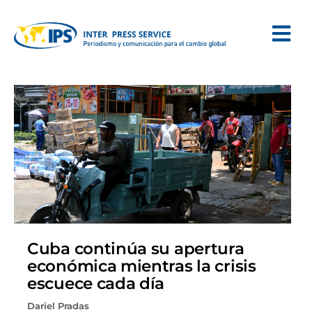
Cuba continúa su apertura
económica mientras la crisis
escuece cada día
Dariel Pradas