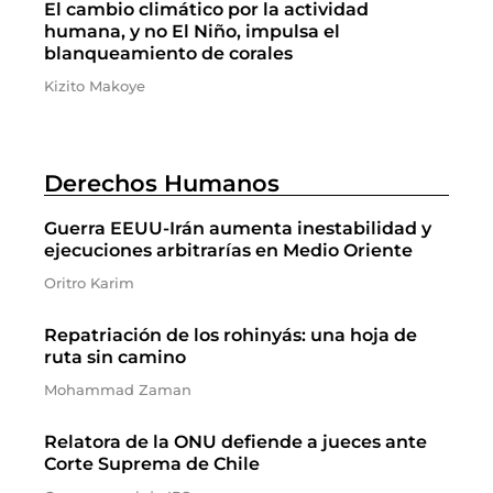
El cambio climático por la actividad
humana, y no El Niño, impulsa el
blanqueamiento de corales
Kizito Makoye
Derechos Humanos
Guerra EEUU-Irán aumenta inestabilidad y
ejecuciones arbitrarías en Medio Oriente
Oritro Karim
Repatriación de los rohinyás: una hoja de
ruta sin camino
Mohammad Zaman
Relatora de la ONU defiende a jueces ante
Corte Suprema de Chile