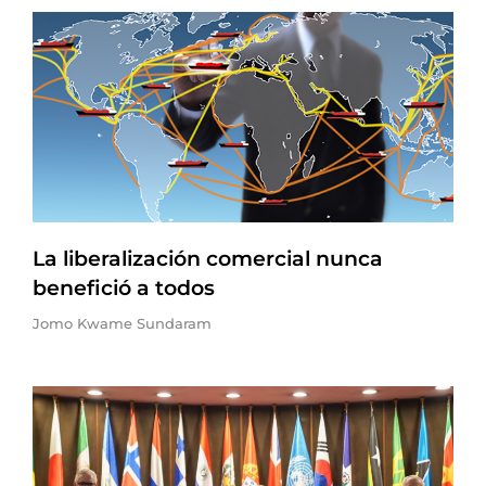
La liberalización comercial nunca
benefició a todos
Jomo Kwame Sundaram