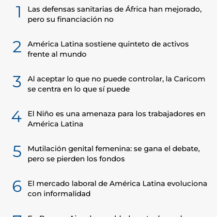
1
Las defensas sanitarias de África han mejorado,
pero su financiación no
2
América Latina sostiene quinteto de activos
frente al mundo
3
Al aceptar lo que no puede controlar, la Caricom
se centra en lo que sí puede
4
El Niño es una amenaza para los trabajadores en
América Latina
5
Mutilación genital femenina: se gana el debate,
pero se pierden los fondos
6
El mercado laboral de América Latina evoluciona
con informalidad