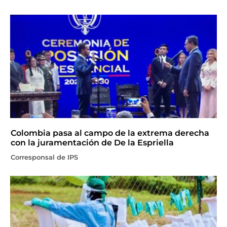
Colombia pasa al campo de la extrema derecha
con la juramentación de De la Espriella
Corresponsal de IPS