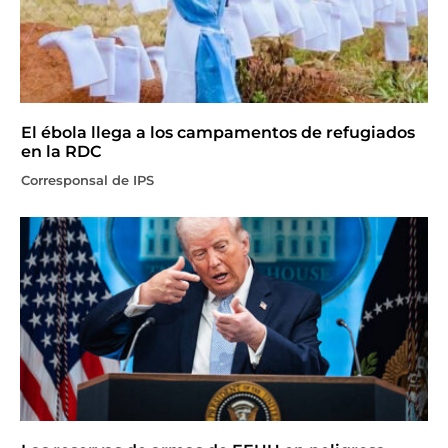
El ébola llega a los campamentos de refugiados
en la RDC
Corresponsal de IPS