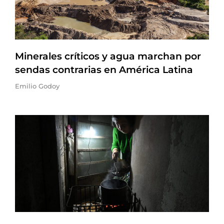
Minerales críticos y agua marchan por
sendas contrarias en América Latina
Emilio Godoy