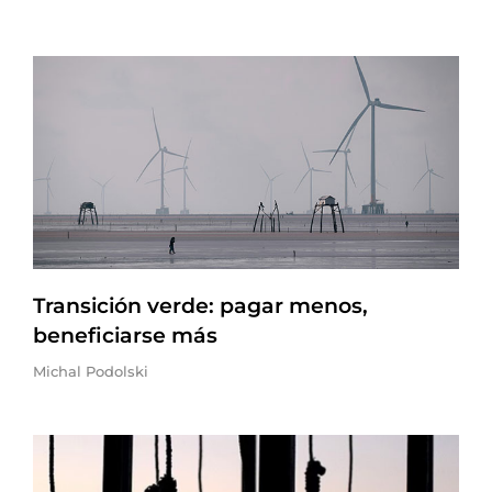
Transición verde: pagar menos,
beneficiarse más
Michal Podolski