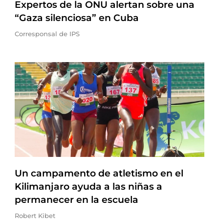
Expertos de la ONU alertan sobre una
“Gaza silenciosa” en Cuba
Corresponsal de IPS
Un campamento de atletismo en el
Kilimanjaro ayuda a las niñas a
permanecer en la escuela
Robert Kibet