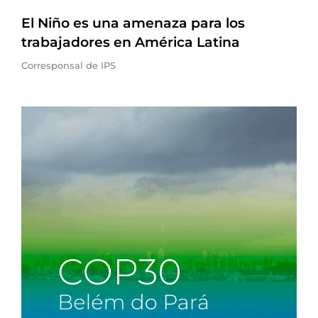
El Niño es una amenaza para los
trabajadores en América Latina
Corresponsal de IPS