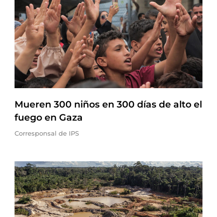
Mueren 300 niños en 300 días de alto el
fuego en Gaza
Corresponsal de IPS