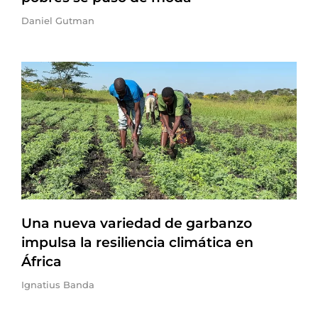
Daniel Gutman
Una nueva variedad de garbanzo
impulsa la resiliencia climática en
África
Ignatius Banda