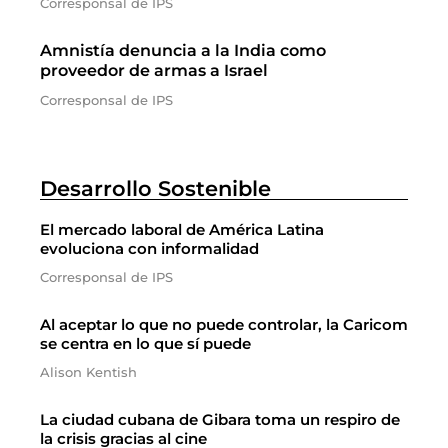
Corresponsal de IPS
Amnistía denuncia a la India como
proveedor de armas a Israel
Corresponsal de IPS
Desarrollo Sostenible
El mercado laboral de América Latina
evoluciona con informalidad
Corresponsal de IPS
Al aceptar lo que no puede controlar, la Caricom
se centra en lo que sí puede
Alison Kentish
La ciudad cubana de Gibara toma un respiro de
la crisis gracias al cine