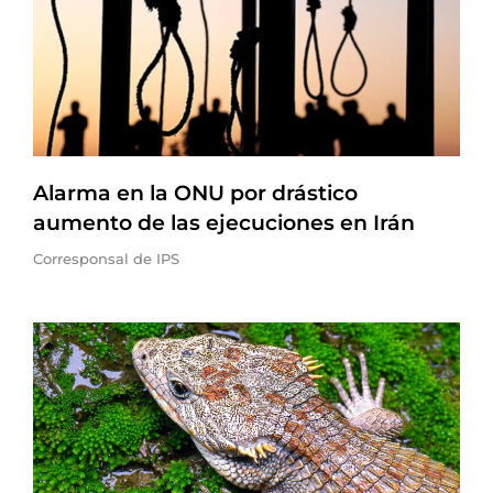
Alarma en la ONU por drástico
aumento de las ejecuciones en Irán
Corresponsal de IPS