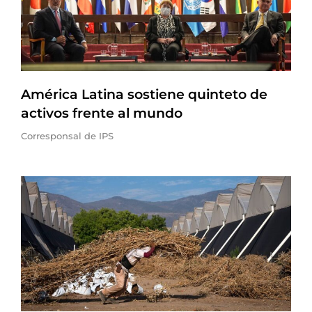
América Latina sostiene quinteto de
activos frente al mundo
Corresponsal de IPS