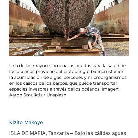
Una de las mayores amenazas ocultas para la salud de
los océanos proviene del biofouling o bioincrustación,
la acumulación de algas, percebes y microorganismos
en los cascos de los barcos, que puede transportar
especies invasoras a través de los océanos. Imagen:
Aaron Smulktis / Unsplash
Kizito Makoye
ISLA DE MAFIA, Tanzania – Bajo las cálidas aguas