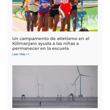
Un campamento de atletismo en el
Kilimanjaro ayuda a las niñas a
permanecer en la escuela
Leer Más >>