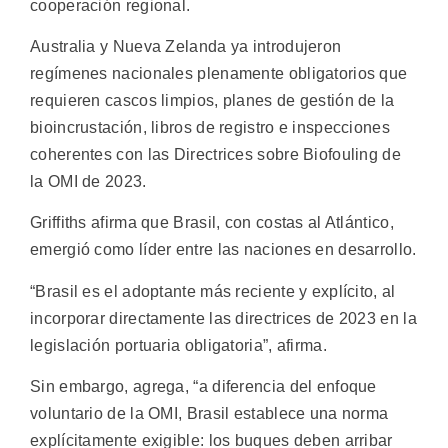
cooperación regional.
Australia y Nueva Zelanda ya introdujeron
regímenes nacionales plenamente obligatorios que
requieren cascos limpios, planes de gestión de la
bioincrustación, libros de registro e inspecciones
coherentes con las Directrices sobre Biofouling de
la OMI de 2023.
Griffiths afirma que Brasil, con costas al Atlántico,
emergió como líder entre las naciones en desarrollo.
“Brasil es el adoptante más reciente y explícito, al
incorporar directamente las directrices de 2023 en la
legislación portuaria obligatoria”, afirma.
Sin embargo, agrega, “a diferencia del enfoque
voluntario de la OMI, Brasil establece una norma
explícitamente exigible: los buques deben arribar