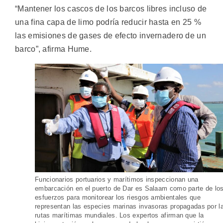
“Mantener los cascos de los barcos libres incluso de
una fina capa de limo podría reducir hasta en 25 %
las emisiones de gases de efecto invernadero de un
barco”, afirma Hume.
Funcionarios portuarios y marítimos inspeccionan una
embarcación en el puerto de Dar es Salaam como parte de lo
esfuerzos para monitorear los riesgos ambientales que
representan las especies marinas invasoras propagadas por l
rutas marítimas mundiales. Los expertos afirman que la