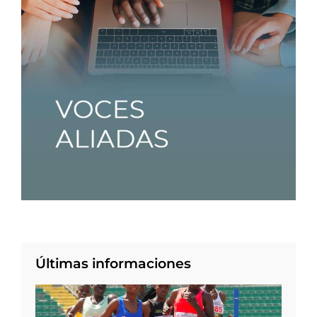
Últimas informaciones