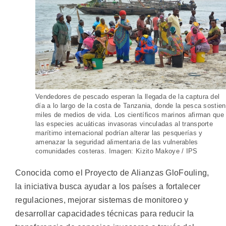
Vendedores de pescado esperan la llegada de la captura del
día a lo largo de la costa de Tanzania, donde la pesca sostie
miles de medios de vida. Los científicos marinos afirman que
las especies acuáticas invasoras vinculadas al transporte
marítimo internacional podrían alterar las pesquerías y
amenazar la seguridad alimentaria de las vulnerables
comunidades costeras. Imagen: Kizito Makoye / IPS
Conocida como el Proyecto de Alianzas GloFouling,
la iniciativa busca ayudar a los países a fortalecer
regulaciones, mejorar sistemas de monitoreo y
desarrollar capacidades técnicas para reducir la