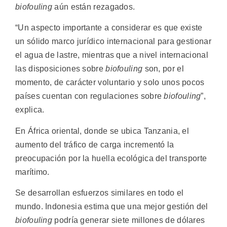
biofouling
aún están rezagados.
“Un aspecto importante a considerar es que existe
un sólido marco jurídico internacional para gestionar
el agua de lastre, mientras que a nivel internacional
las disposiciones sobre
biofouling
son, por el
momento, de carácter voluntario y solo unos pocos
países cuentan con regulaciones sobre
biofouling
”,
explica.
En África oriental, donde se ubica Tanzania, el
aumento del tráfico de carga incrementó la
preocupación por la huella ecológica del transporte
marítimo.
Se desarrollan esfuerzos similares en todo el
mundo. Indonesia estima que una mejor gestión del
biofouling
podría generar siete millones de dólares