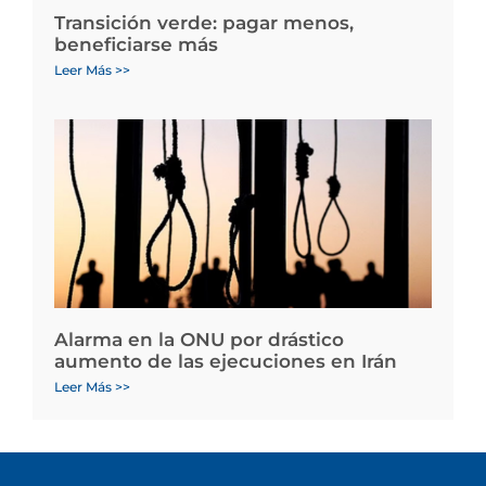
Transición verde: pagar menos,
beneficiarse más
Leer Más >>
Alarma en la ONU por drástico
aumento de las ejecuciones en Irán
Leer Más >>