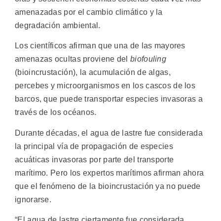
amenazadas por el cambio climático y la
degradación ambiental.
Los científicos afirman que una de las mayores
amenazas ocultas proviene del
biofouling
(bioincrustación), la acumulación de algas,
percebes y microorganismos en los cascos de los
barcos, que puede transportar especies invasoras a
través de los océanos.
Durante décadas, el agua de lastre fue considerada
la principal vía de propagación de especies
acuáticas invasoras por parte del transporte
marítimo. Pero los expertos marítimos afirman ahora
que el fenómeno de la bioincrustación ya no puede
ignorarse.
“El agua de lastre ciertamente fue considerada