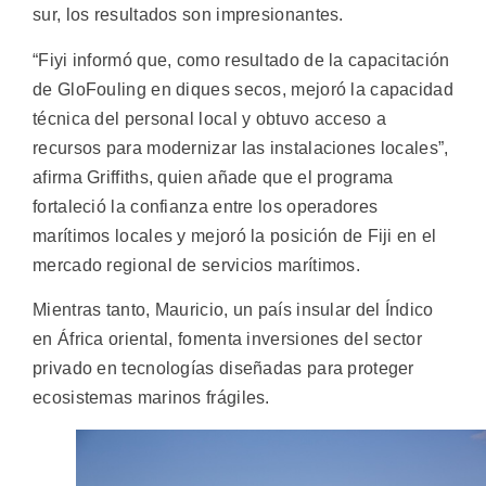
sur, los resultados son impresionantes.
“Fiyi informó que, como resultado de la capacitación
de GloFouling en diques secos, mejoró la capacidad
técnica del personal local y obtuvo acceso a
recursos para modernizar las instalaciones locales”,
afirma Griffiths, quien añade que el programa
fortaleció la confianza entre los operadores
marítimos locales y mejoró la posición de Fiji en el
mercado regional de servicios marítimos.
Mientras tanto, Mauricio, un país insular del Índico
en África oriental, fomenta inversiones del sector
privado en tecnologías diseñadas para proteger
ecosistemas marinos frágiles.