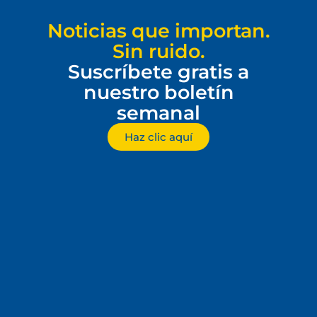
Noticias que importan.
Sin ruido.
Suscríbete gratis a
nuestro boletín
semanal
Haz clic aquí