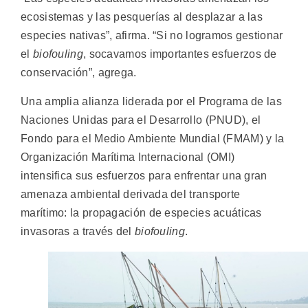
ecosistemas y las pesquerías al desplazar a las
especies nativas”, afirma. “Si no logramos gestionar
el
biofouling
, socavamos importantes esfuerzos de
conservación”, agrega.
Una amplia alianza liderada por el Programa de las
Naciones Unidas para el Desarrollo (PNUD), el
Fondo para el Medio Ambiente Mundial (FMAM) y la
Organización Marítima Internacional (OMI)
intensifica sus esfuerzos para enfrentar una gran
amenaza ambiental derivada del transporte
marítimo: la propagación de especies acuáticas
invasoras a través del
biofouling
.