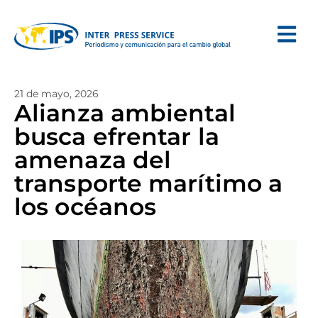
21 de mayo, 2026
Alianza ambiental
busca efrentar la
amenaza del
transporte marítimo a
los océanos