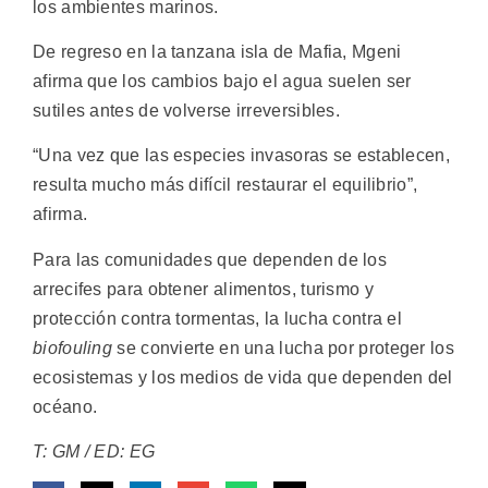
los ambientes marinos.
De regreso en la tanzana isla de Mafia, Mgeni
afirma que los cambios bajo el agua suelen ser
sutiles antes de volverse irreversibles.
“Una vez que las especies invasoras se establecen,
resulta mucho más difícil restaurar el equilibrio”,
afirma.
Para las comunidades que dependen de los
arrecifes para obtener alimentos, turismo y
protección contra tormentas, la lucha contra el
biofouling
se convierte en una lucha por proteger los
ecosistemas y los medios de vida que dependen del
océano.
T: GM / ED: EG