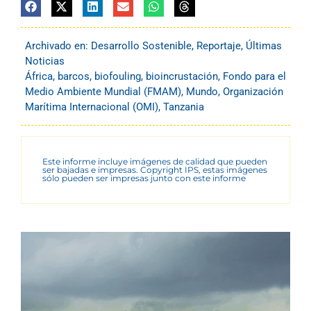
Archivado en:
Desarrollo Sostenible
,
Reportaje
,
Últimas
Noticias
África
,
barcos
,
biofouling
,
bioincrustación
,
Fondo para el
Medio Ambiente Mundial (FMAM)
,
Mundo
,
Organización
Marítima Internacional (OMI)
,
Tanzania
Este informe incluye imágenes de calidad que pueden
ser bajadas e impresas. Copyright IPS, estas imágenes
sólo pueden ser impresas junto con este informe