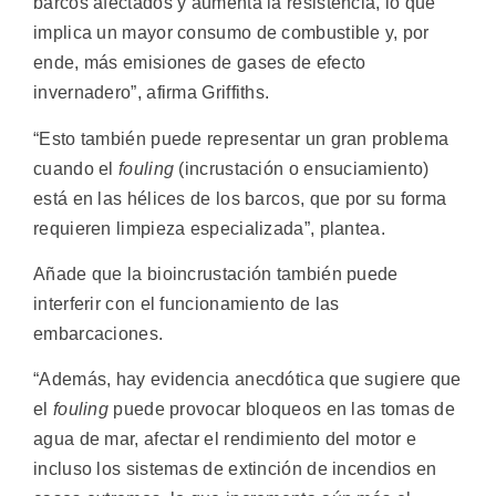
barcos afectados y aumenta la resistencia, lo que
implica un mayor consumo de combustible y, por
ende, más emisiones de gases de efecto
invernadero”, afirma Griffiths.
“Esto también puede representar un gran problema
cuando el
fouling
(incrustación o ensuciamiento)
está en las hélices de los barcos, que por su forma
requieren limpieza especializada”, plantea.
Añade que la bioincrustación también puede
interferir con el funcionamiento de las
embarcaciones.
“Además, hay evidencia anecdótica que sugiere que
el
fouling
puede provocar bloqueos en las tomas de
agua de mar, afectar el rendimiento del motor e
incluso los sistemas de extinción de incendios en