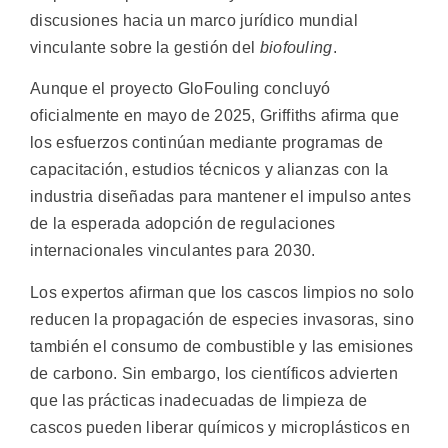
discusiones hacia un marco jurídico mundial
vinculante sobre la gestión del
biofouling
.
Aunque el proyecto GloFouling concluyó
oficialmente en mayo de 2025, Griffiths afirma que
los esfuerzos continúan mediante programas de
capacitación, estudios técnicos y alianzas con la
industria diseñadas para mantener el impulso antes
de la esperada adopción de regulaciones
internacionales vinculantes para 2030.
Los expertos afirman que los cascos limpios no solo
reducen la propagación de especies invasoras, sino
también el consumo de combustible y las emisiones
de carbono. Sin embargo, los científicos advierten
que las prácticas inadecuadas de limpieza de
cascos pueden liberar químicos y microplásticos en