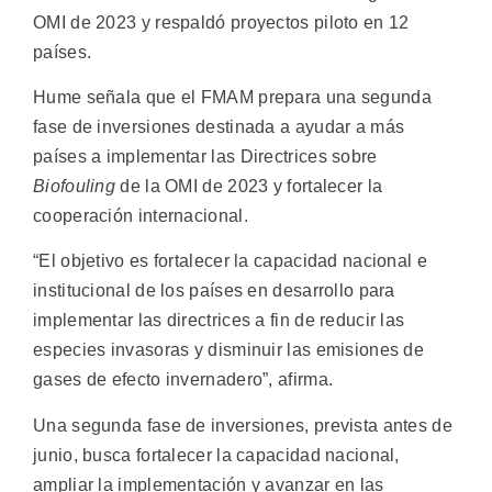
OMI de 2023 y respaldó proyectos piloto en 12
países.
Hume señala que el FMAM prepara una segunda
fase de inversiones destinada a ayudar a más
países a implementar las Directrices sobre
Biofouling
de la OMI de 2023 y fortalecer la
cooperación internacional.
“El objetivo es fortalecer la capacidad nacional e
institucional de los países en desarrollo para
implementar las directrices a fin de reducir las
especies invasoras y disminuir las emisiones de
gases de efecto invernadero”, afirma.
Una segunda fase de inversiones, prevista antes de
junio, busca fortalecer la capacidad nacional,
ampliar la implementación y avanzar en las