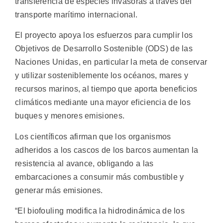
transferencia de especies invasoras a través del
transporte marítimo internacional.
El proyecto apoya los esfuerzos para cumplir los
Objetivos de Desarrollo Sostenible (ODS) de las
Naciones Unidas, en particular la meta de conservar
y utilizar sosteniblemente los océanos, mares y
recursos marinos, al tiempo que aporta beneficios
climáticos mediante una mayor eficiencia de los
buques y menores emisiones.
Los científicos afirman que los organismos
adheridos a los cascos de los barcos aumentan la
resistencia al avance, obligando a las
embarcaciones a consumir más combustible y
generar más emisiones.
“El biofouling modifica la hidrodinámica de los