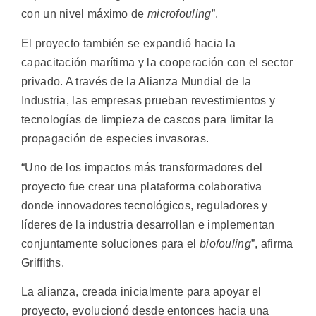
con un nivel máximo de
microfouling
”.
El proyecto también se expandió hacia la
capacitación marítima y la cooperación con el sector
privado. A través de la Alianza Mundial de la
Industria, las empresas prueban revestimientos y
tecnologías de limpieza de cascos para limitar la
propagación de especies invasoras.
“Uno de los impactos más transformadores del
proyecto fue crear una plataforma colaborativa
donde innovadores tecnológicos, reguladores y
líderes de la industria desarrollan e implementan
conjuntamente soluciones para el
biofouling
”, afirma
Griffiths.
La alianza, creada inicialmente para apoyar el
proyecto, evolucionó desde entonces hacia una