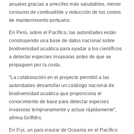
anuales gracias a arrecifes más saludables, menor
consumo de combustible y reducción de los costos
de mantenimiento portuario.
En Perú, sobre el Pacífico, las autoridades están
construyendo una base de datos nacional sobre
biodiversidad acuática para ayudar a los científicos
a detectar especies invasoras antes de que se
propaguen por la costa.
“La colaboración en el proyecto permitió a las
autoridades desarrollar un catálogo nacional de
biodiversidad acuática que proporciona el
conocimiento de base para detectar especies
invasoras tempranamente y actuar rápidamente”,
afirma Griffiths.
En Fiyi, un país insular de Oceanía en el Pacífico