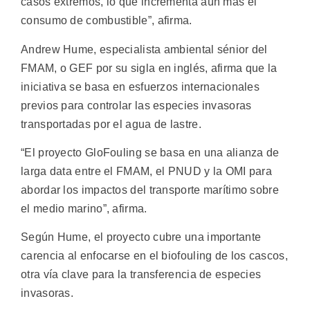
casos extremos, lo que incrementa aún más el
consumo de combustible”, afirma.
Andrew Hume, especialista ambiental sénior del
FMAM, o GEF por su sigla en inglés, afirma que la
iniciativa se basa en esfuerzos internacionales
previos para controlar las especies invasoras
transportadas por el agua de lastre.
“El proyecto GloFouling se basa en una alianza de
larga data entre el FMAM, el PNUD y la OMI para
abordar los impactos del transporte marítimo sobre
el medio marino”, afirma.
Según Hume, el proyecto cubre una importante
carencia al enfocarse en el biofouling de los cascos,
otra vía clave para la transferencia de especies
invasoras.