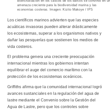
bioincrustación en los cascos de los barcos se convirtió en u
amenaza creciente para la biodiversidad marina y las
economías costeras. Imagen: Kizito Makoye / IPS
Los científicos marinos advierten que las especies
acuáticas invasoras pueden alterar drásticamente
los ecosistemas, superar a los organismos nativos y
dañar las pesquerías que sostienen los medios de
vida costeros.
El problema genera una creciente preocupación
internacional mientras los gobiernos intentan
equilibrar el auge del comercio marítimo con la
protección de los ecosistemas oceánicos.
Griffiths afirma que la comunidad internacional logró
avances sustanciales en la regulación del agua de
lastre mediante el Convenio sobre la Gestión del
Agua de Lastre, pero que los controles sobre