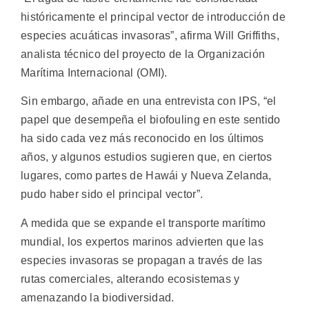
históricamente el principal vector de introducción de
especies acuáticas invasoras”, afirma Will Griffiths,
analista técnico del proyecto de la Organización
Marítima Internacional (OMI).
Sin embargo, añade en una entrevista con IPS, “el
papel que desempeña el biofouling en este sentido
ha sido cada vez más reconocido en los últimos
años, y algunos estudios sugieren que, en ciertos
lugares, como partes de Hawái y Nueva Zelanda,
pudo haber sido el principal vector”.
A medida que se expande el transporte marítimo
mundial, los expertos marinos advierten que las
especies invasoras se propagan a través de las
rutas comerciales, alterando ecosistemas y
amenazando la biodiversidad.