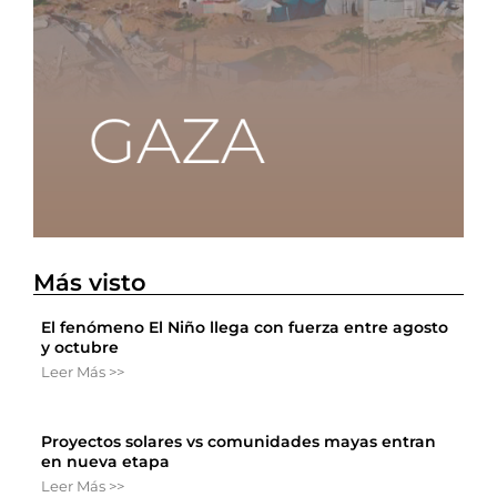
Más visto
El fenómeno El Niño llega con fuerza entre agosto
y octubre
Leer Más >>
Proyectos solares vs comunidades mayas entran
en nueva etapa
Leer Más >>