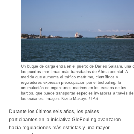
Un buque de carga entra en el puerto de Dar es Salaam, una 
las puertas marítimas más transitadas de África oriental. A
medida que aumenta el tráfico marítimo, científicos y
reguladores expresan preocupación por el biofouling, la
acumulación de organismos marinos en los cascos de los
barcos, que puede transportar especies invasoras a través de
los océanos. Imagen: Kizito Makoye / IPS
Durante los últimos seis años, los países
participantes en la iniciativa GloFouling avanzaron
hacia regulaciones más estrictas y una mayor