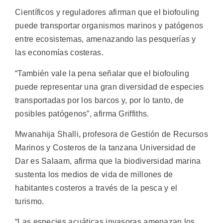
Científicos y reguladores afirman que el biofouling
puede transportar organismos marinos y patógenos
entre ecosistemas, amenazando las pesquerías y
las economías costeras.
“También vale la pena señalar que el biofouling
puede representar una gran diversidad de especies
transportadas por los barcos y, por lo tanto, de
posibles patógenos”, afirma Griffiths.
Mwanahija Shalli, profesora de Gestión de Recursos
Marinos y Costeros de la tanzana Universidad de
Dar es Salaam, afirma que la biodiversidad marina
sustenta los medios de vida de millones de
habitantes costeros a través de la pesca y el
turismo.
“Las especies acuáticas invasoras amenazan los