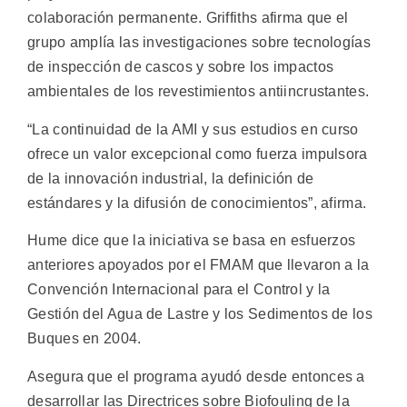
colaboración permanente. Griffiths afirma que el
grupo amplía las investigaciones sobre tecnologías
de inspección de cascos y sobre los impactos
ambientales de los revestimientos antiincrustantes.
“La continuidad de la AMI y sus estudios en curso
ofrece un valor excepcional como fuerza impulsora
de la innovación industrial, la definición de
estándares y la difusión de conocimientos”, afirma.
Hume dice que la iniciativa se basa en esfuerzos
anteriores apoyados por el FMAM que llevaron a la
Convención Internacional para el Control y la
Gestión del Agua de Lastre y los Sedimentos de los
Buques en 2004.
Asegura que el programa ayudó desde entonces a
desarrollar las Directrices sobre Biofouling de la