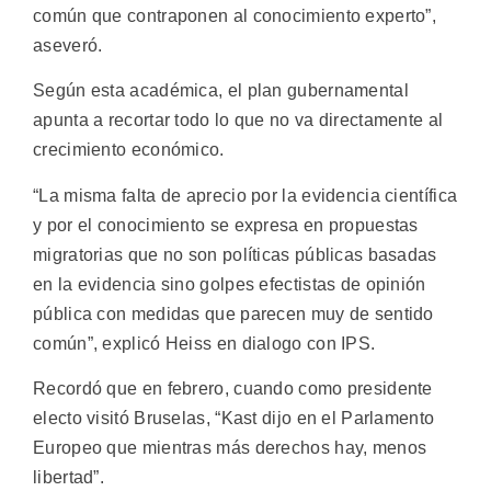
común que contraponen al conocimiento experto”,
aseveró.
Según esta académica, el plan gubernamental
apunta a recortar todo lo que no va directamente al
crecimiento económico.
“La misma falta de aprecio por la evidencia científica
y por el conocimiento se expresa en propuestas
migratorias que no son políticas públicas basadas
en la evidencia sino golpes efectistas de opinión
pública con medidas que parecen muy de sentido
común”, explicó Heiss en dialogo con IPS.
Recordó que en febrero, cuando como presidente
electo visitó Bruselas, “Kast dijo en el Parlamento
Europeo que mientras más derechos hay, menos
libertad”.