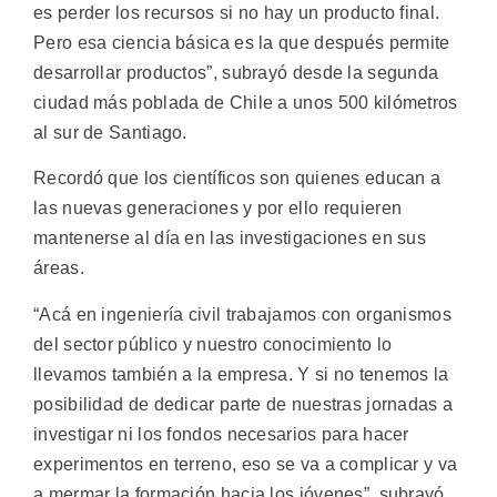
es perder los recursos si no hay un producto final.
Pero esa ciencia básica es la que después permite
desarrollar productos”, subrayó desde la segunda
ciudad más poblada de Chile a unos 500 kilómetros
al sur de Santiago.
Recordó que los científicos son quienes educan a
las nuevas generaciones y por ello requieren
mantenerse al día en las investigaciones en sus
áreas.
“Acá en ingeniería civil trabajamos con organismos
del sector público y nuestro conocimiento lo
llevamos también a la empresa. Y si no tenemos la
posibilidad de dedicar parte de nuestras jornadas a
investigar ni los fondos necesarios para hacer
experimentos en terreno, eso se va a complicar y va
a mermar la formación hacia los jóvenes”, subrayó