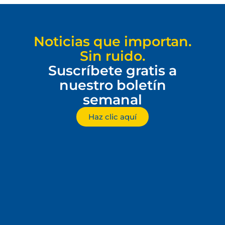
Noticias que importan.
Sin ruido.
Suscríbete gratis a
nuestro boletín
semanal
Haz clic aquí