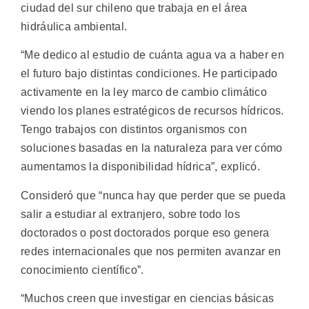
ciudad del sur chileno que trabaja en el área
hidráulica ambiental.
“Me dedico al estudio de cuánta agua va a haber en
el futuro bajo distintas condiciones. He participado
activamente en la ley marco de cambio climático
viendo los planes estratégicos de recursos hídricos.
Tengo trabajos con distintos organismos con
soluciones basadas en la naturaleza para ver cómo
aumentamos la disponibilidad hídrica”, explicó.
Consideró que “nunca hay que perder que se pueda
salir a estudiar al extranjero, sobre todo los
doctorados o post doctorados porque eso genera
redes internacionales que nos permiten avanzar en
conocimiento científico”.
“Muchos creen que investigar en ciencias básicas