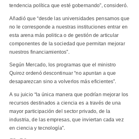
tendencia política que esté gobernando”, consideró.
Añadió que “desde las universidades pensamos que
no le corresponde a nuestras instituciones entrar en
esta arena más politica o de gestión de articular
componentes de la sociedad que permitan mejorar
nuestros financiamientos”.
Según Mercado, los programas que el ministro
Quiroz ordenó descontinuar “no apuntan a que
desaparezcan sino a volverlos más eficientes”.
A su juicio “la única manera que podrían mejorar los
recursos destinados a ciencia es a través de una
mayor participación del sector privado, de la
industria, de las empresas, que inviertan cada vez
en ciencia y tecnología”.