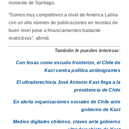
noroeste de Santiago.
“Somos muy competitivos a nivel de América Latina
con un alto número de publicaciones en revistas de
buen nivel pese a financiamientos bastante
restrictivos”, afirmó.
También le pueden interesar:
Con fosas como escudo fronterizo, el Chile de
Kast centra política antimigrantes
El ultraderechista José Antonio Kast llega a la
presidencia de Chile
En alerta organizaciones sociales de Chile ante
gobierno de Kast
Medios digitales chilenos, claves ante gobierno