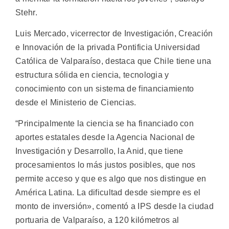
Stehr.
Luis Mercado, vicerrector de Investigación, Creación
e Innovación de la privada Pontificia Universidad
Católica de Valparaíso, destaca que Chile tiene una
estructura sólida en ciencia, tecnologia y
conocimiento con un sistema de financiamiento
desde el Ministerio de Ciencias.
“Principalmente la ciencia se ha financiado con
aportes estatales desde la Agencia Nacional de
Investigación y Desarrollo, la Anid, que tiene
procesamientos lo más justos posibles, que nos
permite acceso y que es algo que nos distingue en
América Latina. La dificultad desde siempre es el
monto de inversión», comentó a IPS desde la ciudad
portuaria de Valparaíso, a 120 kilómetros al