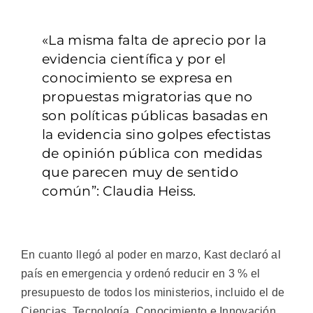
«La misma falta de aprecio por la
evidencia científica y por el
conocimiento se expresa en
propuestas migratorias que no
son políticas públicas basadas en
la evidencia sino golpes efectistas
de opinión pública con medidas
que parecen muy de sentido
común”: Claudia Heiss.
En cuanto llegó al poder en marzo, Kast declaró al
país en emergencia y ordenó reducir en 3 % el
presupuesto de todos los ministerios, incluido el de
Ciencias, Tecnología, Conocimiento e Innovación.