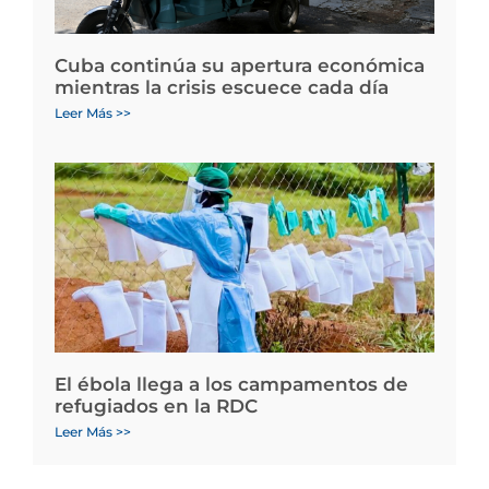
Cuba continúa su apertura económica
mientras la crisis escuece cada día
Leer Más >>
El ébola llega a los campamentos de
refugiados en la RDC
Leer Más >>