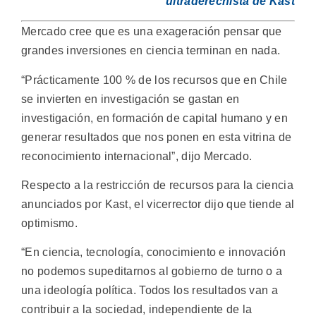
ultraderechista de Kast
Mercado cree que es una exageración pensar que
grandes inversiones en ciencia terminan en nada.
“Prácticamente 100 % de los recursos que en Chile
se invierten en investigación se gastan en
investigación, en formación de capital humano y en
generar resultados que nos ponen en esta vitrina de
reconocimiento internacional”, dijo Mercado.
Respecto a la restricción de recursos para la ciencia
anunciados por Kast, el vicerrector dijo que tiende al
optimismo.
“En ciencia, tecnología, conocimiento e innovación
no podemos supeditarnos al gobierno de turno o a
una ideología política. Todos los resultados van a
contribuir a la sociedad, independiente de la