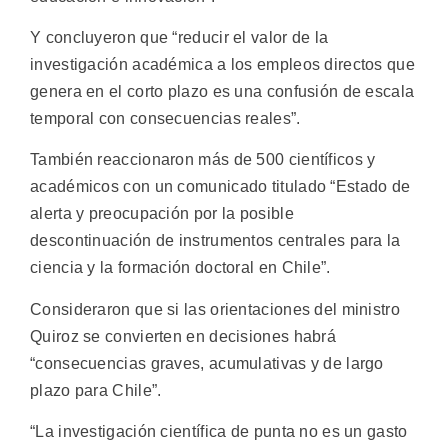
Y concluyeron que “reducir el valor de la
investigación académica a los empleos directos que
genera en el corto plazo es una confusión de escala
temporal con consecuencias reales”.
También reaccionaron más de 500 científicos y
académicos con un comunicado titulado “Estado de
alerta y preocupación por la posible
descontinuación de instrumentos centrales para la
ciencia y la formación doctoral en Chile”.
Consideraron que si las orientaciones del ministro
Quiroz se convierten en decisiones habrá
“consecuencias graves, acumulativas y de largo
plazo para Chile”.
“La investigación científica de punta no es un gasto