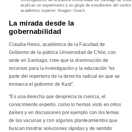
explican un experimento a un grupo de estudiantes del centro
académico superior. Imagen: Usach
La mirada desde la
gobernabilidad
Claudia Heiss, académica de la Facultad de
Gobierno de la pública Universidad de Chile, con
sede en Santiago, cree que la disminución de
recursos para la investigación y la educación “es
parte del repertorio de la derecha radical en que se
enmarca el gobierno de Kast”.
“Es una derecha que desprecia la ciencia, el
conocimiento experto, como lo hemos visto en otros
países y en discusiones por ejemplo con los temas
de las vacunas y con algunos planteamientos que
buscan mostrar soluciones rápidas y de sentido