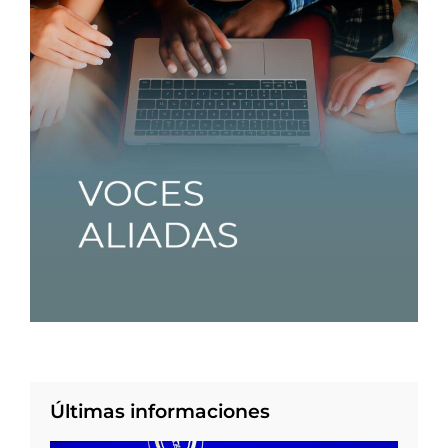
Últimas informaciones