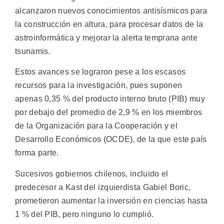
alcanzaron nuevos conocimientos antisísmicos para
la construcción en altura, para procesar datos de la
astroinformática y mejorar la alerta temprana ante
tsunamis.
Estos avances se lograron pese a los escasos
recursos para la investigación, pues suponen
apenas 0,35 % del producto interno bruto (PIB) muy
por debajo del promedio de 2,9 % en los miembros
de la Organización para la Cooperación y el
Desarrollo Económicos (OCDE), de la que este país
forma parte.
Sucesivos gobiernos chilenos, incluido el
predecesor a Kast del izquierdista Gabiel Boric,
prometieron aumentar la inversión en ciencias hasta
1 % del PIB, pero ninguno lo cumplió.