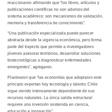
reaccionaron afirmando que “los libros, artículos y
publicaciones científicas no son adornos del
sistema académico: son mecanismos de validación,
memoria y transferencia de conocimiento”.
“Una publicación especializada puede parecer
abstracta desde la urgencia económica, pero forma
parte del trayecto que permite a investigadores
jóvenes asesorar territorios, desarrollar soluciones
biotecnológicas o diagnosticar enfermedades
emergentes”, agregaron.
Plantearon que “las economías que adoptaron este
principio exportan hoy tecnología y talento; Chile
sigue siendo intensamente dependiente de sus
recursos naturales. La única salida estructural
requiere una inversión sostenida en ciencia,
educación e innovación”.