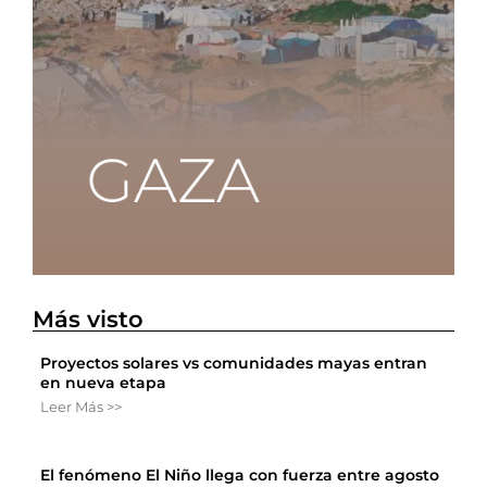
Más visto
Proyectos solares vs comunidades mayas entran
en nueva etapa
Leer Más >>
El fenómeno El Niño llega con fuerza entre agosto