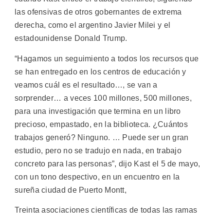
las ofensivas de otros gobernantes de extrema
derecha, como el argentino Javier Milei y el
estadounidense Donald Trump.
“Hagamos un seguimiento a todos los recursos que
se han entregado en los centros de educación y
veamos cuál es el resultado…, se van a
sorprender… a veces 100 millones, 500 millones,
para una investigación que termina en un libro
precioso, empastado, en la biblioteca. ¿Cuántos
trabajos generó? Ninguno. … Puede ser un gran
estudio, pero no se tradujo en nada, en trabajo
concreto para las personas”, dijo Kast el 5 de mayo,
con un tono despectivo, en un encuentro en la
sureña ciudad de Puerto Montt,
Treinta asociaciones científicas de todas las ramas