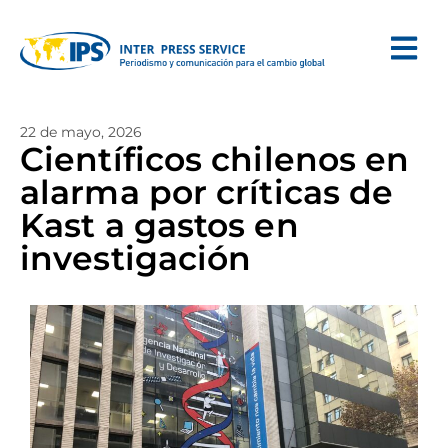
22 de mayo, 2026
Científicos chilenos en
alarma por críticas de
Kast a gastos en
investigación