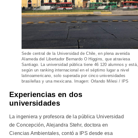
Sede central de la Universidad de Chile, en plena avenida
Alameda del Libertador Bernardo O Higgins, que atraviesa
Santiago. La universidad pública tiene 46 120 alumnos y está
según un ranking internacional en el séptimo lugar a nivel
latinoamericano, solo superada por cinco universidades
brasileñas y una mexicana. Imagen: Orlando Milesi / IPS
Experiencias en dos
universidades
La ingeniera y profesora de la pública Universidad
de Concepción, Alejandra Stehr, doctora en
Ciencias Ambientales, contó a IPS desde esa