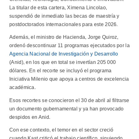
La titular de esta cartera, Ximena Lincolao,
suspendió de inmediato las becas de maestría y
postdoctorados internacionales para este 2026.
Además, el ministro de Hacienda, Jorge Quiroz,
ordenó descontinuar 11 programas ejecutados por la
Agencia Nacional de Investigación y Desarrollo
(Anid), en los que en total se invertían 205 000
dólares. En el recorte se incluyó el programa
Iniciativa Milenio que apoya a centros de excelencia
académica.
Esos recortes se conocieron el 30 de abril al filtrarse
un documento gubernamental y ya han provocado
despidos en Anid.
Con ese contexto, el temor en el sector creció
cuando Kast criticó el trabajo científico, siguiendo