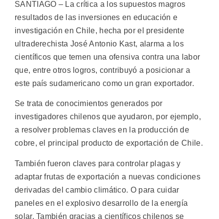
SANTIAGO – La crítica a los supuestos magros
resultados de las inversiones en educación e
investigación en Chile, hecha por el presidente
ultraderechista José Antonio Kast, alarma a los
científicos que temen una ofensiva contra una labor
que, entre otros logros, contribuyó a posicionar a
este país sudamericano como un gran exportador.
Se trata de conocimientos generados por
investigadores chilenos que ayudaron, por ejemplo,
a resolver problemas claves en la producción de
cobre, el principal producto de exportación de Chile.
También fueron claves para controlar plagas y
adaptar frutas de exportación a nuevas condiciones
derivadas del cambio climático. O para cuidar
paneles en el explosivo desarrollo de la energía
solar. También gracias a científicos chilenos se