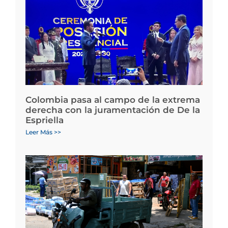
Colombia pasa al campo de la extrema
derecha con la juramentación de De la
Espriella
Leer Más >>