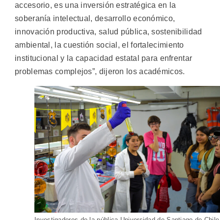
accesorio, es una inversión estratégica en la
soberanía intelectual, desarrollo económico,
innovación productiva, salud pública, sostenibilidad
ambiental, la cuestión social, el fortalecimiento
institucional y la capacidad estatal para enfrentar
problemas complejos”, dijeron los académicos.
Investigadores de la pública Universidad de Santiago de Chile