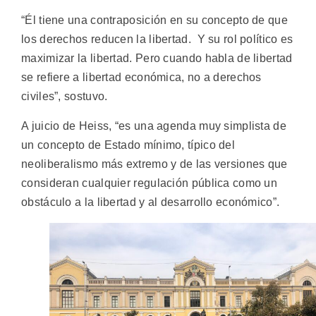
“Él tiene una contraposición en su concepto de que
los derechos reducen la libertad. Y su rol político es
maximizar la libertad. Pero cuando habla de libertad
se refiere a libertad económica, no a derechos
civiles”, sostuvo.
A juicio de Heiss, “es una agenda muy simplista de
un concepto de Estado mínimo, típico del
neoliberalismo más extremo y de las versiones que
consideran cualquier regulación pública como un
obstáculo a la libertad y al desarrollo económico”.