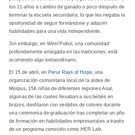
los 11 años a cambio de ganado o poco después de
terminar la escuela secundaria, lo que les negaba la
oportunidad de seguir formándose y adquirir
habilidades para una vida independiente.
Sin embargo, en West Pokot, una comunidad
profundamente arraigada en las tradiciones, está
ocurriendo algo extraordinario.
El 15 de abril, en
Perur Rays of Hope,
una
organización comunitaria local de la aldea de
Morpus, 156 niñas de diferentes regiones Asal,
algunas de las cuales llevaban a sus bebés en
brazos, desfilaron con vestidos de colores durante
una ceremonia de graduación tras completar un año
de formación en habilidades empresariales a través
de un programa conocido como HER Lab.