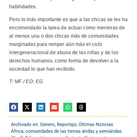
habilidades.
Pero lo más importante es que a las chicas se les ha
encomendado la tarea de actuar como mentoras de
al menos una o dos chicas más de comunidades
marginadas para romper aún más el ciclo
intergeneracional de abuso de las niñas y de los
derechos humanos, como forma de devolver a la
sociedad lo que han recibido.
T: MF / ED: EG
Archivado en:
Género
,
Reportaje
,
Últimas Noticias
África
,
comunidades de las tierras áridas y semiáridas