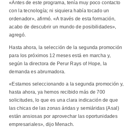
«Antes de este programa, tenía muy poco contacto
con la tecnología; ni siquiera había tocado un
ordenador», afirmó. «A través de esta formación,
acabo de descubrir un mundo de posibilidades»,
agregó.
Hasta ahora, la selección de la segunda promoción
para los próximos 12 meses está en marcha y,
según la directora de Perur Rays of Hope, la
demanda es abrumadora.
«Estamos seleccionando a la segunda promoción y,
hasta ahora, ya hemos recibido más de 700
solicitudes, lo que es una clara indicación de que
las chicas de las zonas áridas y semiáridas (Asal)
están ansiosas por aprovechar las oportunidades
empresariales», dijo Menach.