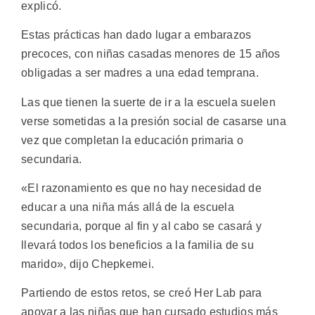
explicó.
Estas prácticas han dado lugar a embarazos
precoces, con niñas casadas menores de 15 años
obligadas a ser madres a una edad temprana.
Las que tienen la suerte de ir a la escuela suelen
verse sometidas a la presión social de casarse una
vez que completan la educación primaria o
secundaria.
«El razonamiento es que no hay necesidad de
educar a una niña más allá de la escuela
secundaria, porque al fin y al cabo se casará y
llevará todos los beneficios a la familia de su
marido», dijo Chepkemei.
Partiendo de estos retos, se creó Her Lab para
apoyar a las niñas que han cursado estudios más