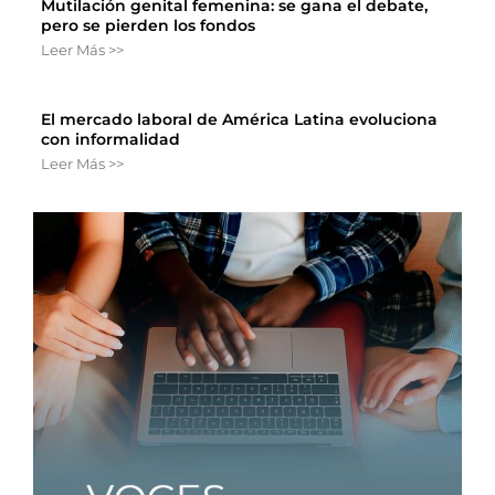
Mutilación genital femenina: se gana el debate,
pero se pierden los fondos
Leer Más >>
El mercado laboral de América Latina evoluciona
con informalidad
Leer Más >>