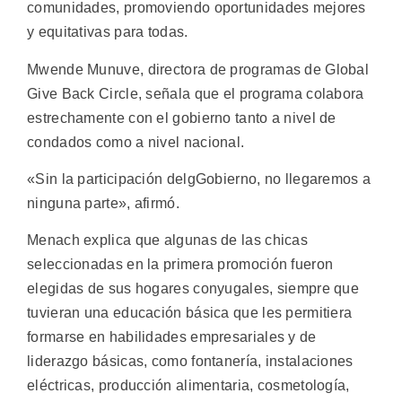
comunidades, promoviendo oportunidades mejores
y equitativas para todas.
Mwende Munuve, directora de programas de Global
Give Back Circle, señala que el programa colabora
estrechamente con el gobierno tanto a nivel de
condados como a nivel nacional.
«Sin la participación delgGobierno, no llegaremos a
ninguna parte», afirmó.
Menach explica que algunas de las chicas
seleccionadas en la primera promoción fueron
elegidas de sus hogares conyugales, siempre que
tuvieran una educación básica que les permitiera
formarse en habilidades empresariales y de
liderazgo básicas, como fontanería, instalaciones
eléctricas, producción alimentaria, cosmetología,