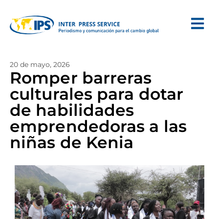
20 de mayo, 2026
Romper barreras
culturales para dotar
de habilidades
emprendedoras a las
niñas de Kenia