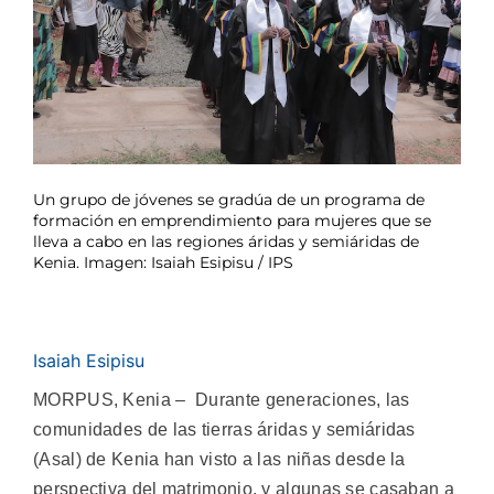
Un grupo de jóvenes se gradúa de un programa de
formación en emprendimiento para mujeres que se
lleva a cabo en las regiones áridas y semiáridas de
Kenia. Imagen: Isaiah Esipisu / IPS
Isaiah Esipisu
MORPUS, Kenia – Durante generaciones, las
comunidades de las tierras áridas y semiáridas
(Asal) de Kenia han visto a las niñas desde la
perspectiva del matrimonio, y algunas se casaban a