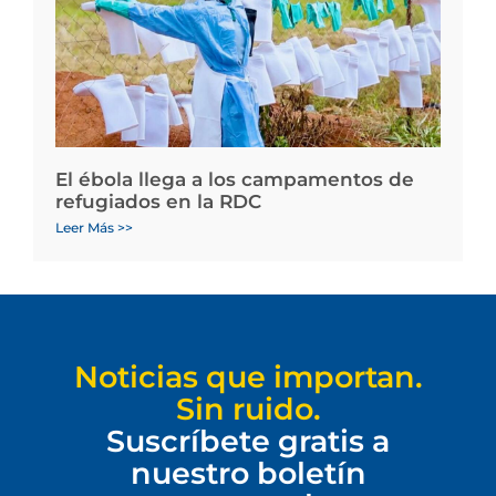
El ébola llega a los campamentos de
refugiados en la RDC
Leer Más >>
Noticias que importan.
Sin ruido.
Suscríbete gratis a
nuestro boletín