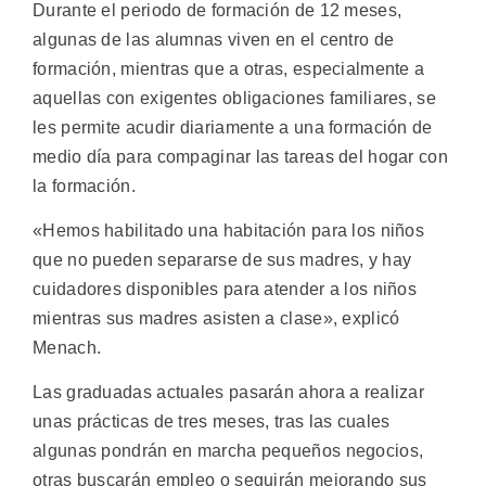
Durante el periodo de formación de 12 meses,
algunas de las alumnas viven en el centro de
formación, mientras que a otras, especialmente a
aquellas con exigentes obligaciones familiares, se
les permite acudir diariamente a una formación de
medio día para compaginar las tareas del hogar con
la formación.
«Hemos habilitado una habitación para los niños
que no pueden separarse de sus madres, y hay
cuidadores disponibles para atender a los niños
mientras sus madres asisten a clase», explicó
Menach.
Las graduadas actuales pasarán ahora a realizar
unas prácticas de tres meses, tras las cuales
algunas pondrán en marcha pequeños negocios,
otras buscarán empleo o seguirán mejorando sus