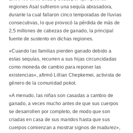
regiones Asal sufrieron una sequía abrasadora,
durante la cual fallaron cinco temporadas de lluvias
consecutivas, lo que provocó la pérdida de más de
2,5 millones de cabezas de ganado, la principal
fuente de sustento en dichas regiones.
«Cuando las familias pierden ganado debido a
estas sequías, recurren a sus hijas circuncidadas
como moneda de cambio para reponer las
existencias», afirmó Lillian Chepkemei, activista de
género de la comunidad pokot.
«A menudo, las niñas son casadas a cambio de
ganado, a veces mucho antes de que sus cuerpos
se desarrollen por completo, de modo que son
criadas en casa de sus maridos hasta que sus
cuerpos comienzan a mostrar signos de madurez»,