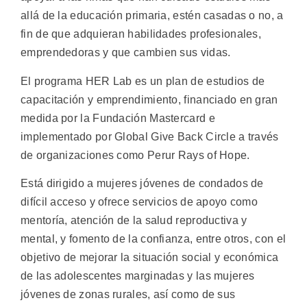
allá de la educación primaria, estén casadas o no, a
fin de que adquieran habilidades profesionales,
emprendedoras y que cambien sus vidas.
El programa HER Lab es un plan de estudios de
capacitación y emprendimiento, financiado en gran
medida por la Fundación Mastercard e
implementado por Global Give Back Circle a través
de organizaciones como Perur Rays of Hope.
Está dirigido a mujeres jóvenes de condados de
difícil acceso y ofrece servicios de apoyo como
mentoría, atención de la salud reproductiva y
mental, y fomento de la confianza, entre otros, con el
objetivo de mejorar la situación social y económica
de las adolescentes marginadas y las mujeres
jóvenes de zonas rurales, así como de sus