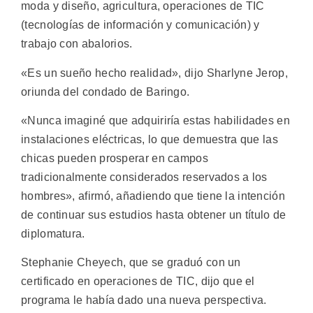
moda y diseño, agricultura, operaciones de TIC
(tecnologías de información y comunicación) y
trabajo con abalorios.
«Es un sueño hecho realidad», dijo Sharlyne Jerop,
oriunda del condado de Baringo.
«Nunca imaginé que adquiriría estas habilidades en
instalaciones eléctricas, lo que demuestra que las
chicas pueden prosperar en campos
tradicionalmente considerados reservados a los
hombres», afirmó, añadiendo que tiene la intención
de continuar sus estudios hasta obtener un título de
diplomatura.
Stephanie Cheyech, que se graduó con un
certificado en operaciones de TIC, dijo que el
programa le había dado una nueva perspectiva.