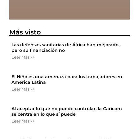
Más visto
Las defensas sanitarias de África han mejorado,
pero su financiación no
Leer Más >>
El Niño es una amenaza para los trabajadores en
América Latina
Leer Más >>
Al aceptar lo que no puede controlar, la Caricom
se centra en lo que sí puede
Leer Más >>