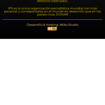
derechos reservados.
IPS es la única organización periodística mundial con más
personal y corresponsales en el mundo en desarrollo que en los
países ricos. DONAR
Desarrollo & Hosting: Atiko.Studio