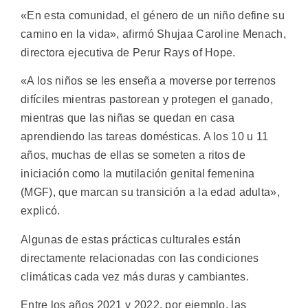
«En esta comunidad, el género de un niño define su
camino en la vida», afirmó Shujaa Caroline Menach,
directora ejecutiva de Perur Rays of Hope.
«A los niños se les enseña a moverse por terrenos
difíciles mientras pastorean y protegen el ganado,
mientras que las niñas se quedan en casa
aprendiendo las tareas domésticas. A los 10 u 11
años, muchas de ellas se someten a ritos de
iniciación como la mutilación genital femenina
(MGF), que marcan su transición a la edad adulta»,
explicó.
Algunas de estas prácticas culturales están
directamente relacionadas con las condiciones
climáticas cada vez más duras y cambiantes.
Entre los años 2021 y 2022, por ejemplo, las