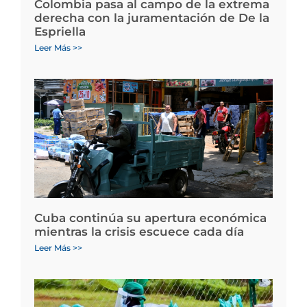
Colombia pasa al campo de la extrema
derecha con la juramentación de De la
Espriella
Leer Más >>
Cuba continúa su apertura económica
mientras la crisis escuece cada día
Leer Más >>