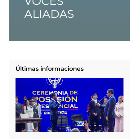
Últimas informaciones