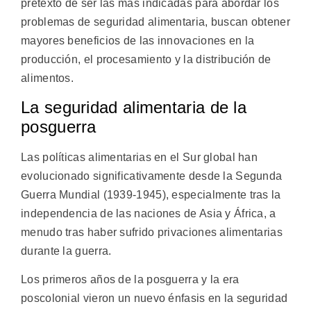
pretexto de ser las más indicadas para abordar los
problemas de seguridad alimentaria, buscan obtener
mayores beneficios de las innovaciones en la
producción, el procesamiento y la distribución de
alimentos.
La seguridad alimentaria de la
posguerra
Las políticas alimentarias en el Sur global han
evolucionado significativamente desde la Segunda
Guerra Mundial (1939-1945), especialmente tras la
independencia de las naciones de Asia y África, a
menudo tras haber sufrido privaciones alimentarias
durante la guerra.
Los primeros años de la posguerra y la era
poscolonial vieron un nuevo énfasis en la seguridad