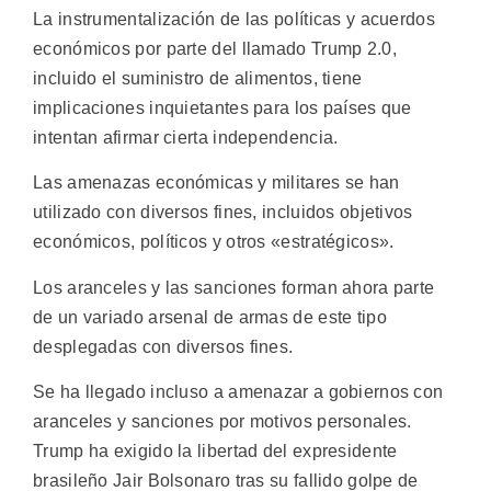
La instrumentalización de las políticas y acuerdos
económicos por parte del llamado Trump 2.0,
incluido el suministro de alimentos, tiene
implicaciones inquietantes para los países que
intentan afirmar cierta independencia.
Las amenazas económicas y militares se han
utilizado con diversos fines, incluidos objetivos
económicos, políticos y otros «estratégicos».
Los aranceles y las sanciones forman ahora parte
de un variado arsenal de armas de este tipo
desplegadas con diversos fines.
Se ha llegado incluso a amenazar a gobiernos con
aranceles y sanciones por motivos personales.
Trump ha exigido la libertad del expresidente
brasileño Jair Bolsonaro tras su fallido golpe de