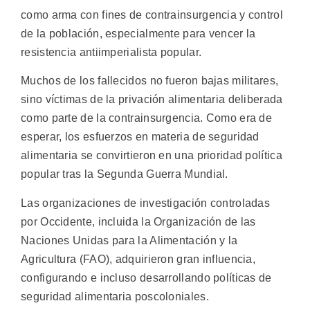
como arma con fines de contrainsurgencia y control
de la población, especialmente para vencer la
resistencia antiimperialista popular.
Muchos de los fallecidos no fueron bajas militares,
sino víctimas de la privación alimentaria deliberada
como parte de la contrainsurgencia. Como era de
esperar, los esfuerzos en materia de seguridad
alimentaria se convirtieron en una prioridad política
popular tras la Segunda Guerra Mundial.
Las organizaciones de investigación controladas
por Occidente, incluida la Organización de las
Naciones Unidas para la Alimentación y la
Agricultura (FAO), adquirieron gran influencia,
configurando e incluso desarrollando políticas de
seguridad alimentaria poscoloniales.