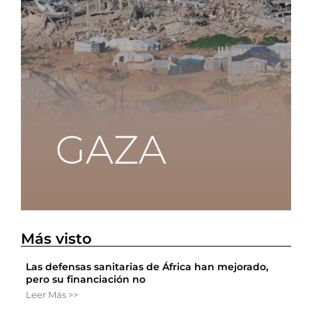
Más visto
Las defensas sanitarias de África han mejorado,
pero su financiación no
Leer Más >>