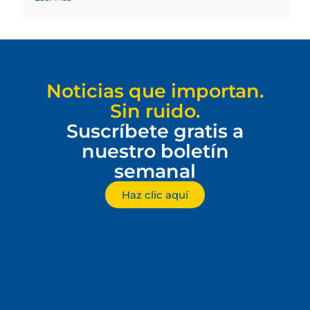
Noticias que importan.
Sin ruido.
Suscríbete gratis a
nuestro boletín
semanal
Haz clic aquí