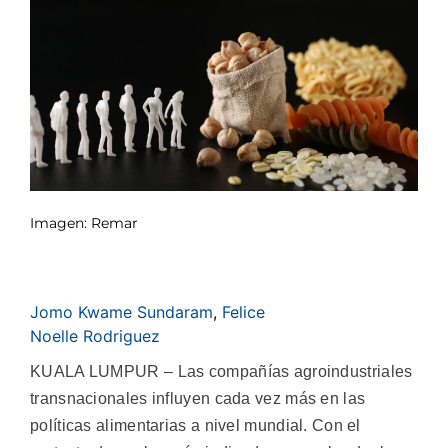
Imagen: Remar
Jomo Kwame Sundaram
,
Felice
Noelle Rodriguez
KUALA LUMPUR – Las compañías agroindustriales
transnacionales influyen cada vez más en las
políticas alimentarias a nivel mundial. Con el