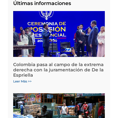
Últimas informaciones
Colombia pasa al campo de la extrema
derecha con la juramentación de De la
Espriella
Leer Más >>