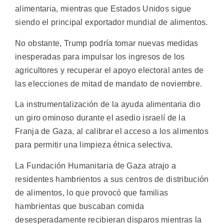
alimentaria, mientras que Estados Unidos sigue
siendo el principal exportador mundial de alimentos.
No obstante, Trump podría tomar nuevas medidas
inesperadas para impulsar los ingresos de los
agricultores y recuperar el apoyo electoral antes de
las elecciones de mitad de mandato de noviembre.
La instrumentalización de la ayuda alimentaria dio
un giro ominoso durante el asedio israelí de la
Franja de Gaza, al calibrar el acceso a los alimentos
para permitir una limpieza étnica selectiva.
La Fundación Humanitaria de Gaza atrajo a
residentes hambrientos a sus centros de distribución
de alimentos, lo que provocó que familias
hambrientas que buscaban comida
desesperadamente recibieran disparos mientras la