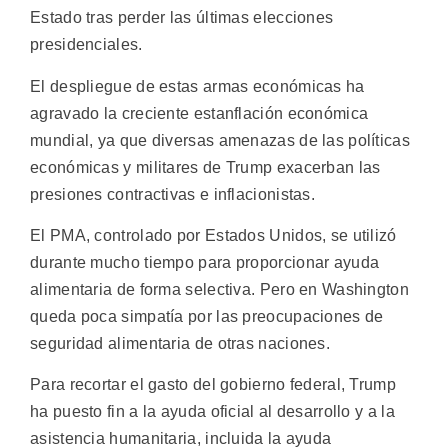
Estado tras perder las últimas elecciones
presidenciales.
El despliegue de estas armas económicas ha
agravado la creciente estanflación económica
mundial, ya que diversas amenazas de las políticas
económicas y militares de Trump exacerban las
presiones contractivas e inflacionistas.
El PMA, controlado por Estados Unidos, se utilizó
durante mucho tiempo para proporcionar ayuda
alimentaria de forma selectiva. Pero en Washington
queda poca simpatía por las preocupaciones de
seguridad alimentaria de otras naciones.
Para recortar el gasto del gobierno federal, Trump
ha puesto fin a la ayuda oficial al desarrollo y a la
asistencia humanitaria, incluida la ayuda