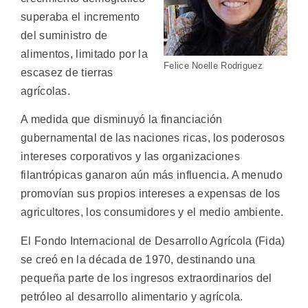
superaba el incremento
del suministro de
alimentos, limitado por la
Felice Noelle Rodriguez
escasez de tierras
agrícolas.
A medida que disminuyó la financiación
gubernamental de las naciones ricas, los poderosos
intereses corporativos y las organizaciones
filantrópicas ganaron aún más influencia. A menudo
promovían sus propios intereses a expensas de los
agricultores, los consumidores y el medio ambiente.
El Fondo Internacional de Desarrollo Agrícola (Fida)
se creó en la década de 1970, destinando una
pequeña parte de los ingresos extraordinarios del
petróleo al desarrollo alimentario y agrícola.