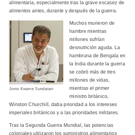
alimentaria, especialmente tras la grave escasez de
alimentos antes, durante y después de la guerra.
Muchos murieron de
hambre mientras
millones sufrían
desnutrición aguda. La
hambruna de Bengala en
la India durante la guerra
se cobró más de tres
millones de vidas,
mientras el primer
Jomo Kwame Sundaram
ministro británico,
Winston Churchill, daba prioridad a los intereses
imperiales británicos y a las prioridades militares.
Tras la Segunda Guerra Mundial, las potencias
coloniales utilizaron los suministros alimentarios