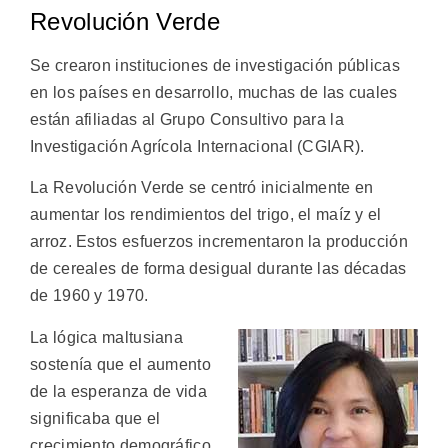
Revolución Verde
Se crearon instituciones de investigación públicas
en los países en desarrollo, muchas de las cuales
están afiliadas al Grupo Consultivo para la
Investigación Agrícola Internacional (CGIAR).
La Revolución Verde se centró inicialmente en
aumentar los rendimientos del trigo, el maíz y el
arroz. Estos esfuerzos incrementaron la producción
de cereales de forma desigual durante las décadas
de 1960 y 1970.
La lógica maltusiana
sostenía que el aumento
de la esperanza de vida
significaba que el
crecimiento demográfico