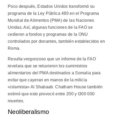
Poco después, Estados Unidos transformó su
programa de la Ley Pública 480 en el Programa
Mundial de Alimentos (PMA) de las Naciones
Unidas. Así, algunas funciones de la FAO se
cedieron a fondos y programas de la ONU
controlados por donantes, también establecidos en
Roma.
Resulta vergonzoso que un informe de la FAO
revelara que se retuvieron los suministros
alimentarios del PMA destinados a Somalia para
evitar que cayeran en manos de la milicia
«islamista» Al Shabaab. Chatham House también
estimó que esto provocó entre 200 y t300 000
muertes.
Neoliberalismo