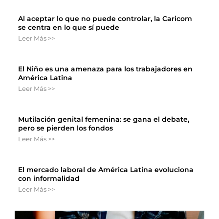
Al aceptar lo que no puede controlar, la Caricom
se centra en lo que sí puede
Leer Más >>
El Niño es una amenaza para los trabajadores en
América Latina
Leer Más >>
Mutilación genital femenina: se gana el debate,
pero se pierden los fondos
Leer Más >>
El mercado laboral de América Latina evoluciona
con informalidad
Leer Más >>