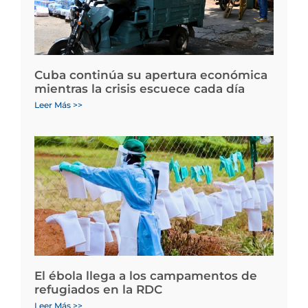
Cuba continúa su apertura económica
mientras la crisis escuece cada día
Leer Más >>
El ébola llega a los campamentos de
refugiados en la RDC
Leer Más >>