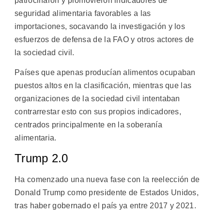
patrocinaron y promovieron indicadores de
seguridad alimentaria favorables a las
importaciones, socavando la investigación y los
esfuerzos de defensa de la FAO y otros actores de
la sociedad civil.
Países que apenas producían alimentos ocupaban
puestos altos en la clasificación, mientras que las
organizaciones de la sociedad civil intentaban
contrarrestar esto con sus propios indicadores,
centrados principalmente en la soberanía
alimentaria.
Trump 2.0
Ha comenzado una nueva fase con la reelección de
Donald Trump como presidente de Estados Unidos,
tras haber gobernado el país ya entre 2017 y 2021.