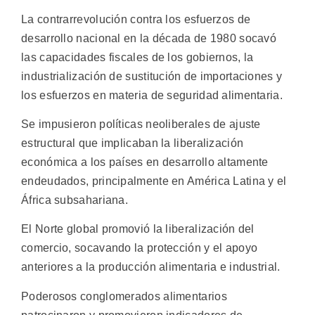
La contrarrevolución contra los esfuerzos de
desarrollo nacional en la década de 1980 socavó
las capacidades fiscales de los gobiernos, la
industrialización de sustitución de importaciones y
los esfuerzos en materia de seguridad alimentaria.
Se impusieron políticas neoliberales de ajuste
estructural que implicaban la liberalización
económica a los países en desarrollo altamente
endeudados, principalmente en América Latina y el
África subsahariana.
El Norte global promovió la liberalización del
comercio, socavando la protección y el apoyo
anteriores a la producción alimentaria e industrial.
Poderosos conglomerados alimentarios