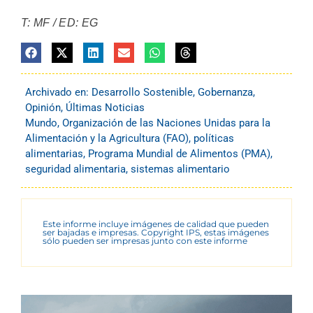
T: MF / ED: EG
Archivado en:
Desarrollo Sostenible
,
Gobernanza
,
Opinión
,
Últimas Noticias
Mundo
,
Organización de las Naciones Unidas para la
Alimentación y la Agricultura (FAO)
,
políticas
alimentarias
,
Programa Mundial de Alimentos (PMA)
,
seguridad alimentaria
,
sistemas alimentario
Este informe incluye imágenes de calidad que pueden
ser bajadas e impresas. Copyright IPS, estas imágenes
sólo pueden ser impresas junto con este informe