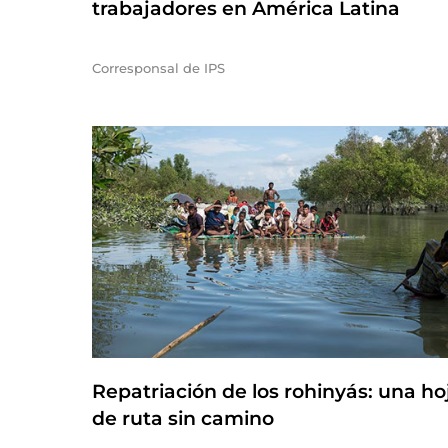
trabajadores en América Latina
Corresponsal de IPS
Repatriación de los rohinyás: una ho
de ruta sin camino