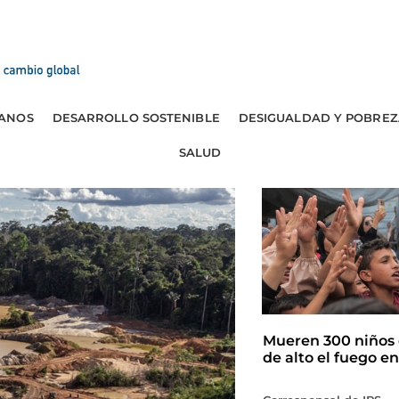
ANOS
DESARROLLO SOSTENIBLE
DESIGUALDAD Y POBREZ
SALUD
Mueren 300 niños 
de alto el fuego e