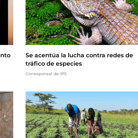
ento
Se acentúa la lucha contra redes de
tráfico de especies
Corresponsal de IPS