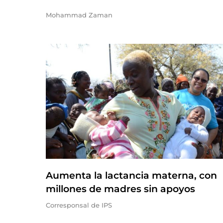
Mohammad Zaman
Aumenta la lactancia materna, con
millones de madres sin apoyos
Corresponsal de IPS