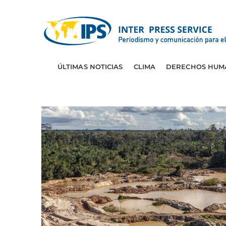
ÚLTIMAS NOTICIAS
CLIMA
DERECHOS HUM