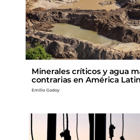
Minerales críticos y agua 
contrarias en América Lati
Emilio Godoy