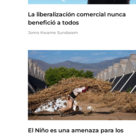
La liberalización comercial nunca
benefició a todos
Jomo Kwame Sundaram
El Niño es una amenaza para los