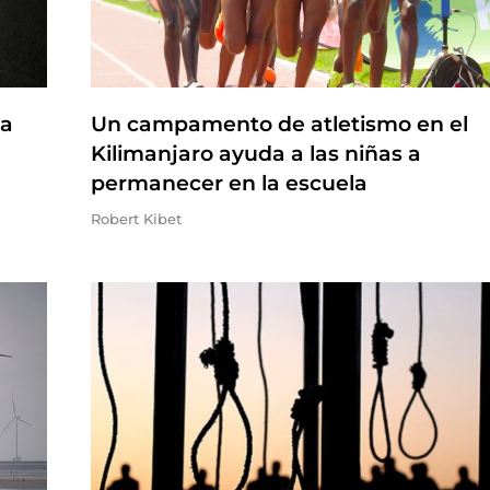
na
Un campamento de atletismo en el
Kilimanjaro ayuda a las niñas a
permanecer en la escuela
Robert Kibet