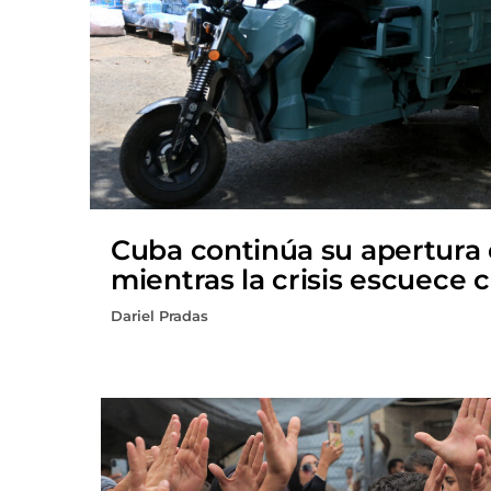
Cuba continúa su apertura
mientras la crisis escuece 
Dariel Pradas