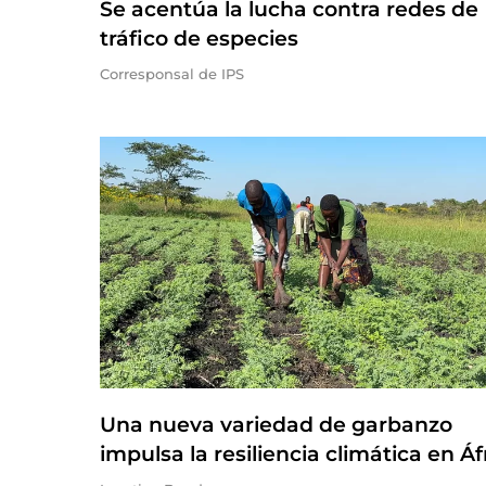
Se acentúa la lucha contra redes de
tráfico de especies
Corresponsal de IPS
Una nueva variedad de garbanzo
impulsa la resiliencia climática en Áf