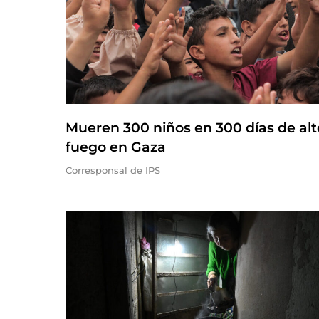
Mueren 300 niños en 300 días de alt
fuego en Gaza
Corresponsal de IPS