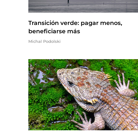
Transición verde: pagar menos,
beneficiarse más
Michal Podolski