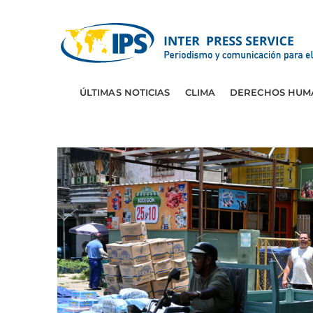
ÚLTIMAS NOTICIAS
CLIMA
DERECHOS HUM