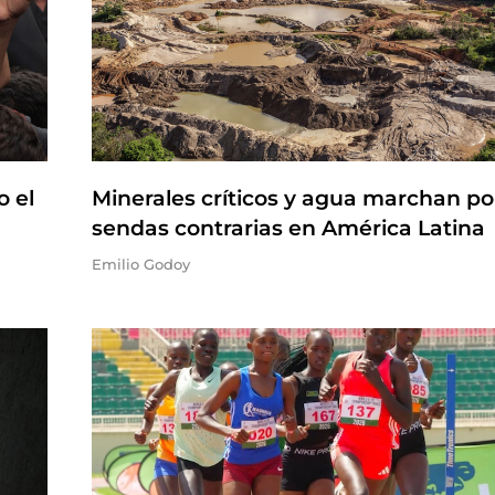
o el
Minerales críticos y agua marchan po
sendas contrarias en América Latina
Emilio Godoy