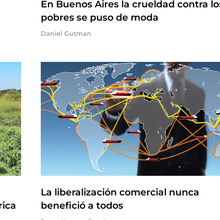
En Buenos Aires la crueldad contra lo
pobres se puso de moda
Daniel Gutman
La liberalización comercial nunca
rica
benefició a todos