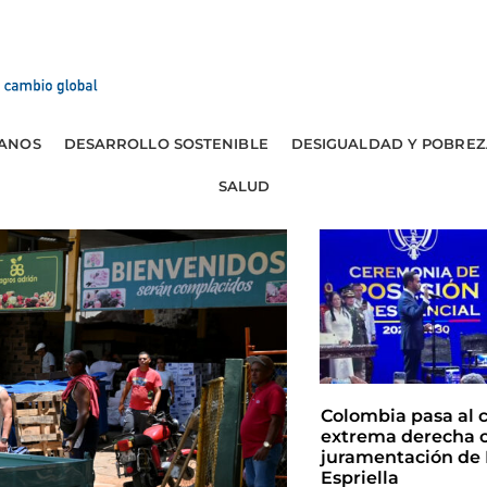
ANOS
DESARROLLO SOSTENIBLE
DESIGUALDAD Y POBREZ
SALUD
Colombia pasa al 
extrema derecha c
juramentación de 
Espriella