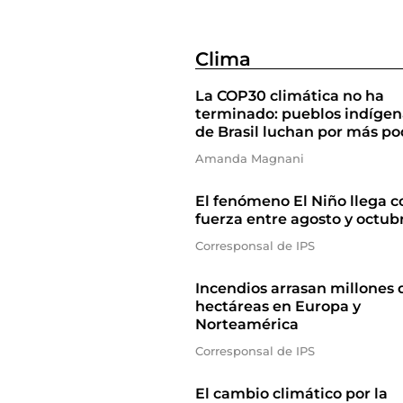
Clima
La COP30 climática no ha
terminado: pueblos indígen
de Brasil luchan por más po
Amanda Magnani
El fenómeno El Niño llega c
fuerza entre agosto y octub
Corresponsal de IPS
Incendios arrasan millones 
hectáreas en Europa y
Norteamérica
Corresponsal de IPS
El cambio climático por la