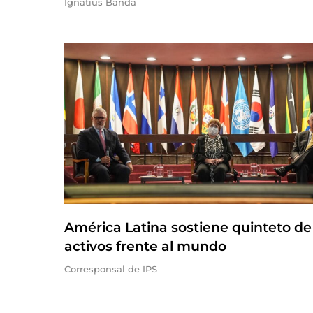
Ignatius Banda
América Latina sostiene quinteto de
activos frente al mundo
Corresponsal de IPS