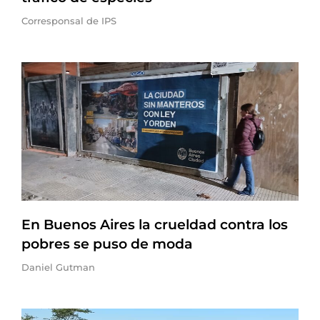
Corresponsal de IPS
En Buenos Aires la crueldad contra los
pobres se puso de moda
Daniel Gutman