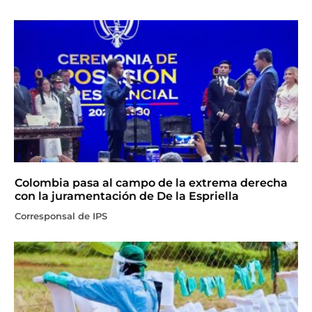
Colombia pasa al campo de la extrema derecha
con la juramentación de De la Espriella
Corresponsal de IPS