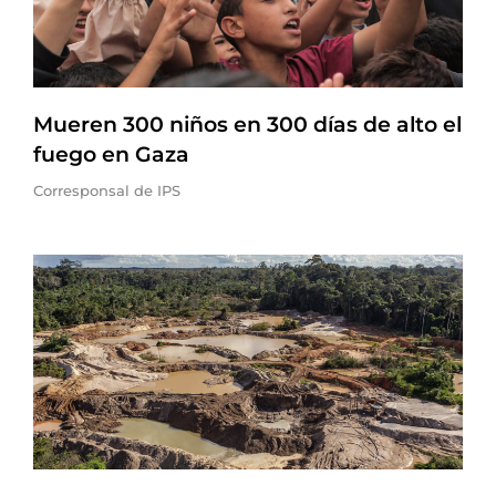
Mueren 300 niños en 300 días de alto el
fuego en Gaza
Corresponsal de IPS