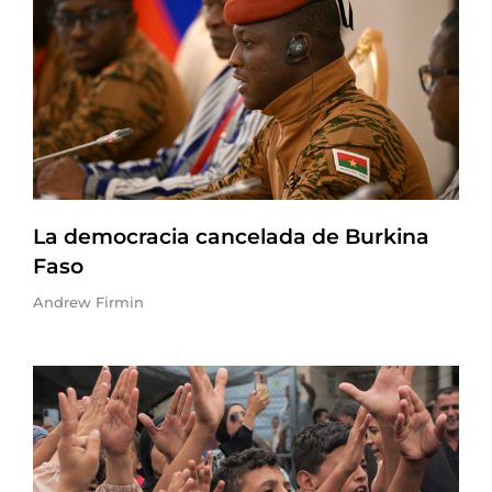
La democracia cancelada de Burkina
Faso
Andrew Firmin