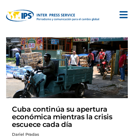
Cuba continúa su apertura
económica mientras la crisis
escuece cada día
Dariel Pradas