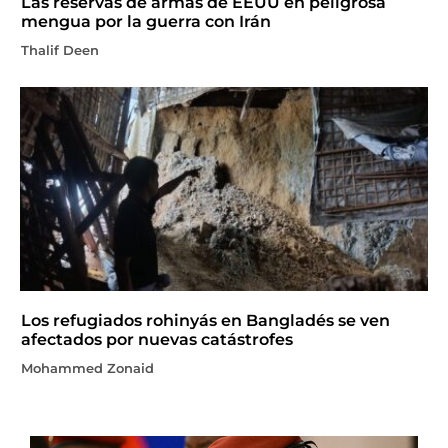
Las reservas de armas de EEUU en peligrosa
mengua por la guerra con Irán
Thalif Deen
Los refugiados rohinyás en Bangladés se ven
afectados por nuevas catástrofes
Mohammed Zonaid