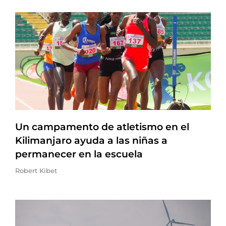
Un campamento de atletismo en el
Kilimanjaro ayuda a las niñas a
permanecer en la escuela
Robert Kibet