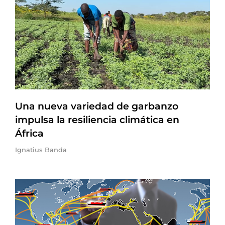
Una nueva variedad de garbanzo
impulsa la resiliencia climática en
África
Ignatius Banda