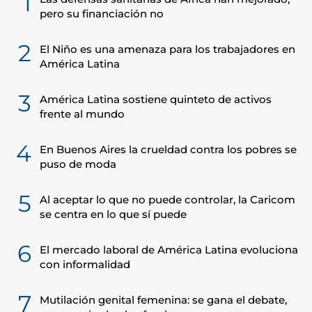
1
pero su financiación no
2
El Niño es una amenaza para los trabajadores en
América Latina
3
América Latina sostiene quinteto de activos
frente al mundo
4
En Buenos Aires la crueldad contra los pobres se
puso de moda
5
Al aceptar lo que no puede controlar, la Caricom
se centra en lo que sí puede
6
El mercado laboral de América Latina evoluciona
con informalidad
7
Mutilación genital femenina: se gana el debate,