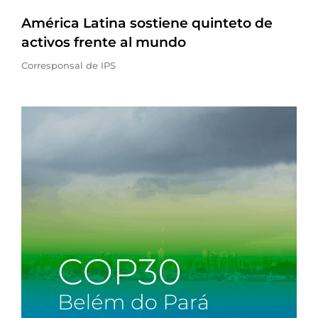
América Latina sostiene quinteto de
activos frente al mundo
Corresponsal de IPS