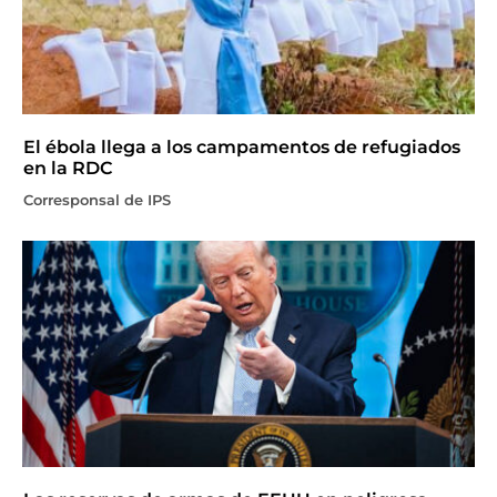
El ébola llega a los campamentos de refugiados
en la RDC
Corresponsal de IPS