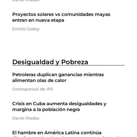
Proyectos solares vs comunidades mayas
entran en nueva etapa
Emilio Godoy
Desigualdad y Pobreza
Petroleras duplican ganancias mientras
alimentan olas de calor
Corresponsal de IPS
Crisis en Cuba aumenta desigualdades y
margina a la población negra
Dariel Pradas
El hambre en América Latina continúa