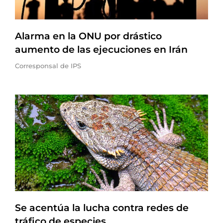
Alarma en la ONU por drástico
aumento de las ejecuciones en Irán
Corresponsal de IPS
Se acentúa la lucha contra redes de
tráfico de especies