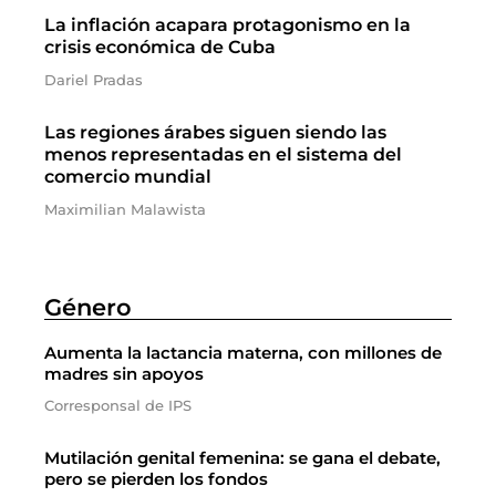
La inflación acapara protagonismo en la
crisis económica de Cuba
Dariel Pradas
Las regiones árabes siguen siendo las
menos representadas en el sistema del
comercio mundial
Maximilian Malawista
Género
Aumenta la lactancia materna, con millones de
madres sin apoyos
Corresponsal de IPS
Mutilación genital femenina: se gana el debate,
pero se pierden los fondos