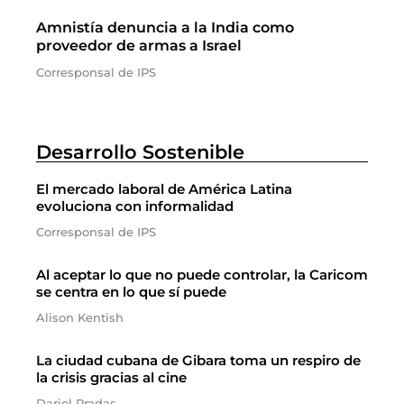
Amnistía denuncia a la India como
proveedor de armas a Israel
Corresponsal de IPS
Desarrollo Sostenible
El mercado laboral de América Latina
evoluciona con informalidad
Corresponsal de IPS
Al aceptar lo que no puede controlar, la Caricom
se centra en lo que sí puede
Alison Kentish
La ciudad cubana de Gibara toma un respiro de
la crisis gracias al cine
Dariel Pradas