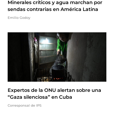
Minerales críticos y agua marchan por
sendas contrarias en América Latina
Emilio Godoy
Expertos de la ONU alertan sobre una
“Gaza silenciosa” en Cuba
Corresponsal de IPS