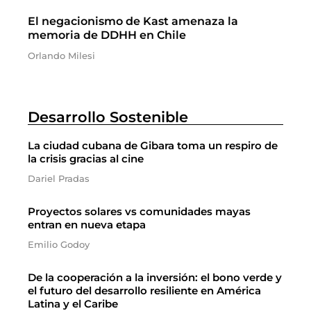
El negacionismo de Kast amenaza la
memoria de DDHH en Chile
Orlando Milesi
Desarrollo Sostenible
La ciudad cubana de Gibara toma un respiro de
la crisis gracias al cine
Dariel Pradas
Proyectos solares vs comunidades mayas
entran en nueva etapa
Emilio Godoy
De la cooperación a la inversión: el bono verde y
el futuro del desarrollo resiliente en América
Latina y el Caribe