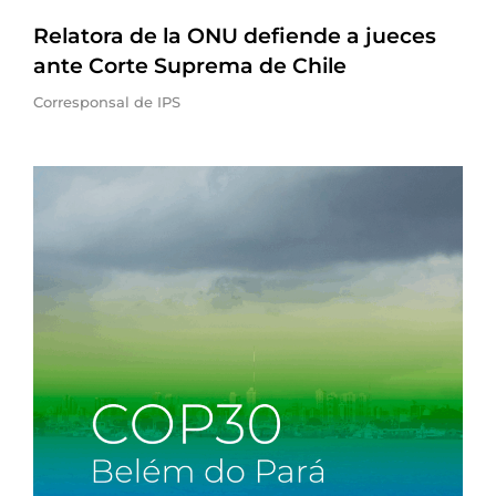
Relatora de la ONU defiende a jueces
ante Corte Suprema de Chile
Corresponsal de IPS