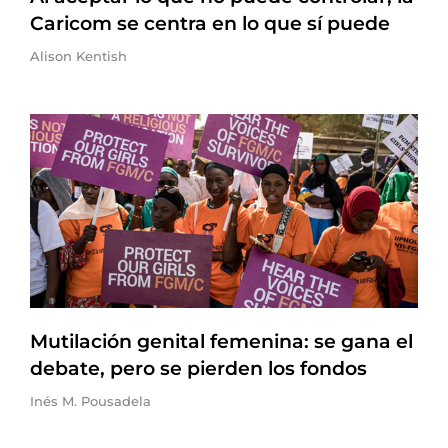
Caricom se centra en lo que sí puede
Alison Kentish
Mutilación genital femenina: se gana el
debate, pero se pierden los fondos
Inés M. Pousadela