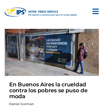
En Buenos Aires la crueldad
contra los pobres se puso de
moda
Daniel Gutman