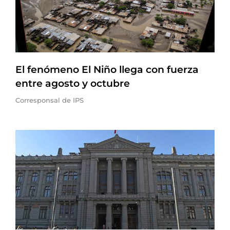
El fenómeno El Niño llega con fuerza
entre agosto y octubre
Corresponsal de IPS