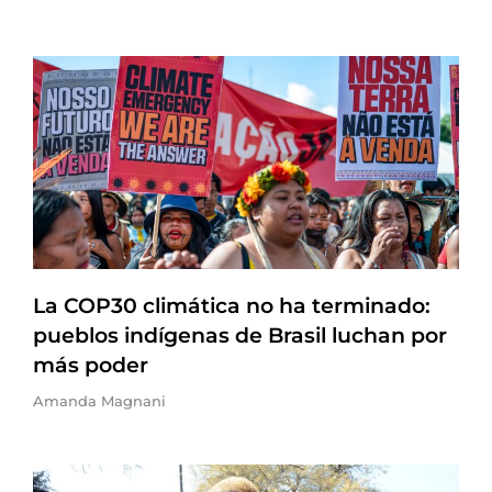
La COP30 climática no ha terminado:
pueblos indígenas de Brasil luchan por
más poder
Amanda Magnani