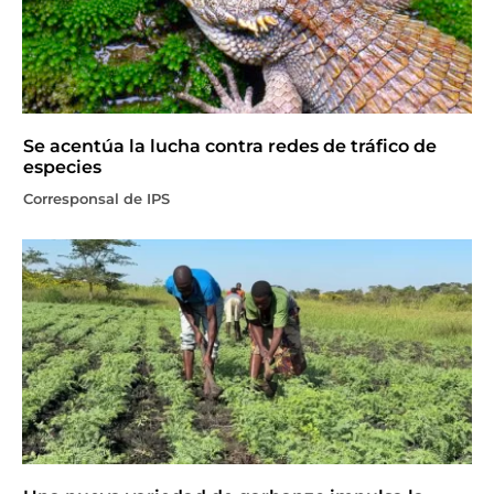
Se acentúa la lucha contra redes de tráfico de
especies
Corresponsal de IPS