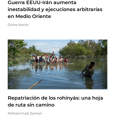
Guerra EEUU-Irán aumenta
inestabilidad y ejecuciones arbitrarías
en Medio Oriente
Oritro Karim
Repatriación de los rohinyás: una hoja
de ruta sin camino
Mohammad Zaman