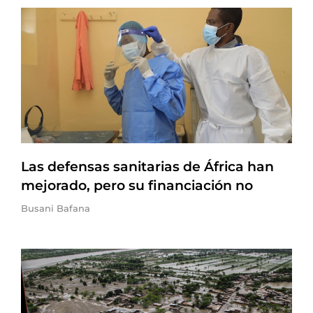
Las defensas sanitarias de África han
mejorado, pero su financiación no
Busani Bafana