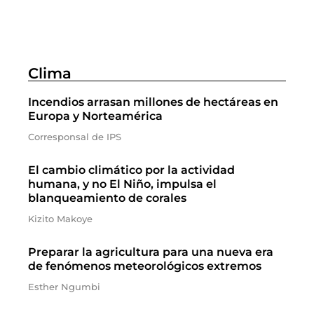
Clima
Incendios arrasan millones de hectáreas en
Europa y Norteamérica
Corresponsal de IPS
El cambio climático por la actividad
humana, y no El Niño, impulsa el
blanqueamiento de corales
Kizito Makoye
Preparar la agricultura para una nueva era
de fenómenos meteorológicos extremos
Esther Ngumbi