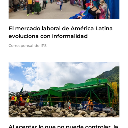
El mercado laboral de América Latina
evoluciona con informalidad
Corresponsal de IPS
Al aceptar lo que no puede controlar, la