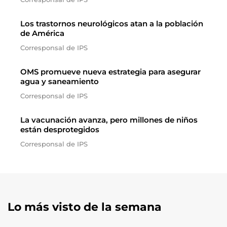
Los trastornos neurológicos atan a la población
de América
Corresponsal de IPS
OMS promueve nueva estrategia para asegurar
agua y saneamiento
Corresponsal de IPS
La vacunación avanza, pero millones de niños
están desprotegidos
Corresponsal de IPS
Lo más visto de la semana