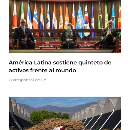
América Latina sostiene quinteto de
activos frente al mundo
Corresponsal de IPS