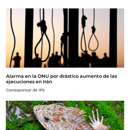
Alarma en la ONU por drástico aumento de las
ejecuciones en Irán
Corresponsal de IPS