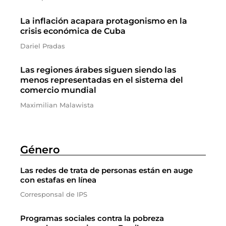
La inflación acapara protagonismo en la
crisis económica de Cuba
Dariel Pradas
Las regiones árabes siguen siendo las
menos representadas en el sistema del
comercio mundial
Maximilian Malawista
Género
Las redes de trata de personas están en auge
con estafas en línea
Corresponsal de IPS
Programas sociales contra la pobreza