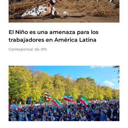
El Niño es una amenaza para los
trabajadores en América Latina
Corresponsal de IPS