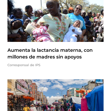
Aumenta la lactancia materna, con
millones de madres sin apoyos
Corresponsal de IPS