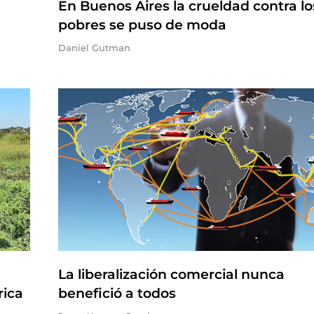
En Buenos Aires la crueldad contra lo
pobres se puso de moda
Daniel Gutman
La liberalización comercial nunca
rica
benefició a todos