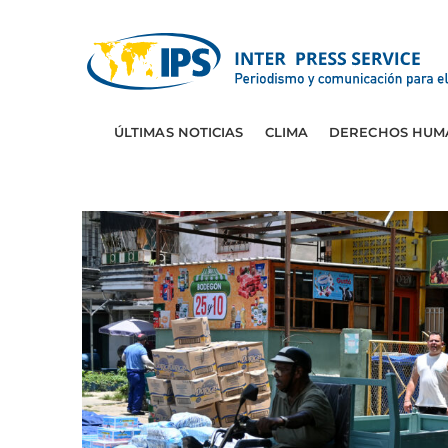
ÚLTIMAS NOTICIAS
CLIMA
DERECHOS HUM