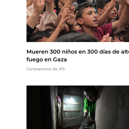
Mueren 300 niños en 300 días de alt
fuego en Gaza
Corresponsal de IPS