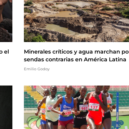
o el
Minerales críticos y agua marchan po
sendas contrarias en América Latina
Emilio Godoy