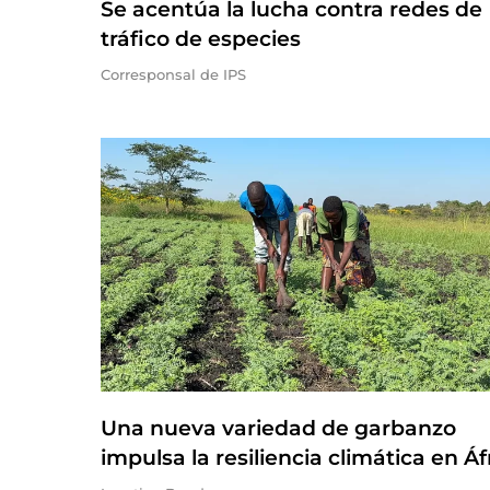
Se acentúa la lucha contra redes de
tráfico de especies
Corresponsal de IPS
Una nueva variedad de garbanzo
impulsa la resiliencia climática en Áf