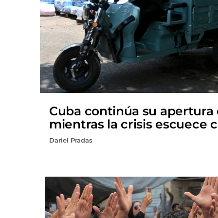
Cuba continúa su apertura
mientras la crisis escuece 
Dariel Pradas