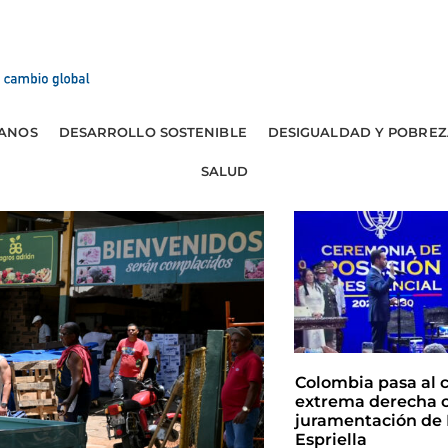
ANOS
DESARROLLO SOSTENIBLE
DESIGUALDAD Y POBREZ
SALUD
Colombia pasa al 
extrema derecha c
juramentación de 
Espriella