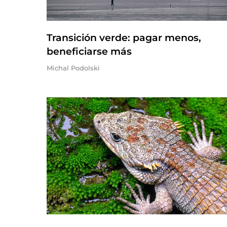
Transición verde: pagar menos,
beneficiarse más
Michal Podolski