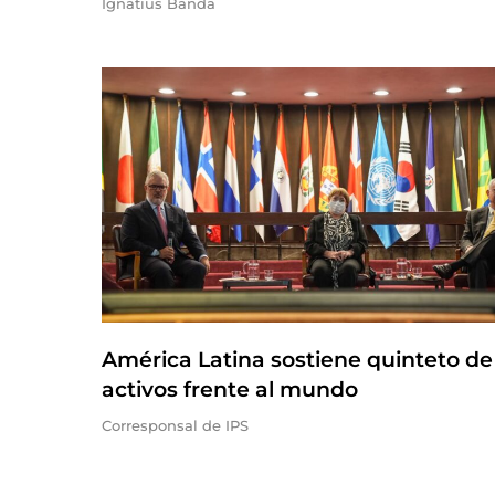
Ignatius Banda
América Latina sostiene quinteto de
activos frente al mundo
Corresponsal de IPS