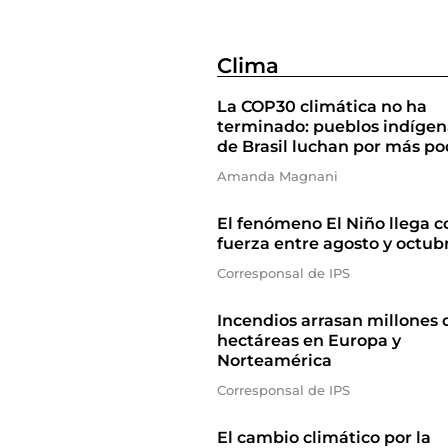
Clima
La COP30 climática no ha
terminado: pueblos indígen
de Brasil luchan por más po
Amanda Magnani
El fenómeno El Niño llega c
fuerza entre agosto y octub
Corresponsal de IPS
Incendios arrasan millones 
hectáreas en Europa y
Norteamérica
Corresponsal de IPS
El cambio climático por la