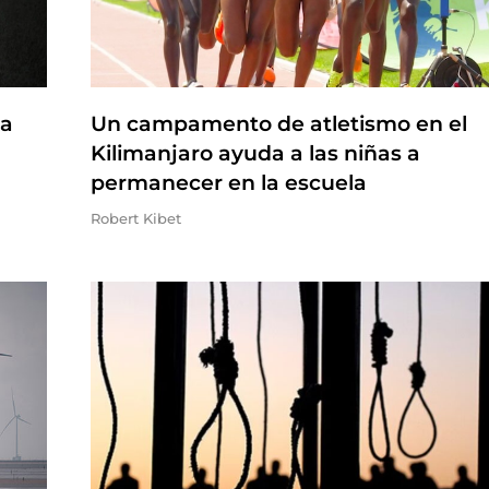
na
Un campamento de atletismo en el
Kilimanjaro ayuda a las niñas a
permanecer en la escuela
Robert Kibet