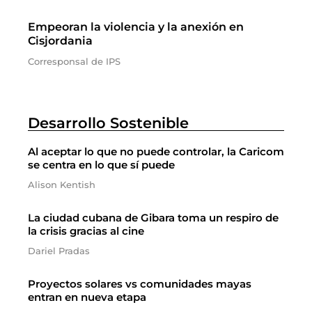
Empeoran la violencia y la anexión en
Cisjordania
Corresponsal de IPS
Desarrollo Sostenible
Al aceptar lo que no puede controlar, la Caricom
se centra en lo que sí puede
Alison Kentish
La ciudad cubana de Gibara toma un respiro de
la crisis gracias al cine
Dariel Pradas
Proyectos solares vs comunidades mayas
entran en nueva etapa