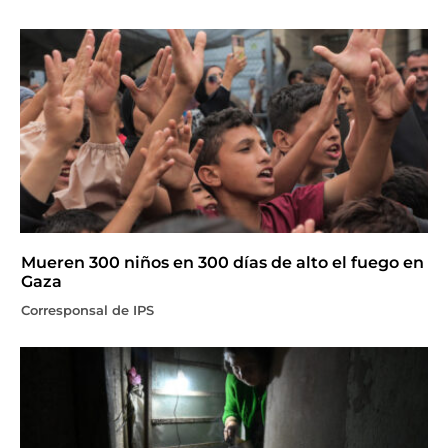
Mueren 300 niños en 300 días de alto el fuego en
Gaza
Corresponsal de IPS