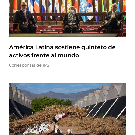
América Latina sostiene quinteto de
activos frente al mundo
Corresponsal de IPS