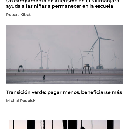
Un campamento de atletismo en el Kilimanjaro
ayuda a las niñas a permanecer en la escuela
Robert Kibet
Transición verde: pagar menos, beneficiarse más
Michal Podolski