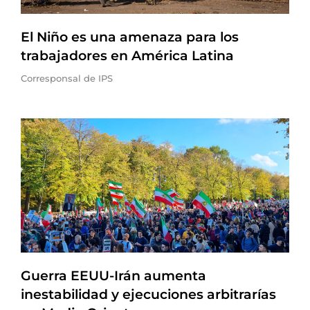
El Niño es una amenaza para los
trabajadores en América Latina
Corresponsal de IPS
Guerra EEUU-Irán aumenta
inestabilidad y ejecuciones arbitrarías