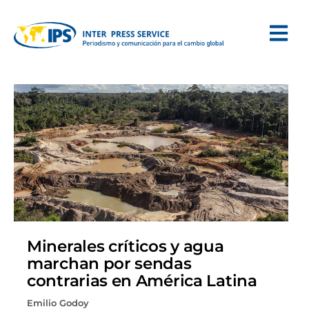
Minerales críticos y agua
marchan por sendas
contrarias en América Latina
Emilio Godoy