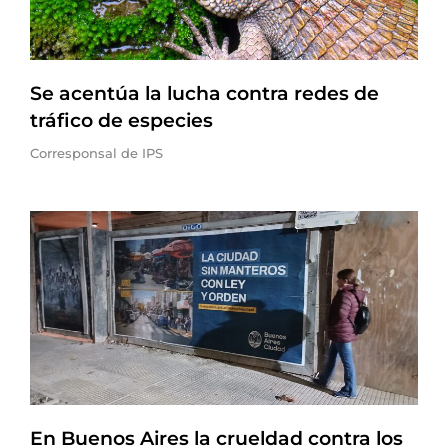
Se acentúa la lucha contra redes de
tráfico de especies
Corresponsal de IPS
En Buenos Aires la crueldad contra los