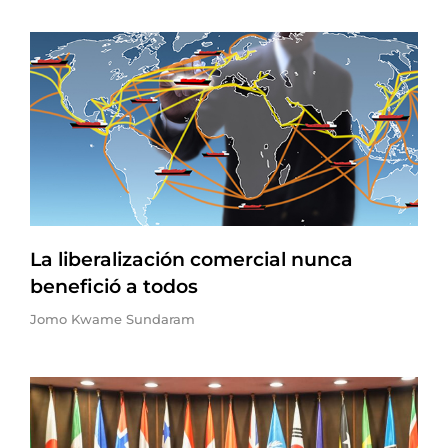
La liberalización comercial nunca
benefició a todos
Jomo Kwame Sundaram