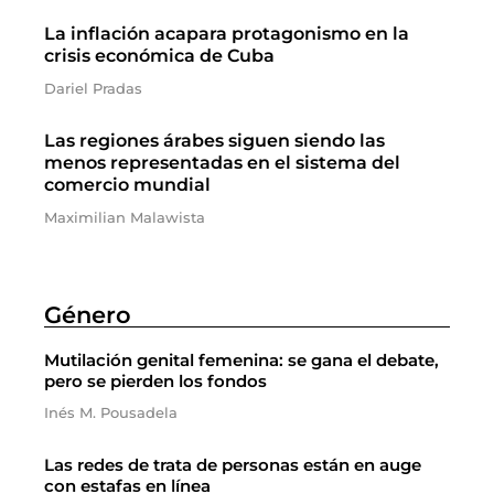
La inflación acapara protagonismo en la
crisis económica de Cuba
Dariel Pradas
Las regiones árabes siguen siendo las
menos representadas en el sistema del
comercio mundial
Maximilian Malawista
Género
Mutilación genital femenina: se gana el debate,
pero se pierden los fondos
Inés M. Pousadela
Las redes de trata de personas están en auge
con estafas en línea