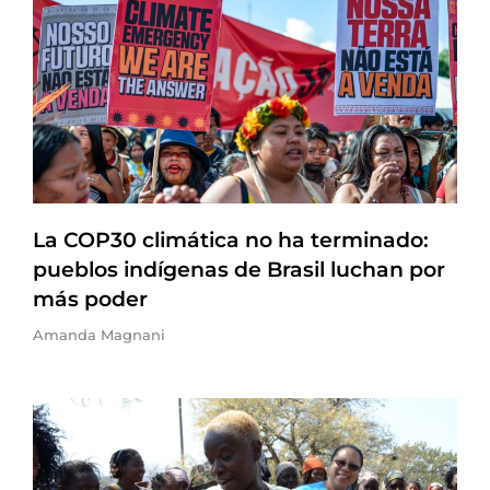
La COP30 climática no ha terminado:
pueblos indígenas de Brasil luchan por
más poder
Amanda Magnani