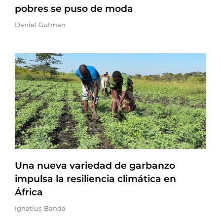
pobres se puso de moda
Daniel Gutman
Una nueva variedad de garbanzo
impulsa la resiliencia climática en
África
Ignatius Banda