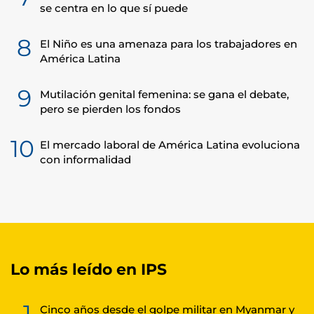
se centra en lo que sí puede
8
El Niño es una amenaza para los trabajadores en
América Latina
9
Mutilación genital femenina: se gana el debate,
pero se pierden los fondos
10
El mercado laboral de América Latina evoluciona
con informalidad
Lo más leído en IPS
1
Cinco años desde el golpe militar en Myanmar y