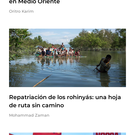
en Medio Oriente
Oritro Karim
Repatriación de los rohinyás: una hoja
de ruta sin camino
Mohammad Zaman