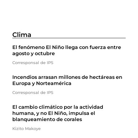
Clima
El fenómeno El Niño llega con fuerza entre
agosto y octubre
Corresponsal de IPS
Incendios arrasan millones de hectáreas en
Europa y Norteamérica
Corresponsal de IPS
El cambio climático por la actividad
humana, y no El Niño, impulsa el
blanqueamiento de corales
Kizito Makoye