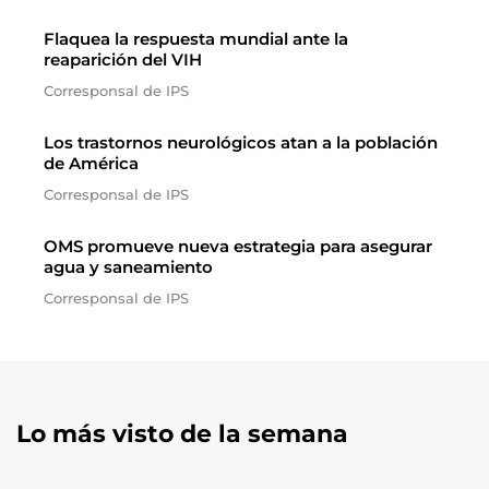
Flaquea la respuesta mundial ante la
reaparición del VIH
Corresponsal de IPS
Los trastornos neurológicos atan a la población
de América
Corresponsal de IPS
OMS promueve nueva estrategia para asegurar
agua y saneamiento
Corresponsal de IPS
Lo más visto de la semana