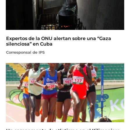
Expertos de la ONU alertan sobre una “Gaza
silenciosa” en Cuba
Corresponsal de IPS