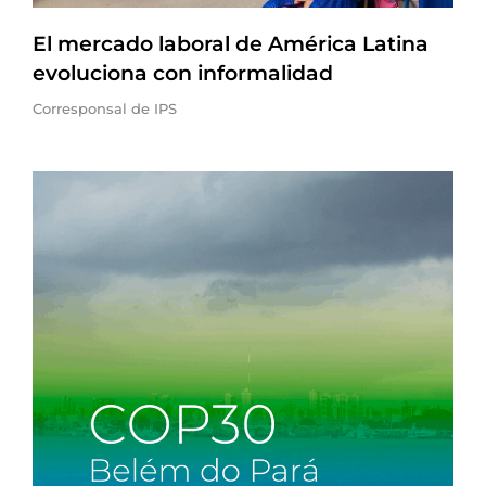
El mercado laboral de América Latina
evoluciona con informalidad
Corresponsal de IPS