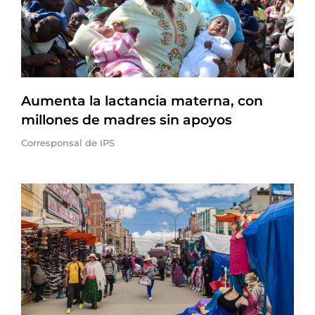
Aumenta la lactancia materna, con
millones de madres sin apoyos
Corresponsal de IPS