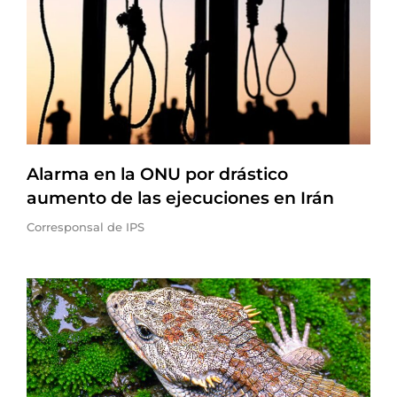
Alarma en la ONU por drástico
aumento de las ejecuciones en Irán
Corresponsal de IPS