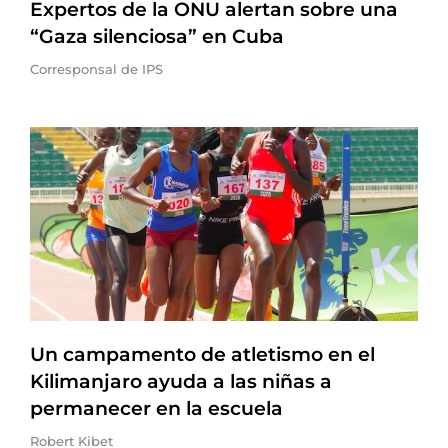
Expertos de la ONU alertan sobre una
“Gaza silenciosa” en Cuba
Corresponsal de IPS
Un campamento de atletismo en el
Kilimanjaro ayuda a las niñas a
permanecer en la escuela
Robert Kibet