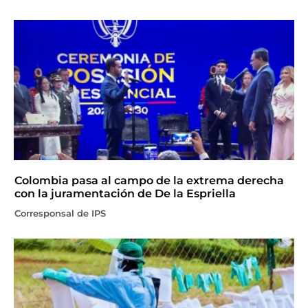
Colombia pasa al campo de la extrema derecha
con la juramentación de De la Espriella
Corresponsal de IPS