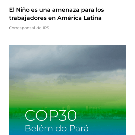
El Niño es una amenaza para los
trabajadores en América Latina
Corresponsal de IPS