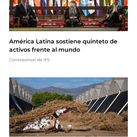
América Latina sostiene quinteto de
activos frente al mundo
Corresponsal de IPS