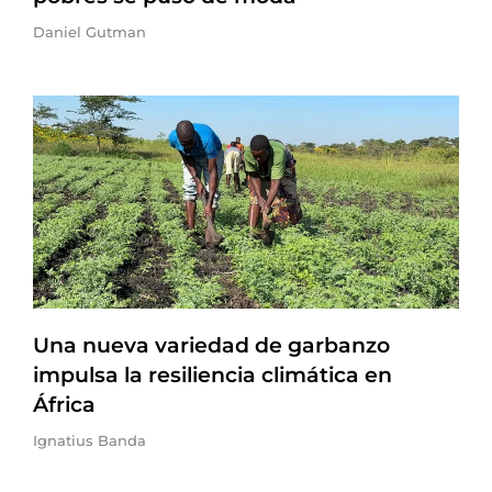
Daniel Gutman
Una nueva variedad de garbanzo
impulsa la resiliencia climática en
África
Ignatius Banda