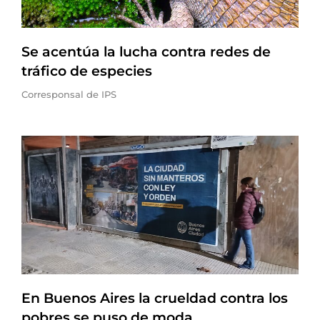
Se acentúa la lucha contra redes de
tráfico de especies
Corresponsal de IPS
En Buenos Aires la crueldad contra los
pobres se puso de moda