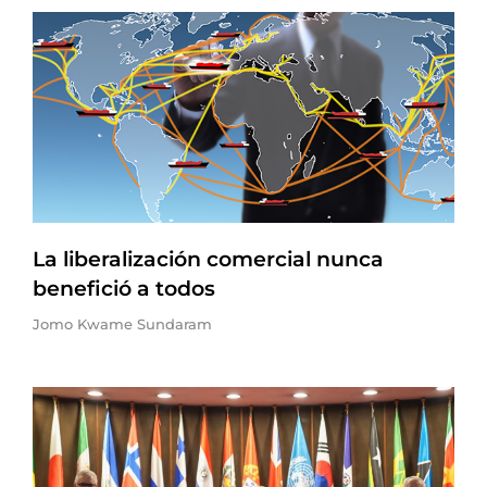
La liberalización comercial nunca
benefició a todos
Jomo Kwame Sundaram