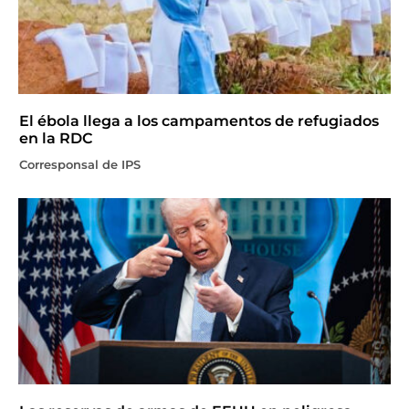
El ébola llega a los campamentos de refugiados
en la RDC
Corresponsal de IPS