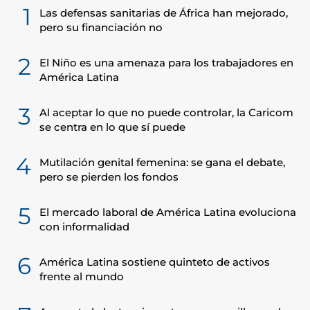
1
Las defensas sanitarias de África han mejorado,
pero su financiación no
2
El Niño es una amenaza para los trabajadores en
América Latina
3
Al aceptar lo que no puede controlar, la Caricom
se centra en lo que sí puede
4
Mutilación genital femenina: se gana el debate,
pero se pierden los fondos
5
El mercado laboral de América Latina evoluciona
con informalidad
6
América Latina sostiene quinteto de activos
frente al mundo