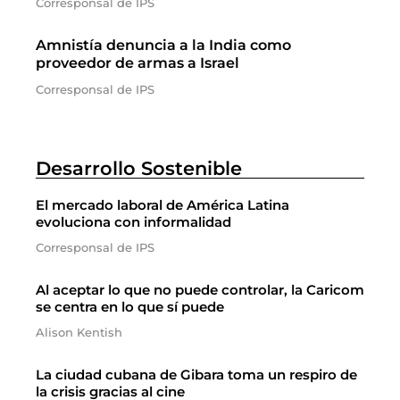
Corresponsal de IPS
Amnistía denuncia a la India como
proveedor de armas a Israel
Corresponsal de IPS
Desarrollo Sostenible
El mercado laboral de América Latina
evoluciona con informalidad
Corresponsal de IPS
Al aceptar lo que no puede controlar, la Caricom
se centra en lo que sí puede
Alison Kentish
La ciudad cubana de Gibara toma un respiro de
la crisis gracias al cine