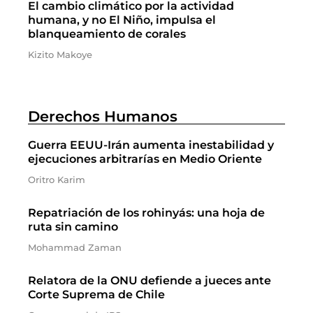
El cambio climático por la actividad
humana, y no El Niño, impulsa el
blanqueamiento de corales
Kizito Makoye
Derechos Humanos
Guerra EEUU-Irán aumenta inestabilidad y
ejecuciones arbitrarías en Medio Oriente
Oritro Karim
Repatriación de los rohinyás: una hoja de
ruta sin camino
Mohammad Zaman
Relatora de la ONU defiende a jueces ante
Corte Suprema de Chile