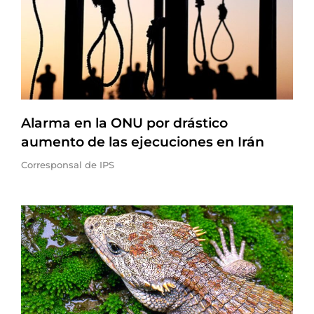
Alarma en la ONU por drástico
aumento de las ejecuciones en Irán
Corresponsal de IPS