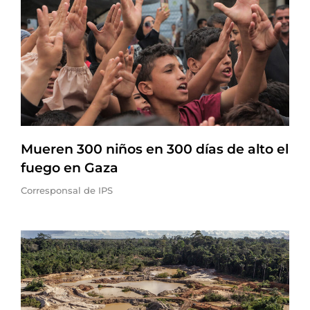
Mueren 300 niños en 300 días de alto el
fuego en Gaza
Corresponsal de IPS