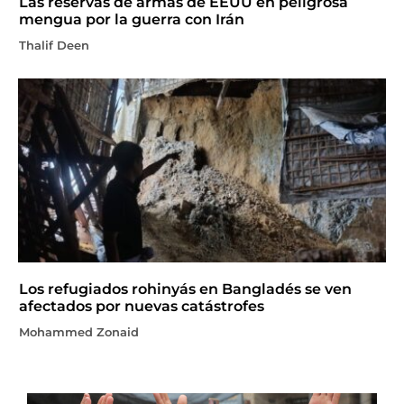
Las reservas de armas de EEUU en peligrosa
mengua por la guerra con Irán
Thalif Deen
Los refugiados rohinyás en Bangladés se ven
afectados por nuevas catástrofes
Mohammed Zonaid