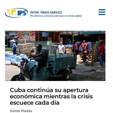
Cuba continúa su apertura
económica mientras la crisis
escuece cada día
Dariel Pradas