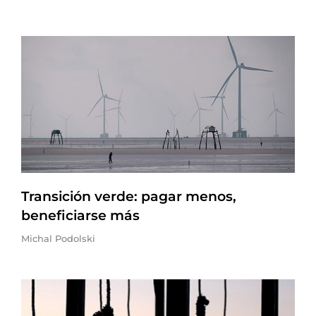
Transición verde: pagar menos,
beneficiarse más
Michal Podolski