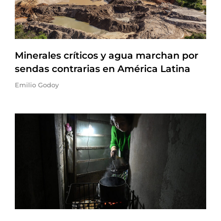
Minerales críticos y agua marchan por
sendas contrarias en América Latina
Emilio Godoy