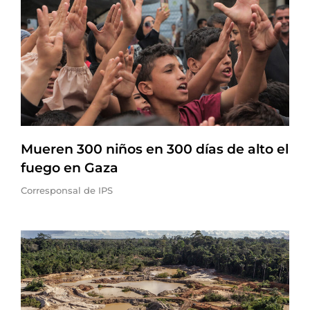
Mueren 300 niños en 300 días de alto el
fuego en Gaza
Corresponsal de IPS