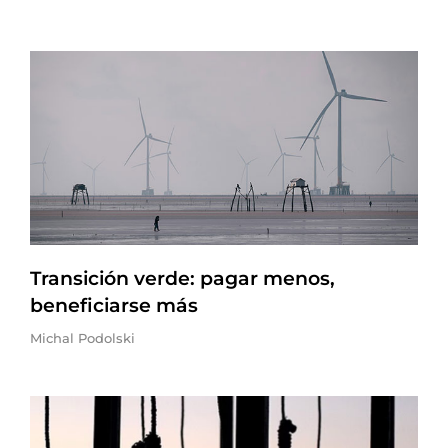
Transición verde: pagar menos,
beneficiarse más
Michal Podolski