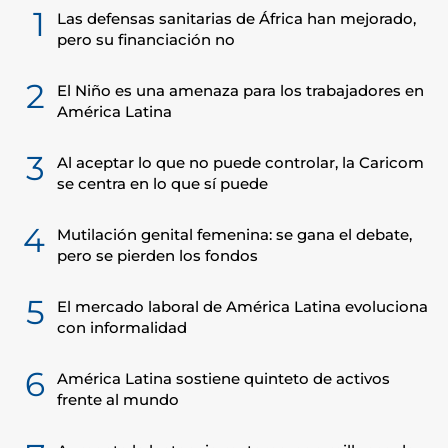
1
Las defensas sanitarias de África han mejorado,
pero su financiación no
2
El Niño es una amenaza para los trabajadores en
América Latina
3
Al aceptar lo que no puede controlar, la Caricom
se centra en lo que sí puede
4
Mutilación genital femenina: se gana el debate,
pero se pierden los fondos
5
El mercado laboral de América Latina evoluciona
con informalidad
6
América Latina sostiene quinteto de activos
frente al mundo