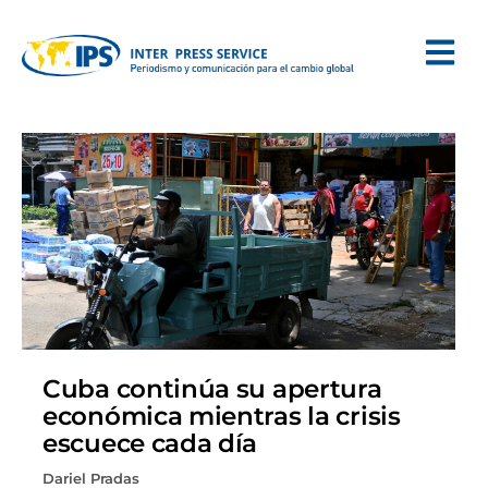
Cuba continúa su apertura
económica mientras la crisis
escuece cada día
Dariel Pradas