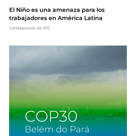
El Niño es una amenaza para los
trabajadores en América Latina
Corresponsal de IPS