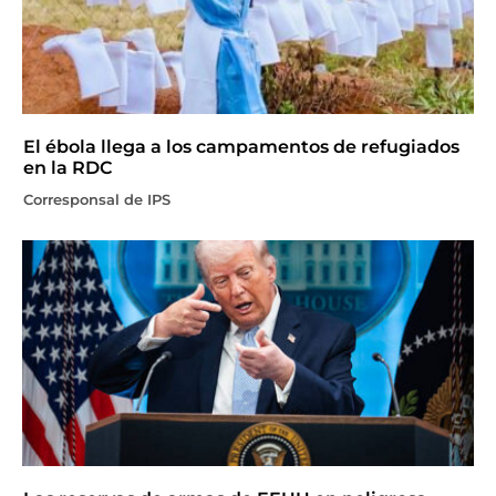
El ébola llega a los campamentos de refugiados
en la RDC
Corresponsal de IPS