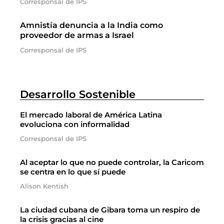
Corresponsal de IPS
Amnistía denuncia a la India como
proveedor de armas a Israel
Corresponsal de IPS
Desarrollo Sostenible
El mercado laboral de América Latina
evoluciona con informalidad
Corresponsal de IPS
Al aceptar lo que no puede controlar, la Caricom
se centra en lo que sí puede
Alison Kentish
La ciudad cubana de Gibara toma un respiro de
la crisis gracias al cine