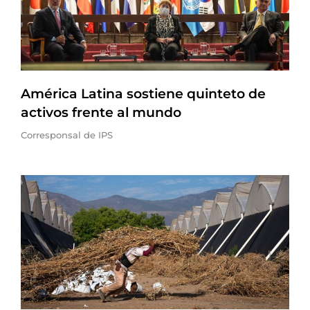
América Latina sostiene quinteto de
activos frente al mundo
Corresponsal de IPS