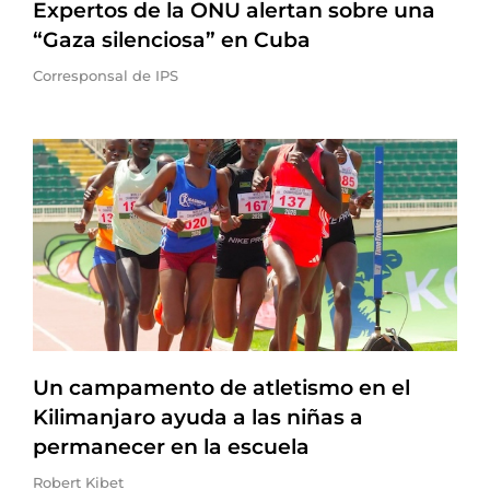
Expertos de la ONU alertan sobre una
“Gaza silenciosa” en Cuba
Corresponsal de IPS
Un campamento de atletismo en el
Kilimanjaro ayuda a las niñas a
permanecer en la escuela
Robert Kibet