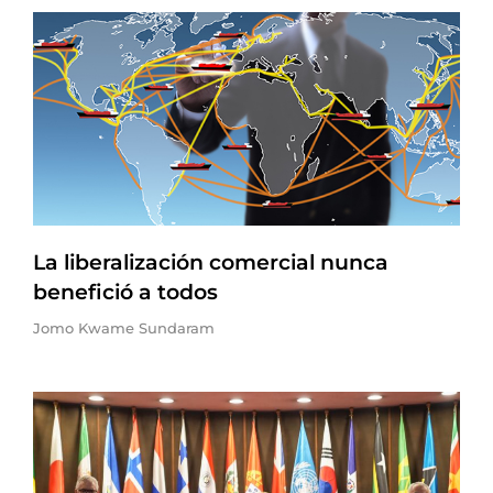
La liberalización comercial nunca
benefició a todos
Jomo Kwame Sundaram