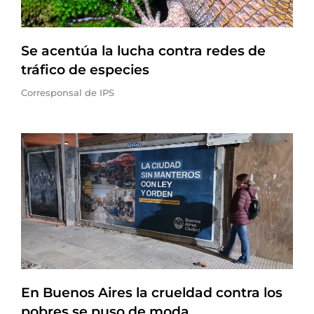
Se acentúa la lucha contra redes de
tráfico de especies
Corresponsal de IPS
En Buenos Aires la crueldad contra los
pobres se puso de moda