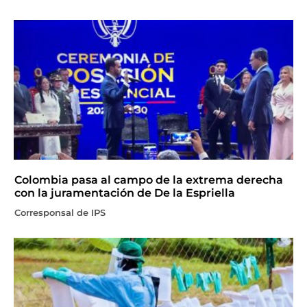
Colombia pasa al campo de la extrema derecha
con la juramentación de De la Espriella
Corresponsal de IPS