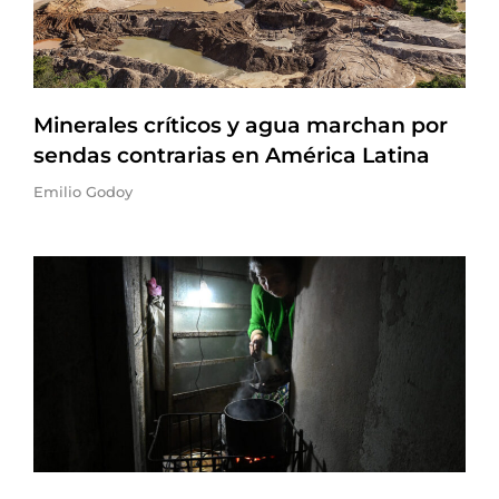
Minerales críticos y agua marchan por
sendas contrarias en América Latina
Emilio Godoy