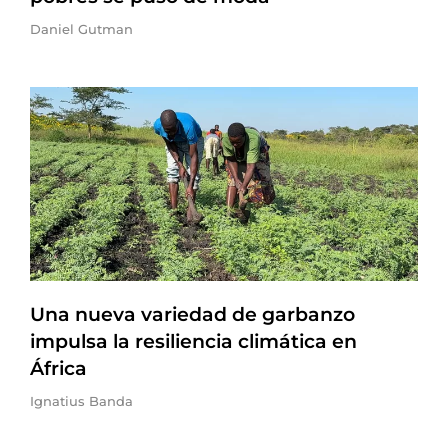
Daniel Gutman
Una nueva variedad de garbanzo
impulsa la resiliencia climática en
África
Ignatius Banda