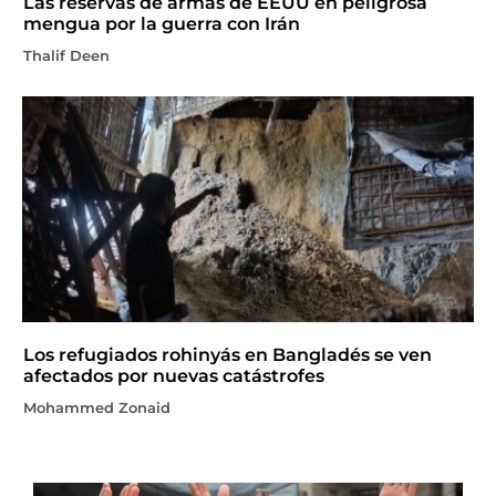
Las reservas de armas de EEUU en peligrosa
mengua por la guerra con Irán
Thalif Deen
Los refugiados rohinyás en Bangladés se ven
afectados por nuevas catástrofes
Mohammed Zonaid