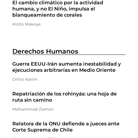
El cambio climático por la actividad
humana, y no El Niño, impulsa el
blanqueamiento de corales
Kizito Makoye
Derechos Humanos
Guerra EEUU-Irán aumenta inestabilidad y
ejecuciones arbitrarías en Medio Oriente
Oritro Karim
Repatriación de los rohinyás: una hoja de
ruta sin camino
Mohammad Zaman
Relatora de la ONU defiende a jueces ante
Corte Suprema de Chile