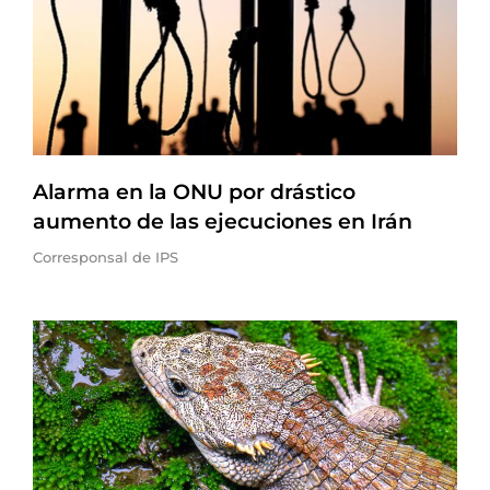
Alarma en la ONU por drástico
aumento de las ejecuciones en Irán
Corresponsal de IPS