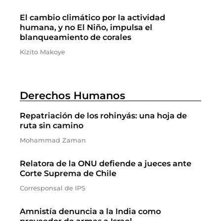
El cambio climático por la actividad
humana, y no El Niño, impulsa el
blanqueamiento de corales
Kizito Makoye
Derechos Humanos
Repatriación de los rohinyás: una hoja de
ruta sin camino
Mohammad Zaman
Relatora de la ONU defiende a jueces ante
Corte Suprema de Chile
Corresponsal de IPS
Amnistía denuncia a la India como