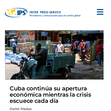
Cuba continúa su apertura
económica mientras la crisis
escuece cada día
Dariel Pradas