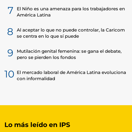
7
El Niño es una amenaza para los trabajadores en
América Latina
8
Al aceptar lo que no puede controlar, la Caricom
se centra en lo que sí puede
9
Mutilación genital femenina: se gana el debate,
pero se pierden los fondos
10
El mercado laboral de América Latina evoluciona
con informalidad
Lo más leído en IPS