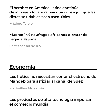
El hambre en América Latina continúa
disminuyendo: ahora hay que conseguir que las
dietas saludables sean asequibles
Máximo Torero
Mueren 144 náufragos africanos al tratar de
llegar a España
Corresponsal de IPS
Economía
Los hutíes no necesitan cerrar el estrecho de
Mandeb para asfixiar al canal de Suez
Maximilian Malawista
Los productos de alta tecnología impulsan
el comercio mundial