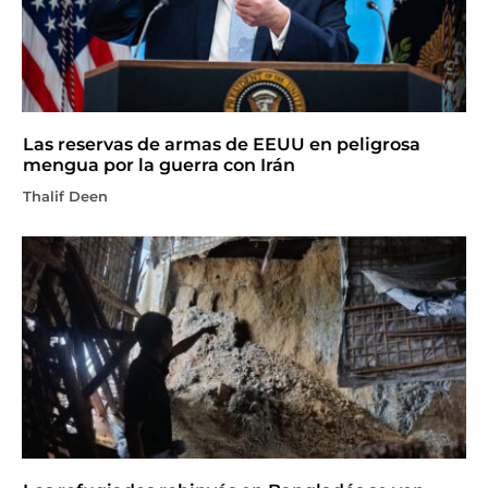
Las reservas de armas de EEUU en peligrosa
mengua por la guerra con Irán
Thalif Deen