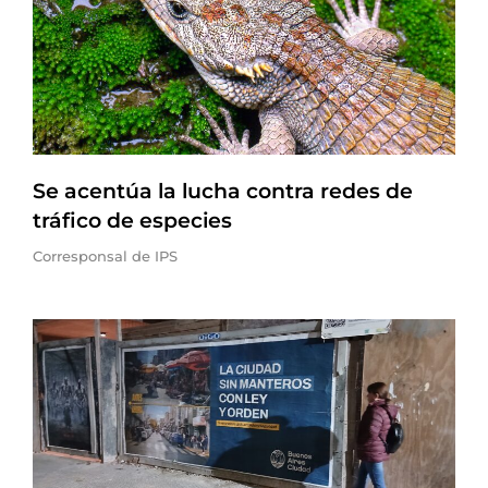
Se acentúa la lucha contra redes de
tráfico de especies
Corresponsal de IPS