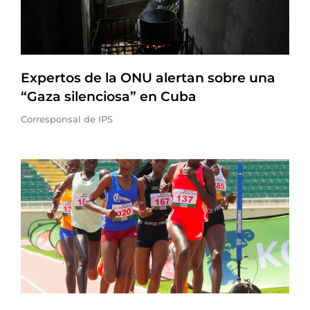
Expertos de la ONU alertan sobre una
“Gaza silenciosa” en Cuba
Corresponsal de IPS