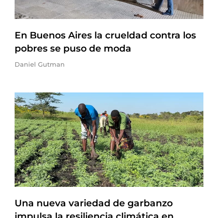
En Buenos Aires la crueldad contra los
pobres se puso de moda
Daniel Gutman
Una nueva variedad de garbanzo
impulsa la resiliencia climática en