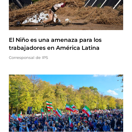
El Niño es una amenaza para los
trabajadores en América Latina
Corresponsal de IPS