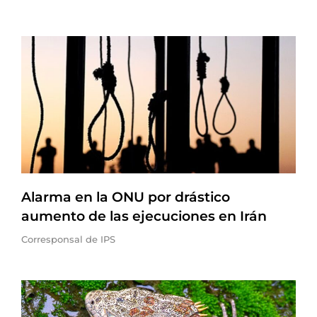
Alarma en la ONU por drástico
aumento de las ejecuciones en Irán
Corresponsal de IPS