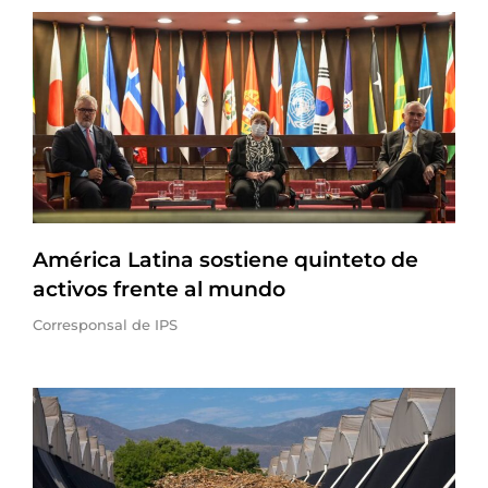
América Latina sostiene quinteto de
activos frente al mundo
Corresponsal de IPS