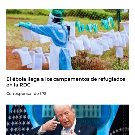
El ébola llega a los campamentos de refugiados
en la RDC
Corresponsal de IPS