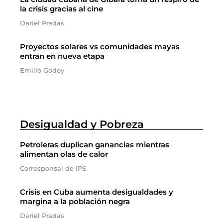
la crisis gracias al cine
Dariel Pradas
Proyectos solares vs comunidades mayas
entran en nueva etapa
Emilio Godoy
Desigualdad y Pobreza
Petroleras duplican ganancias mientras
alimentan olas de calor
Corresponsal de IPS
Crisis en Cuba aumenta desigualdades y
margina a la población negra
Dariel Pradas