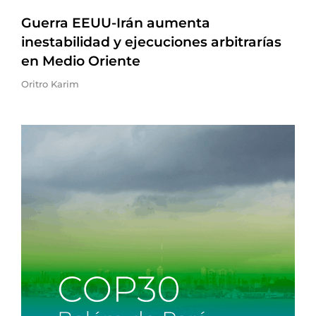
Guerra EEUU-Irán aumenta
inestabilidad y ejecuciones arbitrarías
en Medio Oriente
Oritro Karim