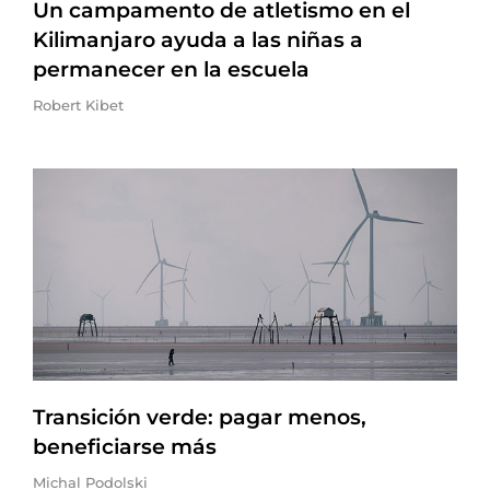
Un campamento de atletismo en el
Kilimanjaro ayuda a las niñas a
permanecer en la escuela
Robert Kibet
Transición verde: pagar menos,
beneficiarse más
Michal Podolski