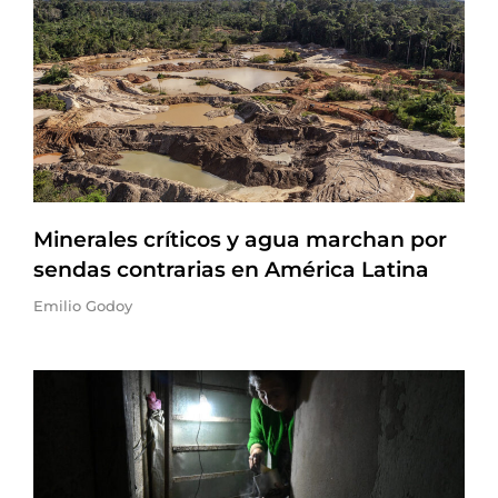
Minerales críticos y agua marchan por
sendas contrarias en América Latina
Emilio Godoy