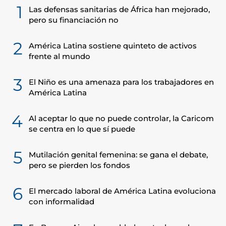
1
Las defensas sanitarias de África han mejorado,
pero su financiación no
2
América Latina sostiene quinteto de activos
frente al mundo
3
El Niño es una amenaza para los trabajadores en
América Latina
4
Al aceptar lo que no puede controlar, la Caricom
se centra en lo que sí puede
5
Mutilación genital femenina: se gana el debate,
pero se pierden los fondos
6
El mercado laboral de América Latina evoluciona
con informalidad