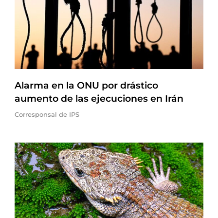
Alarma en la ONU por drástico
aumento de las ejecuciones en Irán
Corresponsal de IPS