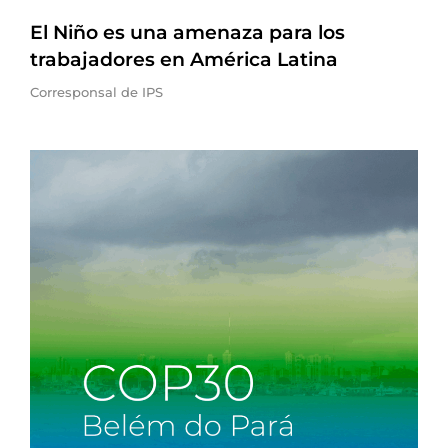
El Niño es una amenaza para los
trabajadores en América Latina
Corresponsal de IPS