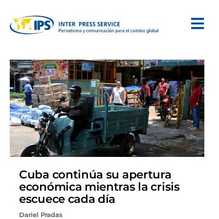
Cuba continúa su apertura
económica mientras la crisis
escuece cada día
Dariel Pradas