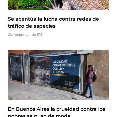
Se acentúa la lucha contra redes de
tráfico de especies
Corresponsal de IPS
En Buenos Aires la crueldad contra los
pobres se puso de moda