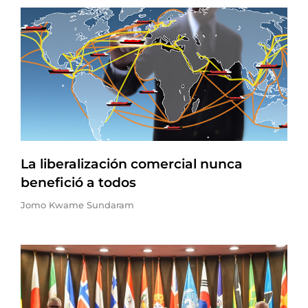
La liberalización comercial nunca
benefició a todos
Jomo Kwame Sundaram