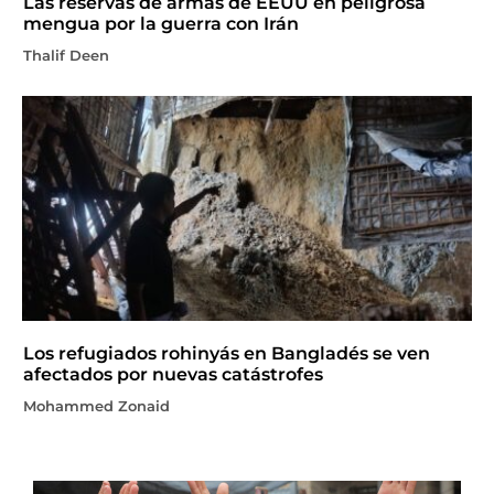
Las reservas de armas de EEUU en peligrosa
mengua por la guerra con Irán
Thalif Deen
Los refugiados rohinyás en Bangladés se ven
afectados por nuevas catástrofes
Mohammed Zonaid