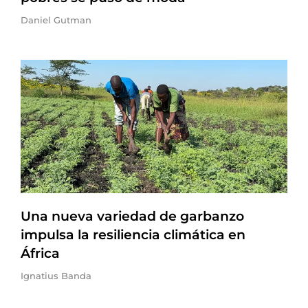
Daniel Gutman
Una nueva variedad de garbanzo
impulsa la resiliencia climática en
África
Ignatius Banda