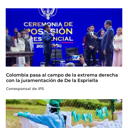
Colombia pasa al campo de la extrema derecha
con la juramentación de De la Espriella
Corresponsal de IPS