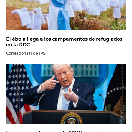
El ébola llega a los campamentos de refugiados
en la RDC
Corresponsal de IPS