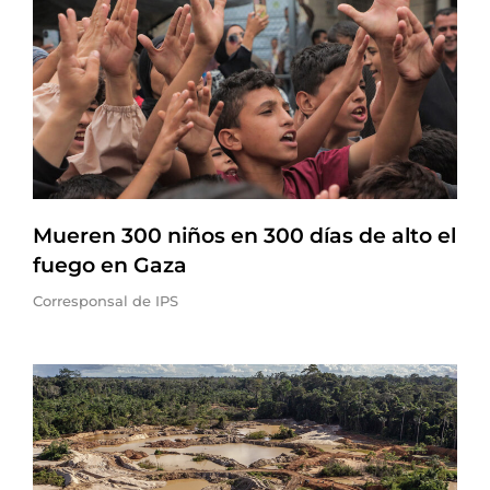
Mueren 300 niños en 300 días de alto el
fuego en Gaza
Corresponsal de IPS