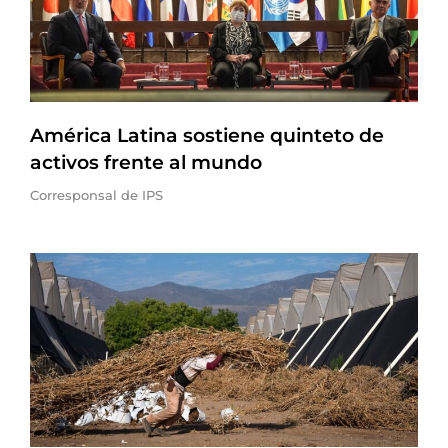
América Latina sostiene quinteto de
activos frente al mundo
Corresponsal de IPS