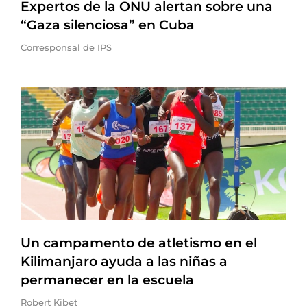
Expertos de la ONU alertan sobre una
“Gaza silenciosa” en Cuba
Corresponsal de IPS
Un campamento de atletismo en el
Kilimanjaro ayuda a las niñas a
permanecer en la escuela
Robert Kibet