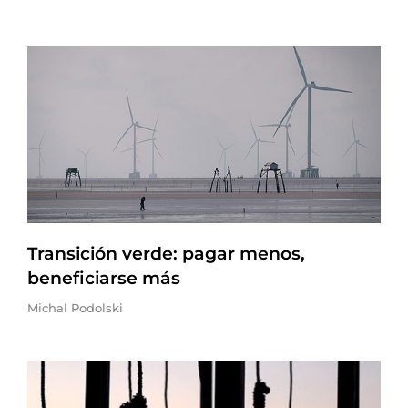
Transición verde: pagar menos,
beneficiarse más
Michal Podolski