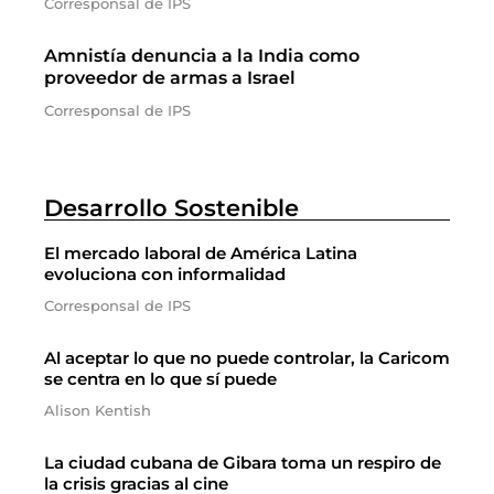
Corresponsal de IPS
Amnistía denuncia a la India como
proveedor de armas a Israel
Corresponsal de IPS
Desarrollo Sostenible
El mercado laboral de América Latina
evoluciona con informalidad
Corresponsal de IPS
Al aceptar lo que no puede controlar, la Caricom
se centra en lo que sí puede
Alison Kentish
La ciudad cubana de Gibara toma un respiro de
la crisis gracias al cine