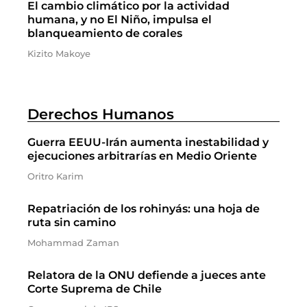
El cambio climático por la actividad
humana, y no El Niño, impulsa el
blanqueamiento de corales
Kizito Makoye
Derechos Humanos
Guerra EEUU-Irán aumenta inestabilidad y
ejecuciones arbitrarías en Medio Oriente
Oritro Karim
Repatriación de los rohinyás: una hoja de
ruta sin camino
Mohammad Zaman
Relatora de la ONU defiende a jueces ante
Corte Suprema de Chile