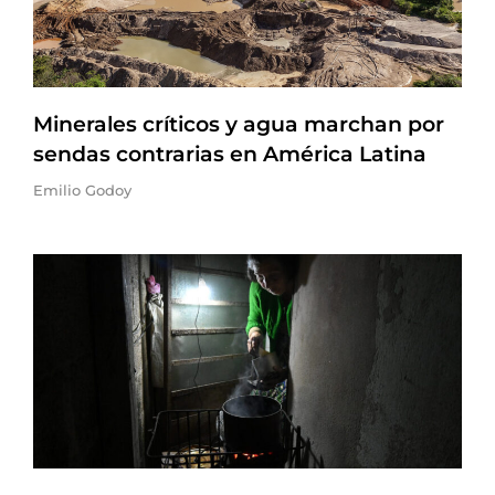
Minerales críticos y agua marchan por
sendas contrarias en América Latina
Emilio Godoy