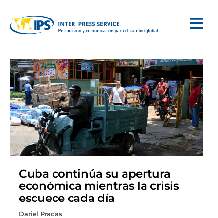
Cuba continúa su apertura
económica mientras la crisis
escuece cada día
Dariel Pradas