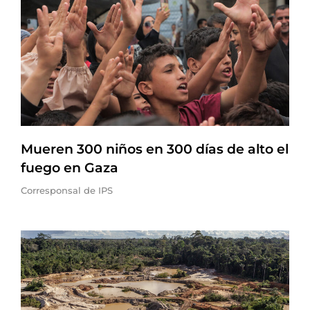
Mueren 300 niños en 300 días de alto el
fuego en Gaza
Corresponsal de IPS