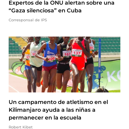
Expertos de la ONU alertan sobre una
“Gaza silenciosa” en Cuba
Corresponsal de IPS
Un campamento de atletismo en el
Kilimanjaro ayuda a las niñas a
permanecer en la escuela
Robert Kibet