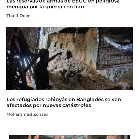
Las reservas de armas de EEUU en peligrosa
mengua por la guerra con Irán
Thalif Deen
Los refugiados rohinyás en Bangladés se ven
afectados por nuevas catástrofes
Mohammed Zonaid