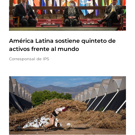
América Latina sostiene quinteto de
activos frente al mundo
Corresponsal de IPS