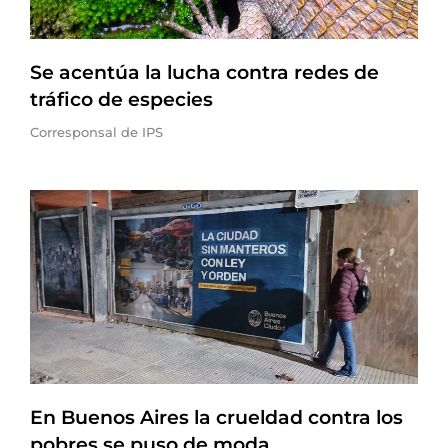
Se acentúa la lucha contra redes de
tráfico de especies
Corresponsal de IPS
En Buenos Aires la crueldad contra los
pobres se puso de moda