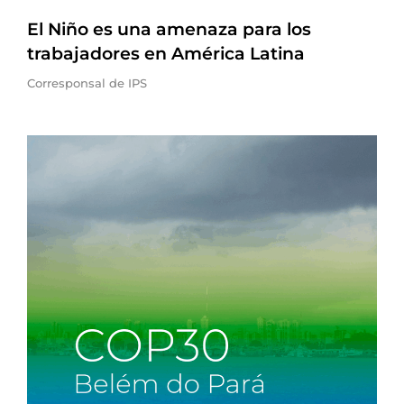
El Niño es una amenaza para los
trabajadores en América Latina
Corresponsal de IPS