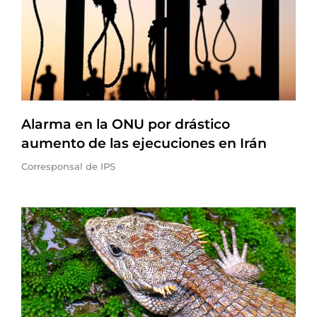
Alarma en la ONU por drástico
aumento de las ejecuciones en Irán
Corresponsal de IPS