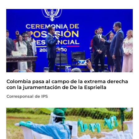
Colombia pasa al campo de la extrema derecha
con la juramentación de De la Espriella
Corresponsal de IPS