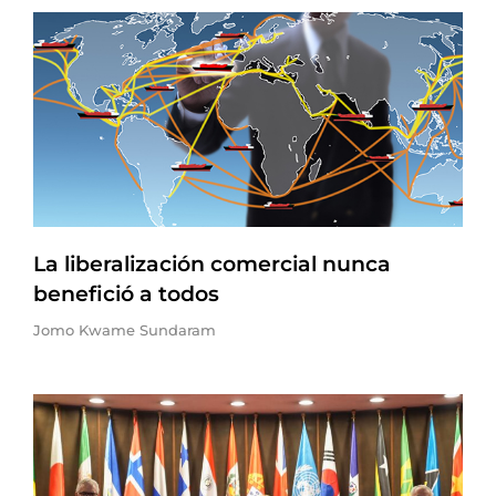
La liberalización comercial nunca
benefició a todos
Jomo Kwame Sundaram