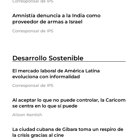
Corresponsal de IPS
Amnistía denuncia a la India como
proveedor de armas a Israel
Corresponsal de IPS
Desarrollo Sostenible
El mercado laboral de América Latina
evoluciona con informalidad
Corresponsal de IPS
Al aceptar lo que no puede controlar, la Caricom
se centra en lo que sí puede
Alison Kentish
La ciudad cubana de Gibara toma un respiro de
la crisis gracias al cine