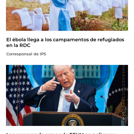
El ébola llega a los campamentos de refugiados
en la RDC
Corresponsal de IPS