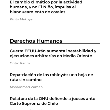
El cambio climático por la actividad
humana, y no El Niño, impulsa el
blanqueamiento de corales
Kizito Makoye
Derechos Humanos
Guerra EEUU-Irán aumenta inestabilidad y
ejecuciones arbitrarías en Medio Oriente
Oritro Karim
Repatriación de los rohinyás: una hoja de
ruta sin camino
Mohammad Zaman
Relatora de la ONU defiende a jueces ante
Corte Suprema de Chile