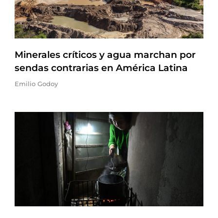
Minerales críticos y agua marchan por
sendas contrarias en América Latina
Emilio Godoy