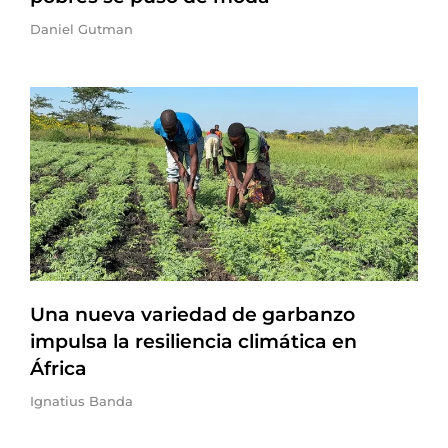
Daniel Gutman
Una nueva variedad de garbanzo
impulsa la resiliencia climática en
África
Ignatius Banda