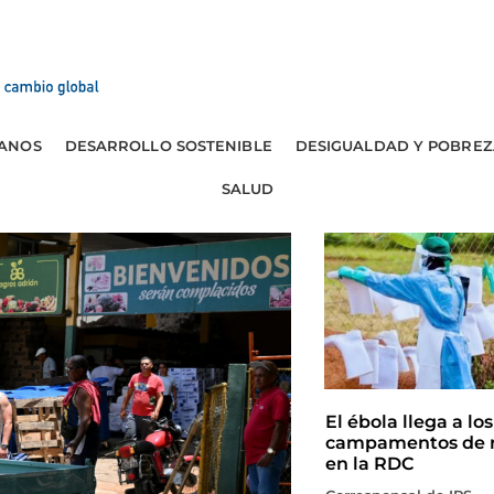
ANOS
DESARROLLO SOSTENIBLE
DESIGUALDAD Y POBREZ
SALUD
El ébola llega a los
campamentos de r
en la RDC