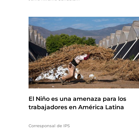
El Niño es una amenaza para los
trabajadores en América Latina
Corresponsal de IPS