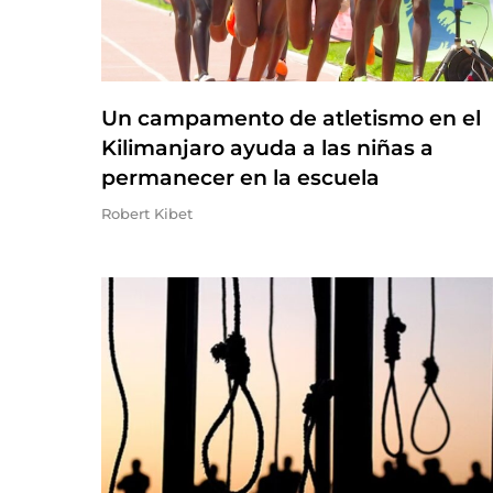
Un campamento de atletismo en el
Kilimanjaro ayuda a las niñas a
permanecer en la escuela
Robert Kibet