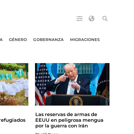
A
GÉNERO
GOBERNANZA
MIGRACIONES
Las reservas de armas de
efugiados
EEUU en peligrosa mengua
por la guerra con Irán