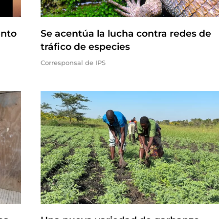
ento
Se acentúa la lucha contra redes de
tráfico de especies
Corresponsal de IPS