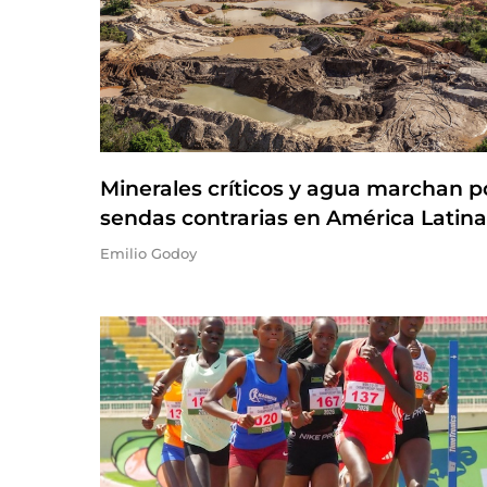
Minerales críticos y agua marchan p
sendas contrarias en América Latina
Emilio Godoy