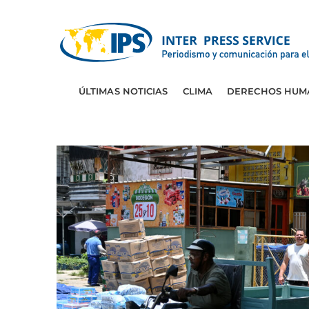
ÚLTIMAS NOTICIAS
CLIMA
DERECHOS HUM