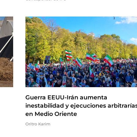
Guerra EEUU-Irán aumenta
inestabilidad y ejecuciones arbitraría
en Medio Oriente
Oritro Karim