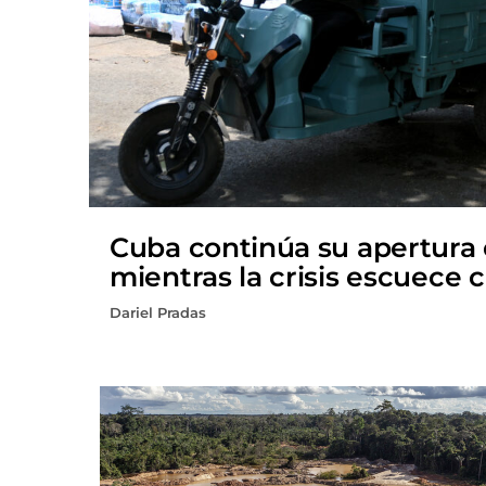
Cuba continúa su apertura
mientras la crisis escuece 
Dariel Pradas