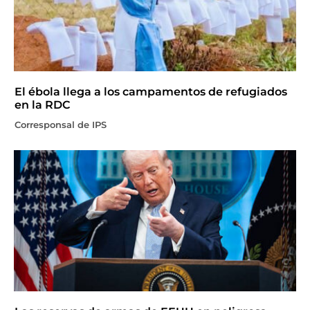
El ébola llega a los campamentos de refugiados
en la RDC
Corresponsal de IPS