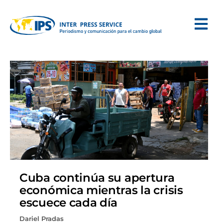
Cuba continúa su apertura
económica mientras la crisis
escuece cada día
Dariel Pradas