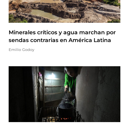
Minerales críticos y agua marchan por
sendas contrarias en América Latina
Emilio Godoy