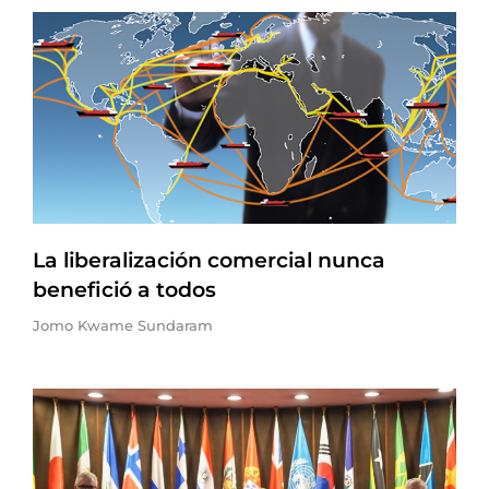
La liberalización comercial nunca
benefició a todos
Jomo Kwame Sundaram