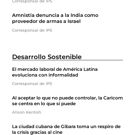
Corresponsal de IPS
Amnistía denuncia a la India como
proveedor de armas a Israel
Corresponsal de IPS
Desarrollo Sostenible
El mercado laboral de América Latina
evoluciona con informalidad
Corresponsal de IPS
Al aceptar lo que no puede controlar, la Caricom
se centra en lo que sí puede
Alison Kentish
La ciudad cubana de Gibara toma un respiro de
la crisis gracias al cine