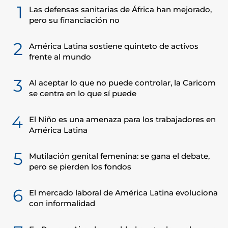
1
Las defensas sanitarias de África han mejorado,
pero su financiación no
2
América Latina sostiene quinteto de activos
frente al mundo
3
Al aceptar lo que no puede controlar, la Caricom
se centra en lo que sí puede
4
El Niño es una amenaza para los trabajadores en
América Latina
5
Mutilación genital femenina: se gana el debate,
pero se pierden los fondos
6
El mercado laboral de América Latina evoluciona
con informalidad