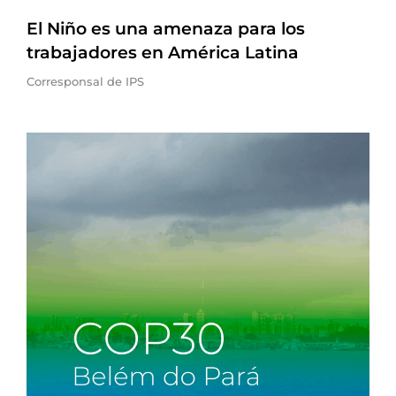
El Niño es una amenaza para los
trabajadores en América Latina
Corresponsal de IPS