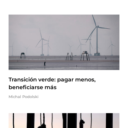
Transición verde: pagar menos,
beneficiarse más
Michal Podolski