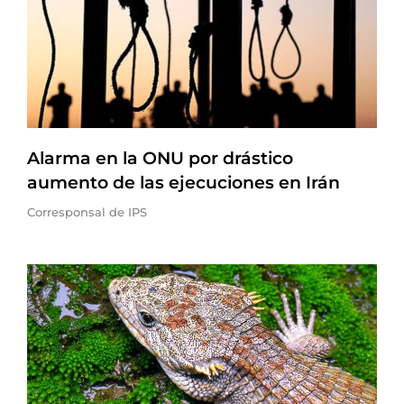
Alarma en la ONU por drástico
aumento de las ejecuciones en Irán
Corresponsal de IPS