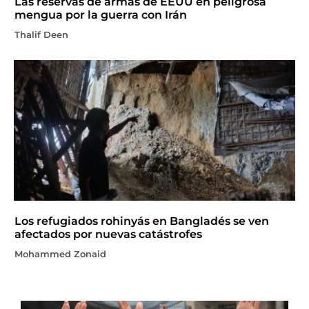
Las reservas de armas de EEUU en peligrosa
mengua por la guerra con Irán
Thalif Deen
Los refugiados rohinyás en Bangladés se ven
afectados por nuevas catástrofes
Mohammed Zonaid