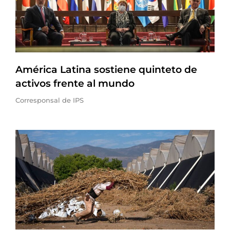
América Latina sostiene quinteto de
activos frente al mundo
Corresponsal de IPS