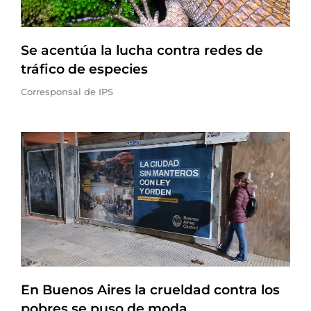
Se acentúa la lucha contra redes de
tráfico de especies
Corresponsal de IPS
En Buenos Aires la crueldad contra los
pobres se puso de moda