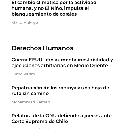
El cambio climático por la actividad
humana, y no El Niño, impulsa el
blanqueamiento de corales
Kizito Makoye
Derechos Humanos
Guerra EEUU-Irán aumenta inestabilidad y
ejecuciones arbitrarías en Medio Oriente
Oritro Karim
Repatriación de los rohinyás: una hoja de
ruta sin camino
Mohammad Zaman
Relatora de la ONU defiende a jueces ante
Corte Suprema de Chile