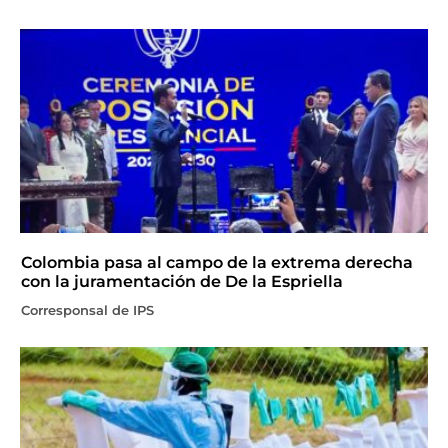
Colombia pasa al campo de la extrema derecha
con la juramentación de De la Espriella
Corresponsal de IPS