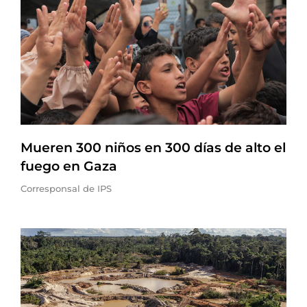
Mueren 300 niños en 300 días de alto el
fuego en Gaza
Corresponsal de IPS