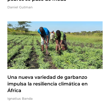
Daniel Gutman
Una nueva variedad de garbanzo
impulsa la resiliencia climática en
África
Ignatius Banda