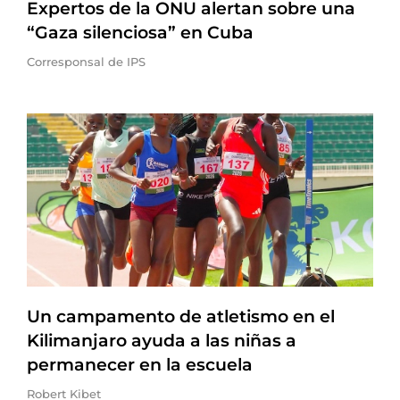
Expertos de la ONU alertan sobre una
“Gaza silenciosa” en Cuba
Corresponsal de IPS
Un campamento de atletismo en el
Kilimanjaro ayuda a las niñas a
permanecer en la escuela
Robert Kibet