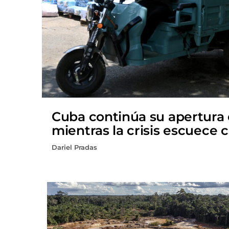
Cuba continúa su apertura
mientras la crisis escuece 
Dariel Pradas