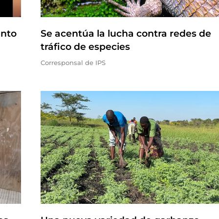
ento
Se acentúa la lucha contra redes de
tráfico de especies
Corresponsal de IPS