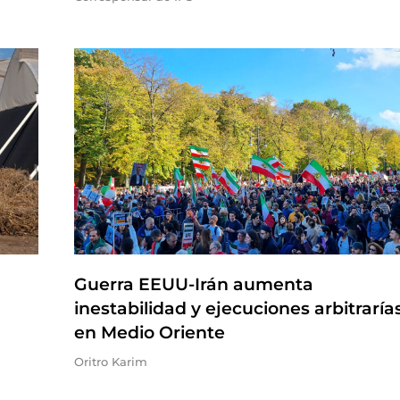
Guerra EEUU-Irán aumenta
inestabilidad y ejecuciones arbitraría
en Medio Oriente
Oritro Karim