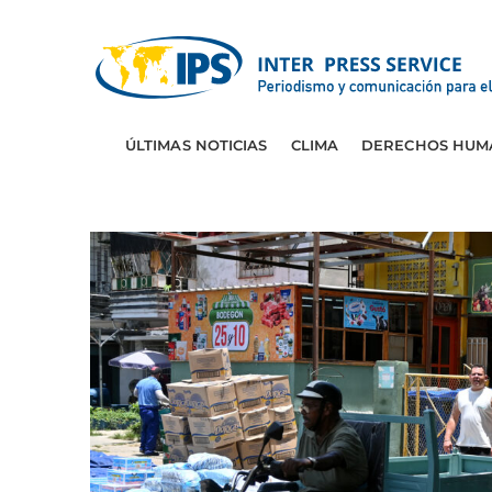
ÚLTIMAS NOTICIAS
CLIMA
DERECHOS HUM