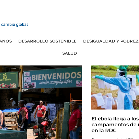
ANOS
DESARROLLO SOSTENIBLE
DESIGUALDAD Y POBREZ
SALUD
El ébola llega a los
campamentos de r
en la RDC