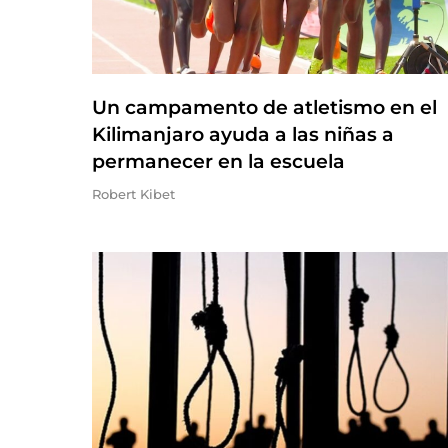
Un campamento de atletismo en el
Kilimanjaro ayuda a las niñas a
permanecer en la escuela
Robert Kibet