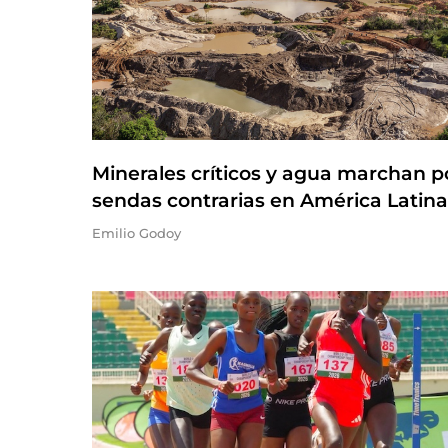
Minerales críticos y agua marchan p
sendas contrarias en América Latina
Emilio Godoy