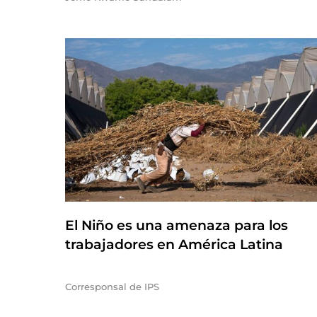
El Niño es una amenaza para los
trabajadores en América Latina
Corresponsal de IPS