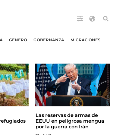
A
GÉNERO
GOBERNANZA
MIGRACIONES
Las reservas de armas de
efugiados
EEUU en peligrosa mengua
por la guerra con Irán