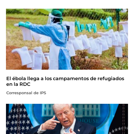
El ébola llega a los campamentos de refugiados
en la RDC
Corresponsal de IPS