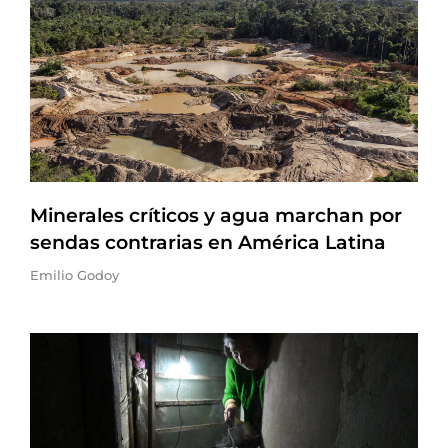
Minerales críticos y agua marchan por
sendas contrarias en América Latina
Emilio Godoy