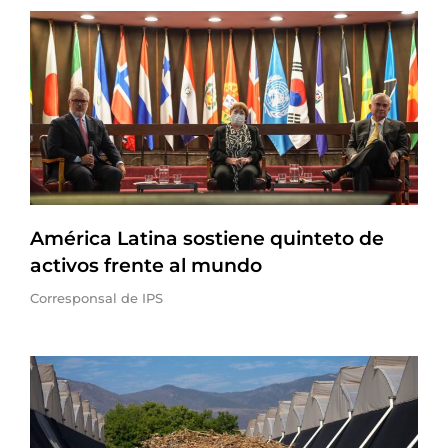
América Latina sostiene quinteto de
activos frente al mundo
Corresponsal de IPS