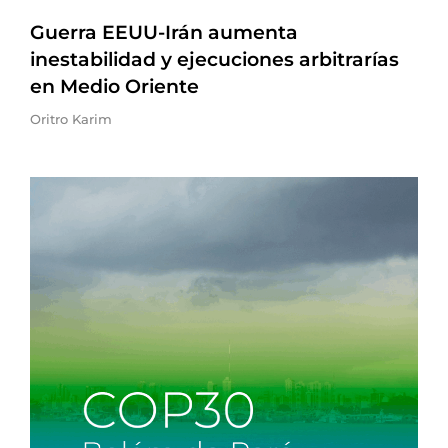
Guerra EEUU-Irán aumenta
inestabilidad y ejecuciones arbitrarías
en Medio Oriente
Oritro Karim