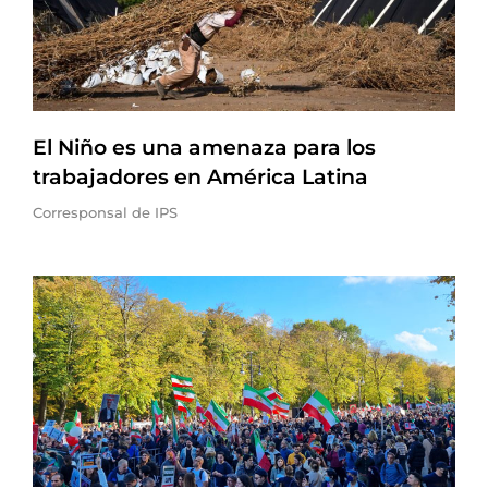
El Niño es una amenaza para los
trabajadores en América Latina
Corresponsal de IPS