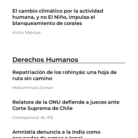
El cambio climático por la actividad
humana, y no El Niño, impulsa el
blanqueamiento de corales
Kizito Makoye
Derechos Humanos
Repatriación de los rohinyás: una hoja de
ruta sin camino
Mohammad Zaman
Relatora de la ONU defiende a jueces ante
Corte Suprema de Chile
Corresponsal de IPS
Amnistía denuncia a la India como