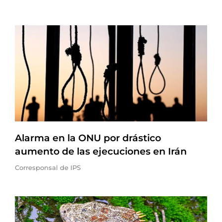
Alarma en la ONU por drástico
aumento de las ejecuciones en Irán
Corresponsal de IPS