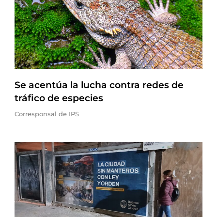
Se acentúa la lucha contra redes de
tráfico de especies
Corresponsal de IPS