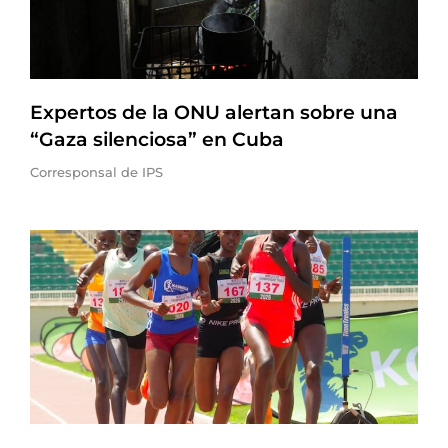
Expertos de la ONU alertan sobre una
“Gaza silenciosa” en Cuba
Corresponsal de IPS