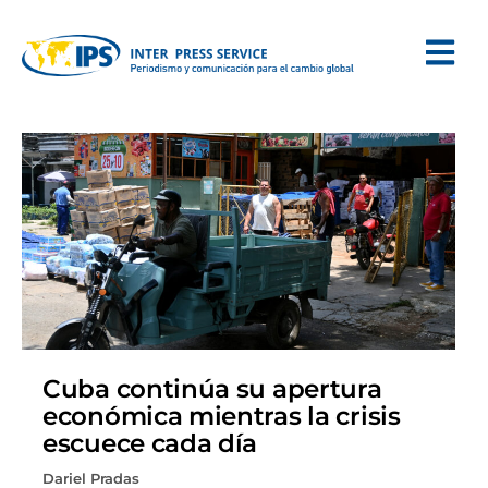
Cuba continúa su apertura
económica mientras la crisis
escuece cada día
Dariel Pradas