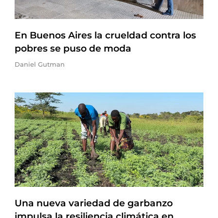
En Buenos Aires la crueldad contra los
pobres se puso de moda
Daniel Gutman
Una nueva variedad de garbanzo
impulsa la resiliencia climática en