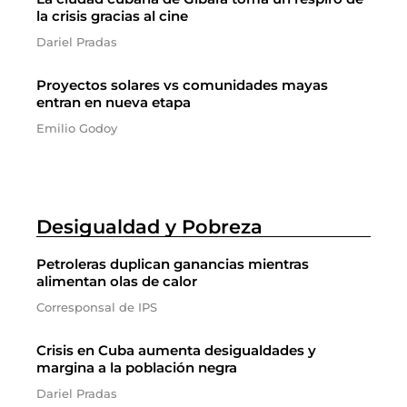
la crisis gracias al cine
Dariel Pradas
Proyectos solares vs comunidades mayas
entran en nueva etapa
Emilio Godoy
Desigualdad y Pobreza
Petroleras duplican ganancias mientras
alimentan olas de calor
Corresponsal de IPS
Crisis en Cuba aumenta desigualdades y
margina a la población negra
Dariel Pradas