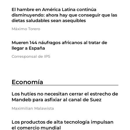
El hambre en América Latina continúa
disminuyendo: ahora hay que conseguir que las
dietas saludables sean asequibles
Máximo Torero
Mueren 144 náufragos africanos al tratar de
llegar a España
Corresponsal de IPS
Economía
Los hutíes no necesitan cerrar el estrecho de
Mandeb para asfixiar al canal de Suez
Maximilian Malawista
Los productos de alta tecnología impulsan
el comercio mundial