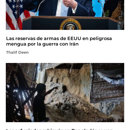
Las reservas de armas de EEUU en peligrosa
mengua por la guerra con Irán
Thalif Deen