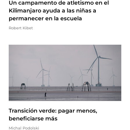
Un campamento de atletismo en el
Kilimanjaro ayuda a las niñas a
permanecer en la escuela
Robert Kibet
Transición verde: pagar menos,
beneficiarse más
Michal Podolski