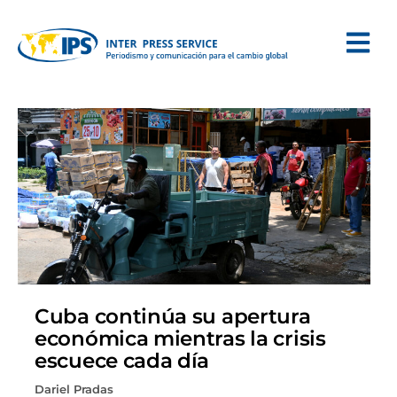
Cuba continúa su apertura
económica mientras la crisis
escuece cada día
Dariel Pradas