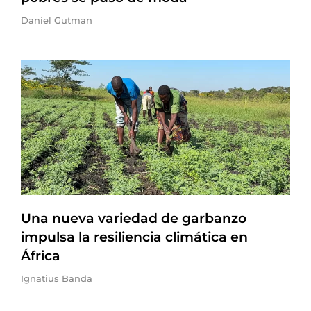
Daniel Gutman
Una nueva variedad de garbanzo
impulsa la resiliencia climática en
África
Ignatius Banda