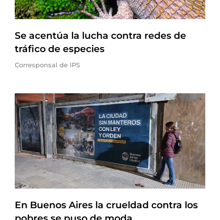
Se acentúa la lucha contra redes de
tráfico de especies
Corresponsal de IPS
En Buenos Aires la crueldad contra los
pobres se puso de moda