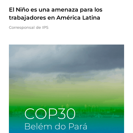
El Niño es una amenaza para los
trabajadores en América Latina
Corresponsal de IPS