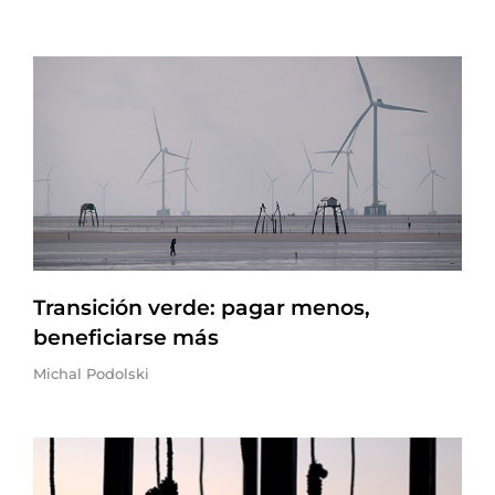
Transición verde: pagar menos,
beneficiarse más
Michal Podolski