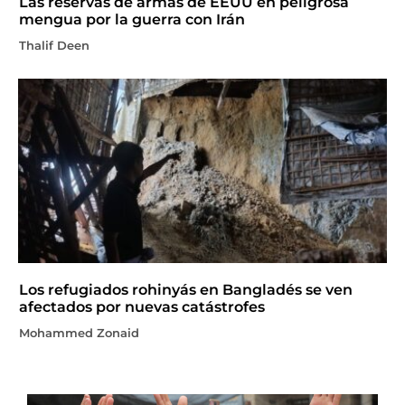
Las reservas de armas de EEUU en peligrosa
mengua por la guerra con Irán
Thalif Deen
Los refugiados rohinyás en Bangladés se ven
afectados por nuevas catástrofes
Mohammed Zonaid