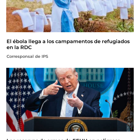
El ébola llega a los campamentos de refugiados
en la RDC
Corresponsal de IPS