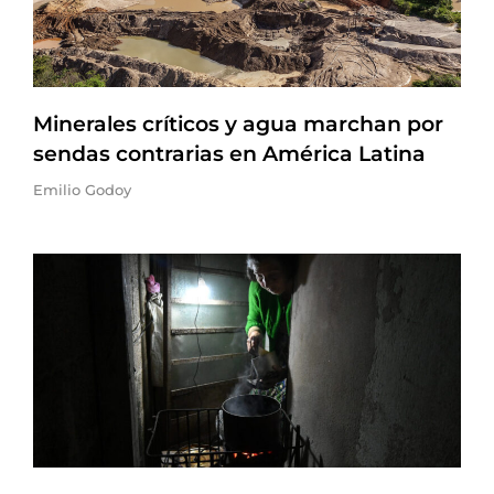
Minerales críticos y agua marchan por
sendas contrarias en América Latina
Emilio Godoy