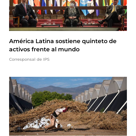
América Latina sostiene quinteto de
activos frente al mundo
Corresponsal de IPS