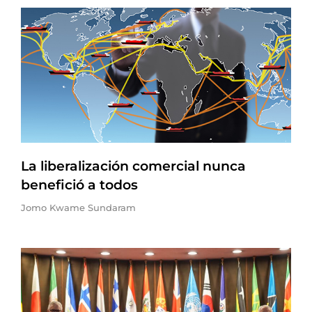
La liberalización comercial nunca
benefició a todos
Jomo Kwame Sundaram