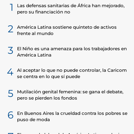
1
Las defensas sanitarias de África han mejorado,
pero su financiación no
2
América Latina sostiene quinteto de activos
frente al mundo
3
El Niño es una amenaza para los trabajadores en
América Latina
4
Al aceptar lo que no puede controlar, la Caricom
se centra en lo que sí puede
5
Mutilación genital femenina: se gana el debate,
pero se pierden los fondos
6
En Buenos Aires la crueldad contra los pobres se
puso de moda