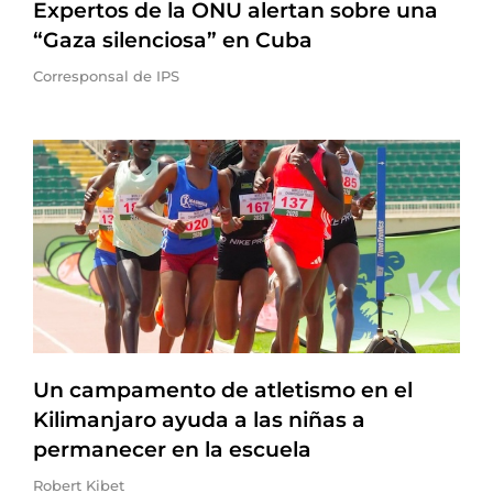
Expertos de la ONU alertan sobre una
“Gaza silenciosa” en Cuba
Corresponsal de IPS
Un campamento de atletismo en el
Kilimanjaro ayuda a las niñas a
permanecer en la escuela
Robert Kibet