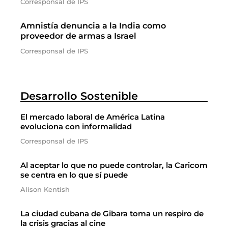
Corresponsal de IPS
Amnistía denuncia a la India como
proveedor de armas a Israel
Corresponsal de IPS
Desarrollo Sostenible
El mercado laboral de América Latina
evoluciona con informalidad
Corresponsal de IPS
Al aceptar lo que no puede controlar, la Caricom
se centra en lo que sí puede
Alison Kentish
La ciudad cubana de Gibara toma un respiro de
la crisis gracias al cine