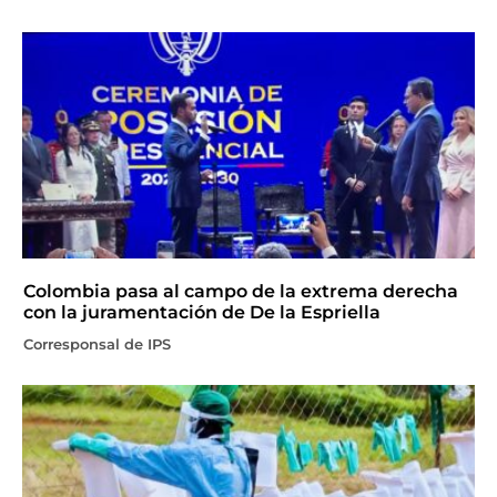
Colombia pasa al campo de la extrema derecha
con la juramentación de De la Espriella
Corresponsal de IPS