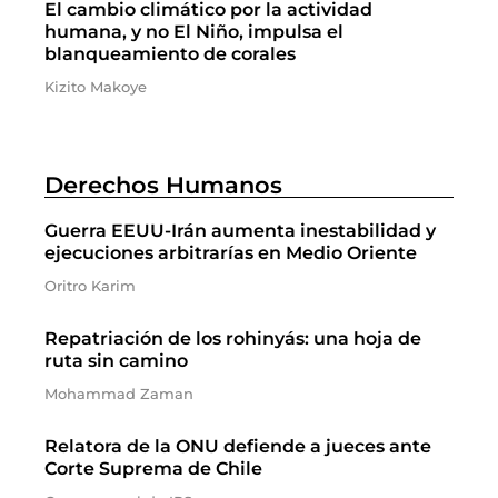
El cambio climático por la actividad
humana, y no El Niño, impulsa el
blanqueamiento de corales
Kizito Makoye
Derechos Humanos
Guerra EEUU-Irán aumenta inestabilidad y
ejecuciones arbitrarías en Medio Oriente
Oritro Karim
Repatriación de los rohinyás: una hoja de
ruta sin camino
Mohammad Zaman
Relatora de la ONU defiende a jueces ante
Corte Suprema de Chile