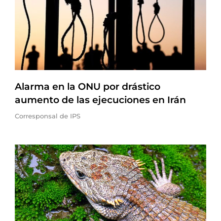
Alarma en la ONU por drástico
aumento de las ejecuciones en Irán
Corresponsal de IPS