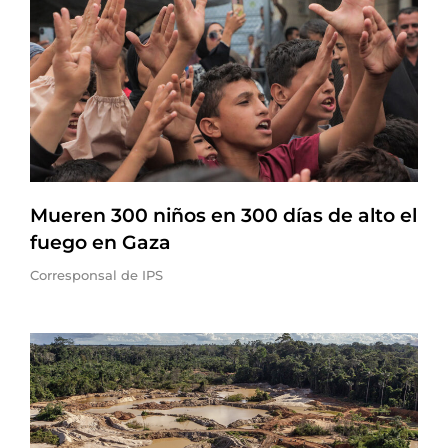
Mueren 300 niños en 300 días de alto el
fuego en Gaza
Corresponsal de IPS