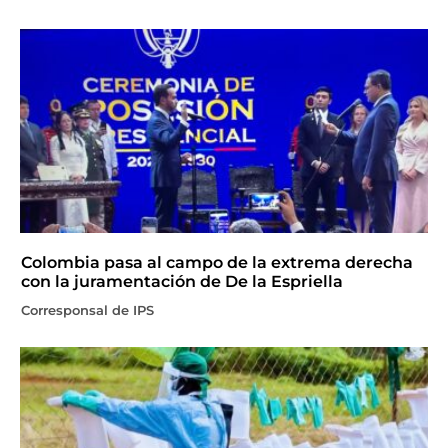
Colombia pasa al campo de la extrema derecha
con la juramentación de De la Espriella
Corresponsal de IPS