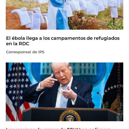
El ébola llega a los campamentos de refugiados
en la RDC
Corresponsal de IPS