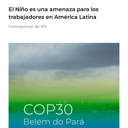
El Niño es una amenaza para los
trabajadores en América Latina
Corresponsal de IPS