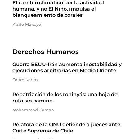
El cambio climático por la actividad
humana, y no El Niño, impulsa el
blanqueamiento de corales
Kizito Makoye
Derechos Humanos
Guerra EEUU-Irán aumenta inestabilidad y
ejecuciones arbitrarías en Medio Oriente
Oritro Karim
Repatriación de los rohinyás: una hoja de
ruta sin camino
Mohammad Zaman
Relatora de la ONU defiende a jueces ante
Corte Suprema de Chile