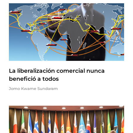
La liberalización comercial nunca
benefició a todos
Jomo Kwame Sundaram