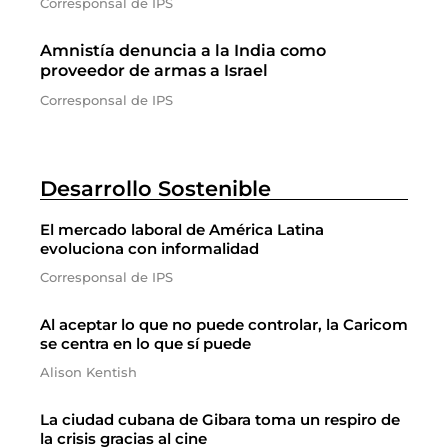
Corresponsal de IPS
Amnistía denuncia a la India como
proveedor de armas a Israel
Corresponsal de IPS
Desarrollo Sostenible
El mercado laboral de América Latina
evoluciona con informalidad
Corresponsal de IPS
Al aceptar lo que no puede controlar, la Caricom
se centra en lo que sí puede
Alison Kentish
La ciudad cubana de Gibara toma un respiro de
la crisis gracias al cine