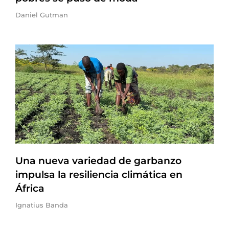
Daniel Gutman
Una nueva variedad de garbanzo
impulsa la resiliencia climática en
África
Ignatius Banda