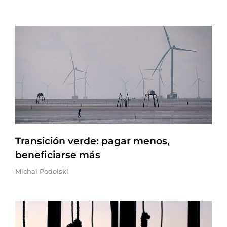
Transición verde: pagar menos,
beneficiarse más
Michal Podolski