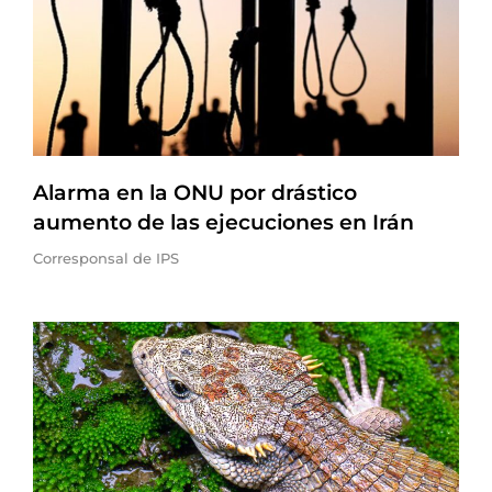
Alarma en la ONU por drástico
aumento de las ejecuciones en Irán
Corresponsal de IPS