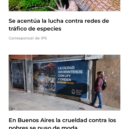
Se acentúa la lucha contra redes de
tráfico de especies
Corresponsal de IPS
En Buenos Aires la crueldad contra los
pobres se puso de moda