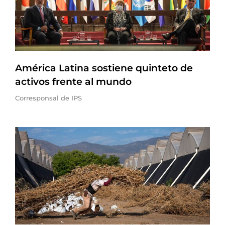
América Latina sostiene quinteto de
activos frente al mundo
Corresponsal de IPS