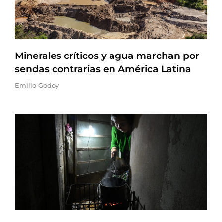
Minerales críticos y agua marchan por
sendas contrarias en América Latina
Emilio Godoy