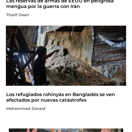
Las reservas de armas de EEUU en peligrosa
mengua por la guerra con Irán
Thalif Deen
Los refugiados rohinyás en Bangladés se ven
afectados por nuevas catástrofes
Mohammed Zonaid