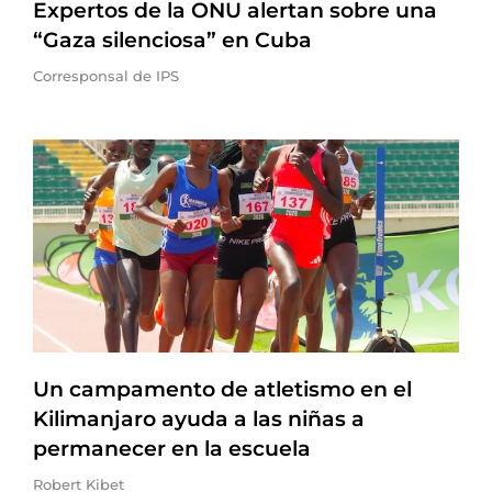
Expertos de la ONU alertan sobre una
“Gaza silenciosa” en Cuba
Corresponsal de IPS
Un campamento de atletismo en el
Kilimanjaro ayuda a las niñas a
permanecer en la escuela
Robert Kibet