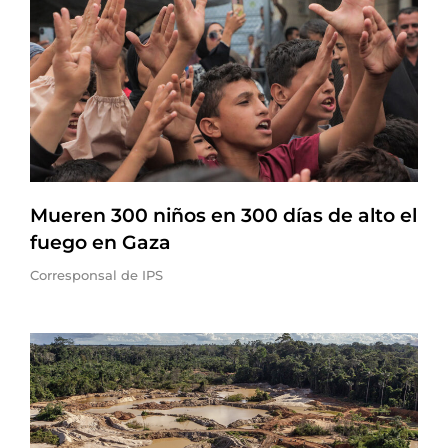
Mueren 300 niños en 300 días de alto el
fuego en Gaza
Corresponsal de IPS