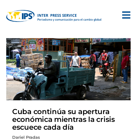
Cuba continúa su apertura
económica mientras la crisis
escuece cada día
Dariel Pradas