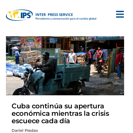
Cuba continúa su apertura
económica mientras la crisis
escuece cada día
Dariel Pradas