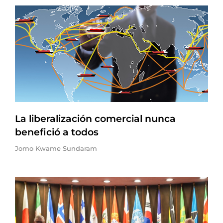
La liberalización comercial nunca
benefició a todos
Jomo Kwame Sundaram