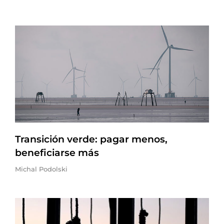
Transición verde: pagar menos,
beneficiarse más
Michal Podolski