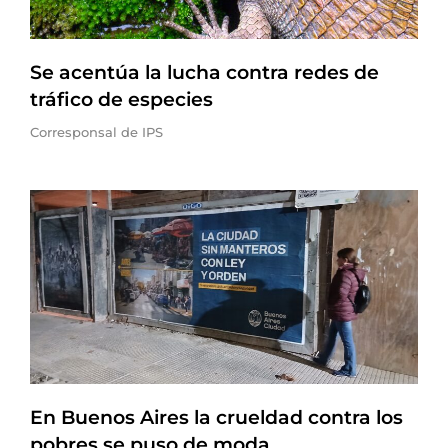
Se acentúa la lucha contra redes de
tráfico de especies
Corresponsal de IPS
En Buenos Aires la crueldad contra los
pobres se puso de moda