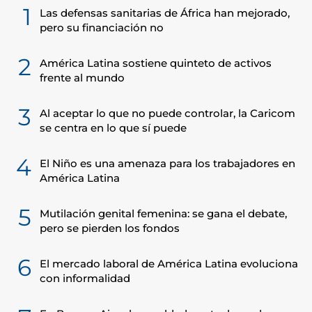
1
Las defensas sanitarias de África han mejorado,
pero su financiación no
2
América Latina sostiene quinteto de activos
frente al mundo
3
Al aceptar lo que no puede controlar, la Caricom
se centra en lo que sí puede
4
El Niño es una amenaza para los trabajadores en
América Latina
5
Mutilación genital femenina: se gana el debate,
pero se pierden los fondos
6
El mercado laboral de América Latina evoluciona
con informalidad