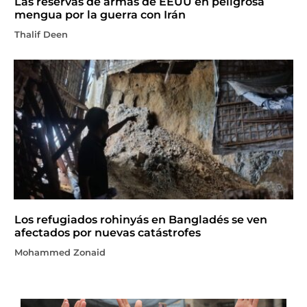
Las reservas de armas de EEUU en peligrosa
mengua por la guerra con Irán
Thalif Deen
Los refugiados rohinyás en Bangladés se ven
afectados por nuevas catástrofes
Mohammed Zonaid