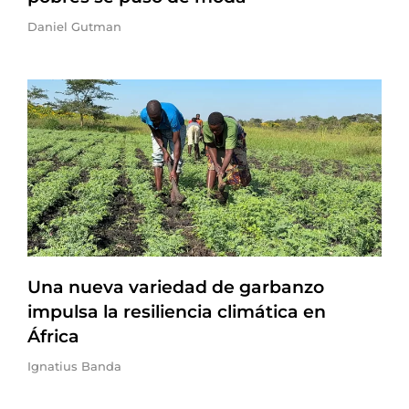
Daniel Gutman
Una nueva variedad de garbanzo
impulsa la resiliencia climática en
África
Ignatius Banda