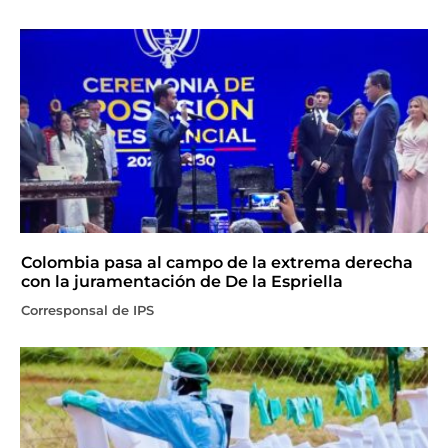
Colombia pasa al campo de la extrema derecha
con la juramentación de De la Espriella
Corresponsal de IPS