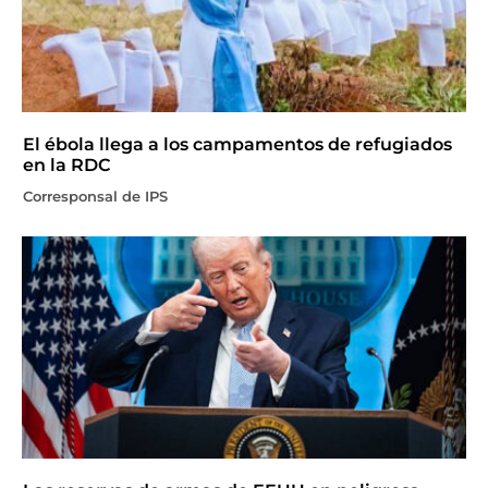
El ébola llega a los campamentos de refugiados
en la RDC
Corresponsal de IPS