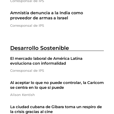
Corresponsal de IPS
Amnistía denuncia a la India como
proveedor de armas a Israel
Corresponsal de IPS
Desarrollo Sostenible
El mercado laboral de América Latina
evoluciona con informalidad
Corresponsal de IPS
Al aceptar lo que no puede controlar, la Caricom
se centra en lo que sí puede
Alison Kentish
La ciudad cubana de Gibara toma un respiro de
la crisis gracias al cine