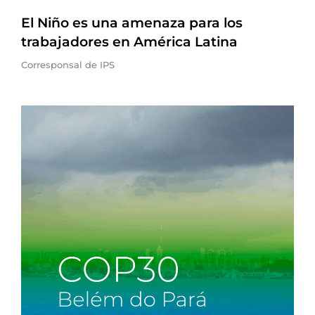
El Niño es una amenaza para los
trabajadores en América Latina
Corresponsal de IPS