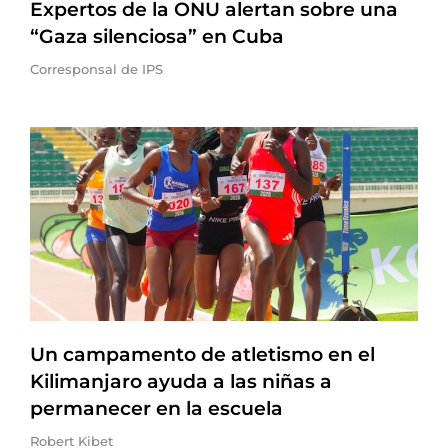
Expertos de la ONU alertan sobre una
“Gaza silenciosa” en Cuba
Corresponsal de IPS
Un campamento de atletismo en el
Kilimanjaro ayuda a las niñas a
permanecer en la escuela
Robert Kibet