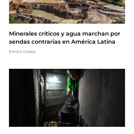
Minerales críticos y agua marchan por
sendas contrarias en América Latina
Emilio Godoy