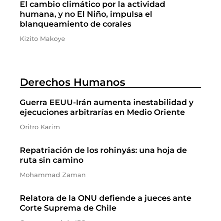
El cambio climático por la actividad
humana, y no El Niño, impulsa el
blanqueamiento de corales
Kizito Makoye
Derechos Humanos
Guerra EEUU-Irán aumenta inestabilidad y
ejecuciones arbitrarías en Medio Oriente
Oritro Karim
Repatriación de los rohinyás: una hoja de
ruta sin camino
Mohammad Zaman
Relatora de la ONU defiende a jueces ante
Corte Suprema de Chile