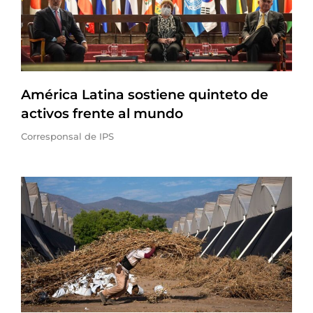
América Latina sostiene quinteto de
activos frente al mundo
Corresponsal de IPS