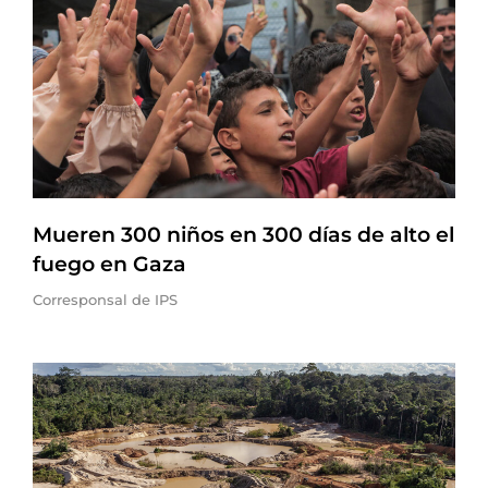
Mueren 300 niños en 300 días de alto el
fuego en Gaza
Corresponsal de IPS