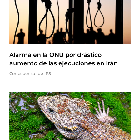
Alarma en la ONU por drástico
aumento de las ejecuciones en Irán
Corresponsal de IPS