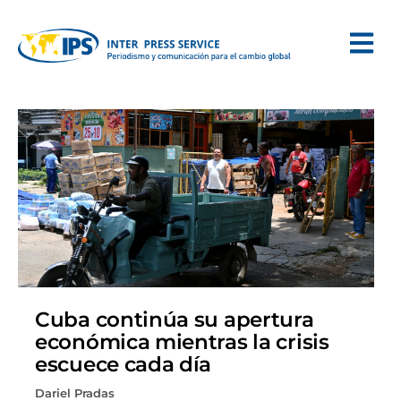
Cuba continúa su apertura
económica mientras la crisis
escuece cada día
Dariel Pradas