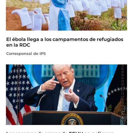
El ébola llega a los campamentos de refugiados
en la RDC
Corresponsal de IPS