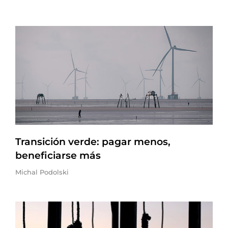
Transición verde: pagar menos,
beneficiarse más
Michal Podolski