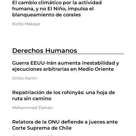
El cambio climático por la actividad
humana, y no El Niño, impulsa el
blanqueamiento de corales
Kizito Makoye
Derechos Humanos
Guerra EEUU-Irán aumenta inestabilidad y
ejecuciones arbitrarías en Medio Oriente
Oritro Karim
Repatriación de los rohinyás: una hoja de
ruta sin camino
Mohammad Zaman
Relatora de la ONU defiende a jueces ante
Corte Suprema de Chile