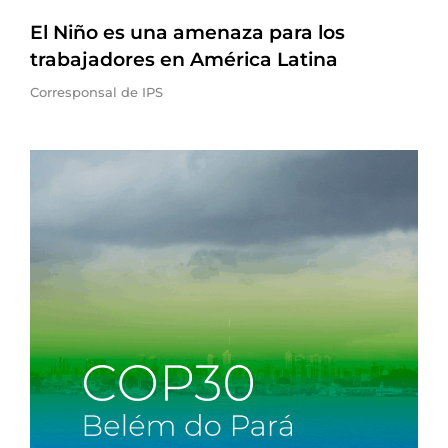
El Niño es una amenaza para los
trabajadores en América Latina
Corresponsal de IPS