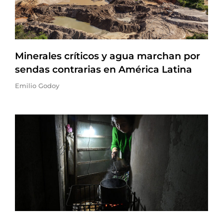
Minerales críticos y agua marchan por
sendas contrarias en América Latina
Emilio Godoy