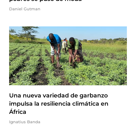
Daniel Gutman
Una nueva variedad de garbanzo
impulsa la resiliencia climática en
África
Ignatius Banda