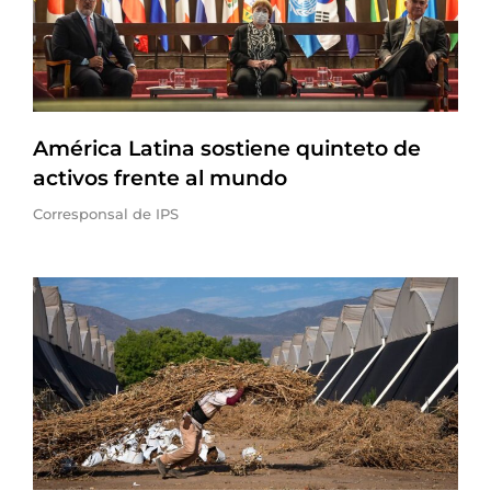
América Latina sostiene quinteto de
activos frente al mundo
Corresponsal de IPS