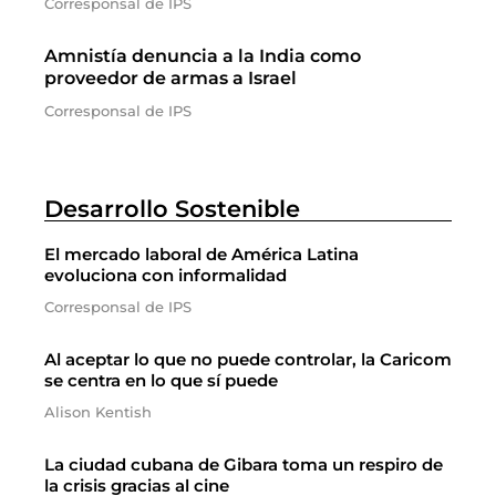
Corresponsal de IPS
Amnistía denuncia a la India como
proveedor de armas a Israel
Corresponsal de IPS
Desarrollo Sostenible
El mercado laboral de América Latina
evoluciona con informalidad
Corresponsal de IPS
Al aceptar lo que no puede controlar, la Caricom
se centra en lo que sí puede
Alison Kentish
La ciudad cubana de Gibara toma un respiro de
la crisis gracias al cine