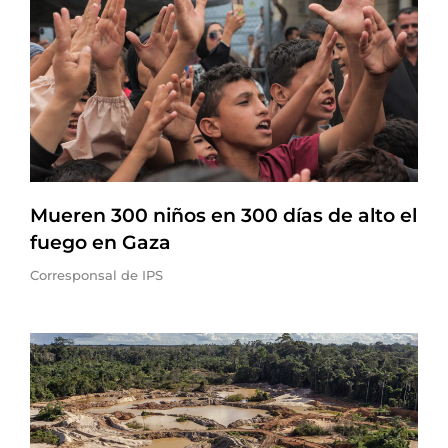
Mueren 300 niños en 300 días de alto el
fuego en Gaza
Corresponsal de IPS