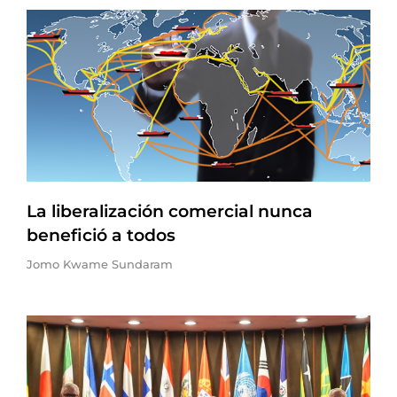
La liberalización comercial nunca
benefició a todos
Jomo Kwame Sundaram