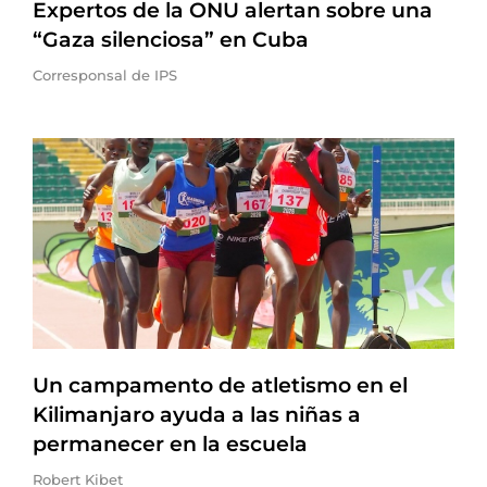
Expertos de la ONU alertan sobre una
“Gaza silenciosa” en Cuba
Corresponsal de IPS
Un campamento de atletismo en el
Kilimanjaro ayuda a las niñas a
permanecer en la escuela
Robert Kibet