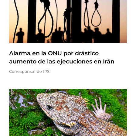
Alarma en la ONU por drástico
aumento de las ejecuciones en Irán
Corresponsal de IPS