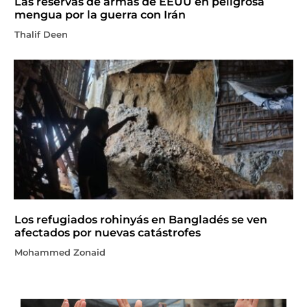
Las reservas de armas de EEUU en peligrosa
mengua por la guerra con Irán
Thalif Deen
Los refugiados rohinyás en Bangladés se ven
afectados por nuevas catástrofes
Mohammed Zonaid