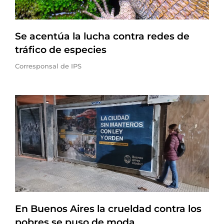
Se acentúa la lucha contra redes de
tráfico de especies
Corresponsal de IPS
En Buenos Aires la crueldad contra los
pobres se puso de moda