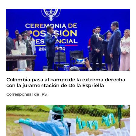
Colombia pasa al campo de la extrema derecha
con la juramentación de De la Espriella
Corresponsal de IPS