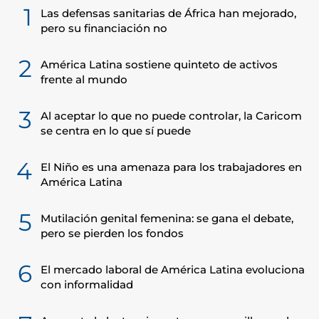
1
Las defensas sanitarias de África han mejorado,
pero su financiación no
2
América Latina sostiene quinteto de activos
frente al mundo
3
Al aceptar lo que no puede controlar, la Caricom
se centra en lo que sí puede
4
El Niño es una amenaza para los trabajadores en
América Latina
5
Mutilación genital femenina: se gana el debate,
pero se pierden los fondos
6
El mercado laboral de América Latina evoluciona
con informalidad