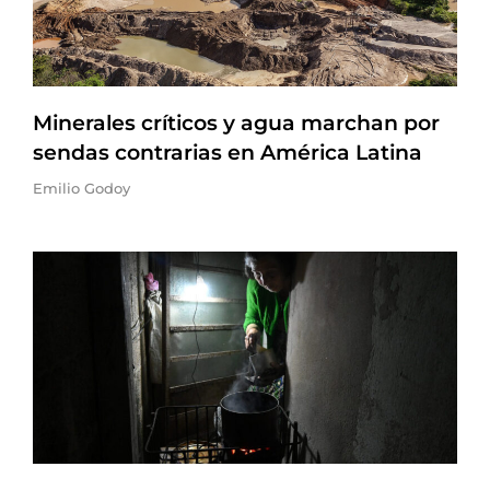
Minerales críticos y agua marchan por
sendas contrarias en América Latina
Emilio Godoy