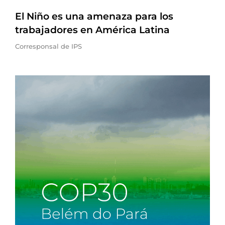
El Niño es una amenaza para los
trabajadores en América Latina
Corresponsal de IPS