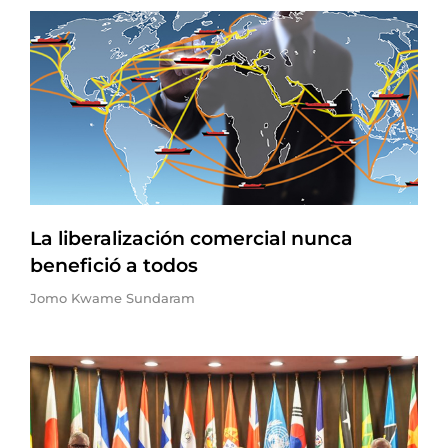
La liberalización comercial nunca
benefició a todos
Jomo Kwame Sundaram