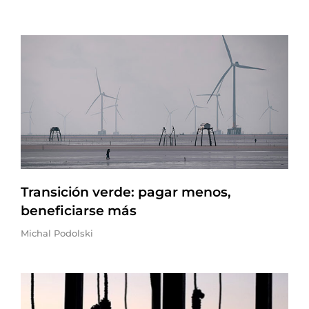
Transición verde: pagar menos,
beneficiarse más
Michal Podolski