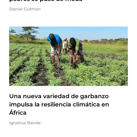
Daniel Gutman
Una nueva variedad de garbanzo
impulsa la resiliencia climática en
África
Ignatius Banda