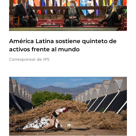
América Latina sostiene quinteto de
activos frente al mundo
Corresponsal de IPS