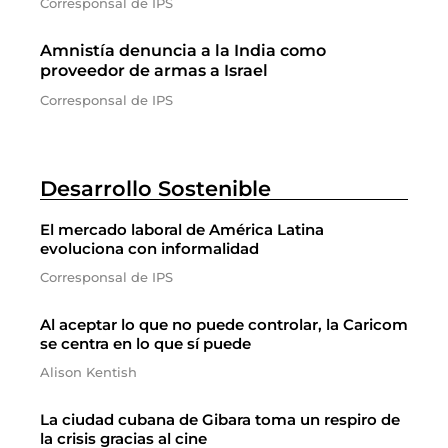
Corresponsal de IPS
Amnistía denuncia a la India como
proveedor de armas a Israel
Corresponsal de IPS
Desarrollo Sostenible
El mercado laboral de América Latina
evoluciona con informalidad
Corresponsal de IPS
Al aceptar lo que no puede controlar, la Caricom
se centra en lo que sí puede
Alison Kentish
La ciudad cubana de Gibara toma un respiro de
la crisis gracias al cine