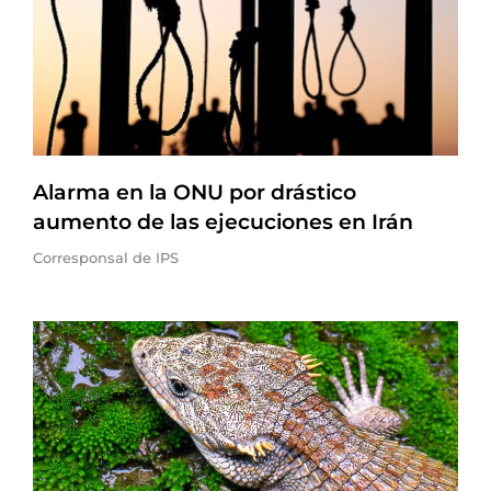
Alarma en la ONU por drástico
aumento de las ejecuciones en Irán
Corresponsal de IPS