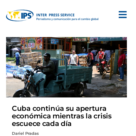
Cuba continúa su apertura
económica mientras la crisis
escuece cada día
Dariel Pradas