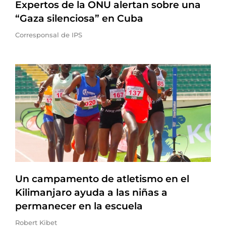
Expertos de la ONU alertan sobre una
“Gaza silenciosa” en Cuba
Corresponsal de IPS
Un campamento de atletismo en el
Kilimanjaro ayuda a las niñas a
permanecer en la escuela
Robert Kibet