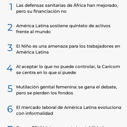
1
Las defensas sanitarias de África han mejorado,
pero su financiación no
2
América Latina sostiene quinteto de activos
frente al mundo
3
El Niño es una amenaza para los trabajadores en
América Latina
4
Al aceptar lo que no puede controlar, la Caricom
se centra en lo que sí puede
5
Mutilación genital femenina: se gana el debate,
pero se pierden los fondos
6
El mercado laboral de América Latina evoluciona
con informalidad