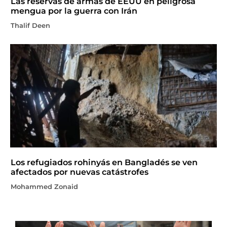
Las reservas de armas de EEUU en peligrosa
mengua por la guerra con Irán
Thalif Deen
Los refugiados rohinyás en Bangladés se ven
afectados por nuevas catástrofes
Mohammed Zonaid