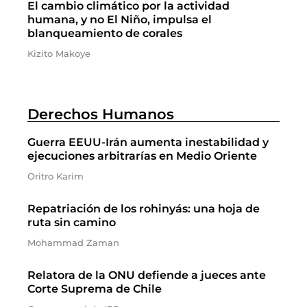
El cambio climático por la actividad
humana, y no El Niño, impulsa el
blanqueamiento de corales
Kizito Makoye
Derechos Humanos
Guerra EEUU-Irán aumenta inestabilidad y
ejecuciones arbitrarías en Medio Oriente
Oritro Karim
Repatriación de los rohinyás: una hoja de
ruta sin camino
Mohammad Zaman
Relatora de la ONU defiende a jueces ante
Corte Suprema de Chile