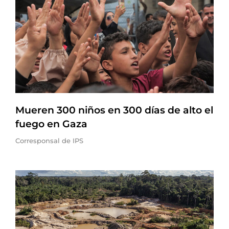
Mueren 300 niños en 300 días de alto el
fuego en Gaza
Corresponsal de IPS