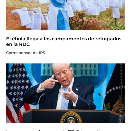
El ébola llega a los campamentos de refugiados
en la RDC
Corresponsal de IPS