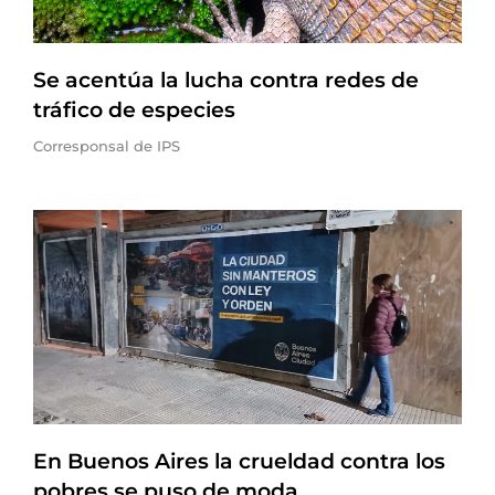
Se acentúa la lucha contra redes de
tráfico de especies
Corresponsal de IPS
En Buenos Aires la crueldad contra los
pobres se puso de moda