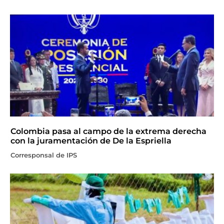
Colombia pasa al campo de la extrema derecha
con la juramentación de De la Espriella
Corresponsal de IPS