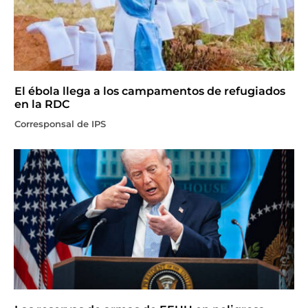
El ébola llega a los campamentos de refugiados
en la RDC
Corresponsal de IPS