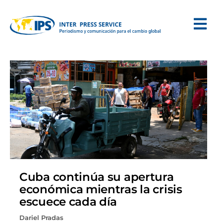
Cuba continúa su apertura
económica mientras la crisis
escuece cada día
Dariel Pradas