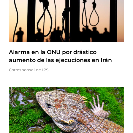
Alarma en la ONU por drástico
aumento de las ejecuciones en Irán
Corresponsal de IPS