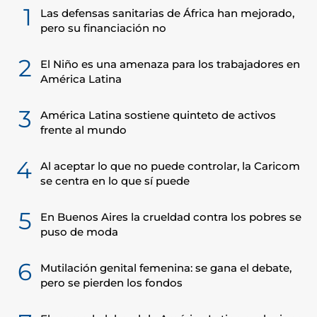
1
Las defensas sanitarias de África han mejorado,
pero su financiación no
2
El Niño es una amenaza para los trabajadores en
América Latina
3
América Latina sostiene quinteto de activos
frente al mundo
4
Al aceptar lo que no puede controlar, la Caricom
se centra en lo que sí puede
5
En Buenos Aires la crueldad contra los pobres se
puso de moda
6
Mutilación genital femenina: se gana el debate,
pero se pierden los fondos