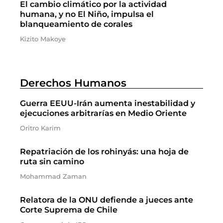
El cambio climático por la actividad
humana, y no El Niño, impulsa el
blanqueamiento de corales
Kizito Makoye
Derechos Humanos
Guerra EEUU-Irán aumenta inestabilidad y
ejecuciones arbitrarías en Medio Oriente
Oritro Karim
Repatriación de los rohinyás: una hoja de
ruta sin camino
Mohammad Zaman
Relatora de la ONU defiende a jueces ante
Corte Suprema de Chile