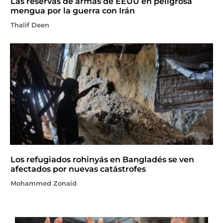
Las reservas de armas de EEUU en peligrosa
mengua por la guerra con Irán
Thalif Deen
Los refugiados rohinyás en Bangladés se ven
afectados por nuevas catástrofes
Mohammed Zonaid