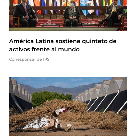
América Latina sostiene quinteto de
activos frente al mundo
Corresponsal de IPS