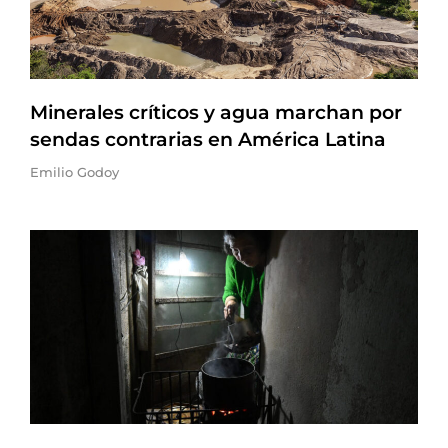
Minerales críticos y agua marchan por
sendas contrarias en América Latina
Emilio Godoy