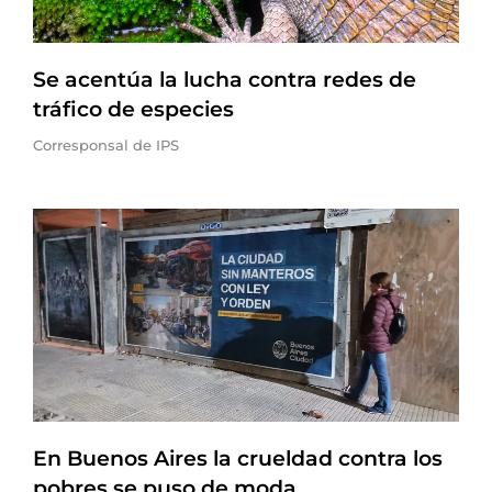
Se acentúa la lucha contra redes de
tráfico de especies
Corresponsal de IPS
En Buenos Aires la crueldad contra los
pobres se puso de moda