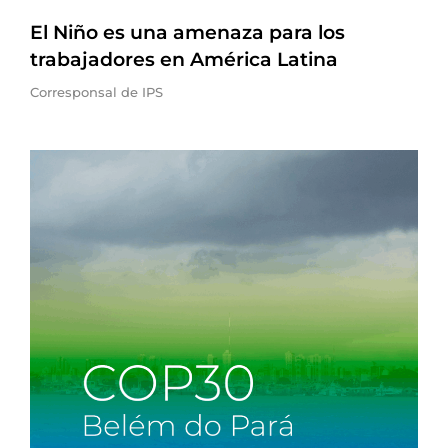
El Niño es una amenaza para los
trabajadores en América Latina
Corresponsal de IPS