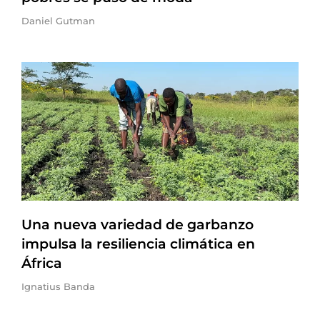
Daniel Gutman
Una nueva variedad de garbanzo
impulsa la resiliencia climática en
África
Ignatius Banda