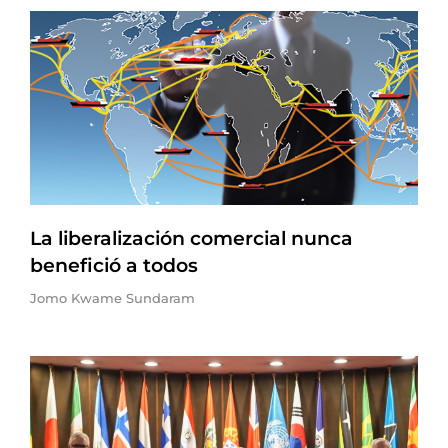
La liberalización comercial nunca
benefició a todos
Jomo Kwame Sundaram