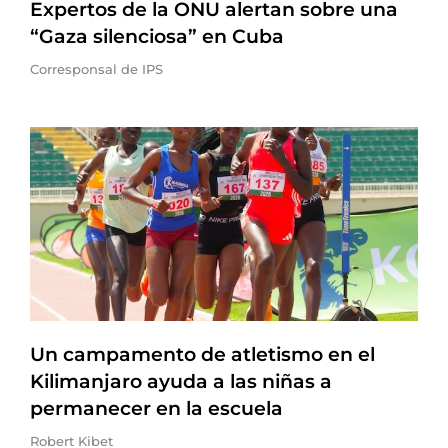
Expertos de la ONU alertan sobre una
“Gaza silenciosa” en Cuba
Corresponsal de IPS
Un campamento de atletismo en el
Kilimanjaro ayuda a las niñas a
permanecer en la escuela
Robert Kibet