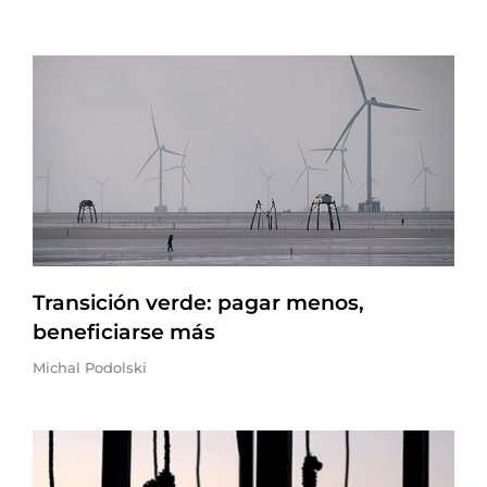
Transición verde: pagar menos,
beneficiarse más
Michal Podolski