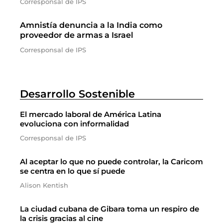
Corresponsal de IPS
Amnistía denuncia a la India como
proveedor de armas a Israel
Corresponsal de IPS
Desarrollo Sostenible
El mercado laboral de América Latina
evoluciona con informalidad
Corresponsal de IPS
Al aceptar lo que no puede controlar, la Caricom
se centra en lo que sí puede
Alison Kentish
La ciudad cubana de Gibara toma un respiro de
la crisis gracias al cine