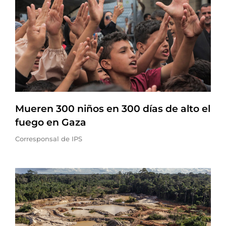
Mueren 300 niños en 300 días de alto el
fuego en Gaza
Corresponsal de IPS