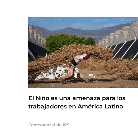
El Niño es una amenaza para los
trabajadores en América Latina
Corresponsal de IPS