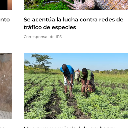
ento
Se acentúa la lucha contra redes de
tráfico de especies
Corresponsal de IPS