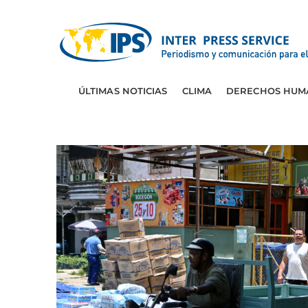
ÚLTIMAS NOTICIAS
CLIMA
DERECHOS HUM