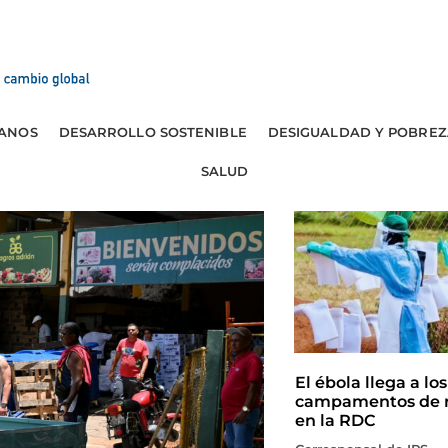
ANOS
DESARROLLO SOSTENIBLE
DESIGUALDAD Y POBREZ
SALUD
El ébola llega a los
campamentos de r
en la RDC