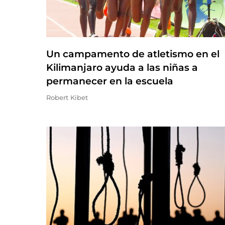
Un campamento de atletismo en el
Kilimanjaro ayuda a las niñas a
permanecer en la escuela
Robert Kibet