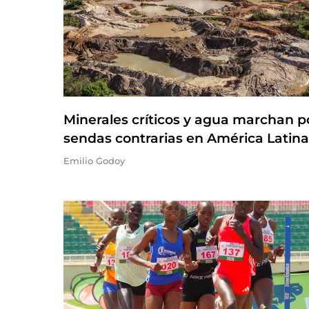
Minerales críticos y agua marchan p
sendas contrarias en América Latina
Emilio Godoy