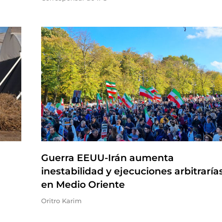
Guerra EEUU-Irán aumenta
inestabilidad y ejecuciones arbitraría
en Medio Oriente
Oritro Karim