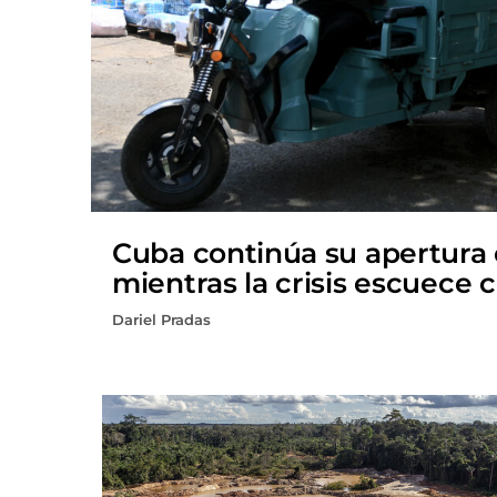
Cuba continúa su apertura
mientras la crisis escuece 
Dariel Pradas