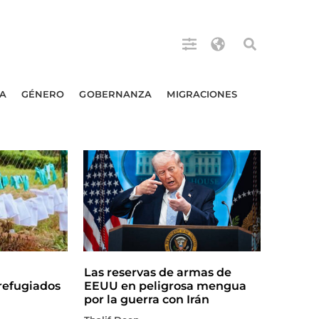
A
GÉNERO
GOBERNANZA
MIGRACIONES
Las reservas de armas de
efugiados
EEUU en peligrosa mengua
por la guerra con Irán