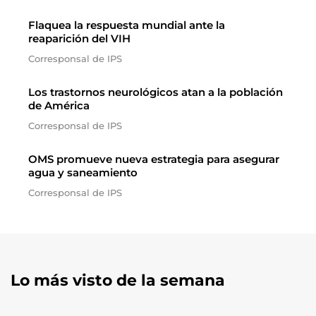
Flaquea la respuesta mundial ante la
reaparición del VIH
Corresponsal de IPS
Los trastornos neurológicos atan a la población
de América
Corresponsal de IPS
OMS promueve nueva estrategia para asegurar
agua y saneamiento
Corresponsal de IPS
Lo más visto de la semana