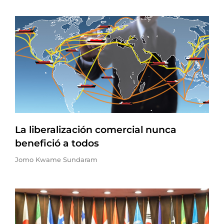
La liberalización comercial nunca
benefició a todos
Jomo Kwame Sundaram