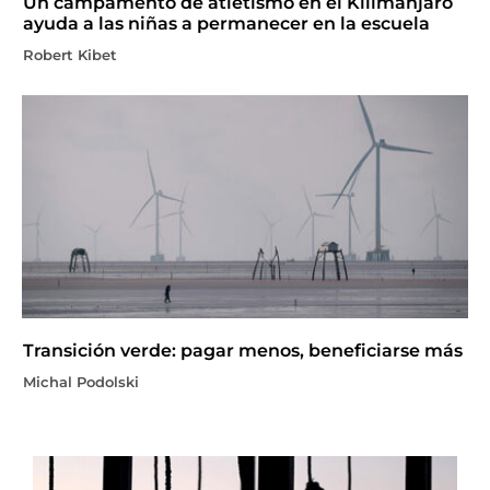
Un campamento de atletismo en el Kilimanjaro
ayuda a las niñas a permanecer en la escuela
Robert Kibet
Transición verde: pagar menos, beneficiarse más
Michal Podolski