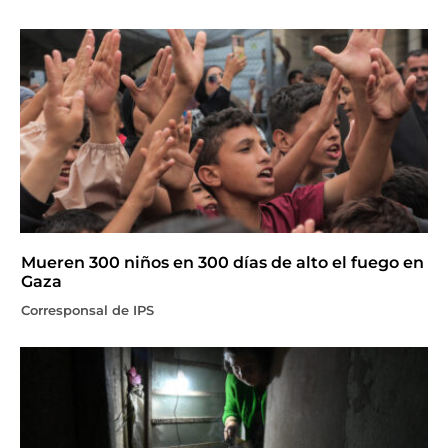
Mueren 300 niños en 300 días de alto el fuego en
Gaza
Corresponsal de IPS