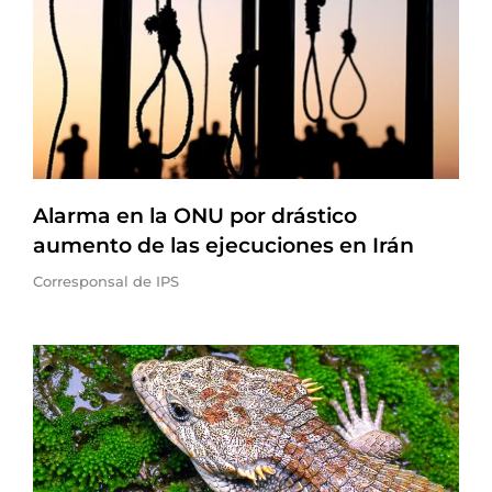
Alarma en la ONU por drástico
aumento de las ejecuciones en Irán
Corresponsal de IPS