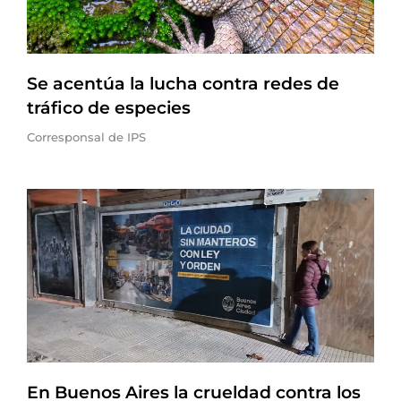
Se acentúa la lucha contra redes de
tráfico de especies
Corresponsal de IPS
En Buenos Aires la crueldad contra los