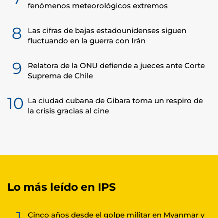
fenómenos meteorológicos extremos
8
Las cifras de bajas estadounidenses siguen
fluctuando en la guerra con Irán
9
Relatora de la ONU defiende a jueces ante Corte
Suprema de Chile
10
La ciudad cubana de Gibara toma un respiro de
la crisis gracias al cine
Lo más leído en IPS
1
Cinco años desde el golpe militar en Myanmar y