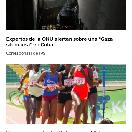
Expertos de la ONU alertan sobre una “Gaza
silenciosa” en Cuba
Corresponsal de IPS