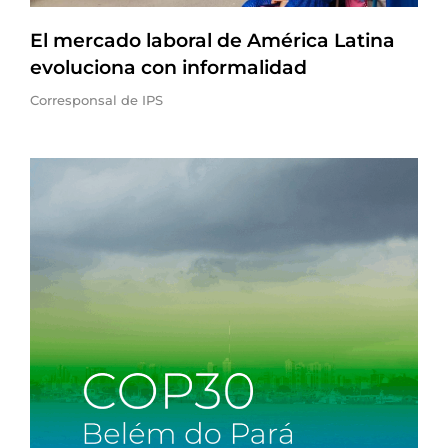
El mercado laboral de América Latina
evoluciona con informalidad
Corresponsal de IPS