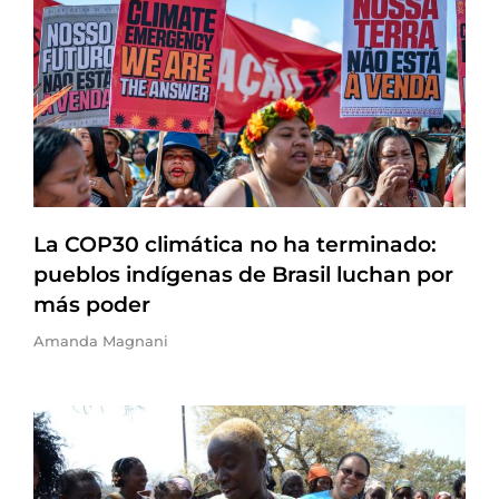
La COP30 climática no ha terminado:
pueblos indígenas de Brasil luchan por
más poder
Amanda Magnani