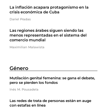
La inflación acapara protagonismo en la
crisis económica de Cuba
Dariel Pradas
Las regiones árabes siguen siendo las
menos representadas en el sistema del
comercio mundial
Maximilian Malawista
Género
Mutilación genital femenina: se gana el debate,
pero se pierden los fondos
Inés M. Pousadela
Las redes de trata de personas están en auge
con estafas en línea