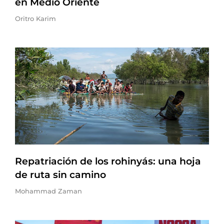
en Medio Oriente
Oritro Karim
Repatriación de los rohinyás: una hoja
de ruta sin camino
Mohammad Zaman