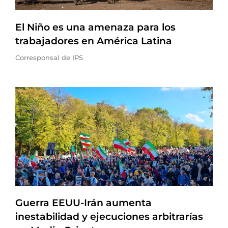
El Niño es una amenaza para los
trabajadores en América Latina
Corresponsal de IPS
Guerra EEUU-Irán aumenta
inestabilidad y ejecuciones arbitrarías