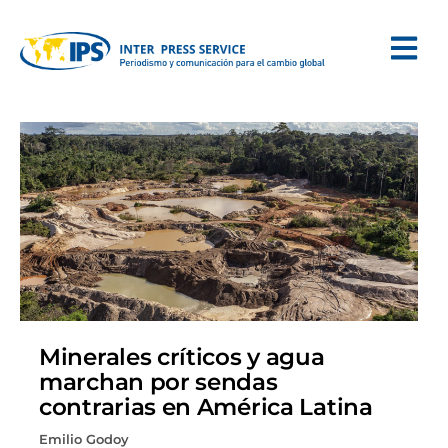
Minerales críticos y agua
marchan por sendas
contrarias en América Latina
Emilio Godoy