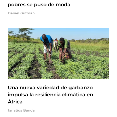
pobres se puso de moda
Daniel Gutman
Una nueva variedad de garbanzo
impulsa la resiliencia climática en
África
Ignatius Banda