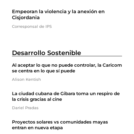
Empeoran la violencia y la anexión en
Cisjordania
Corresponsal de IPS
Desarrollo Sostenible
Al aceptar lo que no puede controlar, la Caricom
se centra en lo que sí puede
Alison Kentish
La ciudad cubana de Gibara toma un respiro de
la crisis gracias al cine
Dariel Pradas
Proyectos solares vs comunidades mayas
entran en nueva etapa