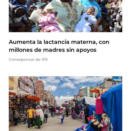
Aumenta la lactancia materna, con
millones de madres sin apoyos
Corresponsal de IPS