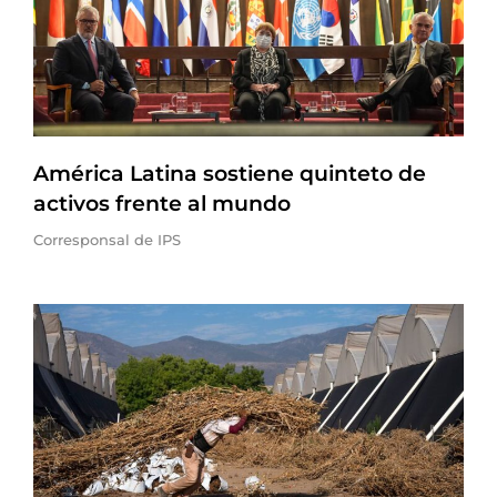
América Latina sostiene quinteto de
activos frente al mundo
Corresponsal de IPS