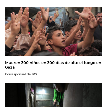
Mueren 300 niños en 300 días de alto el fuego en
Gaza
Corresponsal de IPS