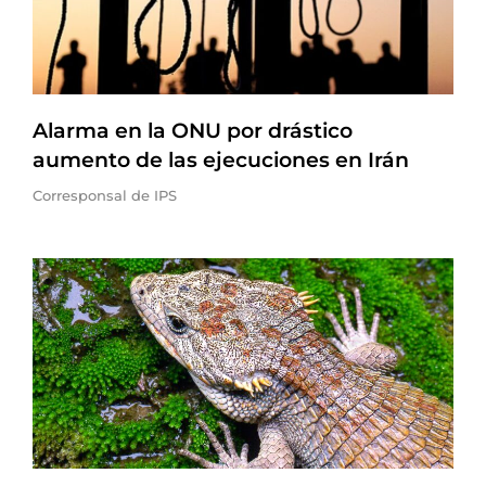
Alarma en la ONU por drástico
aumento de las ejecuciones en Irán
Corresponsal de IPS