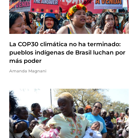
La COP30 climática no ha terminado:
pueblos indígenas de Brasil luchan por
más poder
Amanda Magnani