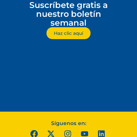
Suscríbete gratis a
nuestro boletín
semanal
Haz clic aquí
Síguenos en: