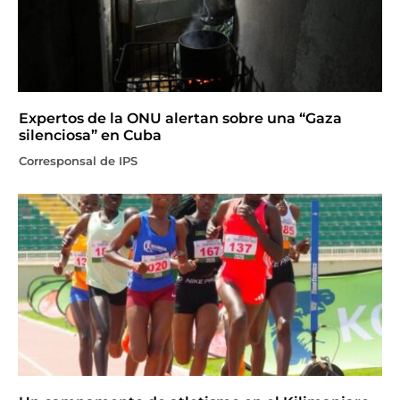
Expertos de la ONU alertan sobre una “Gaza
silenciosa” en Cuba
Corresponsal de IPS