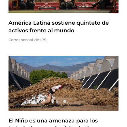
América Latina sostiene quinteto de
activos frente al mundo
Corresponsal de IPS
El Niño es una amenaza para los