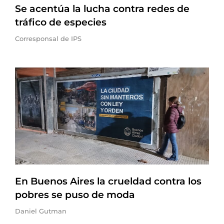
Se acentúa la lucha contra redes de
tráfico de especies
Corresponsal de IPS
En Buenos Aires la crueldad contra los
pobres se puso de moda
Daniel Gutman