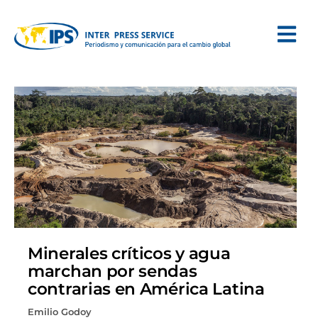
Minerales críticos y agua
marchan por sendas
contrarias en América Latina
Emilio Godoy