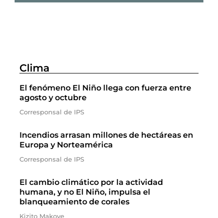
Clima
El fenómeno El Niño llega con fuerza entre
agosto y octubre
Corresponsal de IPS
Incendios arrasan millones de hectáreas en
Europa y Norteamérica
Corresponsal de IPS
El cambio climático por la actividad
humana, y no El Niño, impulsa el
blanqueamiento de corales
Kizito Makoye