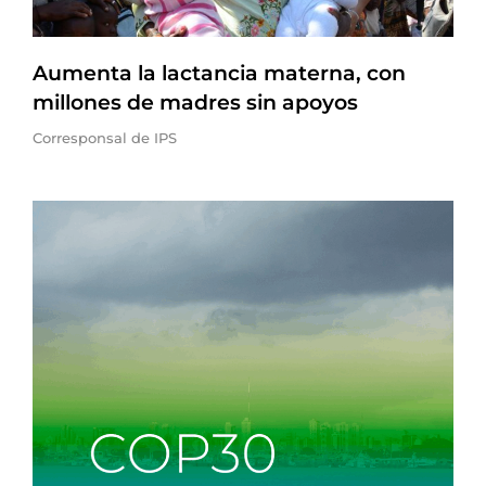
Aumenta la lactancia materna, con
millones de madres sin apoyos
Corresponsal de IPS