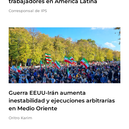
trabajadores en América Latina
Corresponsal de IPS
Guerra EEUU-Irán aumenta
inestabilidad y ejecuciones arbitrarías
en Medio Oriente
Oritro Karim