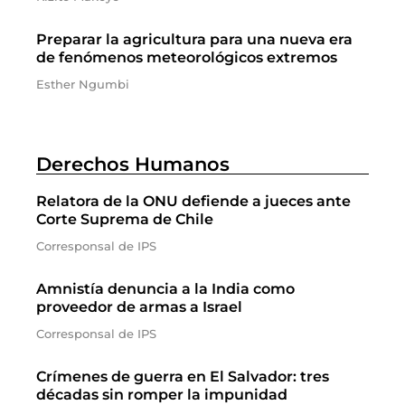
Preparar la agricultura para una nueva era
de fenómenos meteorológicos extremos
Esther Ngumbi
Derechos Humanos
Relatora de la ONU defiende a jueces ante
Corte Suprema de Chile
Corresponsal de IPS
Amnistía denuncia a la India como
proveedor de armas a Israel
Corresponsal de IPS
Crímenes de guerra en El Salvador: tres
décadas sin romper la impunidad