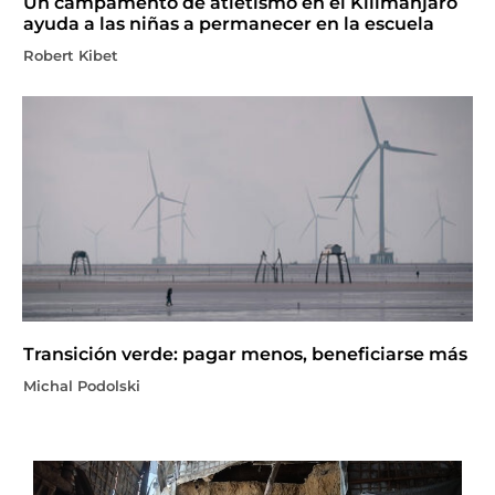
Un campamento de atletismo en el Kilimanjaro
ayuda a las niñas a permanecer en la escuela
Robert Kibet
Transición verde: pagar menos, beneficiarse más
Michal Podolski