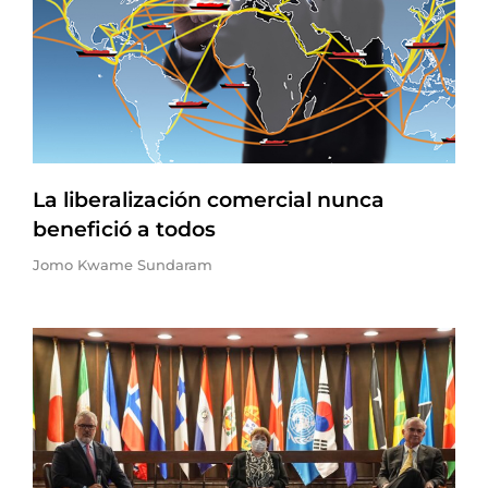
La liberalización comercial nunca
benefició a todos
Jomo Kwame Sundaram