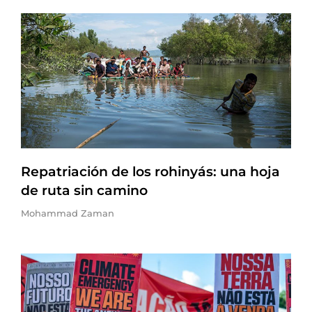
Repatriación de los rohinyás: una hoja
de ruta sin camino
Mohammad Zaman