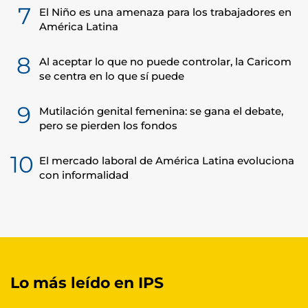
7
El Niño es una amenaza para los trabajadores en
América Latina
8
Al aceptar lo que no puede controlar, la Caricom
se centra en lo que sí puede
9
Mutilación genital femenina: se gana el debate,
pero se pierden los fondos
10
El mercado laboral de América Latina evoluciona
con informalidad
Lo más leído en IPS