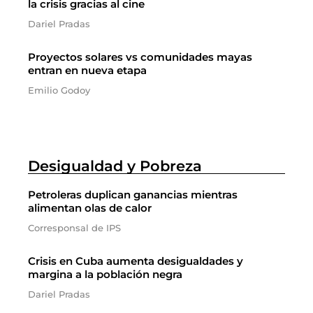
la crisis gracias al cine
Dariel Pradas
Proyectos solares vs comunidades mayas
entran en nueva etapa
Emilio Godoy
Desigualdad y Pobreza
Petroleras duplican ganancias mientras
alimentan olas de calor
Corresponsal de IPS
Crisis en Cuba aumenta desigualdades y
margina a la población negra
Dariel Pradas