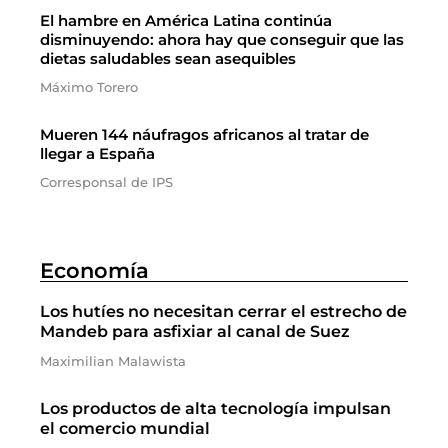
El hambre en América Latina continúa
disminuyendo: ahora hay que conseguir que las
dietas saludables sean asequibles
Máximo Torero
Mueren 144 náufragos africanos al tratar de
llegar a España
Corresponsal de IPS
Economía
Los hutíes no necesitan cerrar el estrecho de
Mandeb para asfixiar al canal de Suez
Maximilian Malawista
Los productos de alta tecnología impulsan
el comercio mundial