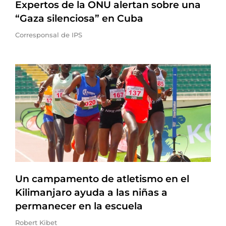
Expertos de la ONU alertan sobre una
“Gaza silenciosa” en Cuba
Corresponsal de IPS
Un campamento de atletismo en el
Kilimanjaro ayuda a las niñas a
permanecer en la escuela
Robert Kibet