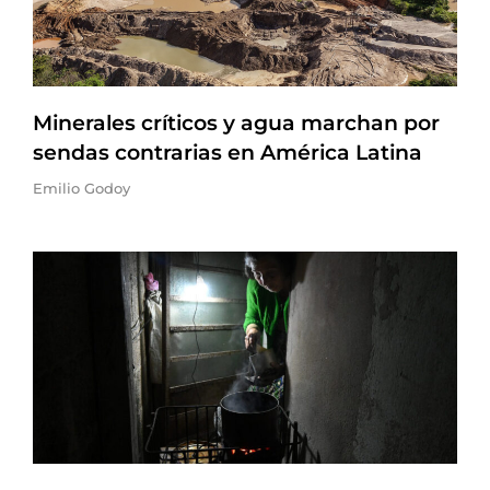
Minerales críticos y agua marchan por
sendas contrarias en América Latina
Emilio Godoy