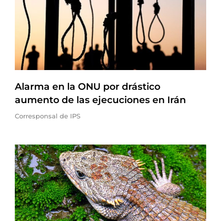
Alarma en la ONU por drástico
aumento de las ejecuciones en Irán
Corresponsal de IPS