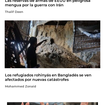
Las reservas de armas de EEUU en peligrosa
mengua por la guerra con Irán
Thalif Deen
Los refugiados rohinyás en Bangladés se ven
afectados por nuevas catástrofes
Mohammed Zonaid