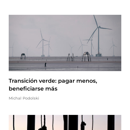
Transición verde: pagar menos,
beneficiarse más
Michal Podolski