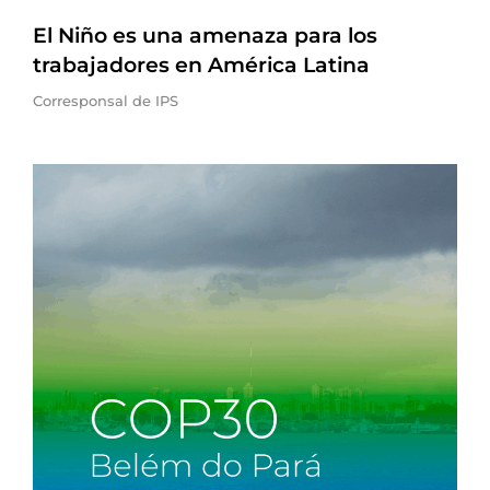
El Niño es una amenaza para los
trabajadores en América Latina
Corresponsal de IPS