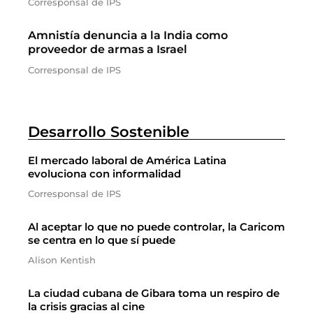
Corresponsal de IPS
Amnistía denuncia a la India como
proveedor de armas a Israel
Corresponsal de IPS
Desarrollo Sostenible
El mercado laboral de América Latina
evoluciona con informalidad
Corresponsal de IPS
Al aceptar lo que no puede controlar, la Caricom
se centra en lo que sí puede
Alison Kentish
La ciudad cubana de Gibara toma un respiro de
la crisis gracias al cine