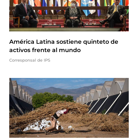
América Latina sostiene quinteto de
activos frente al mundo
Corresponsal de IPS