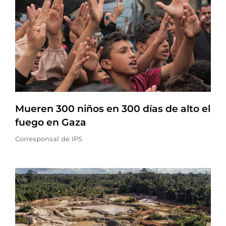
Mueren 300 niños en 300 días de alto el
fuego en Gaza
Corresponsal de IPS