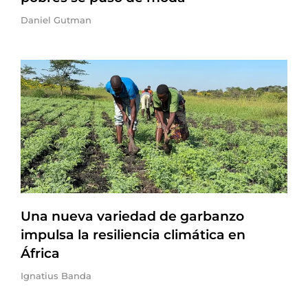
Daniel Gutman
Una nueva variedad de garbanzo
impulsa la resiliencia climática en
África
Ignatius Banda