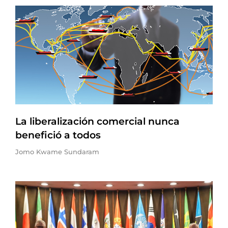
La liberalización comercial nunca
benefició a todos
Jomo Kwame Sundaram