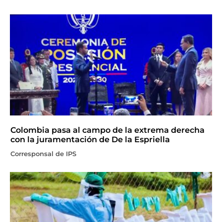
Colombia pasa al campo de la extrema derecha
con la juramentación de De la Espriella
Corresponsal de IPS