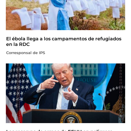
El ébola llega a los campamentos de refugiados
en la RDC
Corresponsal de IPS