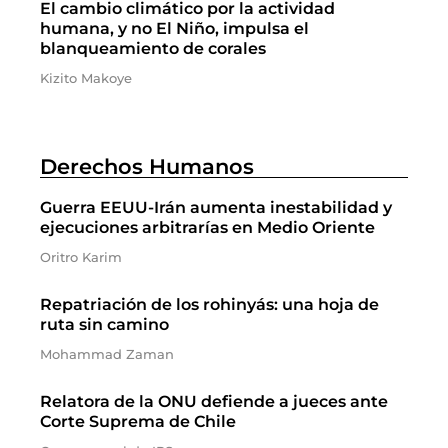
El cambio climático por la actividad
humana, y no El Niño, impulsa el
blanqueamiento de corales
Kizito Makoye
Derechos Humanos
Guerra EEUU-Irán aumenta inestabilidad y
ejecuciones arbitrarías en Medio Oriente
Oritro Karim
Repatriación de los rohinyás: una hoja de
ruta sin camino
Mohammad Zaman
Relatora de la ONU defiende a jueces ante
Corte Suprema de Chile