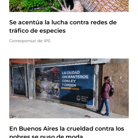
Se acentúa la lucha contra redes de
tráfico de especies
Corresponsal de IPS
En Buenos Aires la crueldad contra los
pobres se puso de moda