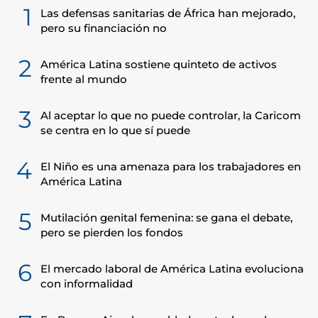
1
Las defensas sanitarias de África han mejorado,
pero su financiación no
2
América Latina sostiene quinteto de activos
frente al mundo
3
Al aceptar lo que no puede controlar, la Caricom
se centra en lo que sí puede
4
El Niño es una amenaza para los trabajadores en
América Latina
5
Mutilación genital femenina: se gana el debate,
pero se pierden los fondos
6
El mercado laboral de América Latina evoluciona
con informalidad