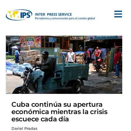
Cuba continúa su apertura
económica mientras la crisis
escuece cada día
Dariel Pradas