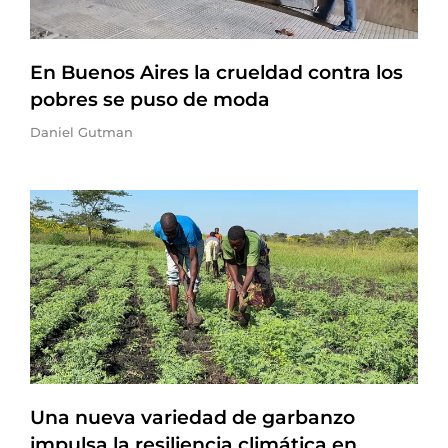
En Buenos Aires la crueldad contra los
pobres se puso de moda
Daniel Gutman
Una nueva variedad de garbanzo
impulsa la resiliencia climática en