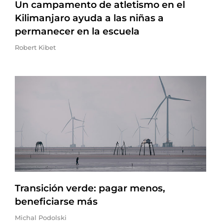
Un campamento de atletismo en el
Kilimanjaro ayuda a las niñas a
permanecer en la escuela
Robert Kibet
Transición verde: pagar menos,
beneficiarse más
Michal Podolski