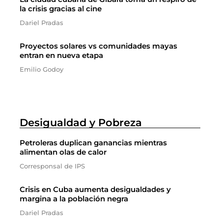
la crisis gracias al cine
Dariel Pradas
Proyectos solares vs comunidades mayas
entran en nueva etapa
Emilio Godoy
Desigualdad y Pobreza
Petroleras duplican ganancias mientras
alimentan olas de calor
Corresponsal de IPS
Crisis en Cuba aumenta desigualdades y
margina a la población negra
Dariel Pradas