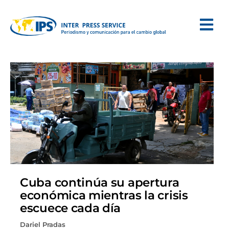
Cuba continúa su apertura
económica mientras la crisis
escuece cada día
Dariel Pradas