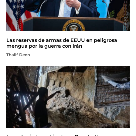
Las reservas de armas de EEUU en peligrosa
mengua por la guerra con Irán
Thalif Deen