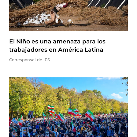
El Niño es una amenaza para los
trabajadores en América Latina
Corresponsal de IPS