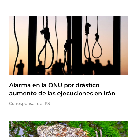
Alarma en la ONU por drástico
aumento de las ejecuciones en Irán
Corresponsal de IPS