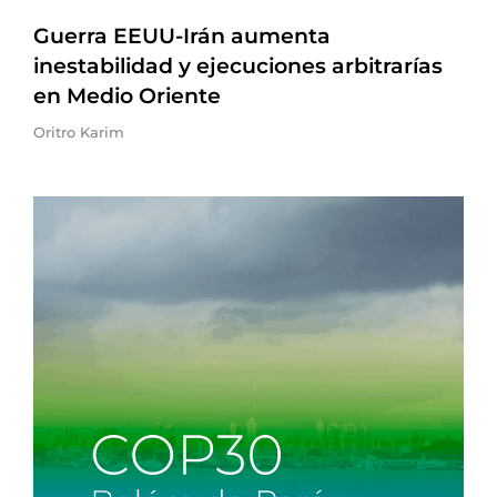
Guerra EEUU-Irán aumenta
inestabilidad y ejecuciones arbitrarías
en Medio Oriente
Oritro Karim