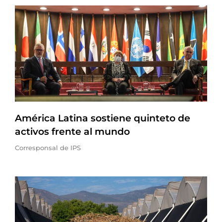
América Latina sostiene quinteto de
activos frente al mundo
Corresponsal de IPS