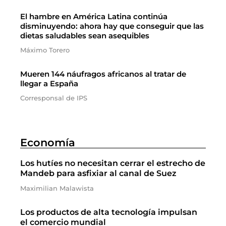
El hambre en América Latina continúa
disminuyendo: ahora hay que conseguir que las
dietas saludables sean asequibles
Máximo Torero
Mueren 144 náufragos africanos al tratar de
llegar a España
Corresponsal de IPS
Economía
Los hutíes no necesitan cerrar el estrecho de
Mandeb para asfixiar al canal de Suez
Maximilian Malawista
Los productos de alta tecnología impulsan
el comercio mundial