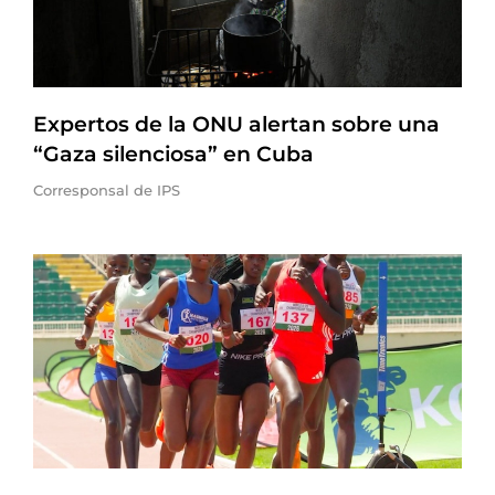
Expertos de la ONU alertan sobre una
“Gaza silenciosa” en Cuba
Corresponsal de IPS