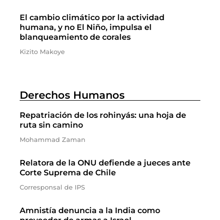
El cambio climático por la actividad
humana, y no El Niño, impulsa el
blanqueamiento de corales
Kizito Makoye
Derechos Humanos
Repatriación de los rohinyás: una hoja de
ruta sin camino
Mohammad Zaman
Relatora de la ONU defiende a jueces ante
Corte Suprema de Chile
Corresponsal de IPS
Amnistía denuncia a la India como