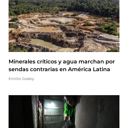
Minerales críticos y agua marchan por
sendas contrarias en América Latina
Emilio Godoy