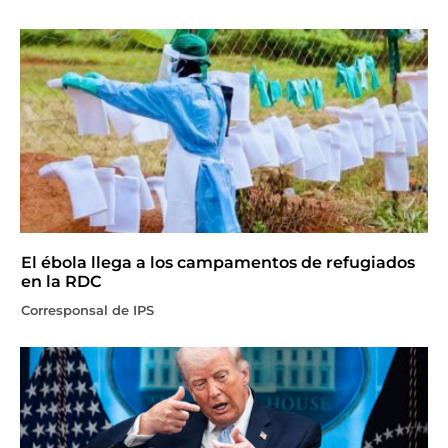
El ébola llega a los campamentos de refugiados
en la RDC
Corresponsal de IPS