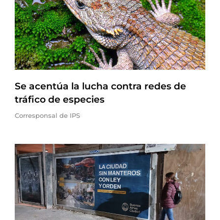
Se acentúa la lucha contra redes de
tráfico de especies
Corresponsal de IPS