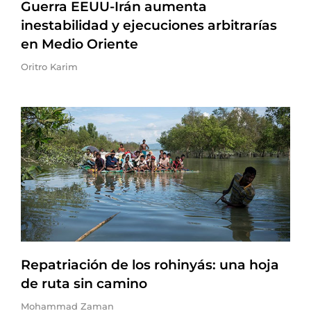
Guerra EEUU-Irán aumenta
inestabilidad y ejecuciones arbitrarías
en Medio Oriente
Oritro Karim
Repatriación de los rohinyás: una hoja
de ruta sin camino
Mohammad Zaman