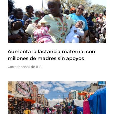
Aumenta la lactancia materna, con
millones de madres sin apoyos
Corresponsal de IPS