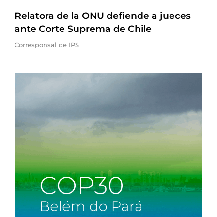
Relatora de la ONU defiende a jueces
ante Corte Suprema de Chile
Corresponsal de IPS