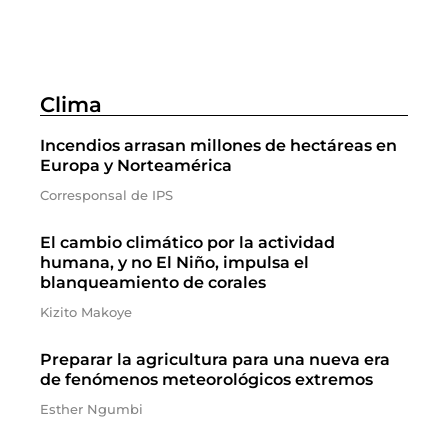
Clima
Incendios arrasan millones de hectáreas en
Europa y Norteamérica
Corresponsal de IPS
El cambio climático por la actividad
humana, y no El Niño, impulsa el
blanqueamiento de corales
Kizito Makoye
Preparar la agricultura para una nueva era
de fenómenos meteorológicos extremos
Esther Ngumbi