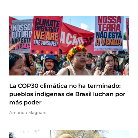
La COP30 climática no ha terminado:
pueblos indígenas de Brasil luchan por
más poder
Amanda Magnani