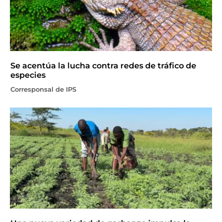
Se acentúa la lucha contra redes de tráfico de
especies
Corresponsal de IPS