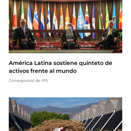
América Latina sostiene quinteto de
activos frente al mundo
Corresponsal de IPS