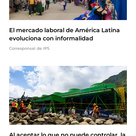
El mercado laboral de América Latina
evoluciona con informalidad
Corresponsal de IPS
Al aceptar lo que no puede controlar, la