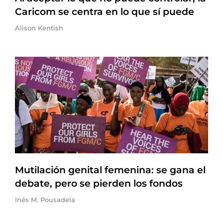
Caricom se centra en lo que sí puede
Alison Kentish
Mutilación genital femenina: se gana el
debate, pero se pierden los fondos
Inés M. Pousadela