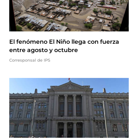
El fenómeno El Niño llega con fuerza
entre agosto y octubre
Corresponsal de IPS