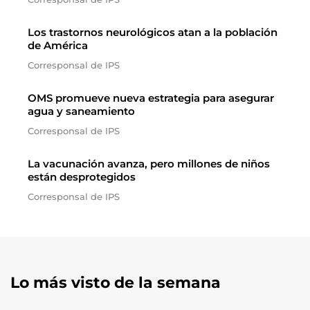
Los trastornos neurológicos atan a la población
de América
Corresponsal de IPS
OMS promueve nueva estrategia para asegurar
agua y saneamiento
Corresponsal de IPS
La vacunación avanza, pero millones de niños
están desprotegidos
Corresponsal de IPS
Lo más visto de la semana