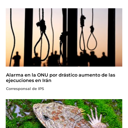
Alarma en la ONU por drástico aumento de las
ejecuciones en Irán
Corresponsal de IPS