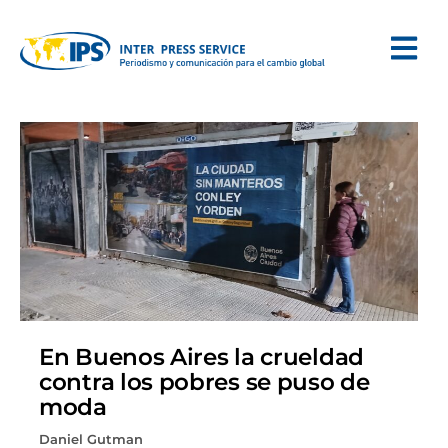
En Buenos Aires la crueldad
contra los pobres se puso de
moda
Daniel Gutman