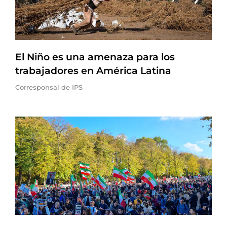
El Niño es una amenaza para los
trabajadores en América Latina
Corresponsal de IPS