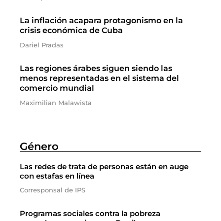
La inflación acapara protagonismo en la
crisis económica de Cuba
Dariel Pradas
Las regiones árabes siguen siendo las
menos representadas en el sistema del
comercio mundial
Maximilian Malawista
Género
Las redes de trata de personas están en auge
con estafas en línea
Corresponsal de IPS
Programas sociales contra la pobreza