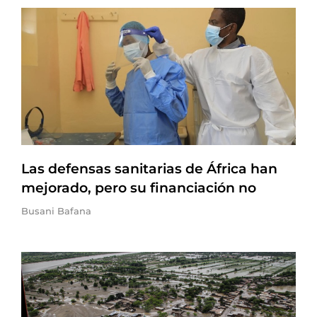
Las defensas sanitarias de África han
mejorado, pero su financiación no
Busani Bafana