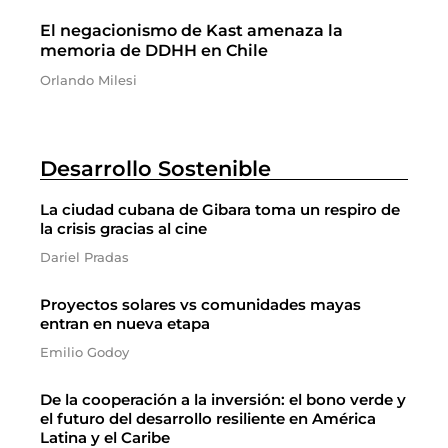
El negacionismo de Kast amenaza la
memoria de DDHH en Chile
Orlando Milesi
Desarrollo Sostenible
La ciudad cubana de Gibara toma un respiro de
la crisis gracias al cine
Dariel Pradas
Proyectos solares vs comunidades mayas
entran en nueva etapa
Emilio Godoy
De la cooperación a la inversión: el bono verde y
el futuro del desarrollo resiliente en América
Latina y el Caribe