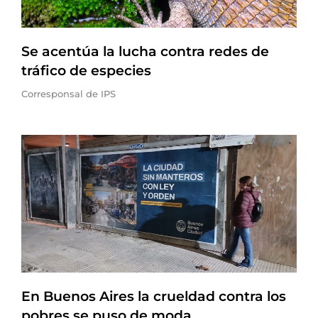
Se acentúa la lucha contra redes de
tráfico de especies
Corresponsal de IPS
En Buenos Aires la crueldad contra los
pobres se puso de moda