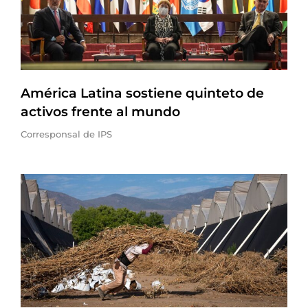
América Latina sostiene quinteto de
activos frente al mundo
Corresponsal de IPS