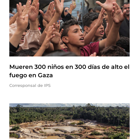
Mueren 300 niños en 300 días de alto el
fuego en Gaza
Corresponsal de IPS