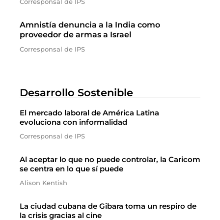
Corresponsal de IPS
Amnistía denuncia a la India como
proveedor de armas a Israel
Corresponsal de IPS
Desarrollo Sostenible
El mercado laboral de América Latina
evoluciona con informalidad
Corresponsal de IPS
Al aceptar lo que no puede controlar, la Caricom
se centra en lo que sí puede
Alison Kentish
La ciudad cubana de Gibara toma un respiro de
la crisis gracias al cine