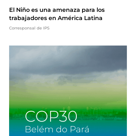
El Niño es una amenaza para los
trabajadores en América Latina
Corresponsal de IPS