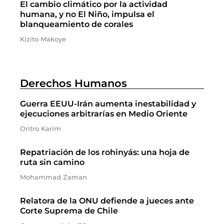
El cambio climático por la actividad
humana, y no El Niño, impulsa el
blanqueamiento de corales
Kizito Makoye
Derechos Humanos
Guerra EEUU-Irán aumenta inestabilidad y
ejecuciones arbitrarías en Medio Oriente
Oritro Karim
Repatriación de los rohinyás: una hoja de
ruta sin camino
Mohammad Zaman
Relatora de la ONU defiende a jueces ante
Corte Suprema de Chile