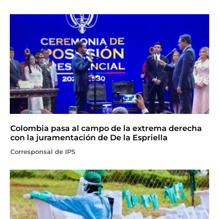
Colombia pasa al campo de la extrema derecha
con la juramentación de De la Espriella
Corresponsal de IPS