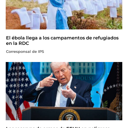
El ébola llega a los campamentos de refugiados
en la RDC
Corresponsal de IPS