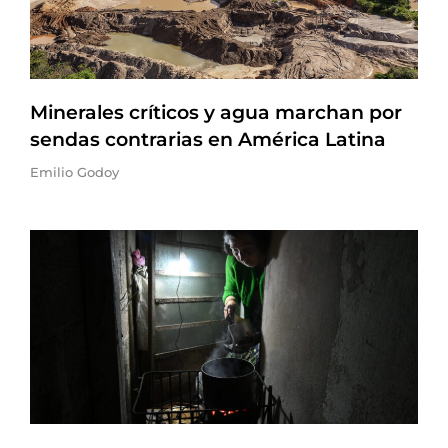
Minerales críticos y agua marchan por
sendas contrarias en América Latina
Emilio Godoy