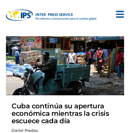
Cuba continúa su apertura
económica mientras la crisis
escuece cada día
Dariel Pradas