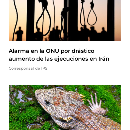
Alarma en la ONU por drástico
aumento de las ejecuciones en Irán
Corresponsal de IPS