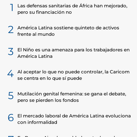
1
Las defensas sanitarias de África han mejorado,
pero su financiación no
2
América Latina sostiene quinteto de activos
frente al mundo
3
El Niño es una amenaza para los trabajadores en
América Latina
4
Al aceptar lo que no puede controlar, la Caricom
se centra en lo que sí puede
5
Mutilación genital femenina: se gana el debate,
pero se pierden los fondos
6
El mercado laboral de América Latina evoluciona
con informalidad