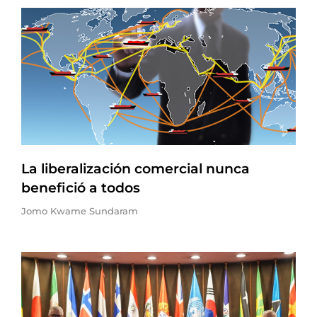
La liberalización comercial nunca
benefició a todos
Jomo Kwame Sundaram