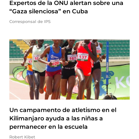
Expertos de la ONU alertan sobre una
“Gaza silenciosa” en Cuba
Corresponsal de IPS
Un campamento de atletismo en el
Kilimanjaro ayuda a las niñas a
permanecer en la escuela
Robert Kibet