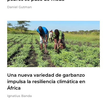
Daniel Gutman
Una nueva variedad de garbanzo
impulsa la resiliencia climática en
África
Ignatius Banda