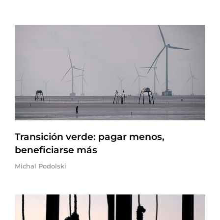
Transición verde: pagar menos,
beneficiarse más
Michal Podolski