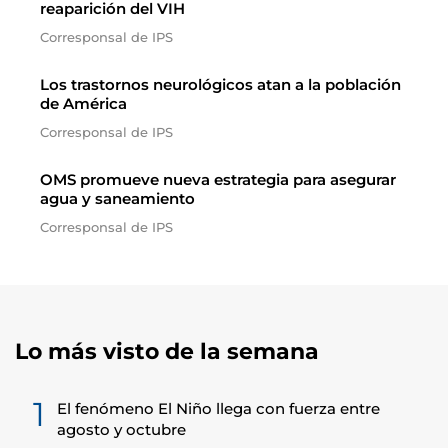
reaparición del VIH
Corresponsal de IPS
Los trastornos neurológicos atan a la población
de América
Corresponsal de IPS
OMS promueve nueva estrategia para asegurar
agua y saneamiento
Corresponsal de IPS
Lo más visto de la semana
1
El fenómeno El Niño llega con fuerza entre
agosto y octubre