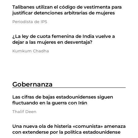
Talibanes utilizan el código de vestimenta para
justificar detenciones arbitrarias de mujeres
Periodista de IPS
¿La ley de cuota femenina de India vuelve a
dejar a las mujeres en desventaja?
Kumkum Chadha
Gobernanza
Las cifras de bajas estadounidenses siguen
fluctuando en la guerra con Irán
Thalif Deen
Una nueva ola de histeria «comunista» amenaza
con extenderse por la política estadounidense