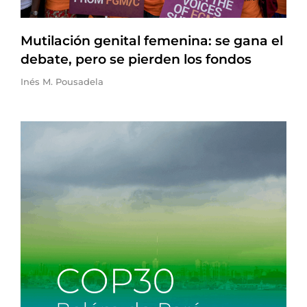
Mutilación genital femenina: se gana el
debate, pero se pierden los fondos
Inés M. Pousadela