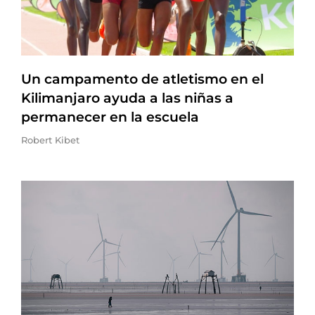
Un campamento de atletismo en el
Kilimanjaro ayuda a las niñas a
permanecer en la escuela
Robert Kibet