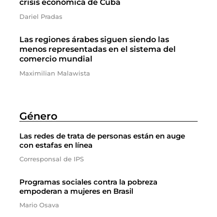
crisis económica de Cuba
Dariel Pradas
Las regiones árabes siguen siendo las
menos representadas en el sistema del
comercio mundial
Maximilian Malawista
Género
Las redes de trata de personas están en auge
con estafas en línea
Corresponsal de IPS
Programas sociales contra la pobreza
empoderan a mujeres en Brasil
Mario Osava