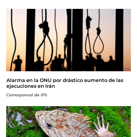
Alarma en la ONU por drástico aumento de las
ejecuciones en Irán
Corresponsal de IPS