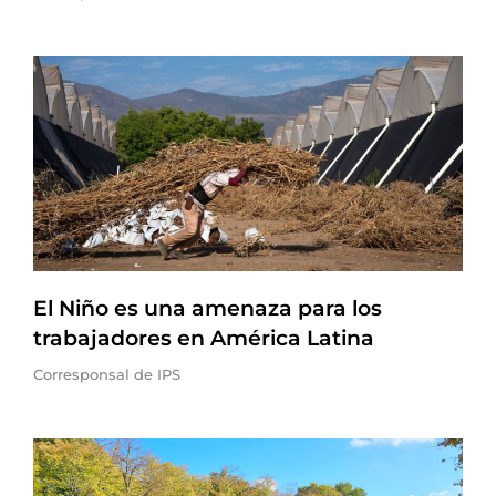
El Niño es una amenaza para los
trabajadores en América Latina
Corresponsal de IPS