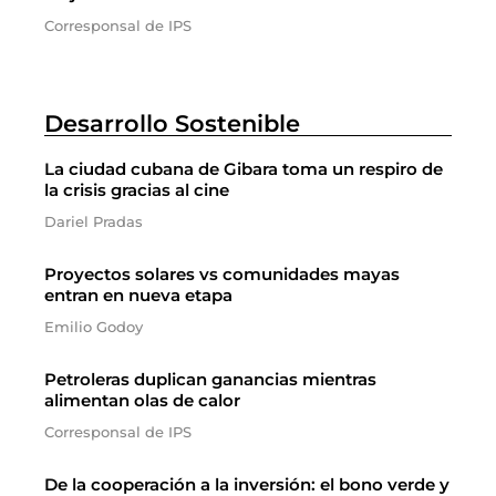
Corresponsal de IPS
Desarrollo Sostenible
La ciudad cubana de Gibara toma un respiro de
la crisis gracias al cine
Dariel Pradas
Proyectos solares vs comunidades mayas
entran en nueva etapa
Emilio Godoy
Petroleras duplican ganancias mientras
alimentan olas de calor
Corresponsal de IPS
De la cooperación a la inversión: el bono verde y