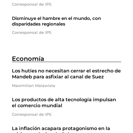
Corresponsal de IPS
Disminuye el hambre en el mundo, con
disparidades regionales
Corresponsal de IPS
Economía
Los hutíes no necesitan cerrar el estrecho de
Mandeb para asfixiar al canal de Suez
Maximilian Malawista
Los productos de alta tecnología impulsan
el comercio mundial
Corresponsal de IPS
La inflación acapara protagonismo en la