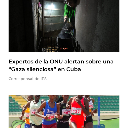
Expertos de la ONU alertan sobre una
“Gaza silenciosa” en Cuba
Corresponsal de IPS