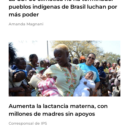
pueblos indígenas de Brasil luchan por
más poder
Amanda Magnani
Aumenta la lactancia materna, con
millones de madres sin apoyos
Corresponsal de IPS