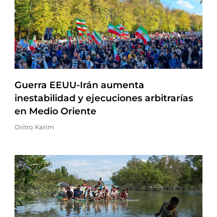
Guerra EEUU-Irán aumenta
inestabilidad y ejecuciones arbitrarías
en Medio Oriente
Oritro Karim