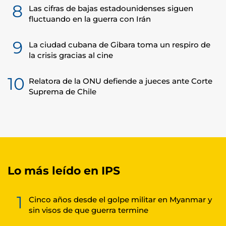
8
Las cifras de bajas estadounidenses siguen
fluctuando en la guerra con Irán
9
La ciudad cubana de Gibara toma un respiro de
la crisis gracias al cine
10
Relatora de la ONU defiende a jueces ante Corte
Suprema de Chile
Lo más leído en IPS
1
Cinco años desde el golpe militar en Myanmar y
sin visos de que guerra termine