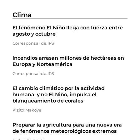
Clima
El fenómeno El Niño llega con fuerza entre
agosto y octubre
Corresponsal de IPS
Incendios arrasan millones de hectáreas en
Europa y Norteamérica
Corresponsal de IPS
El cambio climático por la actividad
humana, y no El Niño, impulsa el
blanqueamiento de corales
Kizito Makoye
Preparar la agricultura para una nueva era
de fenómenos meteorológicos extremos