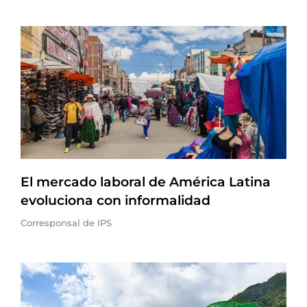
El mercado laboral de América Latina
evoluciona con informalidad
Corresponsal de IPS