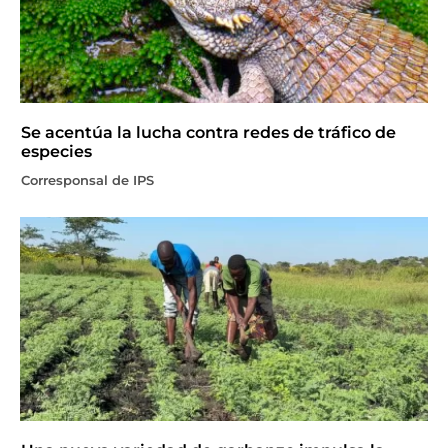
Se acentúa la lucha contra redes de tráfico de
especies
Corresponsal de IPS