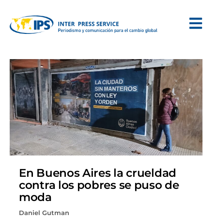
En Buenos Aires la crueldad
contra los pobres se puso de
moda
Daniel Gutman