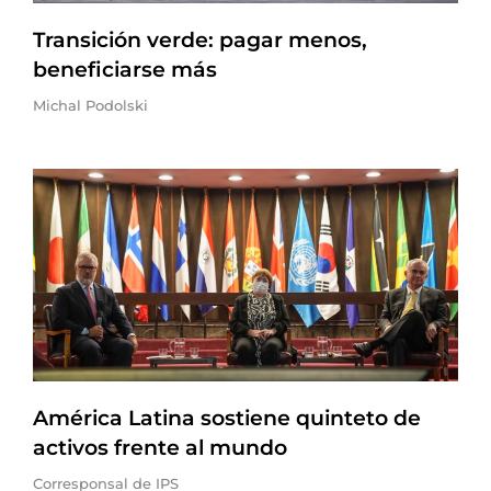
Transición verde: pagar menos,
beneficiarse más
Michal Podolski
América Latina sostiene quinteto de
activos frente al mundo
Corresponsal de IPS