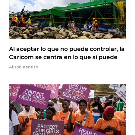
Al aceptar lo que no puede controlar, la
Caricom se centra en lo que sí puede
Alison Kentish