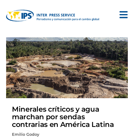
Minerales críticos y agua
marchan por sendas
contrarias en América Latina
Emilio Godoy