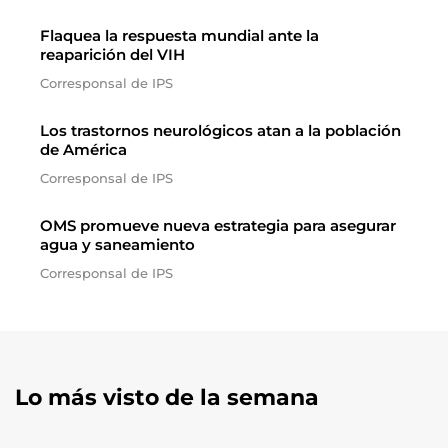
Flaquea la respuesta mundial ante la
reaparición del VIH
Corresponsal de IPS
Los trastornos neurológicos atan a la población
de América
Corresponsal de IPS
OMS promueve nueva estrategia para asegurar
agua y saneamiento
Corresponsal de IPS
Lo más visto de la semana