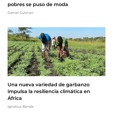
pobres se puso de moda
Daniel Gutman
Una nueva variedad de garbanzo
impulsa la resiliencia climática en
África
Ignatius Banda