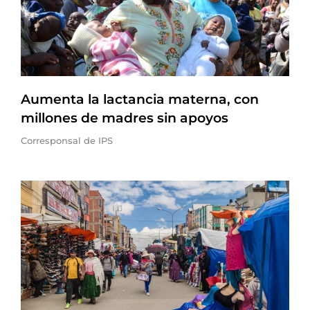
Aumenta la lactancia materna, con
millones de madres sin apoyos
Corresponsal de IPS