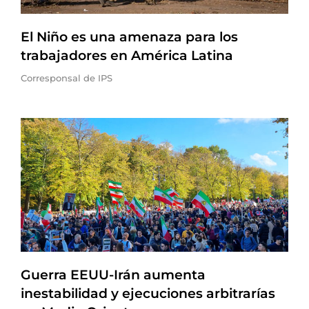
El Niño es una amenaza para los
trabajadores en América Latina
Corresponsal de IPS
Guerra EEUU-Irán aumenta
inestabilidad y ejecuciones arbitrarías