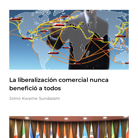
La liberalización comercial nunca
benefició a todos
Jomo Kwame Sundaram