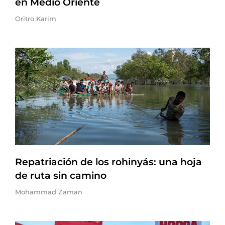
en Medio Oriente
Oritro Karim
Repatriación de los rohinyás: una hoja
de ruta sin camino
Mohammad Zaman