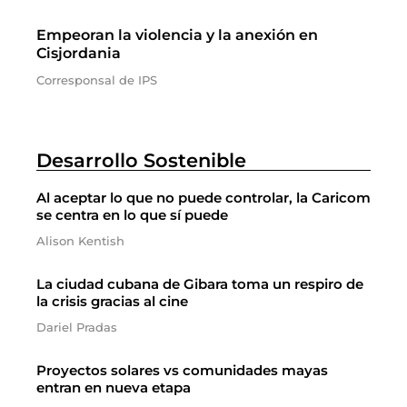
Empeoran la violencia y la anexión en
Cisjordania
Corresponsal de IPS
Desarrollo Sostenible
Al aceptar lo que no puede controlar, la Caricom
se centra en lo que sí puede
Alison Kentish
La ciudad cubana de Gibara toma un respiro de
la crisis gracias al cine
Dariel Pradas
Proyectos solares vs comunidades mayas
entran en nueva etapa