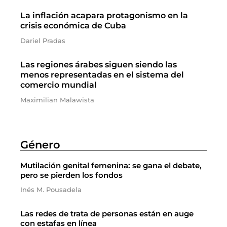
La inflación acapara protagonismo en la
crisis económica de Cuba
Dariel Pradas
Las regiones árabes siguen siendo las
menos representadas en el sistema del
comercio mundial
Maximilian Malawista
Género
Mutilación genital femenina: se gana el debate,
pero se pierden los fondos
Inés M. Pousadela
Las redes de trata de personas están en auge
con estafas en línea