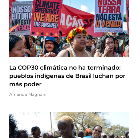
La COP30 climática no ha terminado:
pueblos indígenas de Brasil luchan por
más poder
Amanda Magnani