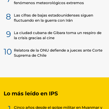
fenómenos meteorológicos extremos
8
Las cifras de bajas estadounidenses siguen
fluctuando en la guerra con Irán
9
La ciudad cubana de Gibara toma un respiro de
la crisis gracias al cine
10
Relatora de la ONU defiende a jueces ante Corte
Suprema de Chile
Lo más leído en IPS
1
Cinco años desde el golpe militar en Myanmar y