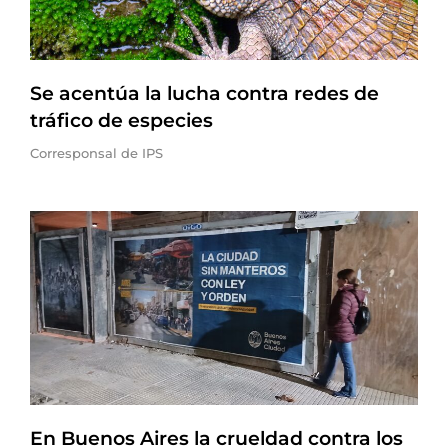
Se acentúa la lucha contra redes de
tráfico de especies
Corresponsal de IPS
En Buenos Aires la crueldad contra los