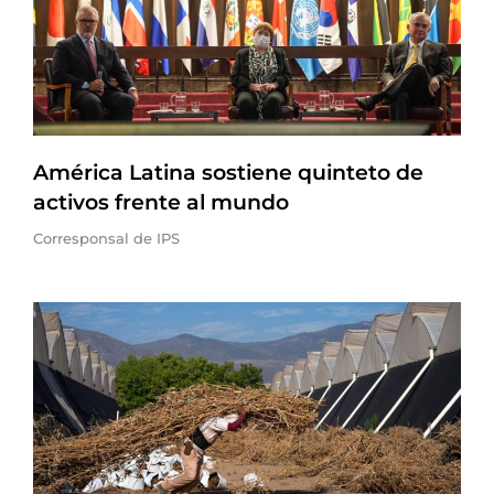
América Latina sostiene quinteto de
activos frente al mundo
Corresponsal de IPS