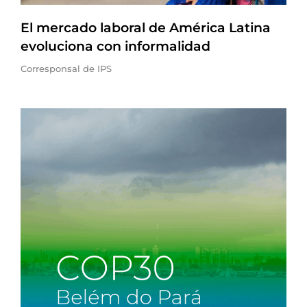
El mercado laboral de América Latina
evoluciona con informalidad
Corresponsal de IPS