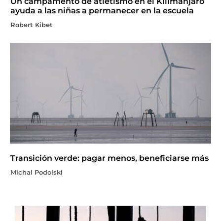
Un campamento de atletismo en el Kilimanjaro
ayuda a las niñas a permanecer en la escuela
Robert Kibet
Transición verde: pagar menos, beneficiarse más
Michal Podolski