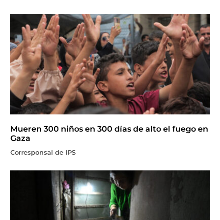
Mueren 300 niños en 300 días de alto el fuego en
Gaza
Corresponsal de IPS