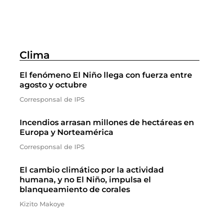
Clima
El fenómeno El Niño llega con fuerza entre
agosto y octubre
Corresponsal de IPS
Incendios arrasan millones de hectáreas en
Europa y Norteamérica
Corresponsal de IPS
El cambio climático por la actividad
humana, y no El Niño, impulsa el
blanqueamiento de corales
Kizito Makoye