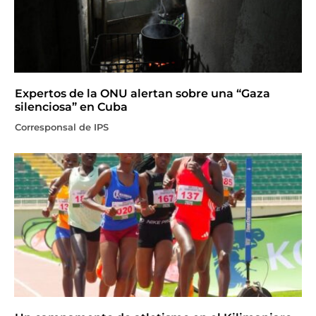
Expertos de la ONU alertan sobre una “Gaza
silenciosa” en Cuba
Corresponsal de IPS