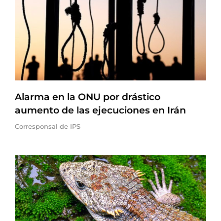
Alarma en la ONU por drástico
aumento de las ejecuciones en Irán
Corresponsal de IPS